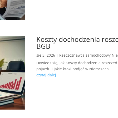
Koszty dochodzenia roszc
BGB
sie 3, 2026
|
Rzeczoznawca samochodowy Ni
Dowiedz się, jak Koszty dochodzenia roszcze
pojazdu i jakie kroki podjąć w Niemczech.
czytaj dalej