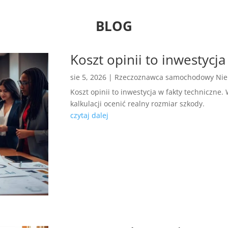
BLOG
Koszt opinii to inwestycja
sie 5, 2026
|
Rzeczoznawca samochodowy Ni
Koszt opinii to inwestycja w fakty techniczne
kalkulacji ocenić realny rozmiar szkody.
czytaj dalej