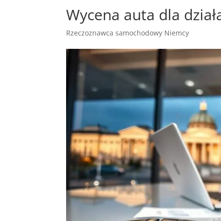
Wycena auta dla dział
Rzeczoznawca samochodowy Niemcy