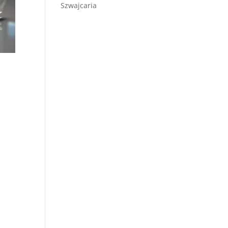
Szwajcaria