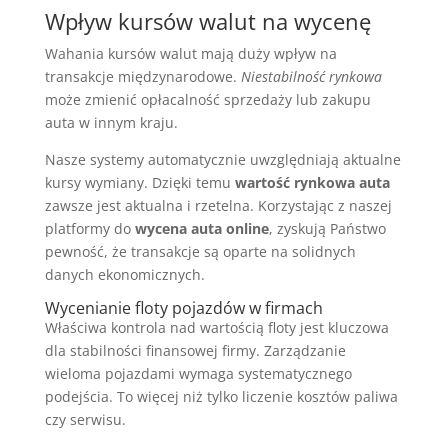
Wpływ kursów walut na wycenę
Wahania kursów walut mają duży wpływ na
transakcje międzynarodowe.
Niestabilność rynkowa
może zmienić opłacalność sprzedaży lub zakupu
auta w innym kraju.
Nasze systemy automatycznie uwzględniają aktualne
kursy wymiany. Dzięki temu
wartość rynkowa auta
zawsze jest aktualna i rzetelna. Korzystając z naszej
platformy do
wycena auta online
, zyskują Państwo
pewność, że transakcje są oparte na solidnych
danych ekonomicznych.
Wycenianie floty pojazdów w firmach
Właściwa kontrola nad wartością floty jest kluczowa
dla stabilności finansowej firmy. Zarządzanie
wieloma pojazdami wymaga systematycznego
podejścia. To więcej niż tylko liczenie kosztów paliwa
czy serwisu.