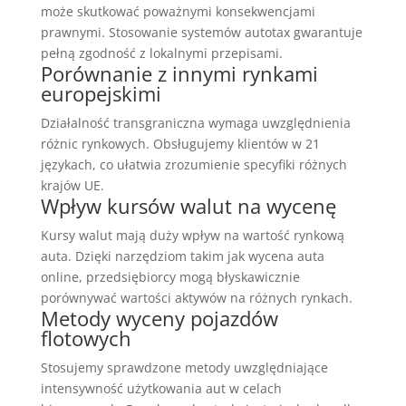
może skutkować poważnymi konsekwencjami
prawnymi. Stosowanie systemów autotax gwarantuje
pełną zgodność z lokalnymi przepisami.
Porównanie z innymi rynkami
europejskimi
Działalność transgraniczna wymaga uwzględnienia
różnic rynkowych. Obsługujemy klientów w 21
językach, co ułatwia zrozumienie specyfiki różnych
krajów UE.
Wpływ kursów walut na wycenę
Kursy walut mają duży wpływ na wartość rynkową
auta. Dzięki narzędziom takim jak wycena auta
online, przedsiębiorcy mogą błyskawicznie
porównywać wartości aktywów na różnych rynkach.
Metody wyceny pojazdów
flotowych
Stosujemy sprawdzone metody uwzględniające
intensywność użytkowania aut w celach