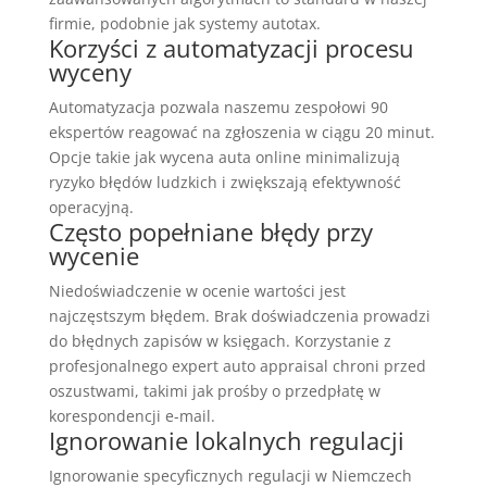
firmie, podobnie jak systemy autotax.
Korzyści z automatyzacji procesu
wyceny
Automatyzacja pozwala naszemu zespołowi 90
ekspertów reagować na zgłoszenia w ciągu 20 minut.
Opcje takie jak wycena auta online minimalizują
ryzyko błędów ludzkich i zwiększają efektywność
operacyjną.
Często popełniane błędy przy
wycenie
Niedoświadczenie w ocenie wartości jest
najczęstszym błędem. Brak doświadczenia prowadzi
do błędnych zapisów w księgach. Korzystanie z
profesjonalnego expert auto appraisal chroni przed
oszustwami, takimi jak prośby o przedpłatę w
korespondencji e-mail.
Ignorowanie lokalnych regulacji
Ignorowanie specyficznych regulacji w Niemczech