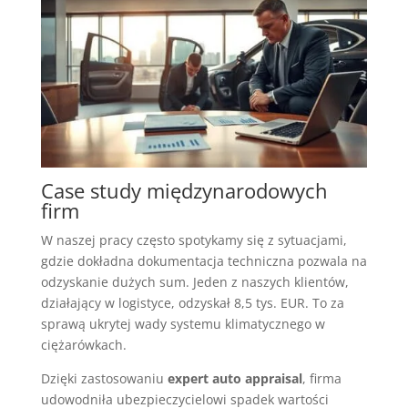
Case study międzynarodowych
firm
W naszej pracy często spotykamy się z sytuacjami,
gdzie dokładna dokumentacja techniczna pozwala na
odzyskanie dużych sum. Jeden z naszych klientów,
działający w logistyce, odzyskał 8,5 tys. EUR. To za
sprawą ukrytej wady systemu klimatycznego w
ciężarówkach.
Dzięki zastosowaniu
expert auto appraisal
, firma
udowodniła ubezpieczycielowi spadek wartości