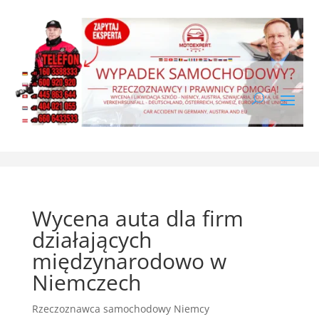
Wycena auta dla firm
działających
międzynarodowo w
Niemczech
Rzeczoznawca samochodowy Niemcy