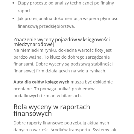
Etapy procesu: od analizy technicznej po finalny
raport.
Jak profesjonalna dokumentacja wspiera płynność
finansową przedsiębiorstwa.
Znaczenie wyceny pojazdów w księgowości
międzynarodowej
Na niemieckim rynku, dokładna wartość floty jest
bardzo ważna. To klucz do dobrego zarządzania
finansami. Dobre wyceny są podstawą stabilności
finansowej firm działających na wielu rynkach.
Auta dla celów księgowych
muszą być dokładnie
oceniane. To pomaga unikać problemów
podatkowych i zmian w bilansach.
Rola wyceny w raportach
finansowych
Dobre raporty finansowe potrzebują aktualnych
danych o wartości środków transportu. Systemy jak