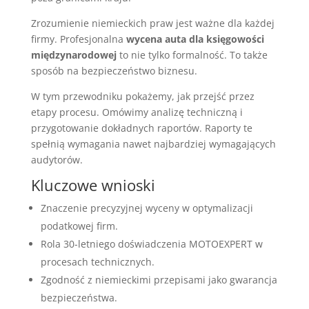
Zrozumienie niemieckich praw jest ważne dla każdej
firmy. Profesjonalna
wycena auta dla księgowości
międzynarodowej
to nie tylko formalność. To także
sposób na bezpieczeństwo biznesu.
W tym przewodniku pokażemy, jak przejść przez
etapy procesu. Omówimy analizę techniczną i
przygotowanie dokładnych raportów. Raporty te
spełnią wymagania nawet najbardziej wymagających
audytorów.
Kluczowe wnioski
Znaczenie precyzyjnej wyceny w optymalizacji
podatkowej firm.
Rola 30-letniego doświadczenia MOTOEXPERT w
procesach technicznych.
Zgodność z niemieckimi przepisami jako gwarancja
bezpieczeństwa.