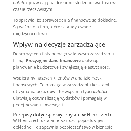
autotax
pozwalają na dokładne śledzenie wartości w
czasie rzeczywistym.
To sprawia, że sprawozdania finansowe są dokładne.
Są ważne dla firm, które są audytowane
międzynarodowo.
Wpływ na decyzje zarządzające
Dobra wycena floty pomaga w lepszym zarządzaniu
firmą.
Precyzyjne dane finansowe
ułatwiają
planowanie budżetowe i zwiększają elastyczność.
Wspieramy naszych klientów w analizie ryzyk
finansowych. To pomaga w zarządzaniu kosztami
utrzymania pojazdów. Rozwiązania typu
autotax
ułatwiają optymalizację wydatków i pomagają w
podejmowaniu inwestycji.
Przepisy dotyczące wyceny aut w Niemczech
W Niemczech ustalanie wartości pojazdów jest
dokładne. To zapewnia bezpieczeństwo w biznesie.