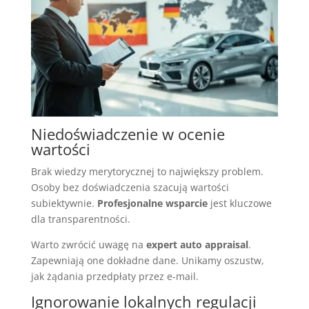
Niedoświadczenie w ocenie
wartości
Brak wiedzy merytorycznej to największy problem.
Osoby bez doświadczenia szacują wartości
subiektywnie.
Profesjonalne wsparcie
jest kluczowe
dla transparentności.
Warto zwrócić uwagę na
expert auto appraisal
.
Zapewniają one dokładne dane. Unikamy oszustw,
jak żądania przedpłaty przez e-mail.
Ignorowanie lokalnych regulacji