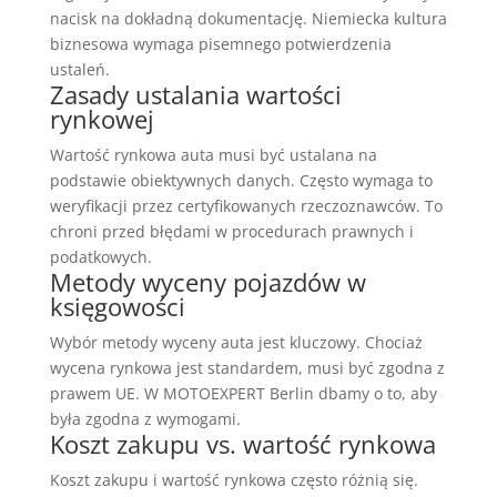
nacisk na dokładną dokumentację. Niemiecka kultura
biznesowa wymaga pisemnego potwierdzenia
ustaleń.
Zasady ustalania wartości
rynkowej
Wartość rynkowa auta musi być ustalana na
podstawie obiektywnych danych. Często wymaga to
weryfikacji przez certyfikowanych rzeczoznawców. To
chroni przed błędami w procedurach prawnych i
podatkowych.
Metody wyceny pojazdów w
księgowości
Wybór metody wyceny auta jest kluczowy. Chociaż
wycena rynkowa jest standardem, musi być zgodna z
prawem UE. W MOTOEXPERT Berlin dbamy o to, aby
była zgodna z wymogami.
Koszt zakupu vs. wartość rynkowa
Koszt zakupu i wartość rynkowa często różnią się.