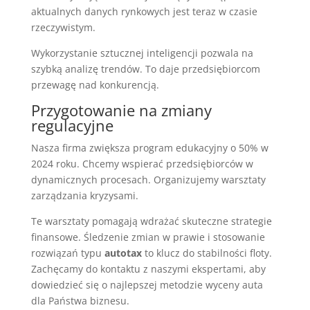
aktualnych danych rynkowych jest teraz w czasie
rzeczywistym.
Wykorzystanie sztucznej inteligencji pozwala na
szybką analizę trendów. To daje przedsiębiorcom
przewagę nad konkurencją.
Przygotowanie na zmiany
regulacyjne
Nasza firma zwiększa program edukacyjny o 50% w
2024 roku. Chcemy wspierać przedsiębiorców w
dynamicznych procesach. Organizujemy warsztaty
zarządzania kryzysami.
Te warsztaty pomagają wdrażać skuteczne strategie
finansowe. Śledzenie zmian w prawie i stosowanie
rozwiązań typu
autotax
to klucz do stabilności floty.
Zachęcamy do kontaktu z naszymi ekspertami, aby
dowiedzieć się o najlepszej metodzie wyceny auta
dla Państwa biznesu.