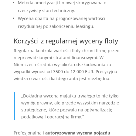
Metoda amortyzacji liniowej skorygowana o
rzeczywisty stan techniczny.
Wycena oparta na prognozowanej wartości
rezydualnej po zakończeniu leasingu.
Korzyści z regularnej wyceny floty
Regularna kontrola wartości floty chroni firmę przed
nieprzewidzianymi stratami finansowymi. W
Niemczech średnia wysokość odszkodowania za
wypadki wynosi od 3500 do 12 000 EUR. Precyzyjna
wiedza o wartości każdego auta jest niezbędna.
„Dokładna wycena majątku trwałego to nie tylko
wymóg prawny, ale przede wszystkim narzędzie
strategiczne, które pozwala na optymalizację
podatkową i operacyjną firmy.”
Profesjonalna i
autoryzowana wycena pojazdu