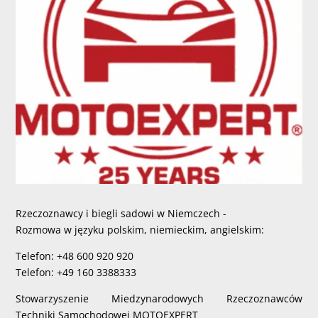
Rzeczoznawcy i biegli sadowi w Niemczech -
Rozmowa w języku polskim, niemieckim, angielskim:
Telefon: +48 600 920 920
Telefon: +49 160 3388333
Stowarzyszenie Miedzynarodowych Rzeczoznawców
Techniki Samochodowej MOTOEXPERT