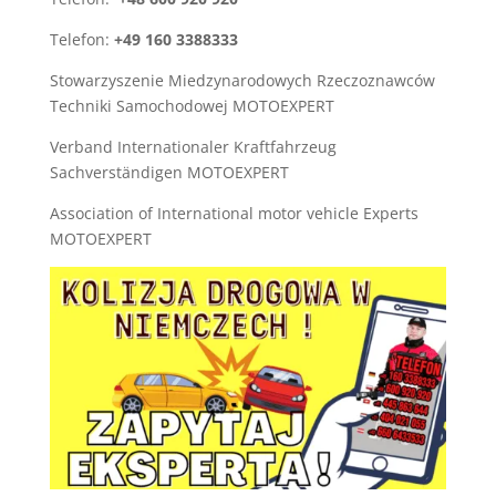
Telefon:
+49 160 3388333
Stowarzyszenie Miedzynarodowych Rzeczoznawców
Techniki Samochodowej MOTOEXPERT
Verband Internationaler Kraftfahrzeug
Sachverständigen MOTOEXPERT
Association of International motor vehicle Experts
MOTOEXPERT