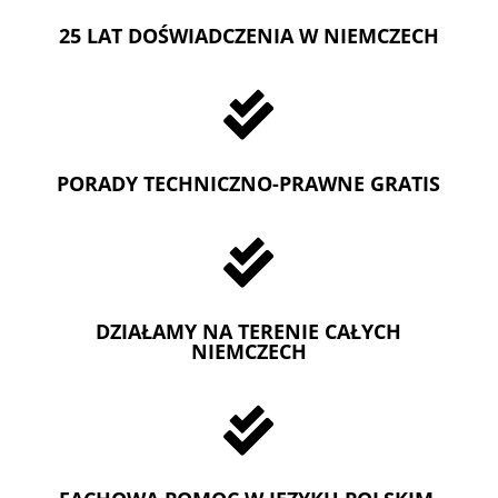
25 LAT DOŚWIADCZENIA W NIEMCZECH

PORADY TECHNICZNO-PRAWNE GRATIS

DZIAŁAMY NA TERENIE CAŁYCH
NIEMCZECH
