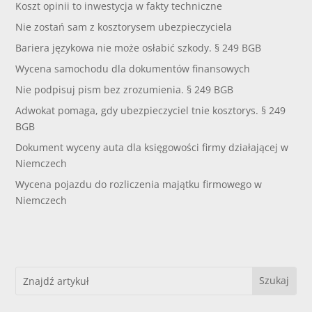
Koszt opinii to inwestycja w fakty techniczne
Nie zostań sam z kosztorysem ubezpieczyciela
Bariera językowa nie może osłabić szkody. § 249 BGB
Wycena samochodu dla dokumentów finansowych
Nie podpisuj pism bez zrozumienia. § 249 BGB
Adwokat pomaga, gdy ubezpieczyciel tnie kosztorys. § 249
BGB
Dokument wyceny auta dla księgowości firmy działającej w
Niemczech
Wycena pojazdu do rozliczenia majątku firmowego w
Niemczech