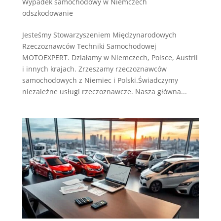
Wypadek samochodowy w Niemczech
odszkodowanie
Jesteśmy Stowarzyszeniem Międzynarodowych
Rzeczoznawców Techniki Samochodowej
MOTOEXPERT. Działamy w Niemczech, Polsce, Austrii
i innych krajach. Zrzeszamy rzeczoznawców
samochodowych z Niemiec i Polski.Świadczymy
niezależne usługi rzeczoznawcze. Nasza główna...