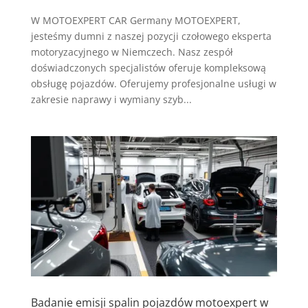
W MOTOEXPERT CAR Germany MOTOEXPERT,
jesteśmy dumni z naszej pozycji czołowego eksperta
motoryzacyjnego w Niemczech. Nasz zespół
doświadczonych specjalistów oferuje kompleksową
obsługę pojazdów. Oferujemy profesjonalne usługi w
zakresie naprawy i wymiany szyb...
Badanie emisji spalin pojazdów motoexpert w