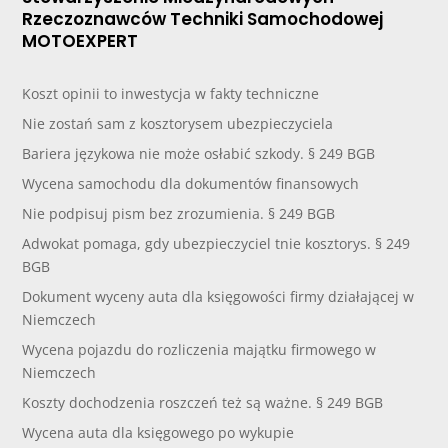
Rzeczoznawców Techniki Samochodowej
MOTOEXPERT
Koszt opinii to inwestycja w fakty techniczne
Nie zostań sam z kosztorysem ubezpieczyciela
Bariera językowa nie może osłabić szkody. § 249 BGB
Wycena samochodu dla dokumentów finansowych
Nie podpisuj pism bez zrozumienia. § 249 BGB
Adwokat pomaga, gdy ubezpieczyciel tnie kosztorys. § 249
BGB
Dokument wyceny auta dla księgowości firmy działającej w
Niemczech
Wycena pojazdu do rozliczenia majątku firmowego w
Niemczech
Koszty dochodzenia roszczeń też są ważne. § 249 BGB
Wycena auta dla księgowego po wykupie