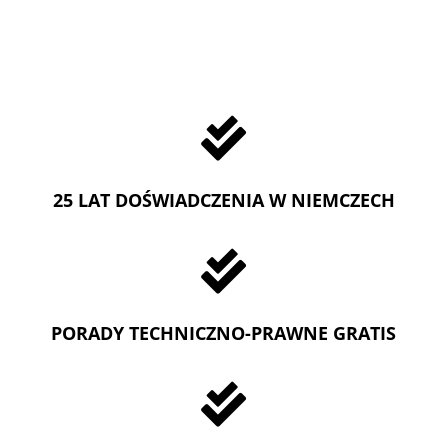

25 LAT DOŚWIADCZENIA W NIEMCZECH

PORADY TECHNICZNO-PRAWNE GRATIS
