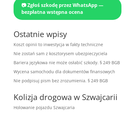
📷 Zgłoś szkodę przez WhatsApp —
bezpłatna wstępna ocena
Ostatnie wpisy
Koszt opinii to inwestycja w fakty techniczne
Nie zostań sam z kosztorysem ubezpieczyciela
Bariera językowa nie może osłabić szkody. § 249 BGB
Wycena samochodu dla dokumentów finansowych
Nie podpisuj pism bez zrozumienia. § 249 BGB
Kolizja drogowa w Szwajcarii
Holowanie pojazdu Szwajcaria