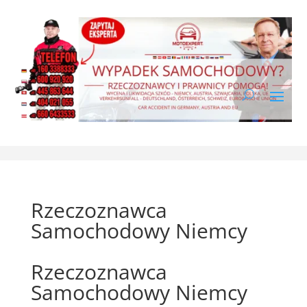
Rzeczoznawca
Samochodowy Niemcy
Rzeczoznawca
Samochodowy Niemcy