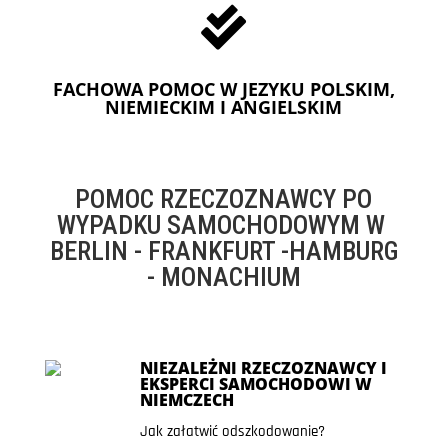

FACHOWA POMOC W JEZYKU POLSKIM,
NIEMIECKIM I ANGIELSKIM
POMOC RZECZOZNAWCY PO
WYPADKU SAMOCHODOWYM W
BERLIN - FRANKFURT -HAMBURG
- MONACHIUM
NIEZALEŻNI RZECZOZNAWCY I
EKSPERCI SAMOCHODOWI W
NIEMCZECH
Jak załatwić odszkodowanie?