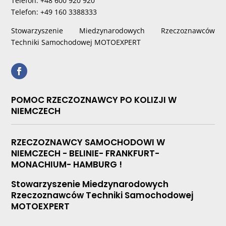
Telefon: +48 600 920 920
Telefon: +49 160 3388333
Stowarzyszenie Miedzynarodowych Rzeczoznawców
Techniki Samochodowej MOTOEXPERT
POMOC RZECZOZNAWCY PO KOLIZJI W
NIEMCZECH
RZECZOZNAWCY SAMOCHODOWI W
NIEMCZECH - BELINIE- FRANKFURT-
MONACHIUM- HAMBURG !
Stowarzyszenie Miedzynarodowych
Rzeczoznawców Techniki Samochodowej
MOTOEXPERT