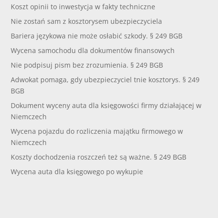
Koszt opinii to inwestycja w fakty techniczne
Nie zostań sam z kosztorysem ubezpieczyciela
Bariera językowa nie może osłabić szkody. § 249 BGB
Wycena samochodu dla dokumentów finansowych
Nie podpisuj pism bez zrozumienia. § 249 BGB
Adwokat pomaga, gdy ubezpieczyciel tnie kosztorys. § 249
BGB
Dokument wyceny auta dla księgowości firmy działającej w
Niemczech
Wycena pojazdu do rozliczenia majątku firmowego w
Niemczech
Koszty dochodzenia roszczeń też są ważne. § 249 BGB
Wycena auta dla księgowego po wykupie