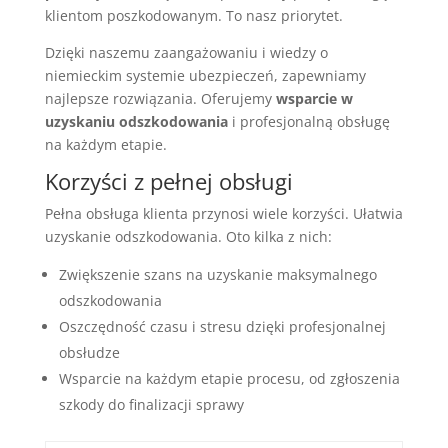
klientom poszkodowanym. To nasz priorytet.
Dzięki naszemu zaangażowaniu i wiedzy o
niemieckim systemie ubezpieczeń, zapewniamy
najlepsze rozwiązania. Oferujemy
wsparcie w
uzyskaniu odszkodowania
i profesjonalną obsługę
na każdym etapie.
Korzyści z pełnej obsługi
Pełna obsługa klienta przynosi wiele korzyści. Ułatwia
uzyskanie odszkodowania. Oto kilka z nich:
Zwiększenie szans na uzyskanie maksymalnego
odszkodowania
Oszczędność czasu i stresu dzięki profesjonalnej
obsłudze
Wsparcie na każdym etapie procesu, od zgłoszenia
szkody do finalizacji sprawy