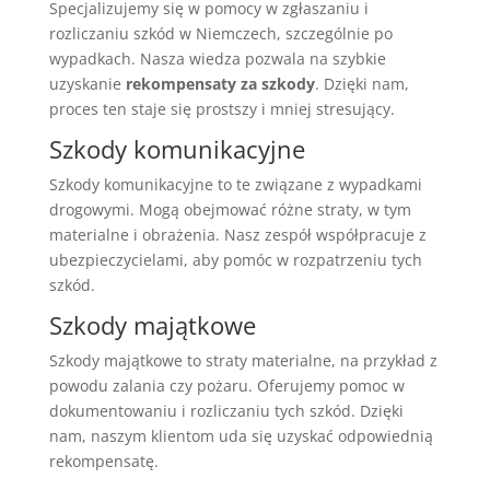
Specjalizujemy się w pomocy w zgłaszaniu i
rozliczaniu szkód w Niemczech, szczególnie po
wypadkach. Nasza wiedza pozwala na szybkie
uzyskanie
rekompensaty za szkody
. Dzięki nam,
proces ten staje się prostszy i mniej stresujący.
Szkody komunikacyjne
Szkody komunikacyjne to te związane z wypadkami
drogowymi. Mogą obejmować różne straty, w tym
materialne i obrażenia. Nasz zespół współpracuje z
ubezpieczycielami, aby pomóc w rozpatrzeniu tych
szkód.
Szkody majątkowe
Szkody majątkowe to straty materialne, na przykład z
powodu zalania czy pożaru. Oferujemy pomoc w
dokumentowaniu i rozliczaniu tych szkód. Dzięki
nam, naszym klientom uda się uzyskać odpowiednią
rekompensatę.