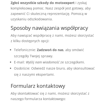
Zgłoś wszystkie szkody do motoexpert
i zyskaj
kompleksową pomoc. Nasz zespół jest gotowy, aby
zapewnić Ci skuteczną reprezentację. Pomocą w
uzyskaniu odszkodowania.
Sposoby nawiązania współpracy
Aby nawiązać współpracę z nami, możesz skorzystać
z kilku dostępnych opcji:
Telefonicznie:
Zadzwoń do nas
, aby omówić
szczegóły Twojej sprawy.
E-mail:
Wyślij nam wiadomość
ze szczegółami.
Osobiście: Odwiedź nasze biuro, aby skonsultować
się z naszymi ekspertami.
Formularz kontaktowy
Aby skontaktować się z nami, możesz skorzystać z
naszego formularza kontaktowego: