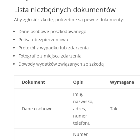
Lista niezbędnych dokumentów
Aby zgłosić szkodę, potrzebne są pewne dokumenty:
Dane osobowe poszkodowanego
Polisa ubezpieczeniowa
Protokół z wypadku lub zdarzenia
Fotografie z miejsca zdarzenia
Dowody wydatków związanych ze szkodą
Dokument
Opis
Wymagane
Imię,
nazwisko,
Dane osobowe
adres,
Tak
numer
telefonu
Numer