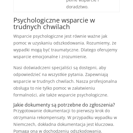
doradztwo.
Psychologiczne wsparcie w
trudnych chwilach
Wsparcie psychologiczne jest równie ważne jak
pomoc w uzyskaniu odszkodowania. Rozumiemy, że
wypadki mogą być traumatyczne. Dlatego oferujemy
wsparcie emocjonalne i zrozumienie.
Nasi doświadczeni specjaliści są dostępni, aby
odpowiedzieć na wszystkie pytania. Zapewniają
wsparcie w trudnych chwilach. Nasza profesjonalna
obsługa to nie tylko pomoc w załatwieniu
formalności, ale także wsparcie psychologiczne.
Jakie dokumenty są potrzebne do zgłoszenia?
Przygotowanie dokumentacji to pierwszy krok do
otrzymania rekompensaty. W przypadku wypadku w
Niemczech, dokładna dokumentacja jest kluczowa.
Pomaga ona w dochodzeniu odszkodowania.