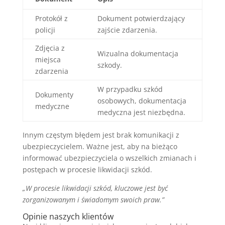
Protokół z
Dokument potwierdzający
policji
zajście zdarzenia.
Zdjęcia z
Wizualna dokumentacja
miejsca
szkody.
zdarzenia
W przypadku szkód
Dokumenty
osobowych, dokumentacja
medyczne
medyczna jest niezbędna.
Innym częstym błędem jest brak komunikacji z
ubezpieczycielem. Ważne jest, aby na bieżąco
informować ubezpieczyciela o wszelkich zmianach i
postępach w procesie likwidacji szkód.
„W procesie likwidacji szkód, kluczowe jest być
zorganizowanym i świadomym swoich praw.”
Opinie naszych klientów