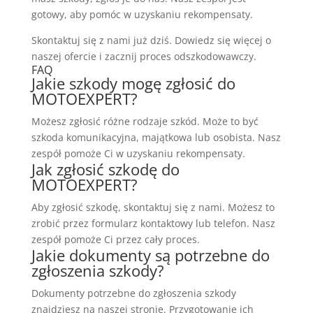
gotowy, aby pomóc w uzyskaniu rekompensaty.
Skontaktuj się z nami już dziś. Dowiedz się więcej o
naszej ofercie i zacznij proces odszkodowawczy.
FAQ
Jakie szkody mogę zgłosić do
MOTOEXPERT?
Możesz zgłosić różne rodzaje szkód. Może to być
szkoda komunikacyjna, majątkowa lub osobista. Nasz
zespół pomoże Ci w uzyskaniu rekompensaty.
Jak zgłosić szkodę do
MOTOEXPERT?
Aby zgłosić szkodę, skontaktuj się z nami. Możesz to
zrobić przez formularz kontaktowy lub telefon. Nasz
zespół pomoże Ci przez cały proces.
Jakie dokumenty są potrzebne do
zgłoszenia szkody?
Dokumenty potrzebne do zgłoszenia szkody
znajdziesz na naszej stronie. Przygotowanie ich