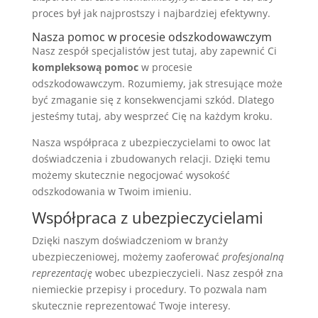
proces był jak najprostszy i najbardziej efektywny.
Nasza pomoc w procesie odszkodowawczym
Nasz zespół specjalistów jest tutaj, aby zapewnić Ci
kompleksową pomoc
w procesie
odszkodowawczym. Rozumiemy, jak stresujące może
być zmaganie się z konsekwencjami szkód. Dlatego
jesteśmy tutaj, aby wesprzeć Cię na każdym kroku.
Nasza współpraca z ubezpieczycielami to owoc lat
doświadczenia i zbudowanych relacji. Dzięki temu
możemy skutecznie negocjować wysokość
odszkodowania w Twoim imieniu.
Współpraca z ubezpieczycielami
Dzięki naszym doświadczeniom w branży
ubezpieczeniowej, możemy zaoferować
profesjonalną
reprezentację
wobec ubezpieczycieli. Nasz zespół zna
niemieckie przepisy i procedury. To pozwala nam
skutecznie reprezentować Twoje interesy.