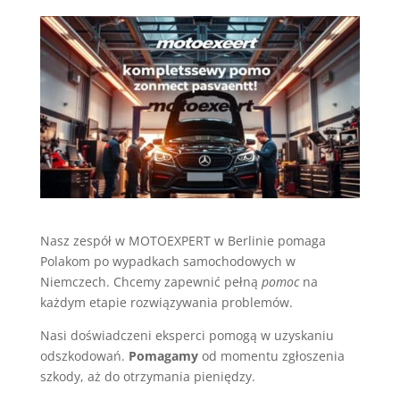
Nasz zespół w MOTOEXPERT w Berlinie pomaga
Polakom po wypadkach samochodowych w
Niemczech. Chcemy zapewnić pełną
pomoc
na
każdym etapie rozwiązywania problemów.
Nasi doświadczeni eksperci pomogą w uzyskaniu
odszkodowań.
Pomagamy
od momentu zgłoszenia
szkody, aż do otrzymania pieniędzy.