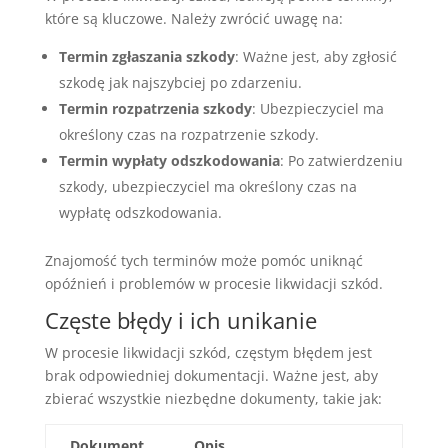
które są kluczowe. Należy zwrócić uwagę na:
Termin zgłaszania szkody
: Ważne jest, aby zgłosić
szkodę jak najszybciej po zdarzeniu.
Termin rozpatrzenia szkody
: Ubezpieczyciel ma
określony czas na rozpatrzenie szkody.
Termin wypłaty odszkodowania
: Po zatwierdzeniu
szkody, ubezpieczyciel ma określony czas na
wypłatę odszkodowania.
Znajomość tych terminów może pomóc uniknąć
opóźnień i problemów w procesie likwidacji szkód.
Częste błędy i ich unikanie
W procesie likwidacji szkód, częstym błędem jest
brak odpowiedniej dokumentacji. Ważne jest, aby
zbierać wszystkie niezbędne dokumenty, takie jak:
Dokument
Opis