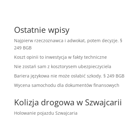
Ostatnie wpisy
Najpierw rzeczoznawca i adwokat, potem decyzje. §
249 BGB
Koszt opinii to inwestycja w fakty techniczne
Nie zostań sam z kosztorysem ubezpieczyciela
Bariera językowa nie może osłabić szkody. § 249 BGB
Wycena samochodu dla dokumentów finansowych
Kolizja drogowa w Szwajcarii
Holowanie pojazdu Szwajcaria