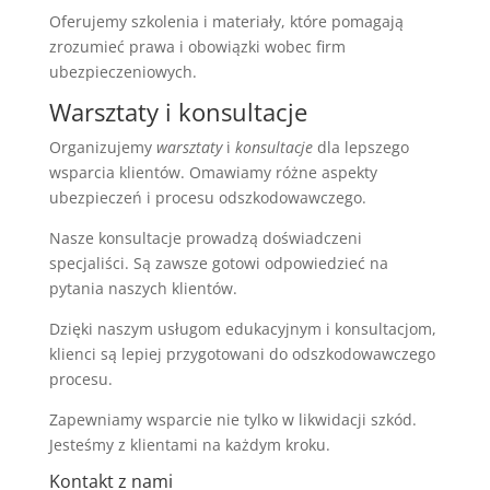
Oferujemy szkolenia i materiały, które pomagają
zrozumieć prawa i obowiązki wobec firm
ubezpieczeniowych.
Warsztaty i konsultacje
Organizujemy
warsztaty
i
konsultacje
dla lepszego
wsparcia klientów. Omawiamy różne aspekty
ubezpieczeń i procesu odszkodowawczego.
Nasze konsultacje prowadzą doświadczeni
specjaliści. Są zawsze gotowi odpowiedzieć na
pytania naszych klientów.
Dzięki naszym usługom edukacyjnym i konsultacjom,
klienci są lepiej przygotowani do odszkodowawczego
procesu.
Zapewniamy wsparcie nie tylko w likwidacji szkód.
Jesteśmy z klientami na każdym kroku.
Kontakt z nami