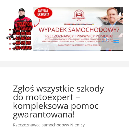
Zgłoś wszystkie szkody
do motoexpert –
kompleksowa pomoc
gwarantowana!
Rzeczoznawca samochodowy Niemcy