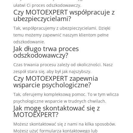
ułatwi Ci proces odszkodowawczy.
Czy MOTOEXPERT współpracuje z
ubezpieczycielami?
Tak, współpracujemy z ubezpieczycielami. Dzięki
temu możemy zapewnić naszym klientom pełne
odszkodowanie.
Jak długo trwa proces
odszkodowawczy?
Czas trwania procesu zależy od okoliczności. Nasz
zespół stara się, aby był jak najszybszy.
Czy MOTOEXPERT zapewnia
wsparcie psychologiczne?
Tak, oferujemy kompleksową pomoc. To w tym wlicza
psychologiczne wsparcie w trudnych chwilach.
Jak mogę skontaktować się z
MOTOEXPERT?
Możesz skontaktować się z nami na kilka sposobów.
Możesz użyć formularza kontaktowego lub