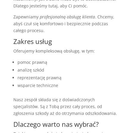
Dlatego jesteśmy tutaj, aby Ci pomóc.
Zapewniamy
profesjonalną obsługę klienta
. Chcemy,
abyś czuł się komfortowo i bezpiecznie podczas
całego procesu.
Zakres usług
Oferujemy kompleksową obsługę, w tym:
pomoc prawną
analizę szkód
reprezentację prawną
wsparcie techniczne
Nasz zespół składa się z doświadczonych
specjalistów. Są z Tobą przez cały proces, od
zgłoszenia szkody aż do otrzymania odszkodowania.
Dlaczego warto nas wybrać?