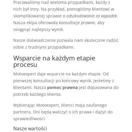
Pracowaliśmy nad wieloma przypadkami, każdy z
nich był inny. Na przykład, pomogliśmy klientowi w
skomplikowanej sprawie o
odszkodowanie za wypadek
.
Nasza ekipa oferowała
konsultacje prawne
, aby
osiągnąć najlepszy wynik.
Nasze doświadczenie pozwala nam skutecznie radzić
sobie z trudnymi przypadkami.
Wsparcie na każdym etapie
procesu
Motoexpert daje wsparcie na każdym etapie. Od
pierwszej konsultacji po końcowy wynik, jesteśmy z
klientami. Nasza
pomoc prawna
jest dopasowana do
potrzeb każdego klienta.
Wybierając Motoexpert, klienci mają zaufanego
partnera. Oni będą walczyć o ich prawa i dążyć do
sprawiedliwości.
Nasze wartości