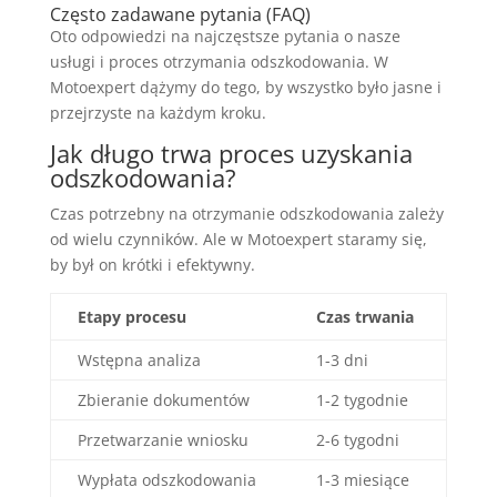
Często zadawane pytania (FAQ)
Oto odpowiedzi na najczęstsze pytania o nasze
usługi i proces otrzymania odszkodowania. W
Motoexpert dążymy do tego, by wszystko było jasne i
przejrzyste na każdym kroku.
Jak długo trwa proces uzyskania
odszkodowania?
Czas potrzebny na otrzymanie odszkodowania zależy
od wielu czynników. Ale w Motoexpert staramy się,
by był on krótki i efektywny.
Etapy procesu
Czas trwania
Wstępna analiza
1-3 dni
Zbieranie dokumentów
1-2 tygodnie
Przetwarzanie wniosku
2-6 tygodni
Wypłata odszkodowania
1-3 miesiące