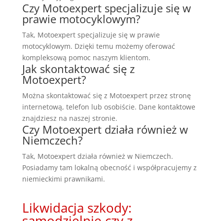
Czy Motoexpert specjalizuje się w
prawie motocyklowym?
Tak, Motoexpert specjalizuje się w prawie
motocyklowym. Dzięki temu możemy oferować
kompleksową pomoc naszym klientom.
Jak skontaktować się z
Motoexpert?
Można skontaktować się z Motoexpert przez stronę
internetową, telefon lub osobiście. Dane kontaktowe
znajdziesz na naszej stronie.
Czy Motoexpert działa również w
Niemczech?
Tak, Motoexpert działa również w Niemczech.
Posiadamy tam lokalną obecność i współpracujemy z
niemieckimi prawnikami.
Likwidacja szkody:
samodzielnie czy z