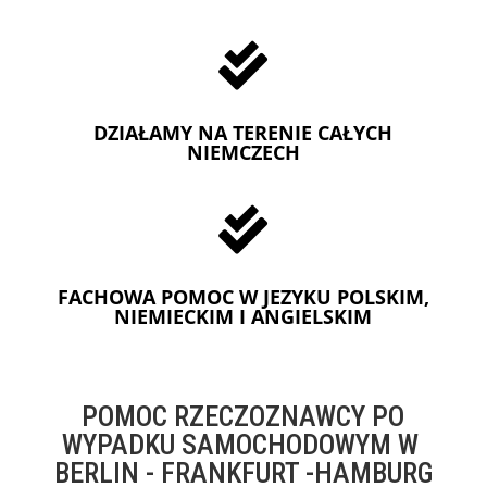

DZIAŁAMY NA TERENIE CAŁYCH
NIEMCZECH

FACHOWA POMOC W JEZYKU POLSKIM,
NIEMIECKIM I ANGIELSKIM
POMOC RZECZOZNAWCY PO
WYPADKU SAMOCHODOWYM W
BERLIN - FRANKFURT -HAMBURG