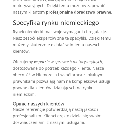
motoryzacyjnych. Dzięki temu możemy zapewnić
naszym klientom
profesjonalne doradztwo prawne
.
Specyfika rynku niemieckiego
Rynek niemiecki ma swoje wymagania i regulacje.
Nasz zespół ekspertów zna te specyfiki. Dzięki temu
możemy skutecznie działać w imieniu naszych
klientów.
Oferujemy
wsparcie w sprawach motoryzacyjnych
,
dostosowane do potrzeb każdego klienta. Nasza
obecność w Niemczech i współpraca z lokalnymi
prawnikami pozwalają nam na kompleksowe usługi
prawne dla klientów działających na rynku
niemieckim.
Opinie naszych klientów
Nasze referencje potwierdzają naszą jakość i
profesjonalizm. Klienci często dzielą się swoimi
doświadczeniami z naszymi usługami.