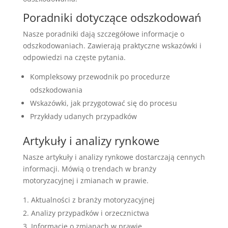
Poradniki dotyczące odszkodowań
Nasze poradniki dają szczegółowe informacje o
odszkodowaniach. Zawierają praktyczne wskazówki i
odpowiedzi na częste pytania.
Kompleksowy przewodnik po procedurze
odszkodowania
Wskazówki, jak przygotować się do procesu
Przykłady udanych przypadków
Artykuły i analizy rynkowe
Nasze artykuły i analizy rynkowe dostarczają cennych
informacji. Mówią o trendach w branży
motoryzacyjnej i zmianach w prawie.
Aktualności z branży motoryzacyjnej
Analizy przypadków i orzecznictwa
Informacje o zmianach w prawie