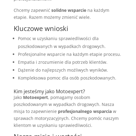
Chcemy zapewnić
solidne wsparcie
na każdym
etapie. Razem możemy zmienić wiele.
Kluczowe wnioski
Pomoc w uzyskaniu sprawiedliwości dla
poszkodowanych w wypadkach drogowych.
Profesjonalne wsparcie na każdym etapie procesu.
Empatia i zrozumienie dla potrzeb klientów.
Dążenie do najlepszych możliwych wyników.
Kompleksowa pomoc dla osób poszkodowanych.
Kim jesteśmy jako Motoexpert?
Jako
Motoexpert
, pomagamy osobom
poszkodowanym w wypadkach drogowych. Nasza
misja to zapewnienie
profesjonalnego wsparcia
w
sprawach motoryzacyjnych. Chcemy pomóc naszym
klientom w uzyskaniu sprawiedliwości.