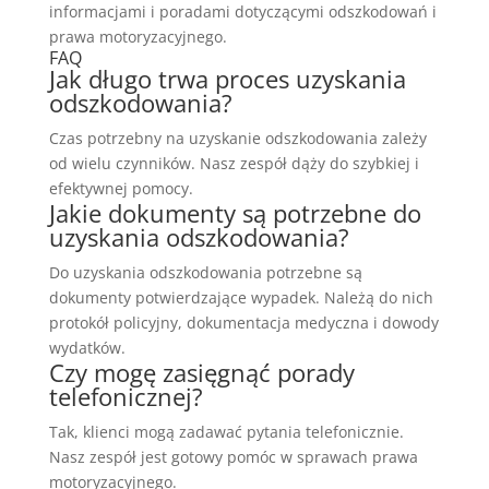
informacjami i poradami dotyczącymi odszkodowań i
prawa motoryzacyjnego.
FAQ
Jak długo trwa proces uzyskania
odszkodowania?
Czas potrzebny na uzyskanie odszkodowania zależy
od wielu czynników. Nasz zespół dąży do szybkiej i
efektywnej pomocy.
Jakie dokumenty są potrzebne do
uzyskania odszkodowania?
Do uzyskania odszkodowania potrzebne są
dokumenty potwierdzające wypadek. Należą do nich
protokół policyjny, dokumentacja medyczna i dowody
wydatków.
Czy mogę zasięgnąć porady
telefonicznej?
Tak, klienci mogą zadawać pytania telefonicznie.
Nasz zespół jest gotowy pomóc w sprawach prawa
motoryzacyjnego.