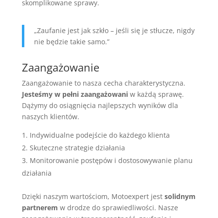
skomplikowane sprawy.
„Zaufanie jest jak szkło – jeśli się je stłucze, nigdy
nie będzie takie samo.”
Zaangażowanie
Zaangażowanie to nasza cecha charakterystyczna.
Jesteśmy w pełni zaangażowani
w każdą sprawę.
Dążymy do osiągnięcia najlepszych wyników dla
naszych klientów.
Indywidualne podejście do każdego klienta
Skuteczne strategie działania
Monitorowanie postępów i dostosowywanie planu
działania
Dzięki naszym wartościom, Motoexpert jest
solidnym
partnerem
w drodze do sprawiedliwości. Nasze