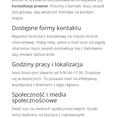
konsultacje prawne
. Prosimy o kontakt. Nasz zespół
jest gotowy, aby wesprzeć Państwa na każdym
etapie.
Dostępne formy kontaktu
Wypełnij formularz kontaktowy na naszej stronie
internetowej. Podaj imię, adres e-mail oraz szczegóły
zdarzenia. Nasz zespół skontaktuje się z Państwem,
aby omówić dalsze kroki.
Godziny pracy i lokalizacja
Nasz biuro jest otwarte od 9:00 do 17:00. Znajduje
się w Niemczech. To pozwala nam na efektywną
współpracę z klientami z tego regionu.
Społeczność i media
społecznościowe
Śledź nas na mediach społecznościowych. Dzięki
temu będziesz na bieżąco z najnowszymi