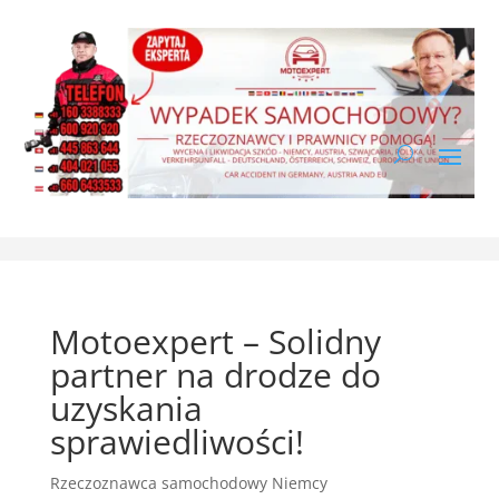
Motoexpert – Solidny
partner na drodze do
uzyskania
sprawiedliwości!
Rzeczoznawca samochodowy Niemcy