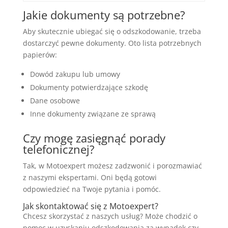
Jakie dokumenty są potrzebne?
Aby skutecznie ubiegać się o odszkodowanie, trzeba
dostarczyć pewne dokumenty. Oto lista potrzebnych
papierów:
Dowód zakupu lub umowy
Dokumenty potwierdzające szkodę
Dane osobowe
Inne dokumenty związane ze sprawą
Czy mogę zasięgnąć porady
telefonicznej?
Tak, w Motoexpert możesz zadzwonić i porozmawiać
z naszymi ekspertami. Oni będą gotowi
odpowiedzieć na Twoje pytania i pomóc.
Jak skontaktować się z Motoexpert?
Chcesz skorzystać z naszych usług? Może chodzić o
pomoc w uzyskaniu odszkodowania za wypadek czy