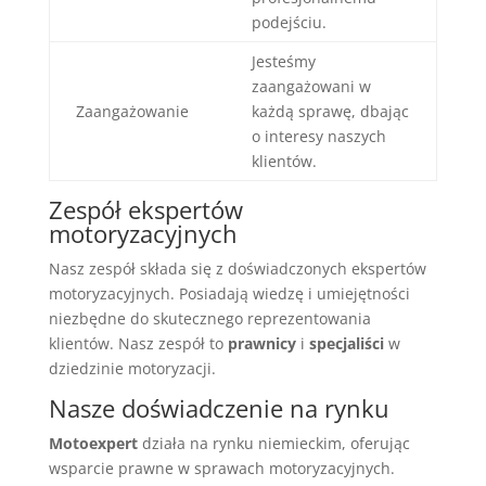
podejściu.
Jesteśmy
zaangażowani w
Zaangażowanie
każdą sprawę, dbając
o interesy naszych
klientów.
Zespół ekspertów
motoryzacyjnych
Nasz zespół składa się z doświadczonych ekspertów
motoryzacyjnych. Posiadają wiedzę i umiejętności
niezbędne do skutecznego reprezentowania
klientów. Nasz zespół to
prawnicy
i
specjaliści
w
dziedzinie motoryzacji.
Nasze doświadczenie na rynku
Motoexpert
działa na rynku niemieckim, oferując
wsparcie prawne w sprawach motoryzacyjnych.