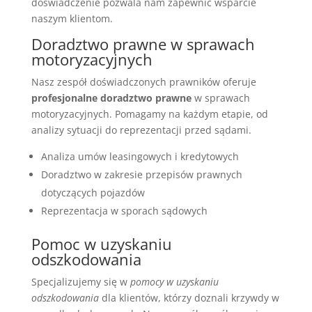
doświadczenie pozwala nam zapewnić wsparcie
naszym klientom.
Doradztwo prawne w sprawach
motoryzacyjnych
Nasz zespół doświadczonych prawników oferuje
profesjonalne doradztwo prawne
w sprawach
motoryzacyjnych. Pomagamy na każdym etapie, od
analizy sytuacji do reprezentacji przed sądami.
Analiza umów leasingowych i kredytowych
Doradztwo w zakresie przepisów prawnych
dotyczących pojazdów
Reprezentacja w sporach sądowych
Pomoc w uzyskaniu
odszkodowania
Specjalizujemy się w
pomocy w uzyskaniu
odszkodowania
dla klientów, którzy doznali krzywdy w