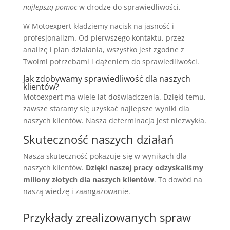
najlepszą pomoc
w drodze do sprawiedliwości.
W Motoexpert kładziemy nacisk na jasność i
profesjonalizm. Od pierwszego kontaktu, przez
analizę i plan działania, wszystko jest zgodne z
Twoimi potrzebami i dążeniem do sprawiedliwości.
Jak zdobywamy sprawiedliwość dla naszych
klientów?
Motoexpert ma wiele lat doświadczenia. Dzięki temu,
zawsze staramy się uzyskać najlepsze wyniki dla
naszych klientów. Nasza determinacja jest niezwykła.
Skuteczność naszych działań
Nasza skuteczność pokazuje się w wynikach dla
naszych klientów.
Dzięki naszej pracy odzyskaliśmy
miliony złotych dla naszych klientów
. To dowód na
naszą wiedzę i zaangażowanie.
Przykłady zrealizowanych spraw