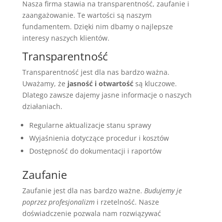
Nasza firma stawia na transparentność, zaufanie i
zaangażowanie. Te wartości są naszym
fundamentem. Dzięki nim dbamy o najlepsze
interesy naszych klientów.
Transparentność
Transparentność jest dla nas bardzo ważna.
Uważamy, że
jasność i otwartość
są kluczowe.
Dlatego zawsze dajemy jasne informacje o naszych
działaniach.
Regularne aktualizacje stanu sprawy
Wyjaśnienia dotyczące procedur i kosztów
Dostępność do dokumentacji i raportów
Zaufanie
Zaufanie jest dla nas bardzo ważne.
Budujemy je
poprzez profesjonalizm
i rzetelność. Nasze
doświadczenie pozwala nam rozwiązywać