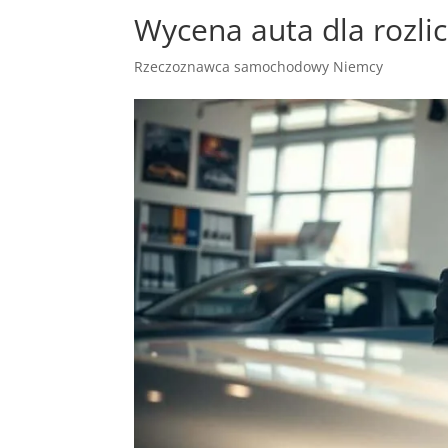
Wycena auta dla rozli
Rzeczoznawca samochodowy Niemcy