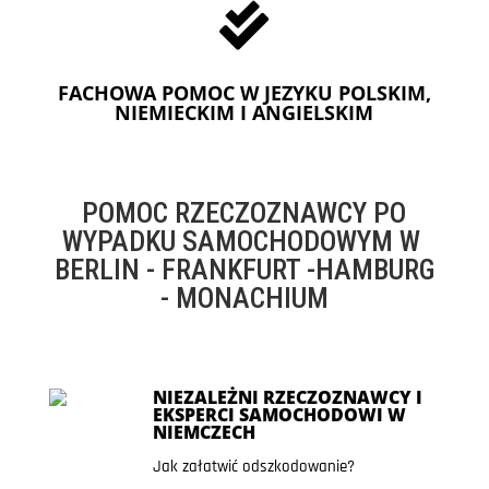

FACHOWA POMOC W JEZYKU POLSKIM,
NIEMIECKIM I ANGIELSKIM
POMOC RZECZOZNAWCY PO
WYPADKU SAMOCHODOWYM W
BERLIN - FRANKFURT -HAMBURG
- MONACHIUM
NIEZALEŻNI RZECZOZNAWCY I
EKSPERCI SAMOCHODOWI W
NIEMCZECH
Jak załatwić odszkodowanie?