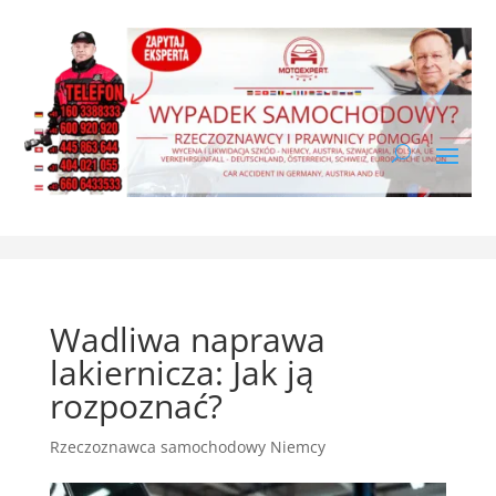
Wadliwa naprawa
lakiernicza: Jak ją
rozpoznać?
Rzeczoznawca samochodowy Niemcy