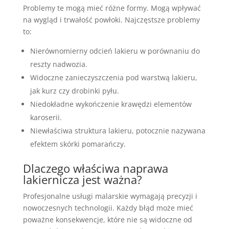
Problemy te mogą mieć różne formy. Mogą wpływać
na wygląd i trwałość powłoki. Najczęstsze problemy
to:
Nierównomierny odcień lakieru w porównaniu do
reszty nadwozia.
Widoczne zanieczyszczenia pod warstwą lakieru,
jak kurz czy drobinki pyłu.
Niedokładne wykończenie krawędzi elementów
karoserii.
Niewłaściwa struktura lakieru, potocznie nazywana
efektem skórki pomarańczy.
Dlaczego właściwa naprawa
lakiernicza jest ważna?
Profesjonalne usługi malarskie wymagają precyzji i
nowoczesnych technologii. Każdy błąd może mieć
poważne konsekwencje, które nie są widoczne od