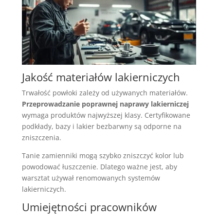
Jakość materiałów lakierniczych
Trwałość powłoki zależy od używanych materiałów.
Przeprowadzanie poprawnej naprawy lakierniczej
wymaga produktów najwyższej klasy. Certyfikowane
podkłady, bazy i lakier bezbarwny są odporne na
zniszczenia.
Tanie zamienniki mogą szybko zniszczyć kolor lub
powodować łuszczenie. Dlatego ważne jest, aby
warsztat używał renomowanych systemów
lakierniczych.
Umiejętności pracowników