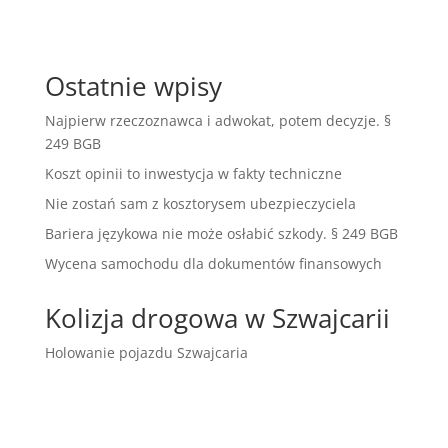
Ostatnie wpisy
Najpierw rzeczoznawca i adwokat, potem decyzje. §
249 BGB
Koszt opinii to inwestycja w fakty techniczne
Nie zostań sam z kosztorysem ubezpieczyciela
Bariera językowa nie może osłabić szkody. § 249 BGB
Wycena samochodu dla dokumentów finansowych
Kolizja drogowa w Szwajcarii
Holowanie pojazdu Szwajcaria