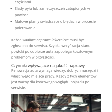
częściami.
Ślady pyłu lub zanieczyszczeń zatopionych w
powłoce.
Matowe plamy świadczące o błędach w procesie
polerowania.
Każda
wadliwa naprawa lakiernicza
musi być
zgłoszona do serwisu. Szybka weryfikacja stanu
powłoki po odbiorze auta zapobiega kosztownym
problemom w przyszłości.
Czynniki wpływające na jakość naprawy
Renowacja auta wymaga wiedzy, dobrych narzędzi i
właściwego miejsca pracy. Każdy z tych elementów
jest ważny dla końcowego wyglądu pojazdu po
serwisie.