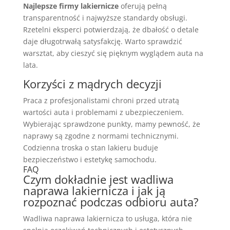
Najlepsze firmy lakiernicze
oferują pełną
transparentność i najwyższe standardy obsługi.
Rzetelni eksperci potwierdzają, że dbałość o detale
daje długotrwałą satysfakcję. Warto sprawdzić
warsztat, aby cieszyć się pięknym wyglądem auta na
lata.
Korzyści z mądrych decyzji
Praca z profesjonalistami chroni przed utratą
wartości auta i problemami z ubezpieczeniem.
Wybierając sprawdzone punkty, mamy pewność, że
naprawy są zgodne z normami technicznymi.
Codzienna troska o stan lakieru buduje
bezpieczeństwo i estetykę samochodu.
FAQ
Czym dokładnie jest wadliwa
naprawa lakiernicza i jak ją
rozpoznać podczas odbioru auta?
Wadliwa naprawa lakiernicza to usługa, która nie