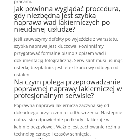
pracami.
Jak powinna wyglądać procedura,
gdy niezbędna jest szybka
naprawa wad lakierniczych po
nieudanej usłudze?
Jeśli zauważymy defekty po wyjeździe z warsztatu,
szybka naprawa jest kluczowa. Powinniśmy
przygotować formalne pismo z opisem wad i
dokumentacją fotograficzną. Serwisant musi usunąć
usterkę bezpłatnie, jeśli efekt końcowy odbiega od
ustaleń.
Na czym polega przeprowadzanie
poprawnej naprawy lakierniczej w
profesjonalnym serwisie?
Poprawna naprawa lakiernicza zaczyna się od
dokładnego oczyszczenia i odtłuszczenia. Następnie
nałoża się odpowiednie podkłady i lakieruje w
kabinie bezpyłowej. Ważne jest zachowanie reżimu
technologicznego i czasów schnięcia.