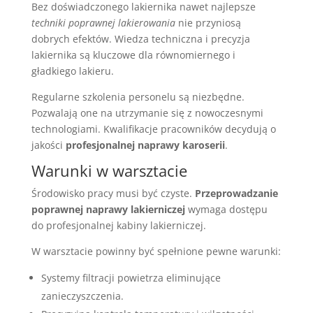
Bez doświadczonego lakiernika nawet najlepsze
techniki poprawnej lakierowania
nie przyniosą
dobrych efektów. Wiedza techniczna i precyzja
lakiernika są kluczowe dla równomiernego i
gładkiego lakieru.
Regularne szkolenia personelu są niezbędne.
Pozwalają one na utrzymanie się z nowoczesnymi
technologiami. Kwalifikacje pracowników decydują o
jakości
profesjonalnej naprawy karoserii
.
Warunki w warsztacie
Środowisko pracy musi być czyste.
Przeprowadzanie
poprawnej naprawy lakierniczej
wymaga dostępu
do profesjonalnej kabiny lakierniczej.
W warsztacie powinny być spełnione pewne warunki:
Systemy filtracji powietrza eliminujące
zanieczyszczenia.