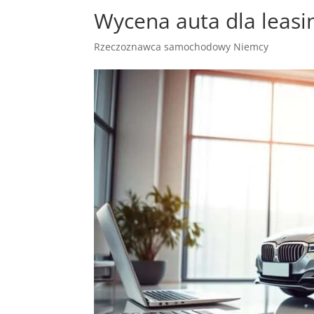
Wycena auta dla leasi
Rzeczoznawca samochodowy Niemcy