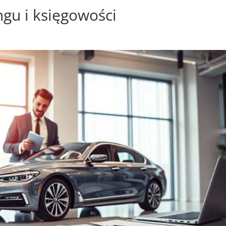
ngu i księgowości