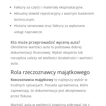
Faktury za części i materiały eksploatacyjne.
Aktualny dowód rejestracyjny z ważnym badaniem
technicznym.
Historia serwisowa oraz faktury za wykonane
usługi naprawcze.
Kto może przeprowadzić wycenę auta?
Określenie wartości auta to podstawa dobrej
dokumentacji finansowej. Wybór eksperta lub
narzędzia zależy od wielkości działalności i wartości
auta.
Rola rzeczoznawcy majątkowego
Rzeczoznawca majątkowy
to najlepszy wybór w
trudnych sytuacjach. Posiada uprawnienia, które
zapewniają, że dokumentacja jest akceptowana
przez fiskusa.
Wartość auta w ewidencji powinna pokrywać się z