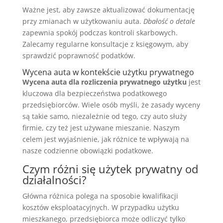
Ważne jest, aby zawsze aktualizować dokumentację
przy zmianach w użytkowaniu auta.
Dbałość o detale
zapewnia spokój podczas kontroli skarbowych.
Zalecamy regularne konsultacje z księgowym, aby
sprawdzić poprawność podatków.
Wycena auta w kontekście użytku prywatnego
Wycena auta dla rozliczenia prywatnego użytku
jest
kluczowa dla bezpieczeństwa podatkowego
przedsiębiorców. Wiele osób myśli, że zasady wyceny
są takie samo, niezależnie od tego, czy auto służy
firmie, czy też jest używane mieszanie. Naszym
celem jest wyjaśnienie, jak różnice te wpływają na
nasze codzienne obowiązki podatkowe.
Czym różni się użytek prywatny od
działalności?
Główna różnica polega na sposobie kwalifikacji
kosztów eksploatacyjnych. W przypadku użytku
mieszkanego, przedsiębiorca może odliczyć tylko