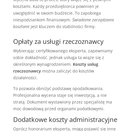
kosztami. Każdy przedsiębiorca powinien je
uwzględnić w swoim budżecie. To zapobiega
niespodziankom finansowym.
Świadome zarządzanie
kosztami
jest kluczem do stabilności firmy.
Opłaty za usługi rzeczoznawcy
Wybierając certyfikowanego eksperta, zapewniamy
sobie dokładność. Jednak usługa ta wiąże się z
określonym wynagrodzeniem.
Koszty usług
rzeczoznawcy
można zaliczyć do kosztów
działalności.
To pozwala obniżyć podstawę opodatkowania.
Profesjonalna wycena staje się inwestycją, a nie
stratą. Dokument wystawiony przez specjalistę ma
moc dowodową przed organami podatkowymi.
Dodatkowe koszty administracyjne
Oprócz honorarium eksperta, mogą pojawić się inne