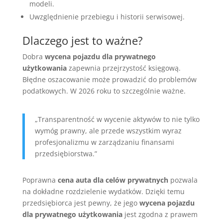
modeli.
Uwzględnienie przebiegu i historii serwisowej.
Dlaczego jest to ważne?
Dobra
wycena pojazdu dla prywatnego
użytkowania
zapewnia przejrzystość księgową.
Błędne oszacowanie może prowadzić do problemów
podatkowych. W 2026 roku to szczególnie ważne.
„Transparentność w wycenie aktywów to nie tylko
wymóg prawny, ale przede wszystkim wyraz
profesjonalizmu w zarządzaniu finansami
przedsiębiorstwa.”
Poprawna
cena auta dla celów prywatnych
pozwala
na dokładne rozdzielenie wydatków. Dzięki temu
przedsiębiorca jest pewny, że jego
wycena pojazdu
dla prywatnego użytkowania
jest zgodna z prawem