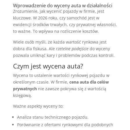
Wprowadzenie do wyceny auta w działalności
Zrozumienie, jak wycenić pojazdy w firmie, jest
kluczowe. W 2026 roku, czy samochód jest w
ewidencji środków trwałych, czy prywatnej własności,
to ważne. To wpływa na rozliczenie kosztów.
Wiele osób myśli, że każda wartość rynkowa jest
dobra dla fiskusa. Ale
rzetelne podejście
do wyceny
pozwala uniknąć kary i problemów podczas kontroli.
Czym jest wycena auta?
Wycena to ustalenie wartości rynkowej pojazdu w
określonym czasie. W firmie,
cena auta dla celów
prywatnych
nie zawsze pokrywa się z wartością
księgową.
Ważne aspekty wyceny to:
Analiza stanu technicznego pojazdu.
Porównanie z ofertami rynkowymi dla podobnych