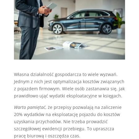
Własna działalność gospodarcza to wiele wyzwań.
Jednym z nich jest optymalizacja kosztów związanych
z pojazdem firmowym. Wiele osób zastanawia się, jak
prawidłowo ująć wydatki eksploatacyjne w księgach.
Warto pamiętać
, że przepisy pozwalają na zaliczenie
20% wydatków na eksploatację pojazdu do kosztów
uzyskania przychodów. Nie trzeba prowadzić
szczegółowej ewidencji przebiegu. To upraszcza
pracę biurową i oszczędza czas.