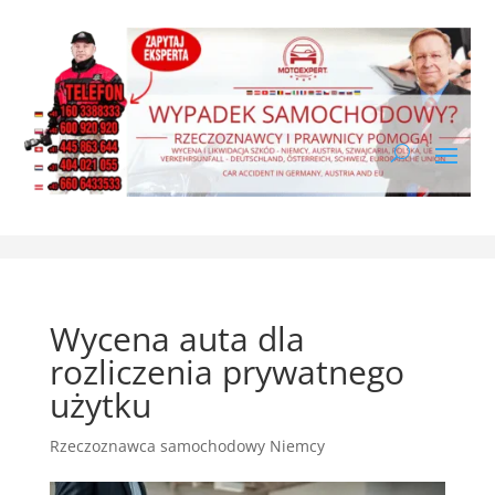
Wycena auta dla
rozliczenia prywatnego
użytku
Rzeczoznawca samochodowy Niemcy