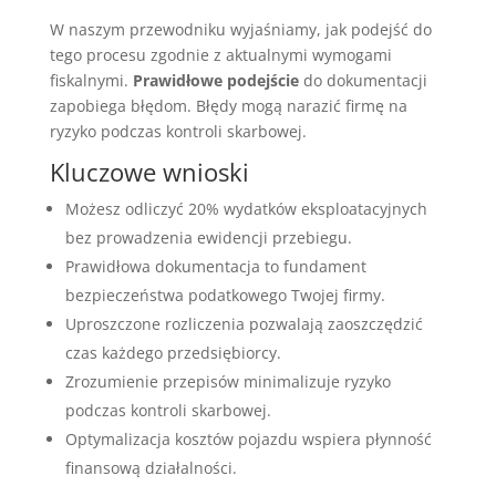
W naszym przewodniku wyjaśniamy, jak podejść do
tego procesu zgodnie z aktualnymi wymogami
fiskalnymi.
Prawidłowe podejście
do dokumentacji
zapobiega błędom. Błędy mogą narazić firmę na
ryzyko podczas kontroli skarbowej.
Kluczowe wnioski
Możesz odliczyć 20% wydatków eksploatacyjnych
bez prowadzenia ewidencji przebiegu.
Prawidłowa dokumentacja to fundament
bezpieczeństwa podatkowego Twojej firmy.
Uproszczone rozliczenia pozwalają zaoszczędzić
czas każdego przedsiębiorcy.
Zrozumienie przepisów minimalizuje ryzyko
podczas kontroli skarbowej.
Optymalizacja kosztów pojazdu wspiera płynność
finansową działalności.