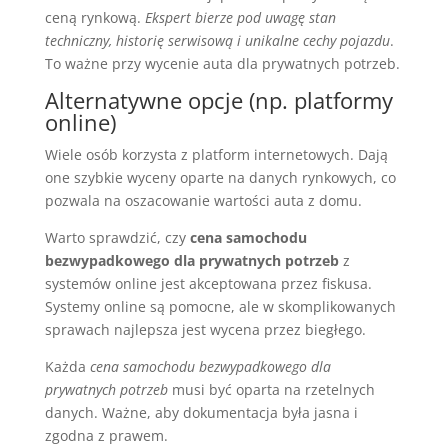
ceną rynkową.
Ekspert bierze pod uwagę stan
techniczny, historię serwisową i unikalne cechy pojazdu
.
To ważne przy wycenie auta dla prywatnych potrzeb.
Alternatywne opcje (np. platformy
online)
Wiele osób korzysta z platform internetowych. Dają
one szybkie wyceny oparte na danych rynkowych, co
pozwala na oszacowanie wartości auta z domu.
Warto sprawdzić, czy
cena samochodu
bezwypadkowego dla prywatnych potrzeb
z
systemów online jest akceptowana przez fiskusa.
Systemy online są pomocne, ale w skomplikowanych
sprawach najlepsza jest wycena przez biegłego.
Każda
cena samochodu bezwypadkowego dla
prywatnych potrzeb
musi być oparta na rzetelnych
danych. Ważne, aby dokumentacja była jasna i
zgodna z prawem.