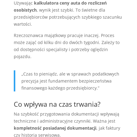
Używając
kalkulatora ceny auta do rozliczeń
osobistych
, wynik jest szybki. To świetne dla
przedsiębiorców potrzebujących szybkiego szacunku
wartości.
Rzeczoznawca majątkowy pracuje inaczej. Proces
może zająć od kilku dni do dwóch tygodni. Zależy to
od dostępności specjalisty i potrzeby oględzin
pojazdu.
„Czas to pieniądz, ale w sprawach podatkowych
precyzja jest fundamentem bezpieczeństwa
finansowego każdego przedsiębiorcy.”
Co wpływa na czas trwania?
Na szybkość przygotowania dokumentacji wpływają
techniczne i administracyjne czynniki. Ważna jest
kompletność posiadanej dokumentacji
, jak faktury
czy historia serwisowa.