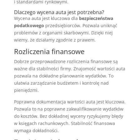
i standardami rynkowymi.
Dlaczego wycena auta jest potrzebna?
Wycena auta jest kluczowa dla
bezpieczeństwa
podatkowego
przedsiębiorców. Pozwala uniknąć
problemów z organami skarbowymi. Dzięki niej
wiemy, że działamy zgodnie z prawem.
Rozliczenia finansowe
Dobrze przeprowadzone rozliczenia finansowe są
ważne dla stabilności firmy. Znajomość wartości auta
pozwala na dokładne planowanie wydatków. To
ułatwia zarządzanie budżetem i kontrolę nad
pieniędzmi.
Poprawna dokumentacja wartości auta jest kluczowa.
Pozwala to na poprawne zakwalifikowanie wydatków
do kosztów. Bez dokładnej wyceny ryzykujemy błędy
w księgach rachunkowych. Stabilność finansowa
wymaga dokładności.