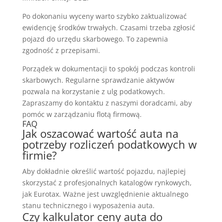
Po dokonaniu wyceny warto szybko zaktualizować
ewidencję środków trwałych. Czasami trzeba zgłosić
pojazd do urzędu skarbowego. To zapewnia
zgodność z przepisami.
Porządek w dokumentacji to spokój podczas kontroli
skarbowych. Regularne sprawdzanie aktywów
pozwala na korzystanie z ulg podatkowych.
Zapraszamy do kontaktu z naszymi doradcami, aby
pomóc w zarządzaniu flotą firmową.
FAQ
Jak oszacować wartość auta na
potrzeby rozliczeń podatkowych w
firmie?
Aby dokładnie określić wartość pojazdu, najlepiej
skorzystać z profesjonalnych katalogów rynkowych,
jak Eurotax. Ważne jest uwzględnienie aktualnego
stanu technicznego i wyposażenia auta.
Czy kalkulator ceny auta do