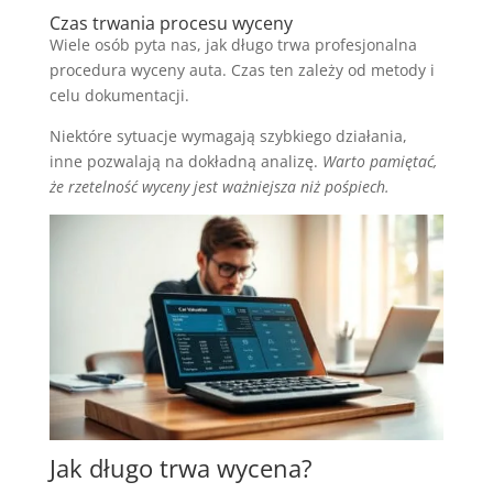
Czas trwania procesu wyceny
Wiele osób pyta nas, jak długo trwa profesjonalna
procedura wyceny auta. Czas ten zależy od metody i
celu dokumentacji.
Niektóre sytuacje wymagają szybkiego działania,
inne pozwalają na dokładną analizę.
Warto pamiętać,
że rzetelność wyceny jest ważniejsza niż pośpiech.
Jak długo trwa wycena?