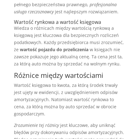
pełnego bezpieczeństwa prawnego,
profesjonalna
usługa rzeczoznawcy
jest najlepszym rozwiązaniem.
Wartość rynkowa a wartość księgowa
Wiedza o różnicach między wartością rynkową a
księgową jest kluczowa dla bezpiecznych rozliczeń
podatkowych. Każdy przedsiębiorca musi zrozumieć,
że
wartość pojazdu do przeliczenia
w księgach nie
zawsze pokazuje jego aktualną cenę. Ta cena jest ta,
za którą auto można by sprzedać na wolnym rynku.
Różnice między wartościami
Wartość księgowa to kwota, za którą środek trwały
jest ujęty w ewidencji, z uwzględnieniem odpisów
amortyzacyjnych. Natomiast wartość rynkowa to
cena, za którą można by auto sprzedać w obrocie
gospodarczym.
Zrozumienie tej różnicy
jest kluczowe, aby uniknąć
błędów przy dokonywaniu odpisów amortyzacyjnych.