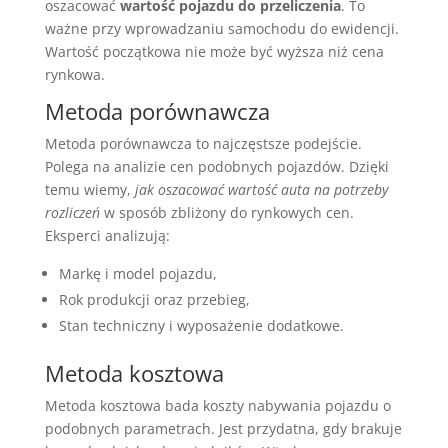
oszacować
wartość pojazdu do przeliczenia
. To
ważne przy wprowadzaniu samochodu do ewidencji.
Wartość początkowa nie może być wyższa niż cena
rynkowa.
Metoda porównawcza
Metoda porównawcza to najczęstsze podejście.
Polega na analizie cen podobnych pojazdów. Dzięki
temu wiemy,
jak oszacować wartość auta na potrzeby
rozliczeń
w sposób zbliżony do rynkowych cen.
Eksperci analizują:
Markę i model pojazdu,
Rok produkcji oraz przebieg,
Stan techniczny i wyposażenie dodatkowe.
Metoda kosztowa
Metoda kosztowa bada koszty nabywania pojazdu o
podobnych parametrach. Jest przydatna, gdy brakuje