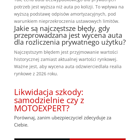
potrzeb jest wyższa niż auta po kolizji. To wpływa na
wyższą podstawę odpisów amortyzacyjnych, pod
warunkiem nieprzekroczenia ustawowych limitów.
Jakie są najczęstsze błędy, gdy
przeprowadzana jest wycena auta
dla rozliczenia prywatnego użytku?
Najczęstszym błędem jest przyjmowanie wartości
historycznej zamiast aktualnej wartości rynkowej.
Ważne jest, aby wycena auta odzwierciedlała realia
rynkowe z 2026 roku.
Likwidacja szkody:
samodzielnie czy z
MOTOEXPERT?
Porównaj, zanim ubezpieczyciel zdecyduje za
Ciebie.