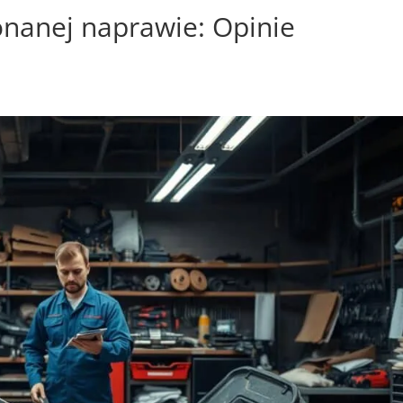
nanej naprawie: Opinie