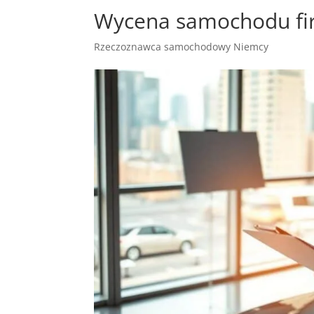
Wycena samochodu fi
Rzeczoznawca samochodowy Niemcy