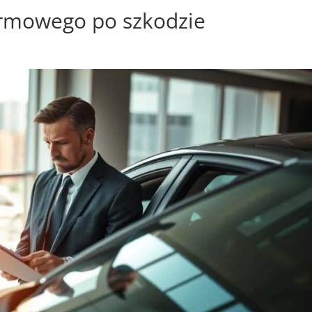
rmowego po szkodzie