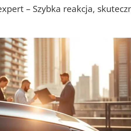
xpert – Szybka reakcja, skutecz