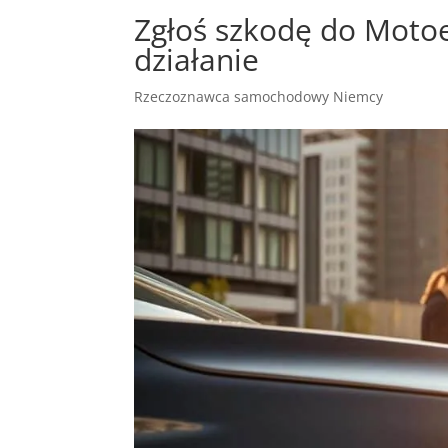
Zgłoś szkodę do Motoe
działanie
Rzeczoznawca samochodowy Niemcy