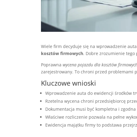
Wiele firm decyduje się na wprowadzenie auta
kosztów firmowych
. Dobre zrozumienie tego
Poprawna
wycena pojazdu dla kosztów firmowyc
zarejestrowany. To chroni przed problemami p
Kluczowe wnioski
Wprowadzenie auta do ewidencji środków t
Rzetelna wycena chroni przedsiębiorcę prz
Dokumentacja musi być kompletna i zgodna 
Właściwe rozliczenie pozwala na pełne wyko
Ewidencja majątku firmy to podstawa przejrz