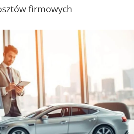
osztów firmowych