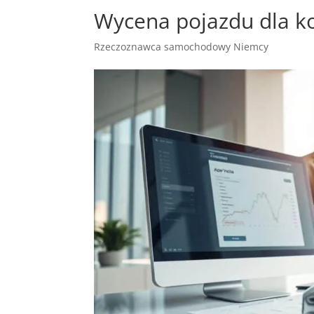
Wycena pojazdu dla k
Rzeczoznawca samochodowy Niemcy