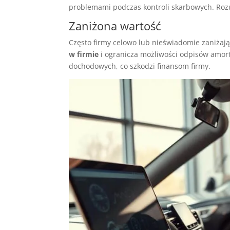
problemami podczas kontroli skarbowych. Roz
Zaniżona wartość
Często firmy celowo lub nieświadomie zaniżaj
w firmie
i ogranicza możliwości odpisów amor
dochodowych, co szkodzi finansom firmy.