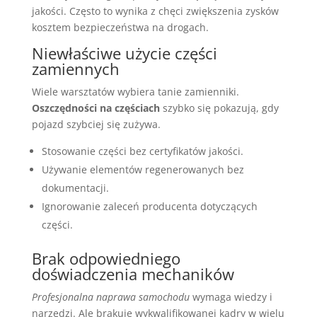
jakości. Często to wynika z chęci zwiększenia zysków
kosztem bezpieczeństwa na drogach.
Niewłaściwe użycie części
zamiennych
Wiele warsztatów wybiera tanie zamienniki.
Oszczędności na częściach
szybko się pokazują, gdy
pojazd szybciej się zużywa.
Stosowanie części bez certyfikatów jakości.
Używanie elementów regenerowanych bez
dokumentacji.
Ignorowanie zaleceń producenta dotyczących
części.
Brak odpowiedniego
doświadczenia mechaników
Profesjonalna naprawa samochodu
wymaga wiedzy i
narzędzi. Ale brakuje wykwalifikowanej kadry w wielu