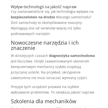
Wpływ technologii na jakość napraw
Czy zastanawialiście się, jak technologia wpływa na
bezpieczeństwo na drodze
Waszego samochodu?
Dziś samochody to skomplikowane maszyny.
Wymagają one od serwisów więcej niż tylko
podstawowych narzędzi.
Nowoczesne narzędzia i ich
znaczenie
W dzisiejszych czasach
diagnostyka samochodowa
jest kluczowa. Dzięki zaawansowanym skanerom
komputerowym mechanicy szybko znajdują
przyczynę usterki. Na przykład, skrzypienie
zawieszenia nie musi oznaczać wymiany części.
Precyzja
tych urządzeń pozwala na szybkie
wykrywanie problemów. To zwiększa jakość napraw.
Szkolenia dla mechaników