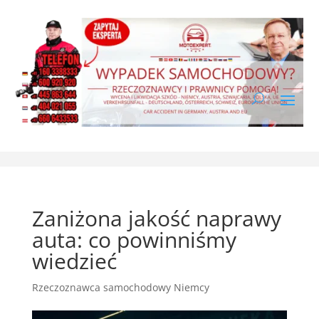
Zaniżona jakość naprawy
auta: co powinniśmy
wiedzieć
Rzeczoznawca samochodowy Niemcy