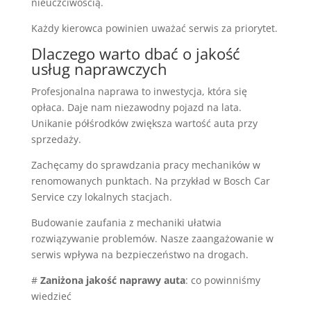
nieuczciwością.
Każdy kierowca powinien uważać serwis za priorytet.
Dlaczego warto dbać o jakość
usług naprawczych
Profesjonalna naprawa to inwestycja, która się
opłaca. Daje nam niezawodny pojazd na lata.
Unikanie półśrodków zwiększa wartość auta przy
sprzedaży.
Zachęcamy do sprawdzania pracy mechaników w
renomowanych punktach. Na przykład w Bosch Car
Service czy lokalnych stacjach.
Budowanie zaufania z mechaniki ułatwia
rozwiązywanie problemów. Nasze zaangażowanie w
serwis wpływa na bezpieczeństwo na drogach.
#
Zaniżona jakość naprawy auta
: co powinniśmy
wiedzieć