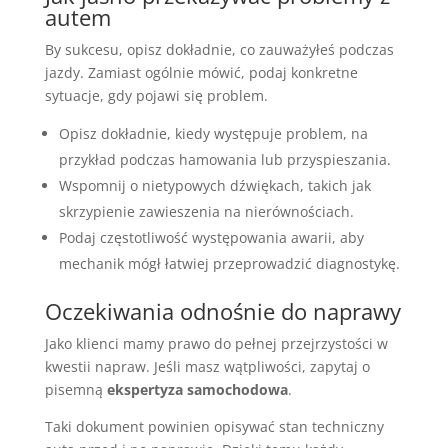
autem
By sukcesu, opisz dokładnie, co zauważyłeś podczas
jazdy. Zamiast ogólnie mówić, podaj konkretne
sytuacje, gdy pojawi się problem.
Opisz dokładnie, kiedy występuje problem, na
przykład podczas hamowania lub przyspieszania.
Wspomnij o nietypowych dźwiękach, takich jak
skrzypienie zawieszenia na nierównościach.
Podaj częstotliwość występowania awarii, aby
mechanik mógł łatwiej przeprowadzić diagnostykę.
Oczekiwania odnośnie do naprawy
Jako klienci mamy prawo do pełnej przejrzystości w
kwestii napraw. Jeśli masz wątpliwości, zapytaj o
pisemną
ekspertyza samochodowa
.
Taki dokument powinien opisywać stan techniczny