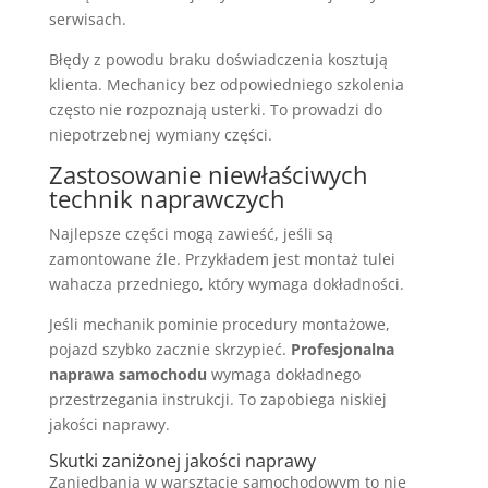
serwisach.
Błędy z powodu braku doświadczenia kosztują
klienta. Mechanicy bez odpowiedniego szkolenia
często nie rozpoznają usterki. To prowadzi do
niepotrzebnej wymiany części.
Zastosowanie niewłaściwych
technik naprawczych
Najlepsze części mogą zawieść, jeśli są
zamontowane źle. Przykładem jest montaż tulei
wahacza przedniego, który wymaga dokładności.
Jeśli mechanik pominie procedury montażowe,
pojazd szybko zacznie skrzypieć.
Profesjonalna
naprawa samochodu
wymaga dokładnego
przestrzegania instrukcji. To zapobiega niskiej
jakości naprawy.
Skutki zaniżonej jakości naprawy
Zaniedbania w warsztacie samochodowym to nie