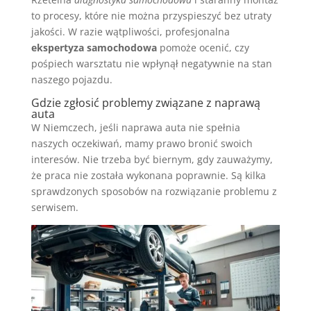
to procesy, które nie można przyspieszyć bez utraty
jakości. W razie wątpliwości, profesjonalna
ekspertyza samochodowa
pomoże ocenić, czy
pośpiech warsztatu nie wpłynął negatywnie na stan
naszego pojazdu.
Gdzie zgłosić problemy związane z naprawą
auta
W Niemczech, jeśli naprawa auta nie spełnia
naszych oczekiwań, mamy prawo bronić swoich
interesów. Nie trzeba być biernym, gdy zauważymy,
że praca nie została wykonana poprawnie. Są kilka
sprawdzonych sposobów na rozwiązanie problemu z
serwisem.