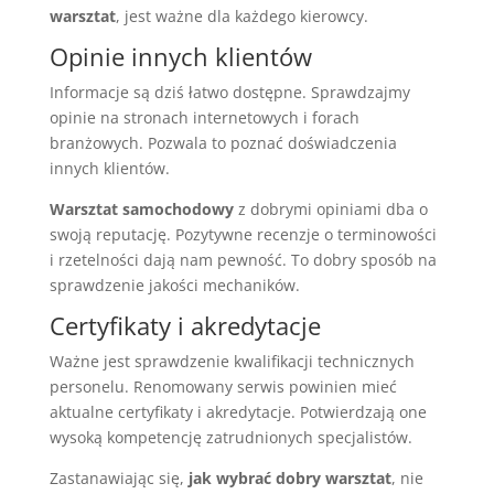
warsztat
, jest ważne dla każdego kierowcy.
Opinie innych klientów
Informacje są dziś łatwo dostępne. Sprawdzajmy
opinie na stronach internetowych i forach
branżowych. Pozwala to poznać doświadczenia
innych klientów.
Warsztat samochodowy
z dobrymi opiniami dba o
swoją reputację. Pozytywne recenzje o terminowości
i rzetelności dają nam pewność. To dobry sposób na
sprawdzenie jakości mechaników.
Certyfikaty i akredytacje
Ważne jest sprawdzenie kwalifikacji technicznych
personelu. Renomowany serwis powinien mieć
aktualne certyfikaty i akredytacje. Potwierdzają one
wysoką kompetencję zatrudnionych specjalistów.
Zastanawiając się,
jak wybrać dobry warsztat
, nie