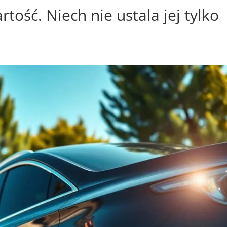
ość. Niech nie ustala jej tylko