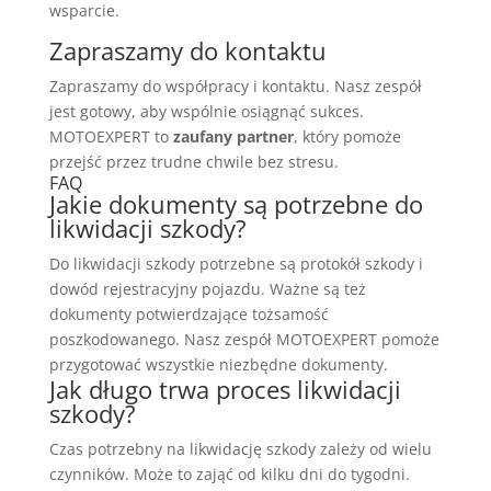
wsparcie.
Zapraszamy do kontaktu
Zapraszamy do współpracy i kontaktu. Nasz zespół
jest gotowy, aby wspólnie osiągnąć sukces.
MOTOEXPERT to
zaufany partner
, który pomoże
przejść przez trudne chwile bez stresu.
FAQ
Jakie dokumenty są potrzebne do
likwidacji szkody?
Do likwidacji szkody potrzebne są protokół szkody i
dowód rejestracyjny pojazdu. Ważne są też
dokumenty potwierdzające tożsamość
poszkodowanego. Nasz zespół MOTOEXPERT pomoże
przygotować wszystkie niezbędne dokumenty.
Jak długo trwa proces likwidacji
szkody?
Czas potrzebny na likwidację szkody zależy od wielu
czynników. Może to zająć od kilku dni do tygodni.