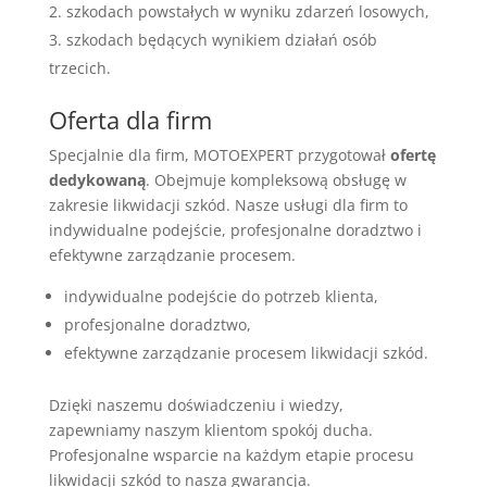
szkodach powstałych w wyniku zdarzeń losowych,
szkodach będących wynikiem działań osób
trzecich.
Oferta dla firm
Specjalnie dla firm, MOTOEXPERT przygotował
ofertę
dedykowaną
. Obejmuje kompleksową obsługę w
zakresie likwidacji szkód. Nasze usługi dla firm to
indywidualne podejście, profesjonalne doradztwo i
efektywne zarządzanie procesem.
indywidualne podejście do potrzeb klienta,
profesjonalne doradztwo,
efektywne zarządzanie procesem likwidacji szkód.
Dzięki naszemu doświadczeniu i wiedzy,
zapewniamy naszym klientom spokój ducha.
Profesjonalne wsparcie na każdym etapie procesu
likwidacji szkód to nasza gwarancja.