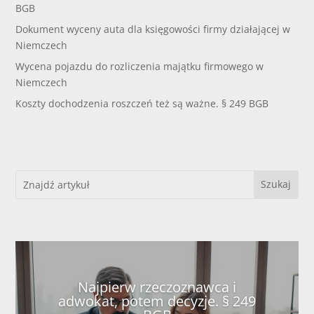
BGB
Dokument wyceny auta dla księgowości firmy działającej w
Niemczech
Wycena pojazdu do rozliczenia majątku firmowego w
Niemczech
Koszty dochodzenia roszczeń też są ważne. § 249 BGB
Najpierw rzeczoznawca i
adwokat, potem decyzje. § 249