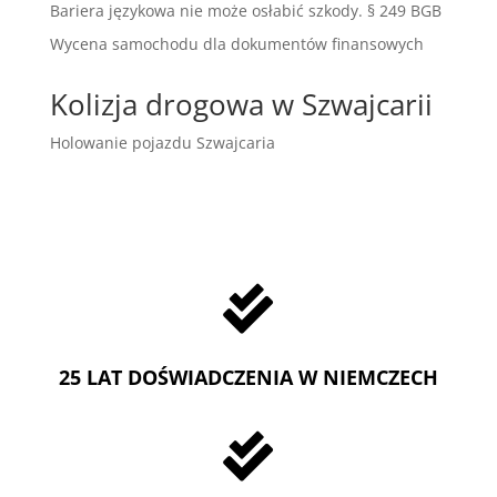
Bariera językowa nie może osłabić szkody. § 249 BGB
Wycena samochodu dla dokumentów finansowych
Kolizja drogowa w Szwajcarii
Holowanie pojazdu Szwajcaria

25 LAT DOŚWIADCZENIA W NIEMCZECH
