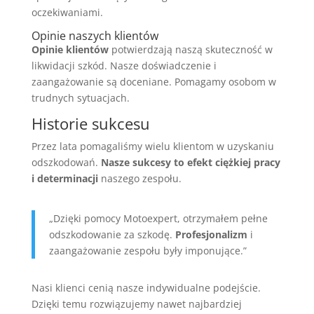
oczekiwaniami.
Opinie naszych klientów
Opinie klientów
potwierdzają naszą skuteczność w
likwidacji szkód. Nasze doświadczenie i
zaangażowanie są doceniane. Pomagamy osobom w
trudnych sytuacjach.
Historie sukcesu
Przez lata pomagaliśmy wielu klientom w uzyskaniu
odszkodowań.
Nasze sukcesy to efekt ciężkiej pracy
i determinacji
naszego zespołu.
„Dzięki pomocy Motoexpert, otrzymałem pełne
odszkodowanie za szkodę.
Profesjonalizm
i
zaangażowanie zespołu były imponujące.”
Nasi klienci cenią nasze indywidualne podejście.
Dzięki temu rozwiązujemy nawet najbardziej