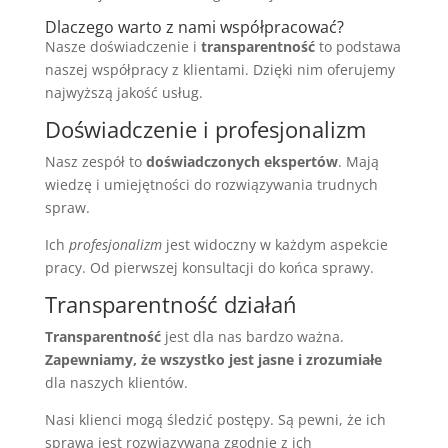
Dlaczego warto z nami współpracować?
Nasze doświadczenie i
transparentność
to podstawa
naszej współpracy z klientami. Dzięki nim oferujemy
najwyższą jakość usług.
Doświadczenie i profesjonalizm
Nasz zespół to
doświadczonych ekspertów
. Mają
wiedzę i umiejętności do rozwiązywania trudnych
spraw.
Ich
profesjonalizm
jest widoczny w każdym aspekcie
pracy. Od pierwszej konsultacji do końca sprawy.
Transparentność działań
Transparentność
jest dla nas bardzo ważna.
Zapewniamy, że wszystko jest jasne i zrozumiałe
dla naszych klientów.
Nasi klienci mogą śledzić postępy. Są pewni, że ich
sprawa jest rozwiązywana zgodnie z ich