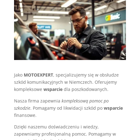
Jako
MOTOEXPERT
, specjalizujemy się w obsłudze
szkód komunikacyjnych w Niemczech. Oferujemy
kompleksowe
wsparcie
dla poszkodowanych.
Nasza firma zapewnia
kompleksową pomoc po
szkodzie
. Pomagamy od likwidacji szkód po
wsparcie
finansowe.
Dzięki naszemu doświadczeniu i wiedzy,
zapewniamy profesjonalną pomoc. Pomagamy w