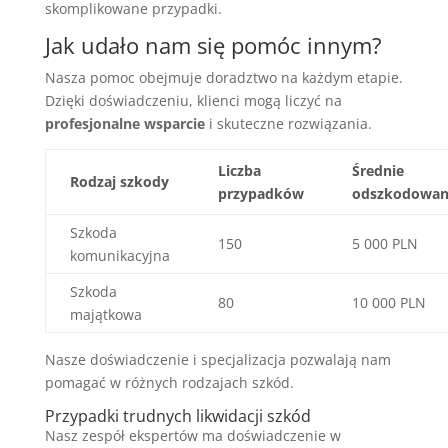
skomplikowane przypadki.
Jak udało nam się pomóc innym?
Nasza pomoc obejmuje doradztwo na każdym etapie.
Dzięki doświadczeniu, klienci mogą liczyć na
profesjonalne wsparcie
i skuteczne rozwiązania.
Liczba
Średnie
Rodzaj szkody
przypadków
odszkodowan
Szkoda
150
5 000 PLN
komunikacyjna
Szkoda
80
10 000 PLN
majątkowa
Nasze doświadczenie i specjalizacja pozwalają nam
pomagać w różnych rodzajach szkód.
Przypadki trudnych likwidacji szkód
Nasz zespół ekspertów ma doświadczenie w