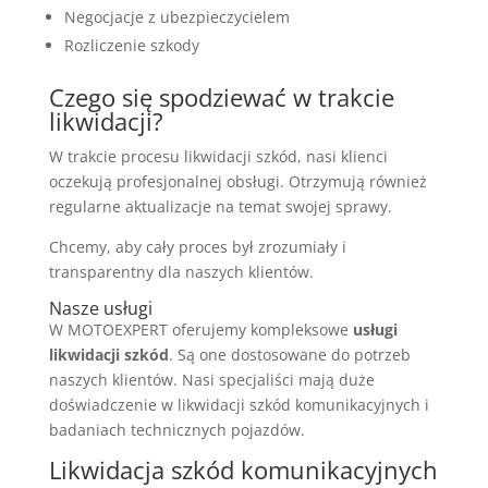
Negocjacje z ubezpieczycielem
Rozliczenie szkody
Czego się spodziewać w trakcie
likwidacji?
W trakcie procesu likwidacji szkód, nasi klienci
oczekują profesjonalnej obsługi. Otrzymują również
regularne aktualizacje na temat swojej sprawy.
Chcemy, aby cały proces był zrozumiały i
transparentny dla naszych klientów.
Nasze usługi
W MOTOEXPERT oferujemy kompleksowe
usługi
likwidacji szkód
. Są one dostosowane do potrzeb
naszych klientów. Nasi specjaliści mają duże
doświadczenie w likwidacji szkód komunikacyjnych i
badaniach technicznych pojazdów.
Likwidacja szkód komunikacyjnych