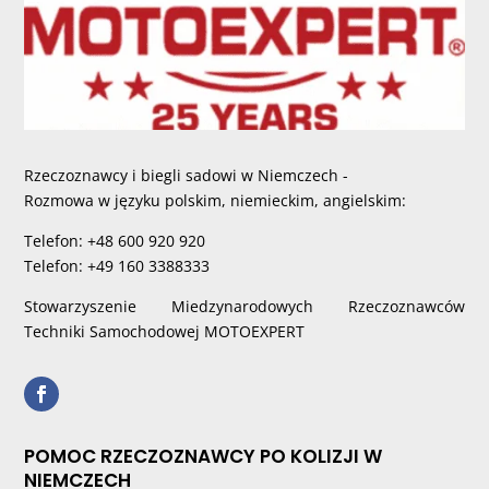
Rzeczoznawcy i biegli sadowi w Niemczech -
Rozmowa w języku polskim, niemieckim, angielskim:
Telefon: +48 600 920 920
Telefon: +49 160 3388333
Stowarzyszenie Miedzynarodowych Rzeczoznawców
Techniki Samochodowej MOTOEXPERT
POMOC RZECZOZNAWCY PO KOLIZJI W
NIEMCZECH