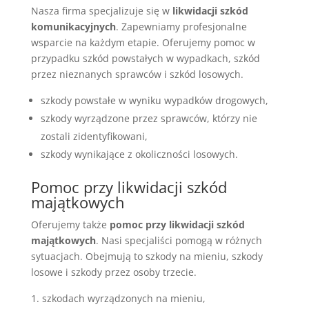
Nasza firma specjalizuje się w
likwidacji szkód
komunikacyjnych
. Zapewniamy profesjonalne
wsparcie na każdym etapie. Oferujemy pomoc w
przypadku szkód powstałych w wypadkach, szkód
przez nieznanych sprawców i szkód losowych.
szkody powstałe w wyniku wypadków drogowych,
szkody wyrządzone przez sprawców, którzy nie
zostali zidentyfikowani,
szkody wynikające z okoliczności losowych.
Pomoc przy likwidacji szkód
majątkowych
Oferujemy także
pomoc przy likwidacji szkód
majątkowych
. Nasi specjaliści pomogą w różnych
sytuacjach. Obejmują to szkody na mieniu, szkody
losowe i szkody przez osoby trzecie.
szkodach wyrządzonych na mieniu,