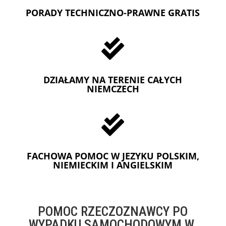
PORADY TECHNICZNO-PRAWNE GRATIS

DZIAŁAMY NA TERENIE CAŁYCH
NIEMCZECH

FACHOWA POMOC W JEZYKU POLSKIM,
NIEMIECKIM I ANGIELSKIM
POMOC RZECZOZNAWCY PO
WYPADKU SAMOCHODOWYM W