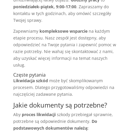
poniedziałek-piątek, 9:00-17:00
. Zapraszamy do
kontaktu w tych godzinach, aby omówić szczegóły
Twojej sprawy.
Zapewniamy
kompleksowe wsparcie
na każdym
etapie procesu. Nasz zespół jest dostępny, aby
odpowiedzieć na Twoje pytania i zapewnić pomoc w
razie potrzeby. Nie wahaj się skontaktować z nami,
aby uzyskać więcej informacji na temat naszych
usług.
Częste pytania
Likwidacja szkód
może być skomplikowanym
procesem. Dlatego przygotowaliśmy odpowiedzi na
najczęściej zadawane pytania.
Jakie dokumenty są potrzebne?
Aby
proces likwidacji
szkody przebiegał sprawnie,
potrzebne są odpowiednie dokumenty.
Do
podstawowych dokumentów należą: