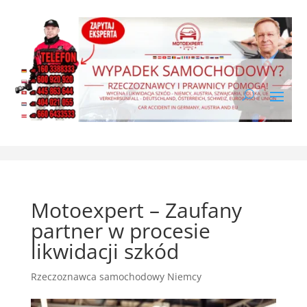
Motoexpert – Zaufany
partner w procesie
likwidacji szkód
Rzeczoznawca samochodowy Niemcy