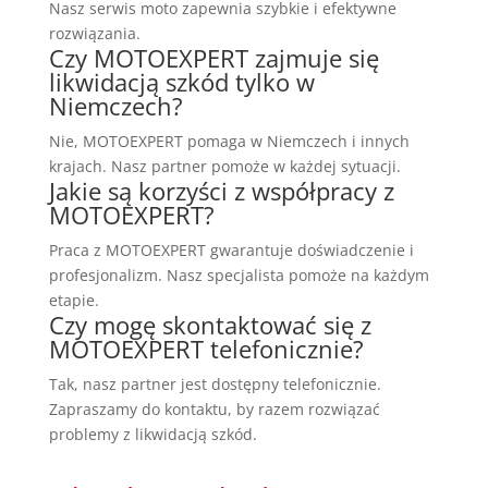
Nasz serwis moto zapewnia szybkie i efektywne
rozwiązania.
Czy MOTOEXPERT zajmuje się
likwidacją szkód tylko w
Niemczech?
Nie, MOTOEXPERT pomaga w Niemczech i innych
krajach. Nasz partner pomoże w każdej sytuacji.
Jakie są korzyści z współpracy z
MOTOEXPERT?
Praca z MOTOEXPERT gwarantuje doświadczenie i
profesjonalizm. Nasz specjalista pomoże na każdym
etapie.
Czy mogę skontaktować się z
MOTOEXPERT telefonicznie?
Tak, nasz partner jest dostępny telefonicznie.
Zapraszamy do kontaktu, by razem rozwiązać
problemy z likwidacją szkód.