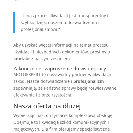
„U nas proces likwidacji jest transparentny i
szybki, dzięki naszemu doświadczeniu i
profesjonalizmowi.”
Aby uzyskać więcej informacji na temat procesu
likwidacji i niezbędnych dokumentów, prosimy o
kontakt
z naszym zespołem.
Zakończenie i zaproszenie do współpracy
MOTOEXPERT to niezawodny partner w likwidacji
szkód. Nasze doświadczenie i
profesjonalizm
zapewniają, że Państwa sprawy będą rozwiązywane
efektywnie i z przejrzystością.
Nasza oferta na dłużej
Wybierając nas, otrzymacie kompleksową obsługę.
Obejmuje to likwidację szkód komunikacyjnych i
majątkowych. Dla firm oferujemy specjalistyczne