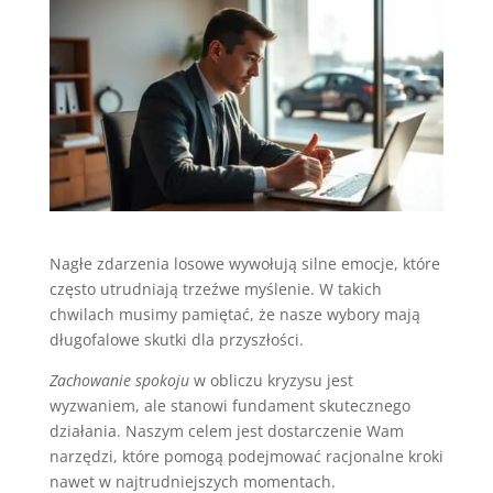
Nagłe zdarzenia losowe wywołują silne emocje, które
często utrudniają trzeźwe myślenie. W takich
chwilach musimy pamiętać, że nasze wybory mają
długofalowe skutki dla przyszłości.
Zachowanie spokoju
w obliczu kryzysu jest
wyzwaniem, ale stanowi fundament skutecznego
działania. Naszym celem jest dostarczenie Wam
narzędzi, które pomogą podejmować racjonalne kroki
nawet w najtrudniejszych momentach.