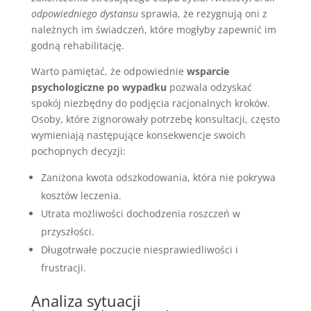
odpowiedniego dystansu
sprawia, że rezygnują oni z
należnych im świadczeń, które mogłyby zapewnić im
godną rehabilitację.
Warto pamiętać, że odpowiednie
wsparcie
psychologiczne po wypadku
pozwala odzyskać
spokój niezbędny do podjęcia racjonalnych kroków.
Osoby, które zignorowały potrzebę konsultacji, często
wymieniają następujące konsekwencje swoich
pochopnych decyzji:
Zaniżona kwota odszkodowania, która nie pokrywa
kosztów leczenia.
Utrata możliwości dochodzenia roszczeń w
przyszłości.
Długotrwałe poczucie niesprawiedliwości i
frustracji.
Analiza sytuacji