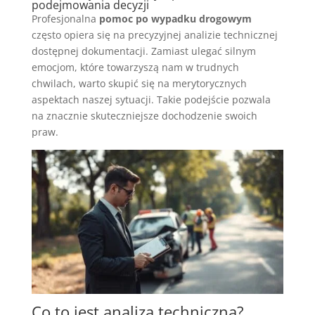
podejmowania decyzji
Profesjonalna
pomoc po wypadku drogowym
często opiera się na precyzyjnej analizie technicznej
dostępnej dokumentacji. Zamiast ulegać silnym
emocjom, które towarzyszą nam w trudnych
chwilach, warto skupić się na merytorycznych
aspektach naszej sytuacji. Takie podejście pozwala
na znacznie skuteczniejsze dochodzenie swoich
praw.
Co to jest analiza techniczna?