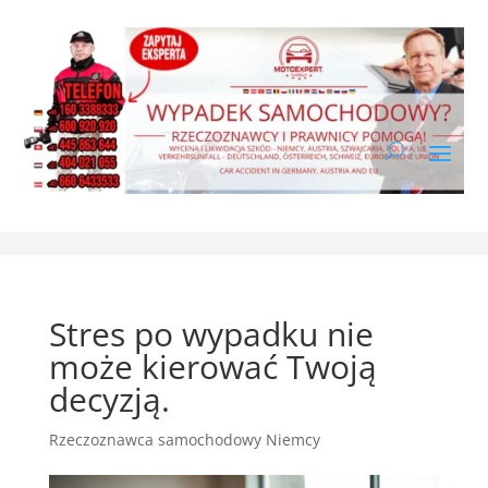
Stres po wypadku nie
może kierować Twoją
decyzją.
Rzeczoznawca samochodowy Niemcy