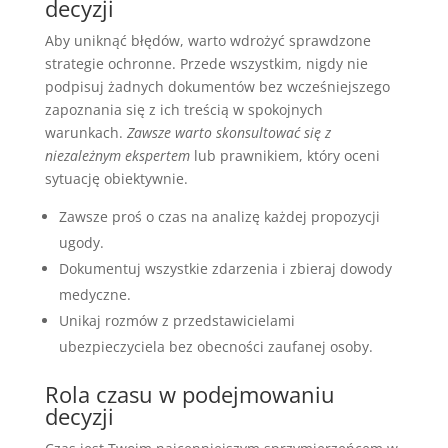
decyzji
Aby uniknąć błędów, warto wdrożyć sprawdzone
strategie ochronne. Przede wszystkim, nigdy nie
podpisuj żadnych dokumentów bez wcześniejszego
zapoznania się z ich treścią w spokojnych
warunkach.
Zawsze warto skonsultować się z
niezależnym ekspertem
lub prawnikiem, który oceni
sytuację obiektywnie.
Zawsze proś o czas na analizę każdej propozycji
ugody.
Dokumentuj wszystkie zdarzenia i zbieraj dowody
medyczne.
Unikaj rozmów z przedstawicielami
ubezpieczyciela bez obecności zaufanej osoby.
Rola czasu w podejmowaniu
decyzji