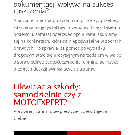
dokumentacji wpływa na sukces
roszczenia?
Analiza techniczna pozwala nam przełożyć przebieg
zdarzenia na język faktów i dowodów. Dzięki takiemu
podejściu, zamiast operować ogólnikami, skupiamy
się na konkretach, które są niepodważalne w sporach
prawnych. To sprawia, że pomoc po wypadku
drogowym staje się precyzyjnym narzędziem w walce
o sprawiedliwe zadośćuczynienie, eliminując ryzyko
błędnych decyzji wynikających z traumy.
Likwidacja szkody:
samodzielnie czy z
MOTOEXPERT?
Porównaj, zanim ubezpieczyciel zdecyduje za
Ciebie.