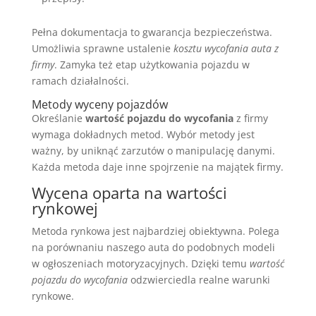
Pełna dokumentacja to gwarancja bezpieczeństwa.
Umożliwia sprawne ustalenie
kosztu wycofania auta z
firmy
. Zamyka też etap użytkowania pojazdu w
ramach działalności.
Metody wyceny pojazdów
Określanie
wartość pojazdu do wycofania
z firmy
wymaga dokładnych metod. Wybór metody jest
ważny, by uniknąć zarzutów o manipulację danymi.
Każda metoda daje inne spojrzenie na majątek firmy.
Wycena oparta na wartości
rynkowej
Metoda rynkowa jest najbardziej obiektywna. Polega
na porównaniu naszego auta do podobnych modeli
w ogłoszeniach motoryzacyjnych. Dzięki temu
wartość
pojazdu do wycofania
odzwierciedla realne warunki
rynkowe.