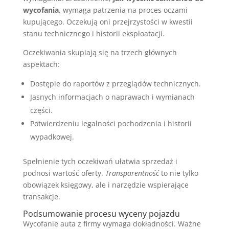
wycofania
, wymaga patrzenia na proces oczami
kupującego. Oczekują oni przejrzystości w kwestii
stanu technicznego i historii eksploatacji.
Oczekiwania skupiają się na trzech głównych
aspektach:
Dostępie do raportów z przeglądów technicznych.
Jasnych informacjach o naprawach i wymianach
części.
Potwierdzeniu legalności pochodzenia i historii
wypadkowej.
Spełnienie tych oczekiwań ułatwia sprzedaż i
podnosi wartość oferty.
Transparentność
to nie tylko
obowiązek księgowy, ale i narzędzie wspierające
transakcje.
Podsumowanie procesu wyceny pojazdu
Wycofanie auta z firmy wymaga dokładności. Ważne