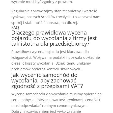
wycenie musi być zgodny z prawem.
Regularnie sprawdzajmy stan techniczny i wartość
rynkową naszych środków trwałych. To zapewni nam
spokój i stabilność finansową na dłużej.
FAQ
Dlaczego prawidłowa wycena
pojazdu do wycofania z firmy jest
tak istotna dla przedsiębiorcy?
Prawidłowa wycena pojazdu jest kluczowa dla
księgowości. Wpływa na podatki i pozwala dokładnie
określić koszty wycofania. Dzięki temu unikamy
problemów podczas kontroli skarbowych.
Jak wycenić samochód do
wycofania, aby zachować
zgodność z przepisami VAT?
Wycenę samochodu do wycofania musimy opierać na
cenie nabycia i bieżącej wartości rynkowej. Cena VAT
musi odpowiadać realnym cenom rynkowym.
Dobrym rozwiązaniem jest wykorzystanie