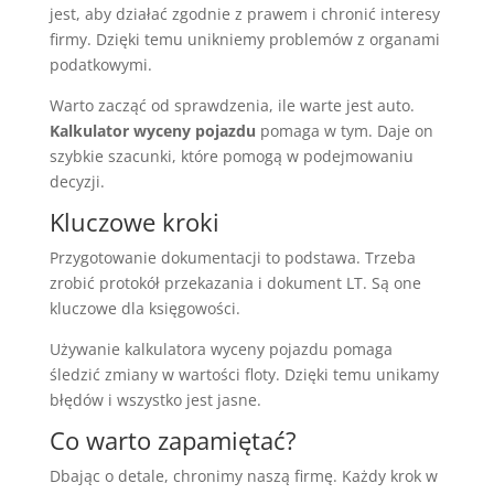
jest, aby działać zgodnie z prawem i chronić interesy
firmy. Dzięki temu unikniemy problemów z organami
podatkowymi.
Warto zacząć od sprawdzenia, ile warte jest auto.
Kalkulator wyceny pojazdu
pomaga w tym. Daje on
szybkie szacunki, które pomogą w podejmowaniu
decyzji.
Kluczowe kroki
Przygotowanie dokumentacji to podstawa. Trzeba
zrobić protokół przekazania i dokument LT. Są one
kluczowe dla księgowości.
Używanie kalkulatora wyceny pojazdu pomaga
śledzić zmiany w wartości floty. Dzięki temu unikamy
błędów i wszystko jest jasne.
Co warto zapamiętać?
Dbając o detale, chronimy naszą firmę. Każdy krok w