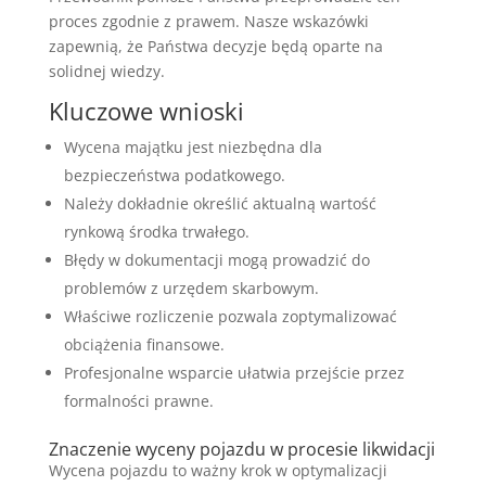
proces zgodnie z prawem. Nasze wskazówki
zapewnią, że Państwa decyzje będą oparte na
solidnej wiedzy.
Kluczowe wnioski
Wycena majątku jest niezbędna dla
bezpieczeństwa podatkowego.
Należy dokładnie określić aktualną wartość
rynkową środka trwałego.
Błędy w dokumentacji mogą prowadzić do
problemów z urzędem skarbowym.
Właściwe rozliczenie pozwala zoptymalizować
obciążenia finansowe.
Profesjonalne wsparcie ułatwia przejście przez
formalności prawne.
Znaczenie wyceny pojazdu w procesie likwidacji
Wycena pojazdu to ważny krok w optymalizacji