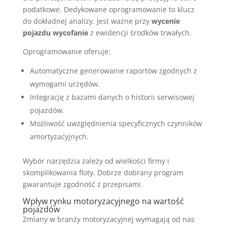
podatkowe. Dedykowane oprogramowanie to klucz
do dokładnej analizy. Jest ważne przy
wycenie
pojazdu wycofanie
z ewidencji środków trwałych.
Oprogramowanie oferuje:
Automatyczne generowanie raportów zgodnych z
wymogami urzędów.
Integrację z bazami danych o historii serwisowej
pojazdów.
Możliwość uwzględnienia specyficznych czynników
amortyzacyjnych.
Wybór narzędzia zależy od wielkości firmy i
skomplikowania floty. Dobrze dobrany program
gwarantuje zgodność z przepisami.
Wpływ rynku motoryzacyjnego na wartość
pojazdów
Zmiany w branży motoryzacyjnej wymagają od nas