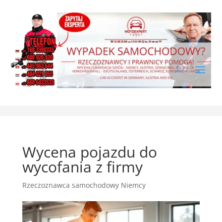
Wycena pojazdu do
wycofania z firmy
Rzeczoznawca samochodowy Niemcy