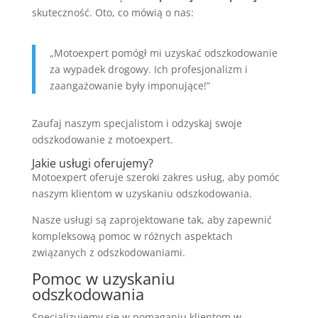
skuteczność. Oto, co mówią o nas:
„Motoexpert pomógł mi uzyskać odszkodowanie
za wypadek drogowy. Ich profesjonalizm i
zaangażowanie były imponujące!”
Zaufaj naszym specjalistom i odzyskaj swoje
odszkodowanie z motoexpert.
Jakie usługi oferujemy?
Motoexpert oferuje szeroki zakres usług, aby pomóc
naszym klientom w uzyskaniu odszkodowania.
Nasze usługi są zaprojektowane tak, aby zapewnić
kompleksową pomoc w różnych aspektach
związanych z odszkodowaniami.
Pomoc w uzyskaniu
odszkodowania
Specjalizujemy się w pomaganiu klientom w