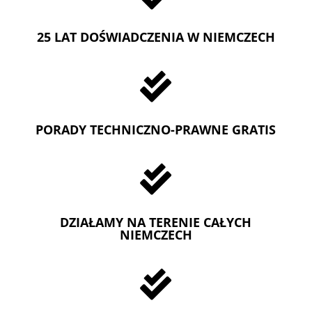
25 LAT DOŚWIADCZENIA W NIEMCZECH

PORADY TECHNICZNO-PRAWNE GRATIS

DZIAŁAMY NA TERENIE CAŁYCH
NIEMCZECH
