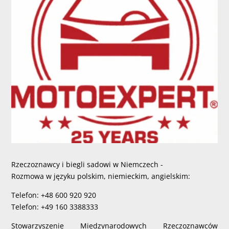
Rzeczoznawcy i biegli sadowi w Niemczech -
Rozmowa w języku polskim, niemieckim, angielskim:
Telefon: +48 600 920 920
Telefon: +49 160 3388333
Stowarzyszenie Miedzynarodowych Rzeczoznawców