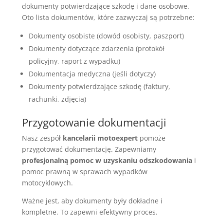
dokumenty potwierdzające szkodę i dane osobowe.
Oto lista dokumentów, które zazwyczaj są potrzebne:
Dokumenty osobiste (dowód osobisty, paszport)
Dokumenty dotyczące zdarzenia (protokół
policyjny, raport z wypadku)
Dokumentacja medyczna (jeśli dotyczy)
Dokumenty potwierdzające szkodę (faktury,
rachunki, zdjęcia)
Przygotowanie dokumentacji
Nasz zespół
kancelarii motoexpert
pomoże
przygotować dokumentację. Zapewniamy
profesjonalną pomoc w uzyskaniu odszkodowania
i
pomoc prawną w sprawach wypadków
motocyklowych.
Ważne jest, aby dokumenty były dokładne i
kompletne. To zapewni efektywny proces.