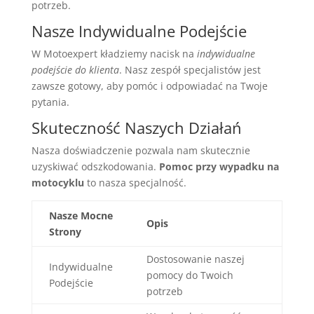
potrzeb.
Nasze Indywidualne Podejście
W Motoexpert kładziemy nacisk na
indywidualne
podejście do klienta
. Nasz zespół specjalistów jest
zawsze gotowy, aby pomóc i odpowiadać na Twoje
pytania.
Skuteczność Naszych Działań
Nasza doświadczenie pozwala nam skutecznie
uzyskiwać odszkodowania.
Pomoc przy wypadku na
motocyklu
to nasza specjalność.
Nasze Mocne
Opis
Strony
Dostosowanie naszej
Indywidualne
pomocy do Twoich
Podejście
potrzeb