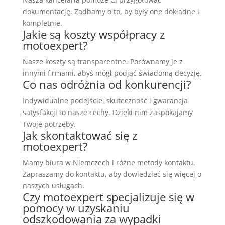
dokumentację. Zadbamy o to, by były one dokładne i
kompletnie.
Jakie są koszty współpracy z
motoexpert?
Nasze koszty są transparentne. Porównamy je z
innymi firmami, abyś mógł podjąć świadomą decyzję.
Co nas odróżnia od konkurencji?
Indywidualne podejście, skuteczność i gwarancja
satysfakcji to nasze cechy. Dzięki nim zaspokajamy
Twoje potrzeby.
Jak skontaktować się z
motoexpert?
Mamy biura w Niemczech i różne metody kontaktu.
Zapraszamy do kontaktu, aby dowiedzieć się więcej o
naszych usługach.
Czy motoexpert specjalizuje się w
pomocy w uzyskaniu
odszkodowania za wypadki