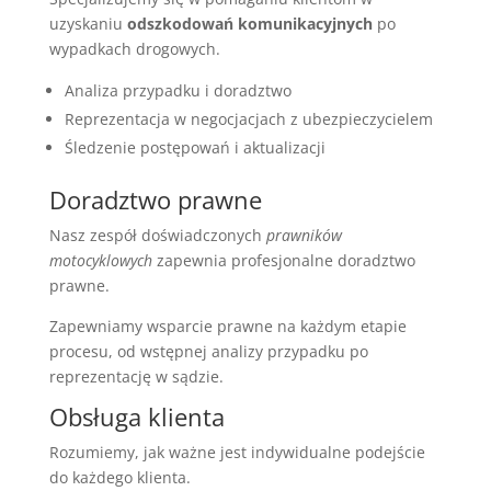
uzyskaniu
odszkodowań komunikacyjnych
po
wypadkach drogowych.
Analiza przypadku i doradztwo
Reprezentacja w negocjacjach z ubezpieczycielem
Śledzenie postępowań i aktualizacji
Doradztwo prawne
Nasz zespół doświadczonych
prawników
motocyklowych
zapewnia profesjonalne doradztwo
prawne.
Zapewniamy wsparcie prawne na każdym etapie
procesu, od wstępnej analizy przypadku po
reprezentację w sądzie.
Obsługa klienta
Rozumiemy, jak ważne jest indywidualne podejście
do każdego klienta.