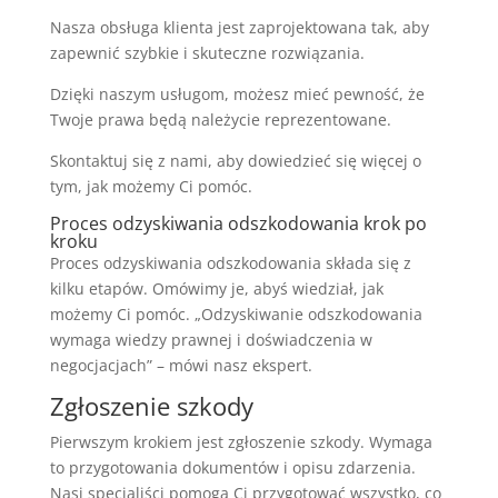
Nasza obsługa klienta jest zaprojektowana tak, aby
zapewnić szybkie i skuteczne rozwiązania.
Dzięki naszym usługom, możesz mieć pewność, że
Twoje prawa będą należycie reprezentowane.
Skontaktuj się z nami, aby dowiedzieć się więcej o
tym, jak możemy Ci pomóc.
Proces odzyskiwania odszkodowania krok po
kroku
Proces odzyskiwania odszkodowania składa się z
kilku etapów. Omówimy je, abyś wiedział, jak
możemy Ci pomóc. „Odzyskiwanie odszkodowania
wymaga wiedzy prawnej i doświadczenia w
negocjacjach” – mówi nasz ekspert.
Zgłoszenie szkody
Pierwszym krokiem jest zgłoszenie szkody. Wymaga
to przygotowania dokumentów i opisu zdarzenia.
Nasi specjaliści pomogą Ci przygotować wszystko, co