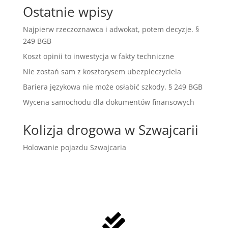
Ostatnie wpisy
Najpierw rzeczoznawca i adwokat, potem decyzje. §
249 BGB
Koszt opinii to inwestycja w fakty techniczne
Nie zostań sam z kosztorysem ubezpieczyciela
Bariera językowa nie może osłabić szkody. § 249 BGB
Wycena samochodu dla dokumentów finansowych
Kolizja drogowa w Szwajcarii
Holowanie pojazdu Szwajcaria
