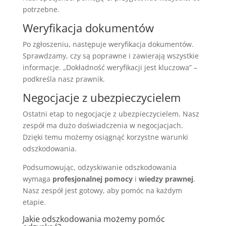
potrzebne.
Weryfikacja dokumentów
Po zgłoszeniu, następuje weryfikacja dokumentów.
Sprawdzamy, czy są poprawne i zawierają wszystkie
informacje. „Dokładność weryfikacji jest kluczowa” –
podkreśla nasz prawnik.
Negocjacje z ubezpieczycielem
Ostatni etap to negocjacje z ubezpieczycielem. Nasz
zespół ma dużo doświadczenia w negocjacjach.
Dzięki temu możemy osiągnąć korzystne warunki
odszkodowania.
Podsumowując, odzyskiwanie odszkodowania
wymaga
profesjonalnej pomocy
i
wiedzy prawnej
.
Nasz zespół jest gotowy, aby pomóc na każdym
etapie.
Jakie odszkodowania możemy pomóc