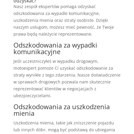
odzyskać?
Nasz zespół ekspertów pomaga odzyskać
odszkodowania za wypadki komunikacyjne,
uszkodzenia mienia oraz straty osobiste. Dzięki
naszym usługom, możesz mieć pewność, że Twoje
prawa będą należycie reprezentowane.
Odszkodowania za wypadki
komunikacyjne
Jeśli uczestniczyłeś w wypadku drogowym,
motoexpert pomoże Ci uzyskać odszkodowanie za
straty wynikłe z tego zdarzenia. Nasze doświadczenie
w sprawach drogowych pozwala nam skutecznie
reprezentować klientów w negocjacjach z
ubezpieczycielami.
Odszkodowania za uszkodzenia
mienia
Uszkodzenia mienia, takie jak zniszczenie pojazdu
lub innych dóbr, mogą być podstawą do ubiegania