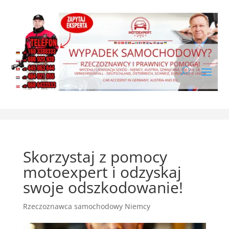
Skorzystaj z pomocy
motoexpert i odzyskaj
swoje odszkodowanie!
Rzeczoznawca samochodowy Niemcy