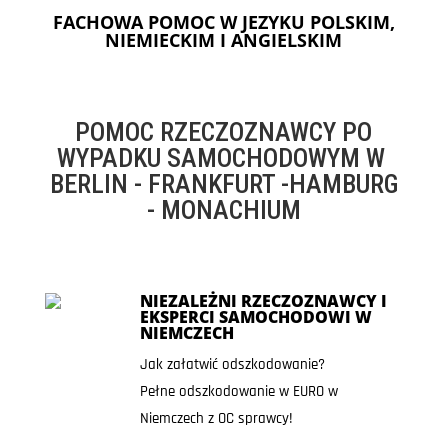
FACHOWA POMOC W JEZYKU POLSKIM,
NIEMIECKIM I ANGIELSKIM
POMOC RZECZOZNAWCY PO
WYPADKU SAMOCHODOWYM W
BERLIN - FRANKFURT -HAMBURG
- MONACHIUM
NIEZALEŻNI RZECZOZNAWCY I
EKSPERCI SAMOCHODOWI W
NIEMCZECH
Jak załatwić odszkodowanie?
Pełne odszkodowanie w EURO w
Niemczech z OC sprawcy!