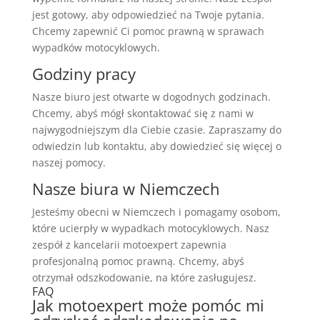
jest gotowy, aby odpowiedzieć na Twoje pytania.
Chcemy zapewnić Ci pomoc prawną w sprawach
wypadków motocyklowych.
Godziny pracy
Nasze biuro jest otwarte w dogodnych godzinach.
Chcemy, abyś mógł skontaktować się z nami w
najwygodniejszym dla Ciebie czasie. Zapraszamy do
odwiedzin lub kontaktu, aby dowiedzieć się więcej o
naszej pomocy.
Nasze biura w Niemczech
Jesteśmy obecni w Niemczech i pomagamy osobom,
które ucierpły w wypadkach motocyklowych. Nasz
zespół z kancelarii motoexpert zapewnia
profesjonalną pomoc prawną. Chcemy, abyś
otrzymał odszkodowanie, na które zasługujesz.
FAQ
Jak motoexpert może pomóc mi