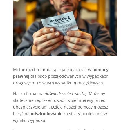
Motoexpert to firma specjalizująca się w
pomocy
prawnej
dla osób poszkodowanych w wypadkach
drogowych. To w tym wypadku motocyklowych.
Nasza firma ma
doświadczenie i wiedzę
. Możemy
skutecznie reprezentować Twoje interesy przed
ubezpieczycielami. Dzięki naszej pomocy możesz
liczyć na
odszkodowanie
za straty poniesione w
wyniku wypadku.