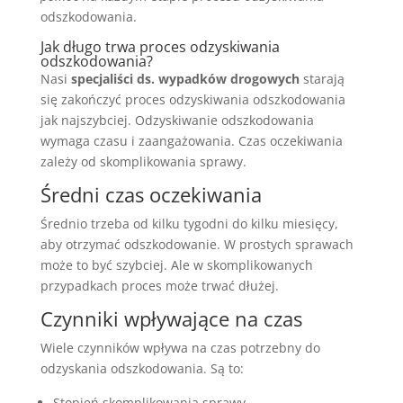
odszkodowania.
Jak długo trwa proces odzyskiwania
odszkodowania?
Nasi
specjaliści ds. wypadków drogowych
starają
się zakończyć proces odzyskiwania odszkodowania
jak najszybciej. Odzyskiwanie odszkodowania
wymaga czasu i zaangażowania. Czas oczekiwania
zależy od skomplikowania sprawy.
Średni czas oczekiwania
Średnio trzeba od kilku tygodni do kilku miesięcy,
aby otrzymać odszkodowanie. W prostych sprawach
może to być szybciej. Ale w skomplikowanych
przypadkach proces może trwać dłużej.
Czynniki wpływające na czas
Wiele czynników wpływa na czas potrzebny do
odzyskania odszkodowania. Są to:
Stopień skomplikowania sprawy