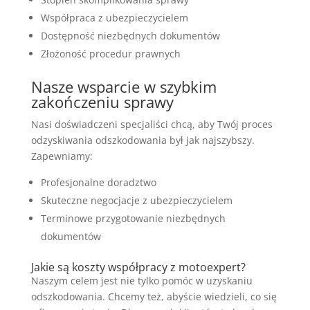
Współpraca z ubezpieczycielem
Dostępność niezbędnych dokumentów
Złożoność procedur prawnych
Nasze wsparcie w szybkim
zakończeniu sprawy
Nasi doświadczeni specjaliści chcą, aby Twój proces
odzyskiwania odszkodowania był jak najszybszy.
Zapewniamy:
Profesjonalne doradztwo
Skuteczne negocjacje z ubezpieczycielem
Terminowe przygotowanie niezbędnych
dokumentów
Jakie są koszty współpracy z motoexpert?
Naszym celem jest nie tylko pomóc w uzyskaniu
odszkodowania. Chcemy też, abyście wiedzieli, co się