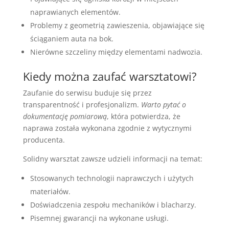
naprawianych elementów.
Problemy z geometrią zawieszenia, objawiające się
ściąganiem auta na bok.
Nierówne szczeliny między elementami nadwozia.
Kiedy można zaufać warsztatowi?
Zaufanie do serwisu buduje się przez
transparentność i profesjonalizm.
Warto pytać o
dokumentację pomiarową
, która potwierdza, że
naprawa została wykonana zgodnie z wytycznymi
producenta.
Solidny warsztat zawsze udzieli informacji na temat:
Stosowanych technologii naprawczych i użytych
materiałów.
Doświadczenia zespołu mechaników i blacharzy.
Pisemnej gwarancji na wykonane usługi.