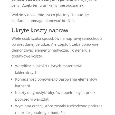
ceny. Dzięki temu unikamy niespodzianek.
Widzimy dokładnie, za co płacimy. To buduje
zaufanie i pomaga planować budżet.
Ukryte koszty napraw
Wiele osób szuka sposobów na naprawę samochodu
po nieudanej usłudze. Ale często trzeba ponownie
demontować elementy nadwozia. To generuje
dodatkowe koszty.
Weryfikacja jakości użytych materiałów
lakierniczych.
Konieczność ponownego pasowania elementów
karoserii.
Koszty diagnostyki błędów popełnionych przez
poprzedni warsztat.
Wymiana części, które zostały uszkodzone podczas
nieprofesjonalnego montażu.