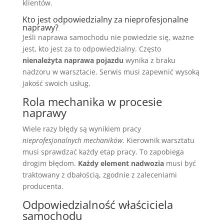
klientów.
Kto jest odpowiedzialny za nieprofesjonalne
naprawy?
Jeśli naprawa samochodu nie powiedzie się, ważne
jest, kto jest za to odpowiedzialny. Często
nienależyta naprawa pojazdu
wynika z braku
nadzoru w warsztacie. Serwis musi zapewnić wysoką
jakość swoich usług.
Rola mechanika w procesie
naprawy
Wiele razy błędy są wynikiem pracy
nieprofesjonalnych mechaników
. Kierownik warsztatu
musi sprawdzać każdy etap pracy. To zapobiega
drogim błędom.
Każdy element nadwozia
musi być
traktowany z dbałością, zgodnie z zaleceniami
producenta.
Odpowiedzialność właściciela
samochodu