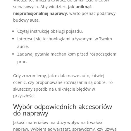
serwisowych. Aby wiedzieć,
jak uniknąć
nieprofesjonalnej naprawy
, warto poznać podstawy
budowy auta.
Czytaj instrukcję obsługi pojazdu.
Interesuj się technologiami używanymi w Twoim
aucie.
Zadawaj pytania mechanikom przed rozpoczęciem
prac.
Gdy zrozumiemy, jak działa nasze auto, łatwiej
ocenić, czy proponowane rozwiązania są dobre. To
skuteczny sposób na uniknięcie błędów w
przyszłości.
Wybór odpowiednich akcesoriów
do naprawy
Jakość materiałów ma duży wpływ na trwałość
napraw. Wybierając warsztat, sprawdźmy, czy używa