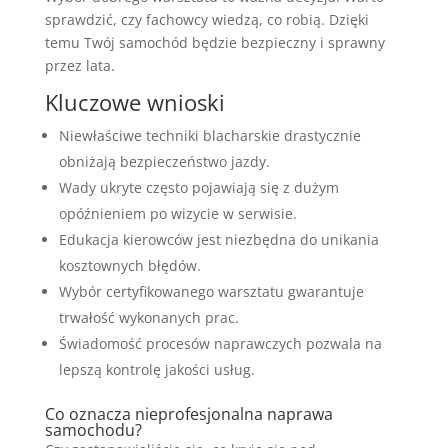
sprawdzić, czy fachowcy wiedzą, co robią. Dzięki
temu Twój samochód będzie bezpieczny i sprawny
przez lata.
Kluczowe wnioski
Niewłaściwe techniki blacharskie drastycznie
obniżają bezpieczeństwo jazdy.
Wady ukryte często pojawiają się z dużym
opóźnieniem po wizycie w serwisie.
Edukacja kierowców jest niezbędna do unikania
kosztownych błędów.
Wybór certyfikowanego warsztatu gwarantuje
trwałość wykonanych prac.
Świadomość procesów naprawczych pozwala na
lepszą kontrolę jakości usług.
Co oznacza nieprofesjonalna naprawa
samochodu?