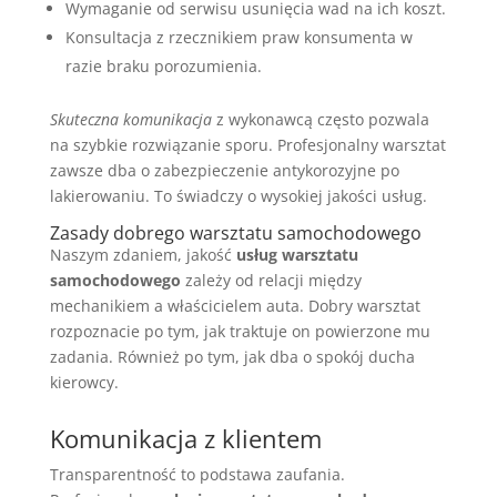
Wymaganie od serwisu usunięcia wad na ich koszt.
Konsultacja z rzecznikiem praw konsumenta w
razie braku porozumienia.
Skuteczna komunikacja
z wykonawcą często pozwala
na szybkie rozwiązanie sporu. Profesjonalny warsztat
zawsze dba o zabezpieczenie antykorozyjne po
lakierowaniu. To świadczy o wysokiej jakości usług.
Zasady dobrego warsztatu samochodowego
Naszym zdaniem, jakość
usług warsztatu
samochodowego
zależy od relacji między
mechanikiem a właścicielem auta. Dobry warsztat
rozpoznacie po tym, jak traktuje on powierzone mu
zadania. Również po tym, jak dba o spokój ducha
kierowcy.
Komunikacja z klientem
Transparentność to podstawa zaufania.