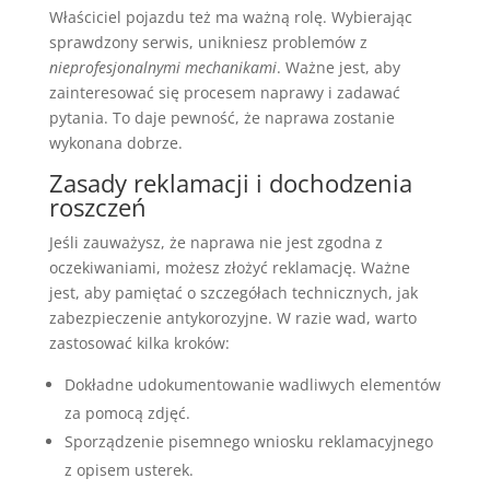
Właściciel pojazdu też ma ważną rolę. Wybierając
sprawdzony serwis, unikniesz problemów z
nieprofesjonalnymi mechanikami
. Ważne jest, aby
zainteresować się procesem naprawy i zadawać
pytania. To daje pewność, że naprawa zostanie
wykonana dobrze.
Zasady reklamacji i dochodzenia
roszczeń
Jeśli zauważysz, że naprawa nie jest zgodna z
oczekiwaniami, możesz złożyć reklamację. Ważne
jest, aby pamiętać o szczegółach technicznych, jak
zabezpieczenie antykorozyjne. W razie wad, warto
zastosować kilka kroków:
Dokładne udokumentowanie wadliwych elementów
za pomocą zdjęć.
Sporządzenie pisemnego wniosku reklamacyjnego
z opisem usterek.