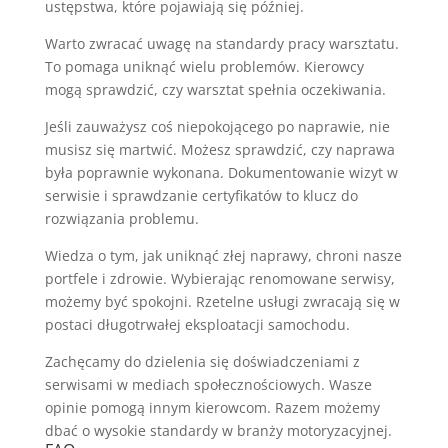
ustępstwa, które pojawiają się później.
Warto zwracać uwagę na standardy pracy warsztatu.
To pomaga uniknąć wielu problemów. Kierowcy
mogą sprawdzić, czy warsztat spełnia oczekiwania.
Jeśli zauważysz coś niepokojącego po naprawie, nie
musisz się martwić. Możesz sprawdzić, czy naprawa
była poprawnie wykonana. Dokumentowanie wizyt w
serwisie i sprawdzanie certyfikatów to klucz do
rozwiązania problemu.
Wiedza o tym, jak uniknąć złej naprawy, chroni nasze
portfele i zdrowie. Wybierając renomowane serwisy,
możemy być spokojni. Rzetelne usługi zwracają się w
postaci długotrwałej eksploatacji samochodu.
Zachęcamy do dzielenia się doświadczeniami z
serwisami w mediach społecznościowych. Wasze
opinie pomogą innym kierowcom. Razem możemy
dbać o wysokie standardy w branży motoryzacyjnej.