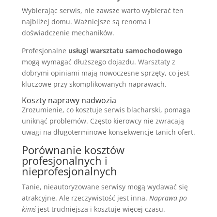
Wybierając serwis, nie zawsze warto wybierać ten
najbliżej domu. Ważniejsze są renoma i
doświadczenie mechaników.
Profesjonalne
usługi warsztatu samochodowego
mogą wymagać dłuższego dojazdu. Warsztaty z
dobrymi opiniami mają nowoczesne sprzęty, co jest
kluczowe przy skomplikowanych naprawach.
Koszty naprawy nadwozia
Zrozumienie, co kosztuje serwis blacharski, pomaga
uniknąć problemów. Często kierowcy nie zwracają
uwagi na długoterminowe konsekwencje tanich ofert.
Porównanie kosztów
profesjonalnych i
nieprofesjonalnych
Tanie, nieautoryzowane serwisy mogą wydawać się
atrakcyjne. Ale rzeczywistość jest inna.
Naprawa po
kimś
jest trudniejsza i kosztuje więcej czasu.