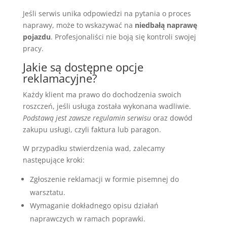
Jeśli serwis unika odpowiedzi na pytania o proces
naprawy, może to wskazywać na
niedbałą naprawę
pojazdu
. Profesjonaliści nie boją się kontroli swojej
pracy.
Jakie są dostępne opcje
reklamacyjne?
Każdy klient ma prawo do dochodzenia swoich
roszczeń, jeśli usługa została wykonana wadliwie.
Podstawą jest zawsze regulamin serwisu
oraz dowód
zakupu usługi, czyli faktura lub paragon.
W przypadku stwierdzenia wad, zalecamy
następujące kroki:
Zgłoszenie reklamacji w formie pisemnej do
warsztatu.
Wymaganie dokładnego opisu działań
naprawczych w ramach poprawki.