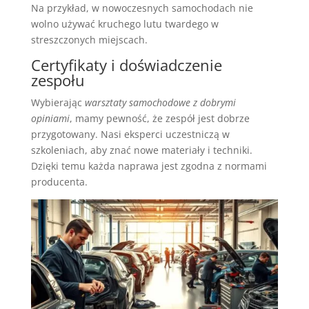
Na przykład, w nowoczesnych samochodach nie
wolno używać kruchego lutu twardego w
streszczonych miejscach.
Certyfikaty i doświadczenie
zespołu
Wybierając
warsztaty samochodowe z dobrymi
opiniami
, mamy pewność, że zespół jest dobrze
przygotowany. Nasi eksperci uczestniczą w
szkoleniach, aby znać nowe materiały i techniki.
Dzięki temu każda naprawa jest zgodna z normami
producenta.