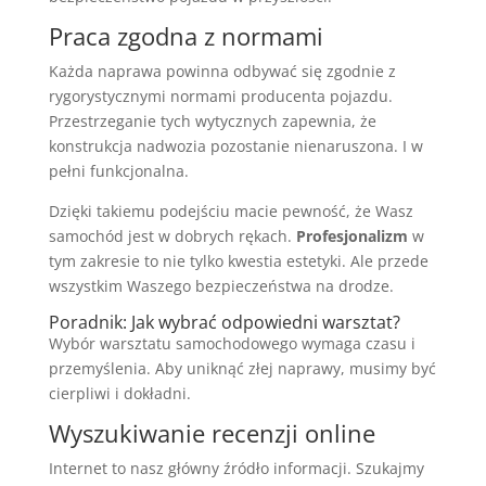
Praca zgodna z normami
Każda naprawa powinna odbywać się zgodnie z
rygorystycznymi normami producenta pojazdu.
Przestrzeganie tych wytycznych zapewnia, że
konstrukcja nadwozia pozostanie nienaruszona. I w
pełni funkcjonalna.
Dzięki takiemu podejściu macie pewność, że Wasz
samochód jest w dobrych rękach.
Profesjonalizm
w
tym zakresie to nie tylko kwestia estetyki. Ale przede
wszystkim Waszego bezpieczeństwa na drodze.
Poradnik: Jak wybrać odpowiedni warsztat?
Wybór warsztatu samochodowego wymaga czasu i
przemyślenia. Aby uniknąć złej naprawy, musimy być
cierpliwi i dokładni.
Wyszukiwanie recenzji online
Internet to nasz główny źródło informacji. Szukajmy