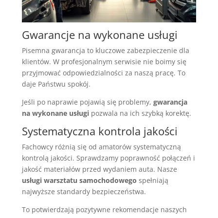
Gwarancje na wykonane usługi
Pisemna gwarancja to kluczowe zabezpieczenie dla
klientów. W profesjonalnym serwisie nie boimy się
przyjmować odpowiedzialności za naszą pracę. To
daje Państwu spokój.
Jeśli po naprawie pojawią się problemy,
gwarancja
na wykonane usługi
pozwala na ich szybką korektę.
Systematyczna kontrola jakości
Fachowcy różnią się od amatorów systematyczną
kontrolą jakości. Sprawdzamy poprawność połączeń i
jakość materiałów przed wydaniem auta. Nasze
usługi warsztatu samochodowego
spełniają
najwyższe standardy bezpieczeństwa.
To potwierdzają pozytywne rekomendacje naszych