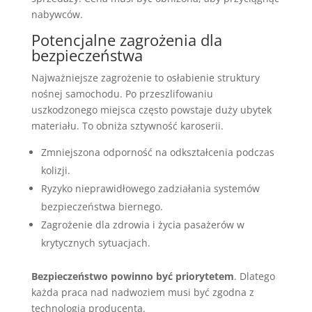
nabywców.
Potencjalne zagrożenia dla
bezpieczeństwa
Najważniejsze zagrożenie to osłabienie struktury
nośnej samochodu. Po przeszlifowaniu
uszkodzonego miejsca często powstaje duży ubytek
materiału. To obniża sztywność karoserii.
Zmniejszona odporność na odkształcenia podczas
kolizji.
Ryzyko nieprawidłowego zadziałania systemów
bezpieczeństwa biernego.
Zagrożenie dla zdrowia i życia pasażerów w
krytycznych sytuacjach.
Bezpieczeństwo powinno być priorytetem
. Dlatego
każda praca nad nadwoziem musi być zgodna z
technologią producenta.