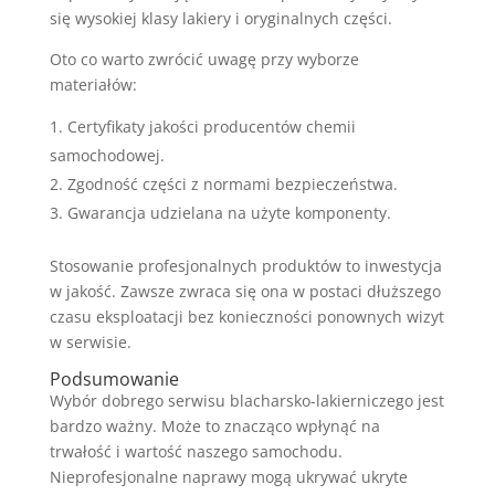
się wysokiej klasy lakiery i oryginalnych części.
Oto co warto zwrócić uwagę przy wyborze
materiałów:
Certyfikaty jakości producentów chemii
samochodowej.
Zgodność części z normami bezpieczeństwa.
Gwarancja udzielana na użyte komponenty.
Stosowanie profesjonalnych produktów to inwestycja
w jakość. Zawsze zwraca się ona w postaci dłuższego
czasu eksploatacji bez konieczności ponownych wizyt
w serwisie.
Podsumowanie
Wybór dobrego serwisu blacharsko-lakierniczego jest
bardzo ważny. Może to znacząco wpłynąć na
trwałość i wartość naszego samochodu.
Nieprofesjonalne naprawy mogą ukrywać ukryte