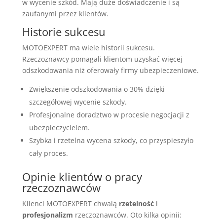
w wycenie szkód. Mają duże doświadczenie i są
zaufanymi przez klientów.
Historie sukcesu
MOTOEXPERT ma wiele historii sukcesu.
Rzeczoznawcy pomagali klientom uzyskać więcej
odszkodowania niż oferowały firmy ubezpieczeniowe.
Zwiększenie odszkodowania o 30% dzięki
szczegółowej wycenie szkody.
Profesjonalne doradztwo w procesie negocjacji z
ubezpieczycielem.
Szybka i rzetelna wycena szkody, co przyspieszyło
cały proces.
Opinie klientów o pracy
rzeczoznawców
Klienci MOTOEXPERT chwalą
rzetelność
i
profesjonalizm
rzeczoznawców. Oto kilka opinii: