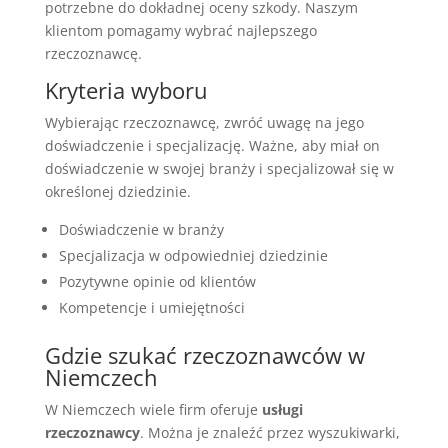
potrzebne do dokładnej oceny szkody. Naszym
klientom pomagamy wybrać najlepszego
rzeczoznawcę.
Kryteria wyboru
Wybierając rzeczoznawcę, zwróć uwagę na jego
doświadczenie i specjalizację. Ważne, aby miał on
doświadczenie w swojej branży i specjalizował się w
określonej dziedzinie.
Doświadczenie w branży
Specjalizacja w odpowiedniej dziedzinie
Pozytywne opinie od klientów
Kompetencje i umiejętności
Gdzie szukać rzeczoznawców w
Niemczech
W Niemczech wiele firm oferuje
usługi
rzeczoznawcy
. Można je znaleźć przez wyszukiwarki,