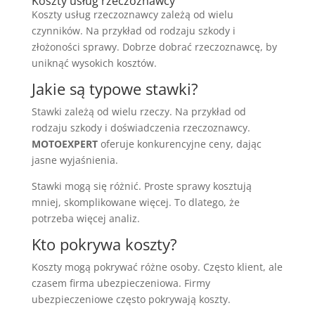
Koszty usług rzeczoznawcy
Koszty usług rzeczoznawcy zależą od wielu
czynników. Na przykład od rodzaju szkody i
złożoności sprawy. Dobrze dobrać rzeczoznawcę, by
uniknąć wysokich kosztów.
Jakie są typowe stawki?
Stawki zależą od wielu rzeczy. Na przykład od
rodzaju szkody i doświadczenia rzeczoznawcy.
MOTOEXPERT
oferuje konkurencyjne ceny, dając
jasne wyjaśnienia.
Stawki mogą się różnić. Proste sprawy kosztują
mniej, skomplikowane więcej. To dlatego, że
potrzeba więcej analiz.
Kto pokrywa koszty?
Koszty mogą pokrywać różne osoby. Często klient, ale
czasem firma ubezpieczeniowa. Firmy
ubezpieczeniowe często pokrywają koszty.