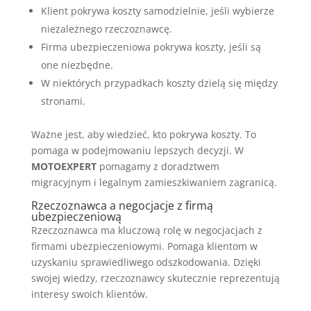
Klient pokrywa koszty samodzielnie, jeśli wybierze
niezależnego rzeczoznawcę.
Firma ubezpieczeniowa pokrywa koszty, jeśli są
one niezbędne.
W niektórych przypadkach koszty dzielą się między
stronami.
Ważne jest, aby wiedzieć, kto pokrywa koszty. To
pomaga w podejmowaniu lepszych decyzji. W
MOTOEXPERT
pomagamy z doradztwem
migracyjnym i legalnym zamieszkiwaniem zagranicą.
Rzeczoznawca a negocjacje z firmą
ubezpieczeniową
Rzeczoznawca ma kluczową rolę w negocjacjach z
firmami ubezpieczeniowymi. Pomaga klientom w
uzyskaniu sprawiedliwego odszkodowania. Dzięki
swojej wiedzy, rzeczoznawcy skutecznie reprezentują
interesy swoich klientów.