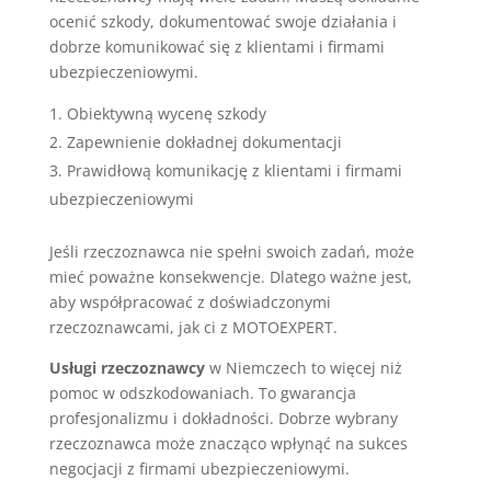
ocenić szkody, dokumentować swoje działania i
dobrze komunikować się z klientami i firmami
ubezpieczeniowymi.
Obiektywną wycenę szkody
Zapewnienie dokładnej dokumentacji
Prawidłową komunikację z klientami i firmami
ubezpieczeniowymi
Jeśli rzeczoznawca nie spełni swoich zadań, może
mieć poważne konsekwencje. Dlatego ważne jest,
aby współpracować z doświadczonymi
rzeczoznawcami, jak ci z MOTOEXPERT.
Usługi rzeczoznawcy
w Niemczech to więcej niż
pomoc w odszkodowaniach. To gwarancja
profesjonalizmu i dokładności. Dobrze wybrany
rzeczoznawca może znacząco wpłynąć na sukces
negocjacji z firmami ubezpieczeniowymi.