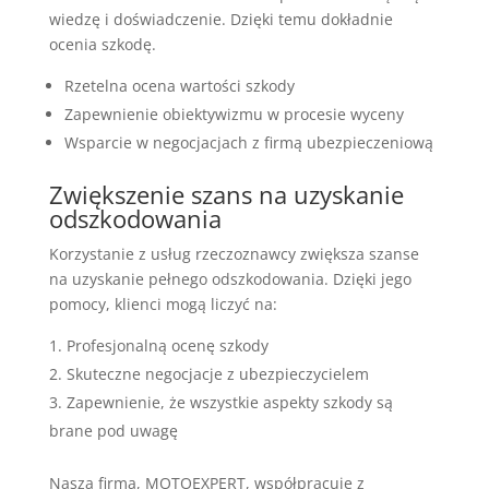
wiedzę i doświadczenie. Dzięki temu dokładnie
ocenia szkodę.
Rzetelna ocena wartości szkody
Zapewnienie obiektywizmu w procesie wyceny
Wsparcie w negocjacjach z firmą ubezpieczeniową
Zwiększenie szans na uzyskanie
odszkodowania
Korzystanie z usług rzeczoznawcy zwiększa szanse
na uzyskanie pełnego odszkodowania. Dzięki jego
pomocy, klienci mogą liczyć na:
Profesjonalną ocenę szkody
Skuteczne negocjacje z ubezpieczycielem
Zapewnienie, że wszystkie aspekty szkody są
brane pod uwagę
Nasza firma, MOTOEXPERT, współpracuje z