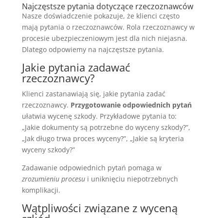
Najczęstsze pytania dotyczące rzeczoznawców
Nasze doświadczenie pokazuje, że klienci często
mają pytania o rzeczoznawców. Rola rzeczoznawcy w
procesie ubezpieczeniowym jest dla nich niejasna.
Dlatego odpowiemy na najczęstsze pytania.
Jakie pytania zadawać
rzeczoznawcy?
Klienci zastanawiają się, jakie pytania zadać
rzeczoznawcy.
Przygotowanie odpowiednich pytań
ułatwia wycenę szkody. Przykładowe pytania to:
„Jakie dokumenty są potrzebne do wyceny szkody?”,
„Jak długo trwa proces wyceny?”, „Jakie są kryteria
wyceny szkody?”
Zadawanie odpowiednich pytań pomaga w
zrozumieniu procesu
i uniknięciu niepotrzebnych
komplikacji.
Wątpliwości związane z wyceną