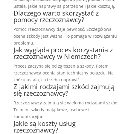
ustala, jakie naprawy są potrzebne i jakie kosztują.
Dlaczego warto skorzystać z
pomocy rzeczoznawcy?
Pomoc rzeczoznawcy daje pewność. Szczegółowa
ocena szkody jest ważna. To pomaga w rozwiązaniu
problemu.
Jak wygląda proces korzystania z
rzeczoznawcy w Niemczech?
Proces zaczyna się od zgłoszenia szkody. Potem
rzeczoznawca ocenia stan techniczny pojazdu. Na
końcu ustala, co trzeba naprawić.
Z jakimi rodzajami szkód zajmują
się rzeczoznawcy?
Rzeczoznawcy zajmują się wieloma rodzajami szkód.
To m.in. szkody majątkowe, osobowe i
komunikacyjne.
Jakie są koszty usług
rzeczoznawcy?