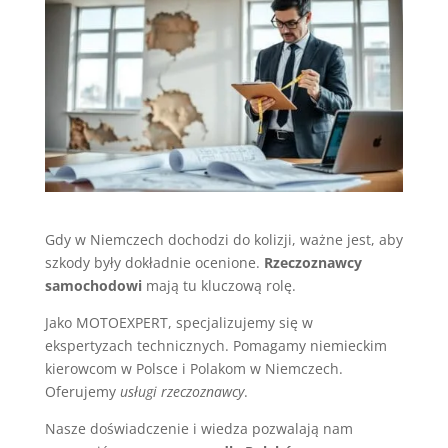
Gdy w Niemczech dochodzi do kolizji, ważne jest, aby
szkody były dokładnie ocenione.
Rzeczoznawcy
samochodowi
mają tu kluczową rolę.
Jako MOTOEXPERT, specjalizujemy się w
ekspertyzach technicznych. Pomagamy niemieckim
kierowcom w Polsce i Polakom w Niemczech.
Oferujemy
usługi rzeczoznawcy
.
Nasze doświadczenie i wiedza pozwalają nam