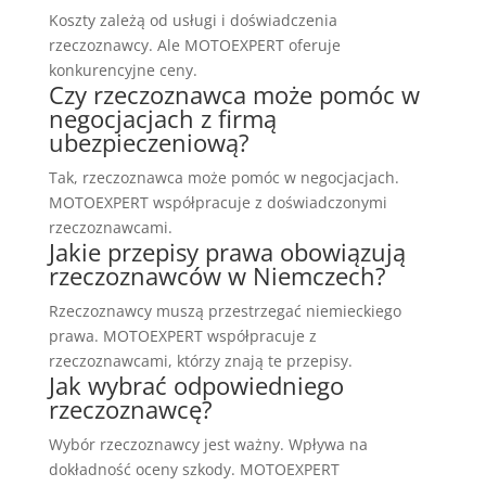
Koszty zależą od usługi i doświadczenia
rzeczoznawcy. Ale MOTOEXPERT oferuje
konkurencyjne ceny.
Czy rzeczoznawca może pomóc w
negocjacjach z firmą
ubezpieczeniową?
Tak, rzeczoznawca może pomóc w negocjacjach.
MOTOEXPERT współpracuje z doświadczonymi
rzeczoznawcami.
Jakie przepisy prawa obowiązują
rzeczoznawców w Niemczech?
Rzeczoznawcy muszą przestrzegać niemieckiego
prawa. MOTOEXPERT współpracuje z
rzeczoznawcami, którzy znają te przepisy.
Jak wybrać odpowiedniego
rzeczoznawcę?
Wybór rzeczoznawcy jest ważny. Wpływa na
dokładność oceny szkody. MOTOEXPERT