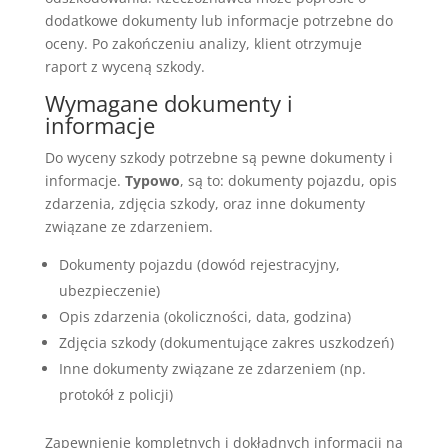
dodatkowe dokumenty lub informacje potrzebne do
oceny. Po zakończeniu analizy, klient otrzymuje
raport z wyceną szkody.
Wymagane dokumenty i
informacje
Do wyceny szkody potrzebne są pewne dokumenty i
informacje.
Typowo
, są to: dokumenty pojazdu, opis
zdarzenia, zdjęcia szkody, oraz inne dokumenty
związane ze zdarzeniem.
Dokumenty pojazdu (dowód rejestracyjny,
ubezpieczenie)
Opis zdarzenia (okoliczności, data, godzina)
Zdjęcia szkody (dokumentujące zakres uszkodzeń)
Inne dokumenty związane ze zdarzeniem (np.
protokół z policji)
Zapewnienie kompletnych i dokładnych informacji na