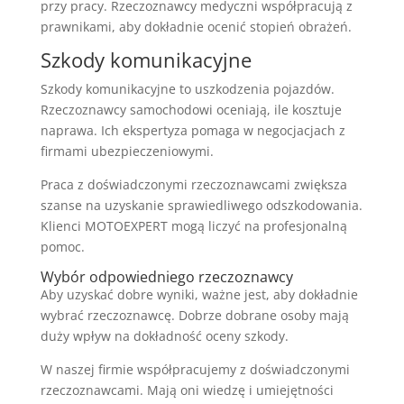
przy pracy. Rzeczoznawcy medyczni współpracują z
prawnikami, aby dokładnie ocenić stopień obrażeń.
Szkody komunikacyjne
Szkody komunikacyjne to uszkodzenia pojazdów.
Rzeczoznawcy samochodowi oceniają, ile kosztuje
naprawa. Ich ekspertyza pomaga w negocjacjach z
firmami ubezpieczeniowymi.
Praca z doświadczonymi rzeczoznawcami zwiększa
szanse na uzyskanie sprawiedliwego odszkodowania.
Klienci MOTOEXPERT mogą liczyć na profesjonalną
pomoc.
Wybór odpowiedniego rzeczoznawcy
Aby uzyskać dobre wyniki, ważne jest, aby dokładnie
wybrać rzeczoznawcę. Dobrze dobrane osoby mają
duży wpływ na dokładność oceny szkody.
W naszej firmie współpracujemy z doświadczonymi
rzeczoznawcami. Mają oni wiedzę i umiejętności