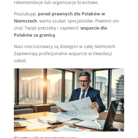
rekomendacje lub organizacje branżowe.
Poszukując
porad prawnych dla Polaków w
Niemczech
, warto szukać specjalistów. Powinni oni
znać Twoje potrzeby i zapewnić
wsparcie dla
Polaków za granicą
.
Nasi rzeczoznawcy są dostępni w całej
Niemczech
.
Zapewniają profesjonalne wsparcie w likwidacji
szkód.