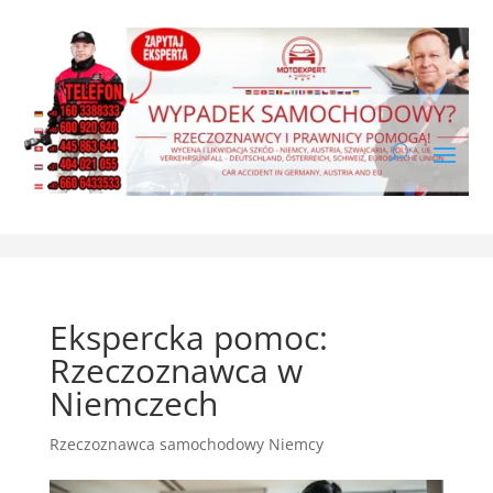
Ekspercka pomoc:
Rzeczoznawca w
Niemczech
Rzeczoznawca samochodowy Niemcy