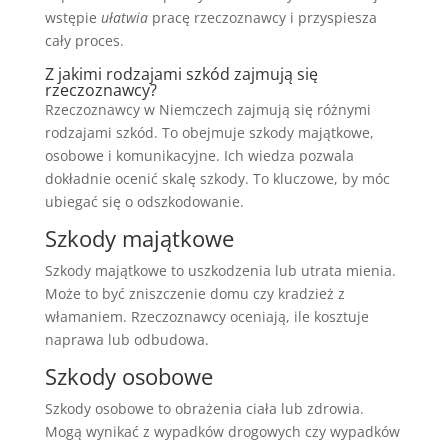
wstępie
ułatwia
pracę rzeczoznawcy i przyspiesza
cały proces.
Z jakimi rodzajami szkód zajmują się
rzeczoznawcy?
Rzeczoznawcy w Niemczech zajmują się różnymi
rodzajami szkód. To obejmuje szkody majątkowe,
osobowe i komunikacyjne. Ich wiedza pozwala
dokładnie ocenić skalę szkody. To kluczowe, by móc
ubiegać się o odszkodowanie.
Szkody majątkowe
Szkody majątkowe to uszkodzenia lub utrata mienia.
Może to być zniszczenie domu czy kradzież z
włamaniem. Rzeczoznawcy oceniają, ile kosztuje
naprawa lub odbudowa.
Szkody osobowe
Szkody osobowe to obrażenia ciała lub zdrowia.
Mogą wynikać z wypadków drogowych czy wypadków