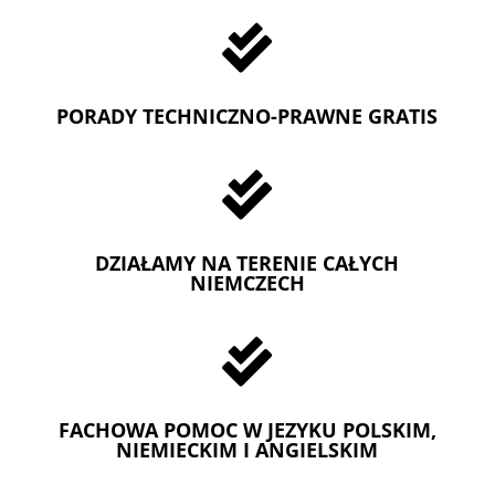

PORADY TECHNICZNO-PRAWNE GRATIS

DZIAŁAMY NA TERENIE CAŁYCH
NIEMCZECH

FACHOWA POMOC W JEZYKU POLSKIM,
NIEMIECKIM I ANGIELSKIM