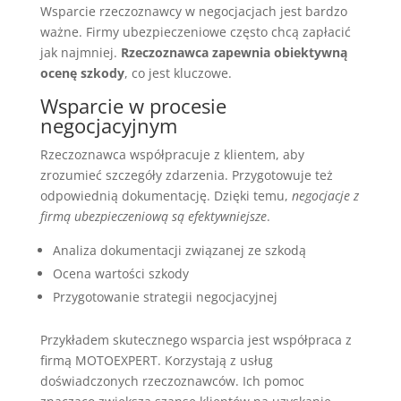
Wsparcie rzeczoznawcy w negocjacjach jest bardzo
ważne. Firmy ubezpieczeniowe często chcą zapłacić
jak najmniej.
Rzeczoznawca zapewnia obiektywną
ocenę szkody
, co jest kluczowe.
Wsparcie w procesie
negocjacyjnym
Rzeczoznawca współpracuje z klientem, aby
zrozumieć szczegóły zdarzenia. Przygotowuje też
odpowiednią dokumentację. Dzięki temu,
negocjacje z
firmą ubezpieczeniową są efektywniejsze
.
Analiza dokumentacji związanej ze szkodą
Ocena wartości szkody
Przygotowanie strategii negocjacyjnej
Przykładem skutecznego wsparcia jest współpraca z
firmą MOTOEXPERT. Korzystają z usług
doświadczonych rzeczoznawców. Ich pomoc