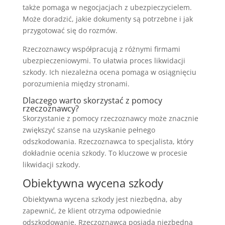
także pomaga w negocjacjach z ubezpieczycielem.
Może doradzić, jakie dokumenty są potrzebne i jak
przygotować się do rozmów.
Rzeczoznawcy współpracują z różnymi firmami
ubezpieczeniowymi. To ułatwia proces likwidacji
szkody. Ich niezależna ocena pomaga w osiągnięciu
porozumienia między stronami.
Dlaczego warto skorzystać z pomocy
rzeczoznawcy?
Skorzystanie z pomocy rzeczoznawcy może znacznie
zwiększyć szanse na uzyskanie pełnego
odszkodowania. Rzeczoznawca to specjalista, który
dokładnie ocenia szkody. To kluczowe w procesie
likwidacji szkody.
Obiektywna wycena szkody
Obiektywna wycena szkody jest niezbędna, aby
zapewnić, że klient otrzyma odpowiednie
odszkodowanie. Rzeczoznawca posiada niezbędną