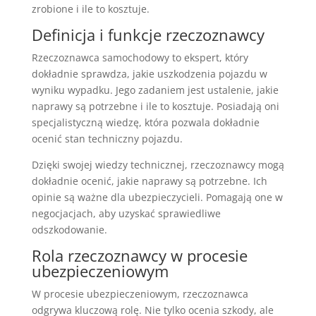
zrobione i ile to kosztuje.
Definicja i funkcje rzeczoznawcy
Rzeczoznawca samochodowy to ekspert, który
dokładnie sprawdza, jakie uszkodzenia pojazdu w
wyniku wypadku. Jego zadaniem jest ustalenie, jakie
naprawy są potrzebne i ile to kosztuje. Posiadają oni
specjalistyczną wiedzę, która pozwala dokładnie
ocenić stan techniczny pojazdu.
Dzięki swojej wiedzy technicznej, rzeczoznawcy mogą
dokładnie ocenić, jakie naprawy są potrzebne. Ich
opinie są ważne dla ubezpieczycieli. Pomagają one w
negocjacjach, aby uzyskać sprawiedliwe
odszkodowanie.
Rola rzeczoznawcy w procesie
ubezpieczeniowym
W procesie ubezpieczeniowym, rzeczoznawca
odgrywa kluczową rolę. Nie tylko ocenia szkody, ale