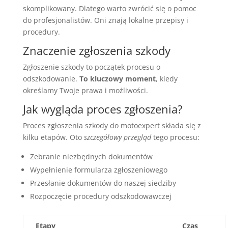
skomplikowany. Dlatego warto zwrócić się o pomoc
do profesjonalistów. Oni znają lokalne przepisy i
procedury.
Znaczenie zgłoszenia szkody
Zgłoszenie szkody to początek procesu o
odszkodowanie.
To kluczowy moment
, kiedy
określamy Twoje prawa i możliwości.
Jak wygląda proces zgłoszenia?
Proces zgłoszenia szkody do motoexpert składa się z
kilku etapów. Oto
szczegółowy przegląd
tego procesu:
Zebranie niezbędnych dokumentów
Wypełnienie formularza zgłoszeniowego
Przesłanie dokumentów do naszej siedziby
Rozpoczęcie procedury odszkodowawczej
Etapy
Czas