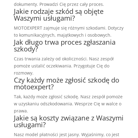
dokumenty. Prowadzi Cię przez cały proces.
Jakie rodzaje szkód są objęte
Waszymi usługami?
MOTOEXPERT zajmuje się różnymi szkodami. Dotyczy
to komunikacyjnych, majątkowych i osobowych.
Jak długo trwa proces zgłaszania
szkody?
Czas trwania zależy od okoliczności. Nasz zespół
pomoże ustalić oczekiwania. Przygotuje Cię do
rozmowy.
Czy każdy może zgłosić szkodę do
motoexpert?
Tak, każdy może zgłosić szkodę. Nasz zespół pomoże
w uzyskaniu odszkodowania. Wesprze Cię w walce o
prawa.
Jakie są koszty związane z Waszymi
usługami?
Nasz model płatności jest jasny. Wyjaśnimy, co jest