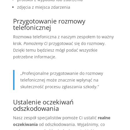
zdjęcia z miejsca zdarzenia
Przygotowanie rozmowy
telefonicznej
Rozmowa telefoniczna z naszym zespołem to ważny
krok.
Pomożemy Ci
przygotować się do rozmowy.
Dzięki temu będziesz mógł podać wszystkie
potrzebne informacje.
„Profesjonalne przygotowanie do rozmowy
telefonicznej może znacznie wpłynąć na
skuteczność procesu zgłaszania szkody.”
Ustalenie oczekiwań
odszkodowania
Nasz zespół specjalistów pomoże Ci ustalić
realne
oczekiwania
od odszkodowania. Wyjaśnimy, co