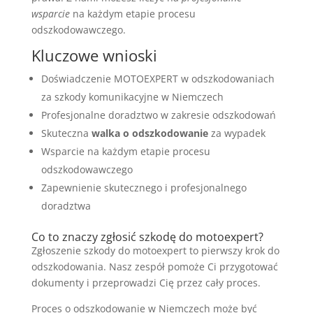
wsparcie
na każdym etapie procesu
odszkodowawczego.
Kluczowe wnioski
Doświadczenie MOTOEXPERT w odszkodowaniach
za szkody komunikacyjne w Niemczech
Profesjonalne doradztwo w zakresie odszkodowań
Skuteczna
walka o odszkodowanie
za wypadek
Wsparcie na każdym etapie procesu
odszkodowawczego
Zapewnienie skutecznego i profesjonalnego
doradztwa
Co to znaczy zgłosić szkodę do motoexpert?
Zgłoszenie szkody do motoexpert to pierwszy krok do
odszkodowania. Nasz zespół pomoże Ci przygotować
dokumenty i przeprowadzi Cię przez cały proces.
Proces o odszkodowanie w Niemczech może być