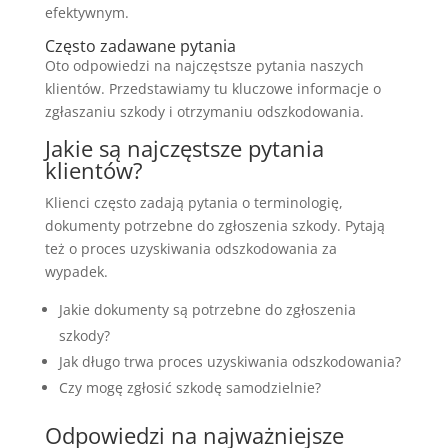
efektywnym.
Często zadawane pytania
Oto odpowiedzi na najczęstsze pytania naszych
klientów. Przedstawiamy tu kluczowe informacje o
zgłaszaniu szkody i otrzymaniu odszkodowania.
Jakie są najczęstsze pytania
klientów?
Klienci często zadają pytania o terminologię,
dokumenty potrzebne do zgłoszenia szkody. Pytają
też o proces uzyskiwania odszkodowania za
wypadek.
Jakie dokumenty są potrzebne do zgłoszenia
szkody?
Jak długo trwa proces uzyskiwania odszkodowania?
Czy mogę zgłosić szkodę samodzielnie?
Odpowiedzi na najważniejsze