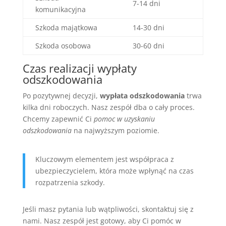
7-14 dni
komunikacyjna
Szkoda majątkowa
14-30 dni
Szkoda osobowa
30-60 dni
Czas realizacji wypłaty
odszkodowania
Po pozytywnej decyzji,
wypłata odszkodowania
trwa
kilka dni roboczych. Nasz zespół dba o cały proces.
Chcemy zapewnić Ci
pomoc w uzyskaniu
odszkodowania
na najwyższym poziomie.
Kluczowym elementem jest współpraca z
ubezpieczycielem, która może wpłynąć na czas
rozpatrzenia szkody.
Jeśli masz pytania lub wątpliwości, skontaktuj się z
nami. Nasz zespół jest gotowy, aby Ci pomóc w