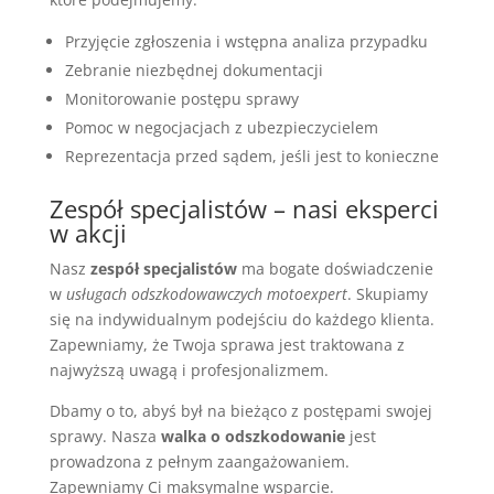
Przyjęcie zgłoszenia i wstępna analiza przypadku
Zebranie niezbędnej dokumentacji
Monitorowanie postępu sprawy
Pomoc w negocjacjach z ubezpieczycielem
Reprezentacja przed sądem, jeśli jest to konieczne
Zespół specjalistów – nasi eksperci
w akcji
Nasz
zespół specjalistów
ma bogate doświadczenie
w
usługach odszkodowawczych motoexpert
. Skupiamy
się na indywidualnym podejściu do każdego klienta.
Zapewniamy, że Twoja sprawa jest traktowana z
najwyższą uwagą i profesjonalizmem.
Dbamy o to, abyś był na bieżąco z postępami swojej
sprawy. Nasza
walka o odszkodowanie
jest
prowadzona z pełnym zaangażowaniem.
Zapewniamy Ci maksymalne wsparcie.