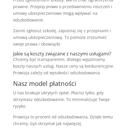
prawne.
Przepisy prawa
o przedawnieniu roszczeń i
umowy ubezpieczeniowe mogą wpływać na
odszkodowanie.
Zanim zgłosisz szkodę, zapoznaj się z przepisami i
umową ubezpieczeniową. To pomoże zrozumieć
swoje prawa i obowiązki.
Jakie są koszty związane z naszymi usługami?
Chcemy być transparentni, dlatego wyjaśniamy
koszty naszych usług. Nasze ceny są konkurencyjne.
Prowizja zależy od wysokości odszkodowania.
Nasz model płatności
U nas brakuje ukrytych opłat. Płacisz tylko, gdy
otrzymasz odszkodowanie. To minimalizuje Twoje
ryzyko.
Prowizja to procent od odszkodowania. Dzięki temu
chcemy, byś otrzymał jak najwięcej.