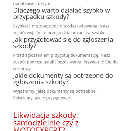
dodatkowe i ukryte.
Dlaczego warto działać szybko w
przypadku szkody?
Szybkość ma znaczenie dla odszkodowania. Nasz
zespół wyjaśni, dlaczego działać musisz szybko.
Jak przygotować się do zgłoszenia
szkody?
Przed zgłoszeniem przygotuj dokumentację. Nasz
zespół pomoże ustalić oczekiwania. Przygotuje Cię do
rozmowy.
Jakie dokumenty są potrzebne do
zgłoszenia szkody?
Wyjaśnimy, jakie dokumenty są potrzebne.
Pokażemy, jak je przygotować.
Likwidacja szkody:
samodzielnie czy z
MOTOEXPERT?