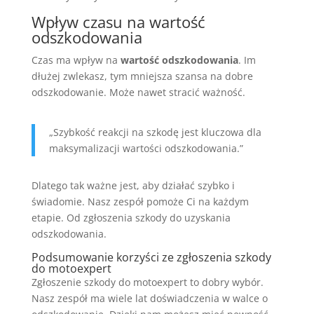
Wpływ czasu na wartość
odszkodowania
Czas ma wpływ na
wartość odszkodowania
. Im
dłużej zwlekasz, tym mniejsza szansa na dobre
odszkodowanie. Może nawet stracić ważność.
„Szybkość reakcji na szkodę jest kluczowa dla
maksymalizacji wartości odszkodowania.”
Dlatego tak ważne jest, aby działać szybko i
świadomie. Nasz zespół pomoże Ci na każdym
etapie. Od zgłoszenia szkody do uzyskania
odszkodowania.
Podsumowanie korzyści ze zgłoszenia szkody
do motoexpert
Zgłoszenie szkody do motoexpert to dobry wybór.
Nasz zespół ma wiele lat doświadczenia w walce o