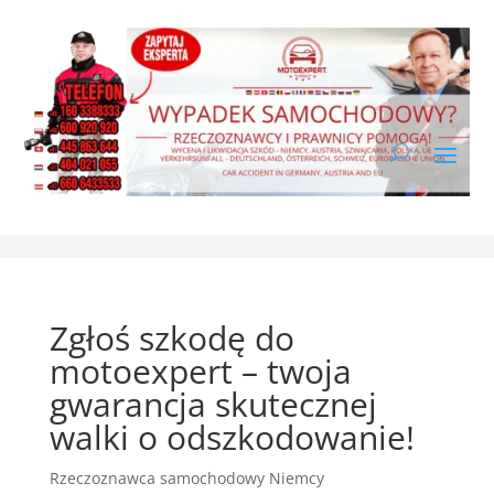
Zgłoś szkodę do
motoexpert – twoja
gwarancja skutecznej
walki o odszkodowanie!
Rzeczoznawca samochodowy Niemcy