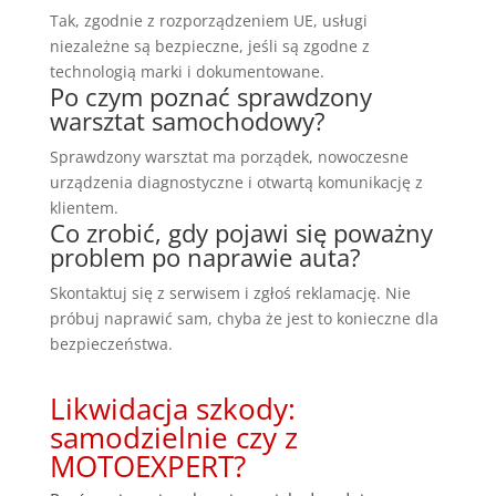
Tak, zgodnie z rozporządzeniem UE, usługi
niezależne są bezpieczne, jeśli są zgodne z
technologią marki i dokumentowane.
Po czym poznać sprawdzony
warsztat samochodowy?
Sprawdzony warsztat ma porządek, nowoczesne
urządzenia diagnostyczne i otwartą komunikację z
klientem.
Co zrobić, gdy pojawi się poważny
problem po naprawie auta?
Skontaktuj się z serwisem i zgłoś reklamację. Nie
próbuj naprawić sam, chyba że jest to konieczne dla
bezpieczeństwa.
Likwidacja szkody:
samodzielnie czy z
MOTOEXPERT?