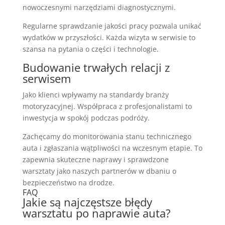
nowoczesnymi narzędziami diagnostycznymi.
Regularne sprawdzanie jakości pracy pozwala unikać
wydatków w przyszłości. Każda wizyta w serwisie to
szansa na pytania o części i technologie.
Budowanie trwałych relacji z
serwisem
Jako klienci wpływamy na standardy branży
motoryzacyjnej. Współpraca z profesjonalistami to
inwestycja w spokój podczas podróży.
Zachęcamy do monitorowania stanu technicznego
auta i zgłaszania wątpliwości na wczesnym etapie. To
zapewnia skuteczne naprawy i sprawdzone
warsztaty jako naszych partnerów w dbaniu o
bezpieczeństwo na drodze.
FAQ
Jakie są najczęstsze błędy
warsztatu po naprawie auta?