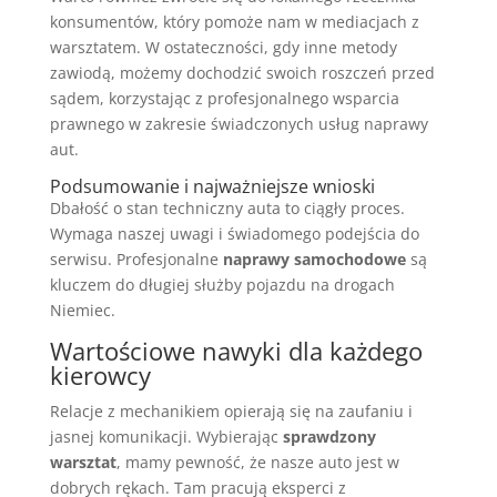
konsumentów, który pomoże nam w mediacjach z
warsztatem. W ostateczności, gdy inne metody
zawiodą, możemy dochodzić swoich roszczeń przed
sądem, korzystając z profesjonalnego wsparcia
prawnego w zakresie świadczonych usług naprawy
aut.
Podsumowanie i najważniejsze wnioski
Dbałość o stan techniczny auta to ciągły proces.
Wymaga naszej uwagi i świadomego podejścia do
serwisu. Profesjonalne
naprawy samochodowe
są
kluczem do długiej służby pojazdu na drogach
Niemiec.
Wartościowe nawyki dla każdego
kierowcy
Relacje z mechanikiem opierają się na zaufaniu i
jasnej komunikacji. Wybierając
sprawdzony
warsztat
, mamy pewność, że nasze auto jest w
dobrych rękach. Tam pracują eksperci z