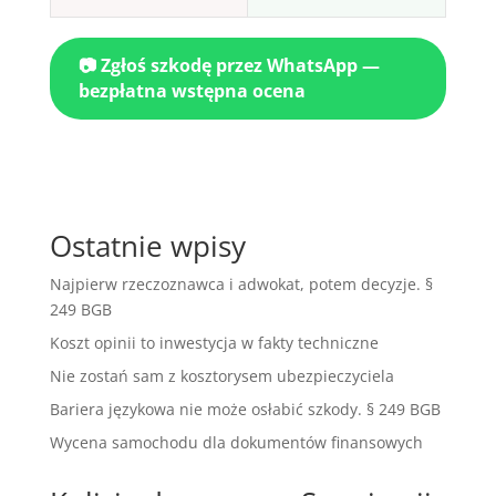
📷 Zgłoś szkodę przez WhatsApp —
bezpłatna wstępna ocena
Ostatnie wpisy
Najpierw rzeczoznawca i adwokat, potem decyzje. §
249 BGB
Koszt opinii to inwestycja w fakty techniczne
Nie zostań sam z kosztorysem ubezpieczyciela
Bariera językowa nie może osłabić szkody. § 249 BGB
Wycena samochodu dla dokumentów finansowych