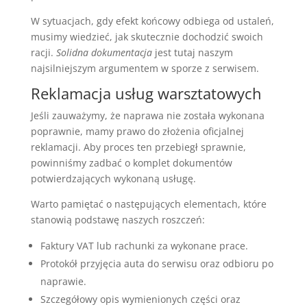
W sytuacjach, gdy efekt końcowy odbiega od ustaleń,
musimy wiedzieć, jak skutecznie dochodzić swoich
racji.
Solidna dokumentacja
jest tutaj naszym
najsilniejszym argumentem w sporze z serwisem.
Reklamacja usług warsztatowych
Jeśli zauważymy, że naprawa nie została wykonana
poprawnie, mamy prawo do złożenia oficjalnej
reklamacji. Aby proces ten przebiegł sprawnie,
powinniśmy zadbać o komplet dokumentów
potwierdzających wykonaną usługę.
Warto pamiętać o następujących elementach, które
stanowią podstawę naszych roszczeń:
Faktury VAT lub rachunki za wykonane prace.
Protokół przyjęcia auta do serwisu oraz odbioru po
naprawie.
Szczegółowy opis wymienionych części oraz