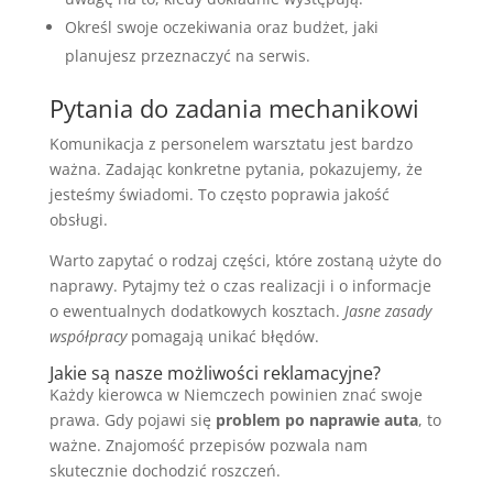
Określ swoje oczekiwania oraz budżet, jaki
planujesz przeznaczyć na serwis.
Pytania do zadania mechanikowi
Komunikacja z personelem warsztatu jest bardzo
ważna. Zadając konkretne pytania, pokazujemy, że
jesteśmy świadomi. To często poprawia jakość
obsługi.
Warto zapytać o rodzaj części, które zostaną użyte do
naprawy. Pytajmy też o czas realizacji i o informacje
o ewentualnych dodatkowych kosztach.
Jasne zasady
współpracy
pomagają unikać błędów.
Jakie są nasze możliwości reklamacyjne?
Każdy kierowca w Niemczech powinien znać swoje
prawa. Gdy pojawi się
problem po naprawie auta
, to
ważne. Znajomość przepisów pozwala nam
skutecznie dochodzić roszczeń.