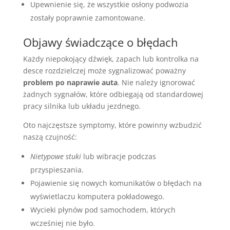
Upewnienie się, że wszystkie osłony podwozia
zostały poprawnie zamontowane.
Objawy świadczące o błędach
Każdy niepokojący dźwięk, zapach lub kontrolka na
desce rozdzielczej może sygnalizować poważny
problem po naprawie auta
. Nie należy ignorować
żadnych sygnałów, które odbiegają od standardowej
pracy silnika lub układu jezdnego.
Oto najczęstsze symptomy, które powinny wzbudzić
naszą czujność:
Nietypowe stuki
lub wibracje podczas
przyspieszania.
Pojawienie się nowych komunikatów o błędach na
wyświetlaczu komputera pokładowego.
Wycieki płynów pod samochodem, których
wcześniej nie było.