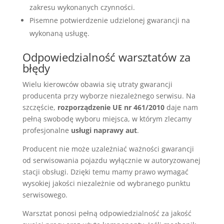
zakresu wykonanych czynności.
Pisemne potwierdzenie udzielonej gwarancji na
wykonaną usługę.
Odpowiedzialność warsztatów za
błędy
Wielu kierowców obawia się utraty gwarancji
producenta przy wyborze niezależnego serwisu. Na
szczęście,
rozporządzenie UE nr 461/2010
daje nam
pełną swobodę wyboru miejsca, w którym zlecamy
profesjonalne
usługi naprawy aut
.
Producent nie może uzależniać ważności gwarancji
od serwisowania pojazdu wyłącznie w autoryzowanej
stacji obsługi. Dzięki temu mamy prawo wymagać
wysokiej jakości niezależnie od wybranego punktu
serwisowego.
Warsztat ponosi pełną odpowiedzialność za jakość