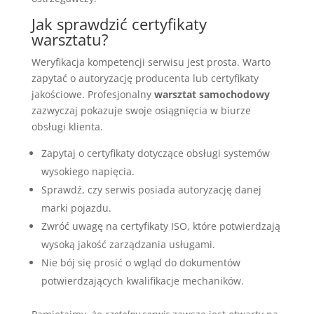
Jak sprawdzić certyfikaty
warsztatu?
Weryfikacja kompetencji serwisu jest prosta. Warto
zapytać o autoryzację producenta lub certyfikaty
jakościowe. Profesjonalny
warsztat samochodowy
zazwyczaj pokazuje swoje osiągnięcia w biurze
obsługi klienta.
Zapytaj o certyfikaty dotyczące obsługi systemów
wysokiego napięcia.
Sprawdź, czy serwis posiada autoryzację danej
marki pojazdu.
Zwróć uwagę na certyfikaty ISO, które potwierdzają
wysoką jakość zarządzania usługami.
Nie bój się prosić o wgląd do dokumentów
potwierdzających kwalifikacje mechaników.