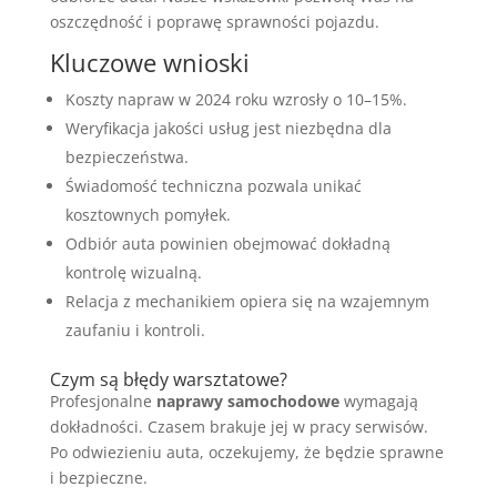
oszczędność i poprawę sprawności pojazdu.
Kluczowe wnioski
Koszty napraw w 2024 roku wzrosły o 10–15%.
Weryfikacja jakości usług jest niezbędna dla
bezpieczeństwa.
Świadomość techniczna pozwala unikać
kosztownych pomyłek.
Odbiór auta powinien obejmować dokładną
kontrolę wizualną.
Relacja z mechanikiem opiera się na wzajemnym
zaufaniu i kontroli.
Czym są błędy warsztatowe?
Profesjonalne
naprawy samochodowe
wymagają
dokładności. Czasem brakuje jej w pracy serwisów.
Po odwiezieniu auta, oczekujemy, że będzie sprawne
i bezpieczne.