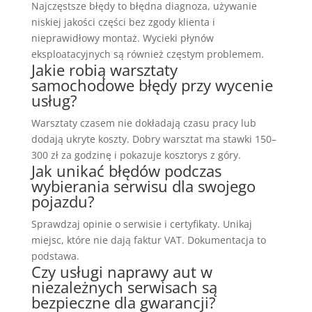
Najczęstsze błędy to błędna diagnoza, używanie
niskiej jakości części bez zgody klienta i
nieprawidłowy montaż. Wycieki płynów
eksploatacyjnych są również częstym problemem.
Jakie robią warsztaty
samochodowe błędy przy wycenie
usług?
Warsztaty czasem nie dokładają czasu pracy lub
dodają ukryte koszty. Dobry warsztat ma stawki 150–
300 zł za godzinę i pokazuje kosztorys z góry.
Jak unikać błędów podczas
wybierania serwisu dla swojego
pojazdu?
Sprawdzaj opinie o serwisie i certyfikaty. Unikaj
miejsc, które nie dają faktur VAT. Dokumentacja to
podstawa.
Czy usługi naprawy aut w
niezależnych serwisach są
bezpieczne dla gwarancji?