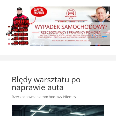
Błędy warsztatu po
naprawie auta
Rzeczoznawca samochodowy Niemcy