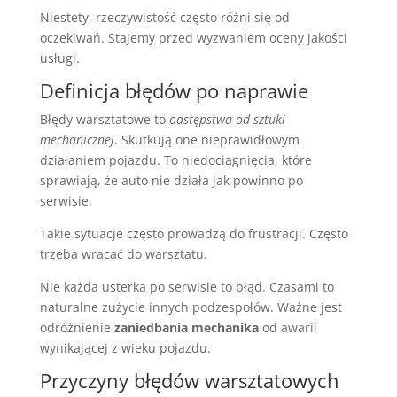
Niestety, rzeczywistość często różni się od
oczekiwań. Stajemy przed wyzwaniem oceny jakości
usługi.
Definicja błędów po naprawie
Błędy warsztatowe to
odstępstwa od sztuki
mechanicznej
. Skutkują one nieprawidłowym
działaniem pojazdu. To niedociągnięcia, które
sprawiają, że auto nie działa jak powinno po
serwisie.
Takie sytuacje często prowadzą do frustracji. Często
trzeba wracać do warsztatu.
Nie każda usterka po serwisie to błąd. Czasami to
naturalne zużycie innych podzespołów. Ważne jest
odróżnienie
zaniedbania mechanika
od awarii
wynikającej z wieku pojazdu.
Przyczyny błędów warsztatowych