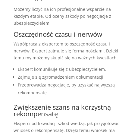
Możemy liczyć na ich profesjonalne wsparcie na
każdym etapie. Od oceny szkody po negocjacje z
ubezpieczycielem.
Oszczędność czasu i nerwów
Współpraca z ekspertem to oszczędność czasu i
nerwów. Ekspert zajmuje się formalnościami. Dzięki
temu my możemy skupić się na ważnych kwestiach.
Ekspert komunikuje się z ubezpieczycielem.
Zajmuje się zgromadzeniem dokumentacji.
Przeprowadza negocjacje, by uzyskać najwyższą
rekompensatę.
Zwiększenie szans na korzystną
rekompensatę
Eksperci od likwidacji szkód wiedzą, jak przygotować
wniosek o rekompensatę. Dzięki temu wniosek ma