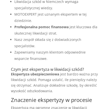
Likwidacja szkód w Niemczech wymaga
specjalistycznej wiedzy.
MOTOEXPERT jest uznanym ekspertem w tej
dziedzinie.
Profesjonalna pomoc finansowa
jest kluczowa dla
skutecznej likwidacji strat.
Nasz zespół składa się z doświadczonych
specjalistów.
Zapewniamy naszym klientom odpowiednie
wsparcie finansowe.
Czym jest ekspertyza w likwidacji szkód?
Ekspertyza ubezpieczeniowa
jest bardzo ważna przy
likwidacji szkód. Pomaga ustalić, ile pieniędzy należy
się otrzymać. Analizuje dokładnie szkodę, by określić
wysokość odszkodowania.
Znaczenie ekspertyzy w procesie
Ekspertyza ma ogromne znaczenie w likwidacji