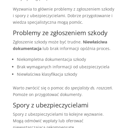
Wyzwania to głównie problemy z zgłoszeniem szkody
i spory z ubezpieczycielami. Dobrze przygotowanie i
wiedza specjalistyczna mogą pomóc.
Problemy ze zgłoszeniem szkody
Zgłoszenie szkody może być trudne.
Niewłaściwa
dokumentacja
lub brak informacji opóźnia proces.
Niekompletna dokumentacja szkody
Brak wymaganych informacji od ubezpieczyciela
Niewłaściwa klasyfikacja szkody
Warto zwrócić się o pomoc do
specjalisty ds. roszczeń
.
Pomoże on przygotować dokumenty.
Spory z ubezpieczycielami
Spory z ubezpieczycielami to kolejne wyzwanie.
Mogą odmówić wypłaty lub oferować
niewystarczającą rekompensatę.