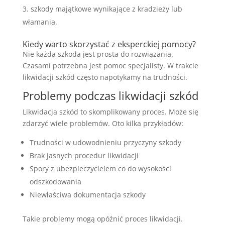
szkody majątkowe wynikające z kradzieży lub
włamania.
Kiedy warto skorzystać z eksperckiej pomocy?
Nie każda szkoda jest prosta do rozwiązania.
Czasami potrzebna jest pomoc specjalisty. W trakcie
likwidacji szkód często napotykamy na trudności.
Problemy podczas likwidacji szkód
Likwidacja szkód to skomplikowany proces. Może się
zdarzyć wiele problemów. Oto kilka przykładów:
Trudności w udowodnieniu przyczyny szkody
Brak jasnych procedur likwidacji
Spory z ubezpieczycielem co do wysokości
odszkodowania
Niewłaściwa dokumentacja szkody
Takie problemy mogą opóźnić proces likwidacji.