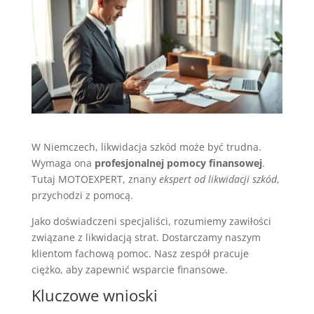
W Niemczech, likwidacja szkód może być trudna.
Wymaga ona
profesjonalnej pomocy finansowej
.
Tutaj MOTOEXPERT, znany
ekspert od likwidacji szkód
,
przychodzi z pomocą.
Jako doświadczeni specjaliści, rozumiemy zawiłości
związane z likwidacją strat. Dostarczamy naszym
klientom fachową pomoc. Nasz zespół pracuje
ciężko, aby zapewnić wsparcie finansowe.
Kluczowe wnioski