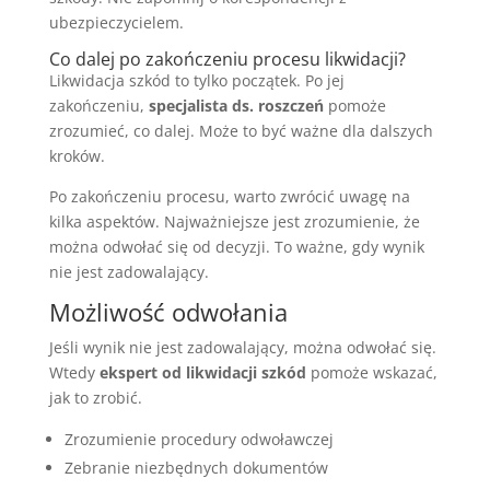
ubezpieczycielem.
Co dalej po zakończeniu procesu likwidacji?
Likwidacja szkód to tylko początek. Po jej
zakończeniu,
specjalista ds. roszczeń
pomoże
zrozumieć, co dalej. Może to być ważne dla dalszych
kroków.
Po zakończeniu procesu, warto zwrócić uwagę na
kilka aspektów. Najważniejsze jest zrozumienie, że
można odwołać się od decyzji. To ważne, gdy wynik
nie jest zadowalający.
Możliwość odwołania
Jeśli wynik nie jest zadowalający, można odwołać się.
Wtedy
ekspert od likwidacji szkód
pomoże wskazać,
jak to zrobić.
Zrozumienie procedury odwoławczej
Zebranie niezbędnych dokumentów