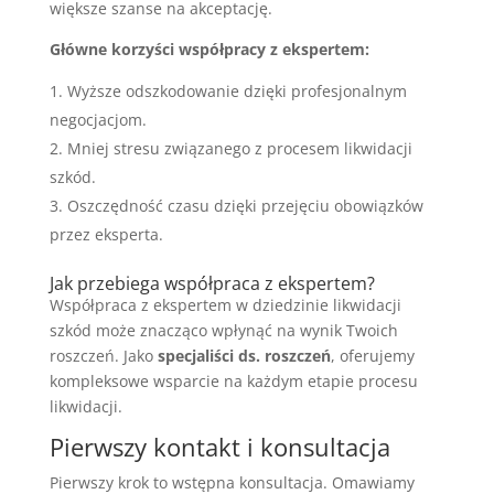
większe szanse na akceptację.
Główne korzyści współpracy z ekspertem:
Wyższe odszkodowanie dzięki profesjonalnym
negocjacjom.
Mniej stresu związanego z procesem likwidacji
szkód.
Oszczędność czasu dzięki przejęciu obowiązków
przez eksperta.
Jak przebiega współpraca z ekspertem?
Współpraca z ekspertem w dziedzinie likwidacji
szkód może znacząco wpłynąć na wynik Twoich
roszczeń. Jako
specjaliści ds. roszczeń
, oferujemy
kompleksowe wsparcie na każdym etapie procesu
likwidacji.
Pierwszy kontakt i konsultacja
Pierwszy krok to wstępna konsultacja. Omawiamy