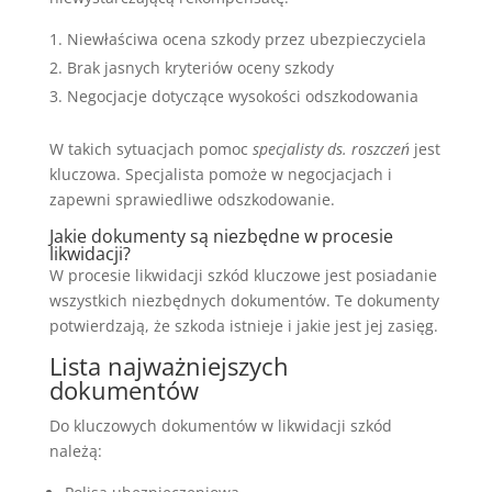
Niewłaściwa ocena szkody przez ubezpieczyciela
Brak jasnych kryteriów oceny szkody
Negocjacje dotyczące wysokości odszkodowania
W takich sytuacjach pomoc
specjalisty ds. roszczeń
jest
kluczowa. Specjalista pomoże w negocjacjach i
zapewni sprawiedliwe odszkodowanie.
Jakie dokumenty są niezbędne w procesie
likwidacji?
W procesie likwidacji szkód kluczowe jest posiadanie
wszystkich niezbędnych dokumentów. Te dokumenty
potwierdzają, że szkoda istnieje i jakie jest jej zasięg.
Lista najważniejszych
dokumentów
Do kluczowych dokumentów w likwidacji szkód
należą: