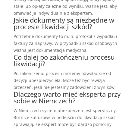
stałe lub opłaty zależne od wyniku. Ważne jest, aby
omawiać je indywidualnie z ekspertem.
Jakie dokumenty są niezbędne w
procesie likwidacji szkód?
Potrzebne dokumenty to m.in. protokół z wypadku i
faktury za naprawy. W przypadku szkód osobowych
ważna jest dokumentacja medyczna.
Co dalej po zakończeniu procesu
likwidacji?
Po zakończeniu procesu możemy odwołać się od
decyzji ubezpieczyciela. Może też być rewizja
orzeczeń, jeśli nie jesteśmy zadowoleni z wyników.
Dlaczego warto mieć eksperta przy
sobie w Niemczech?
W Niemczech system ubezpieczeń jest specyficzny.
Różnice kulturowe w podejściu do likwidacji szkód
sprawiają, że ekspert może być bardzo pomocny.