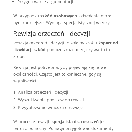
Przygotowanie argumentacji
W przypadku
szkód osobowych
, odwołanie może
być trudniejsze. Wymaga specjalistycznej wiedzy.
Rewizja orzeczeń i decyzji
Rewizja orzeczeń i decyzji to kolejny krok.
Ekspert od
likwidacji szkód
pomoże zrozumieć, czy warto to
zrobić.
Rewizja jest potrzebna, gdy pojawiają się nowe
okoliczności. Często jest to konieczne, gdy są
wątpliwości.
Analiza orzeczeń i decyzji
Wyszukiwanie podstaw do rewizji
Przygotowanie wniosku o rewizję
W procesie rewizji,
specjalista ds. roszczeń
jest
bardzo pomocny. Pomaga przygotować dokumenty i