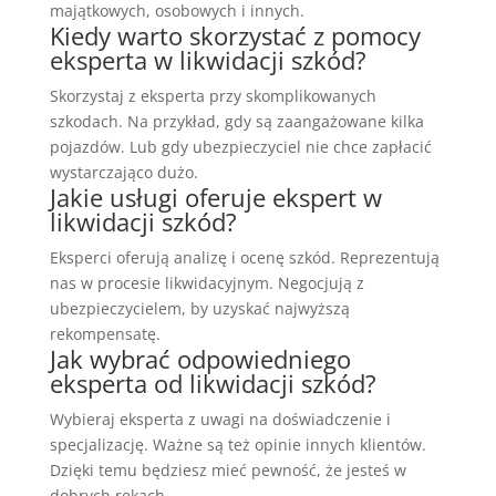
majątkowych, osobowych i innych.
Kiedy warto skorzystać z pomocy
eksperta w likwidacji szkód?
Skorzystaj z eksperta przy skomplikowanych
szkodach. Na przykład, gdy są zaangażowane kilka
pojazdów. Lub gdy ubezpieczyciel nie chce zapłacić
wystarczająco dużo.
Jakie usługi oferuje ekspert w
likwidacji szkód?
Eksperci oferują analizę i ocenę szkód. Reprezentują
nas w procesie likwidacyjnym. Negocjują z
ubezpieczycielem, by uzyskać najwyższą
rekompensatę.
Jak wybrać odpowiedniego
eksperta od likwidacji szkód?
Wybieraj eksperta z uwagi na doświadczenie i
specjalizację. Ważne są też opinie innych klientów.
Dzięki temu będziesz mieć pewność, że jesteś w
dobrych rękach.