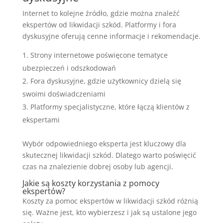
Internet to kolejne źródło, gdzie można znaleźć
ekspertów od likwidacji szkód. Platformy i fora
dyskusyjne oferują cenne informacje i rekomendacje.
Strony internetowe poświęcone tematyce
ubezpieczeń i odszkodowań
Fora dyskusyjne, gdzie użytkownicy dzielą się
swoimi doświadczeniami
Platformy specjalistyczne, które łączą klientów z
ekspertami
Wybór odpowiedniego eksperta jest kluczowy dla
skutecznej likwidacji szkód. Dlatego warto poświęcić
czas na znalezienie dobrej osoby lub agencji.
Jakie są koszty korzystania z pomocy
ekspertów?
Koszty za pomoc ekspertów w likwidacji szkód różnią
się. Ważne jest, kto wybierzesz i jak są ustalone jego