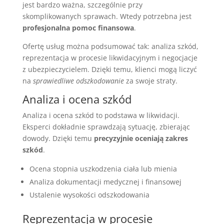
jest bardzo ważna, szczególnie przy
skomplikowanych sprawach. Wtedy potrzebna jest
profesjonalna pomoc finansowa
.
Ofertę usług można podsumować tak: analiza szkód,
reprezentacja w procesie likwidacyjnym i negocjacje
z ubezpieczycielem. Dzięki temu, klienci mogą liczyć
na
sprawiedliwe odszkodowanie
za swoje straty.
Analiza i ocena szkód
Analiza i ocena szkód to podstawa w likwidacji.
Eksperci dokładnie sprawdzają sytuację, zbierając
dowody. Dzięki temu
precyzyjnie oceniają zakres
szkód
.
Ocena stopnia uszkodzenia ciała lub mienia
Analiza dokumentacji medycznej i finansowej
Ustalenie wysokości odszkodowania
Reprezentacja w procesie