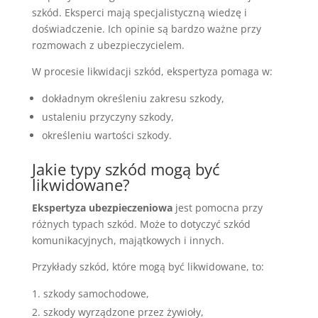
szkód. Eksperci mają specjalistyczną wiedzę i
doświadczenie. Ich opinie są bardzo ważne przy
rozmowach z ubezpieczycielem.
W procesie likwidacji szkód, ekspertyza pomaga w:
dokładnym określeniu zakresu szkody,
ustaleniu przyczyny szkody,
określeniu wartości szkody.
Jakie typy szkód mogą być
likwidowane?
Ekspertyza ubezpieczeniowa
jest pomocna przy
różnych typach szkód. Może to dotyczyć szkód
komunikacyjnych, majątkowych i innych.
Przykłady szkód, które mogą być likwidowane, to:
szkody samochodowe,
szkody wyrządzone przez żywioły,