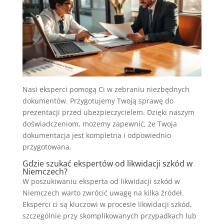
Nasi eksperci pomogą Ci w zebraniu niezbędnych
dokumentów. Przygotujemy Twoją sprawę do
prezentacji przed ubezpieczycielem. Dzięki naszym
doświadczeniom, możemy zapewnić, że Twoja
dokumentacja jest kompletna i odpowiednio
przygotowana.
Gdzie szukać ekspertów od likwidacji szkód w
Niemczech?
W poszukiwaniu eksperta od likwidacji szkód w
Niemczech warto zwrócić uwagę na kilka źródeł.
Eksperci ci są kluczowi w procesie likwidacji szkód,
szczególnie przy skomplikowanych przypadkach lub