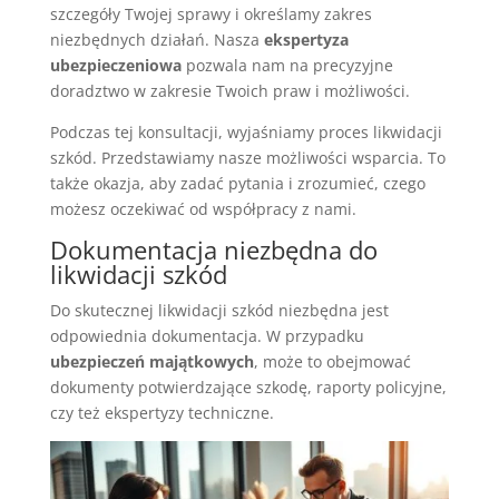
szczegóły Twojej sprawy i określamy zakres
niezbędnych działań. Nasza
ekspertyza
ubezpieczeniowa
pozwala nam na precyzyjne
doradztwo w zakresie Twoich praw i możliwości.
Podczas tej konsultacji, wyjaśniamy proces likwidacji
szkód. Przedstawiamy nasze możliwości wsparcia. To
także okazja, aby zadać pytania i zrozumieć, czego
możesz oczekiwać od współpracy z nami.
Dokumentacja niezbędna do
likwidacji szkód
Do skutecznej likwidacji szkód niezbędna jest
odpowiednia dokumentacja. W przypadku
ubezpieczeń majątkowych
, może to obejmować
dokumenty potwierdzające szkodę, raporty policyjne,
czy też ekspertyzy techniczne.