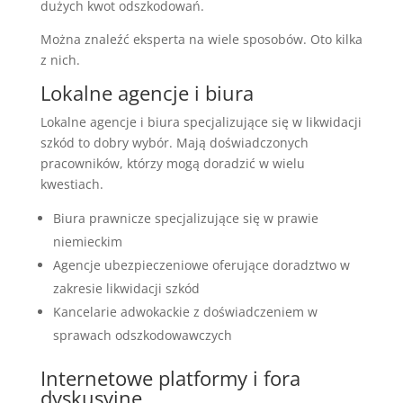
dużych kwot odszkodowań.
Można znaleźć eksperta na wiele sposobów. Oto kilka
z nich.
Lokalne agencje i biura
Lokalne agencje i biura specjalizujące się w likwidacji
szkód to dobry wybór. Mają doświadczonych
pracowników, którzy mogą doradzić w wielu
kwestiach.
Biura prawnicze specjalizujące się w prawie
niemieckim
Agencje ubezpieczeniowe oferujące doradztwo w
zakresie likwidacji szkód
Kancelarie adwokackie z doświadczeniem w
sprawach odszkodowawczych
Internetowe platformy i fora
dyskusyjne