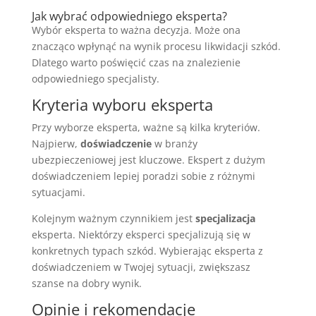
Jak wybrać odpowiedniego eksperta?
Wybór eksperta to ważna decyzja. Może ona
znacząco wpłynąć na wynik procesu likwidacji szkód.
Dlatego warto poświęcić czas na znalezienie
odpowiedniego specjalisty.
Kryteria wyboru eksperta
Przy wyborze eksperta, ważne są kilka kryteriów.
Najpierw,
doświadczenie
w branży
ubezpieczeniowej jest kluczowe. Ekspert z dużym
doświadczeniem lepiej poradzi sobie z różnymi
sytuacjami.
Kolejnym ważnym czynnikiem jest
specjalizacja
eksperta. Niektórzy eksperci specjalizują się w
konkretnych typach szkód. Wybierając eksperta z
doświadczeniem w Twojej sytuacji, zwiększasz
szanse na dobry wynik.
Opinie i rekomendacje