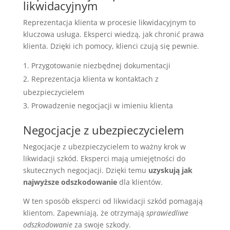
likwidacyjnym
Reprezentacja klienta w procesie likwidacyjnym to
kluczowa usługa. Eksperci wiedzą, jak chronić prawa
klienta. Dzięki ich pomocy, klienci czują się pewnie.
Przygotowanie niezbędnej dokumentacji
Reprezentacja klienta w kontaktach z
ubezpieczycielem
Prowadzenie negocjacji w imieniu klienta
Negocjacje z ubezpieczycielem
Negocjacje z ubezpieczycielem to ważny krok w
likwidacji szkód. Eksperci mają umiejętności do
skutecznych negocjacji. Dzięki temu
uzyskują jak
najwyższe odszkodowanie
dla klientów.
W ten sposób eksperci od likwidacji szkód pomagają
klientom. Zapewniają, że otrzymają
sprawiedliwe
odszkodowanie
za swoje szkody.