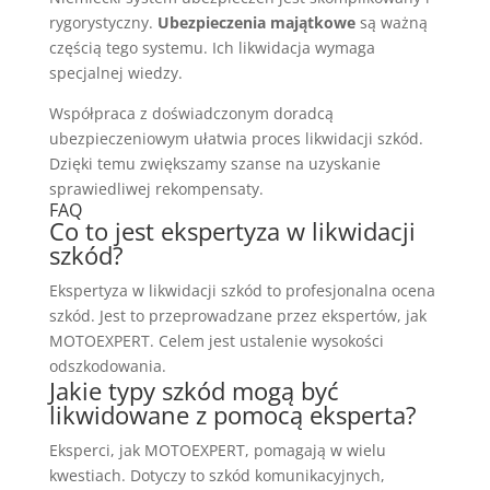
rygorystyczny.
Ubezpieczenia majątkowe
są ważną
częścią tego systemu. Ich likwidacja wymaga
specjalnej wiedzy.
Współpraca z doświadczonym doradcą
ubezpieczeniowym ułatwia proces likwidacji szkód.
Dzięki temu zwiększamy szanse na uzyskanie
sprawiedliwej rekompensaty.
FAQ
Co to jest ekspertyza w likwidacji
szkód?
Ekspertyza w likwidacji szkód to profesjonalna ocena
szkód. Jest to przeprowadzane przez ekspertów, jak
MOTOEXPERT. Celem jest ustalenie wysokości
odszkodowania.
Jakie typy szkód mogą być
likwidowane z pomocą eksperta?
Eksperci, jak MOTOEXPERT, pomagają w wielu
kwestiach. Dotyczy to szkód komunikacyjnych,