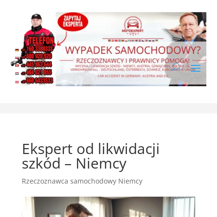
Ekspert od likwidacji
szkód – Niemcy
Rzeczoznawca samochodowy Niemcy