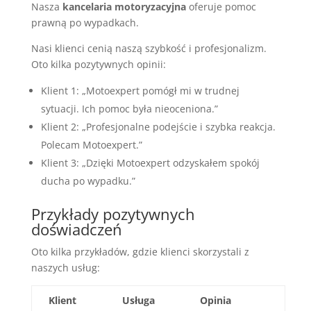
Nasza
kancelaria motoryzacyjna
oferuje pomoc
prawną po wypadkach.
Nasi klienci cenią naszą szybkość i profesjonalizm.
Oto kilka pozytywnych opinii:
Klient 1: „Motoexpert pomógł mi w trudnej
sytuacji. Ich pomoc była nieoceniona.”
Klient 2: „Profesjonalne podejście i szybka reakcja.
Polecam Motoexpert.”
Klient 3: „Dzięki Motoexpert odzyskałem spokój
ducha po wypadku.”
Przykłady pozytywnych
doświadczeń
Oto kilka przykładów, gdzie klienci skorzystali z
naszych usług:
Klient
Usługa
Opinia