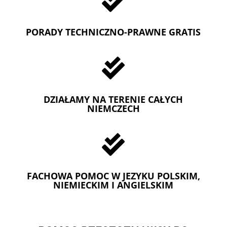

PORADY TECHNICZNO-PRAWNE GRATIS

DZIAŁAMY NA TERENIE CAŁYCH
NIEMCZECH

FACHOWA POMOC W JEZYKU POLSKIM,
NIEMIECKIM I ANGIELSKIM