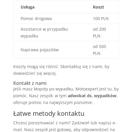
Usługa
Koszt
Pomoc drogowa
100 PLN
Assistance w przypadku
od 200
wypadku
PLN
od 500
Naprawa pojazdów
PLN
Koszty mogą się różnić. Skontaktuj się z nami, by
dowiedzieć się więcej.
Kontakt z nami
Jeśli masz kłopoty po wypadku, Motoexpert jest tu, by
pomóc. Nasz zespół, w tym
adwokat ds. wypadków
,
oferuje pomoc na najwyższym poziomie.
Łatwe metody kontaktu
Chcesz porozmawiać z nami? Zadzwoń lub napisz e-
mail. Nasz zespół jest gotowy, aby odpowiedzieć na