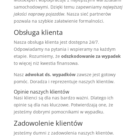
samochodowymi. Dzięki temu zapewniamy
najwyższej
jakości naprawy pojazdów
. Nasza sieć partnerów
pozwala na szybkie załatwienie formalności.
Obsługa klienta
Nasza obsługa klienta jest dostępna 24/7.
Odpowiadamy na pytania i wspieramy na każdym
etapie. Rozumiemy, że
odszkodowanie za wypadek
to więcej niż kwestia finansowa.
Nasz
adwokat ds. wypadków
zawsze jest gotowy
pomóc. Doradza i reprezentuje naszych klientów.
Opinie naszych klientów
Nasi klienci są dla nas bardzo ważni. Dlatego ich
opinie są dla nas kluczowe. Potwierdzają one, że
jesteśmy dobrymi pomocnikami w wypadku.
Zadowolenie klientów
Jesteśmy dumni z zadowolenia naszych klientów.