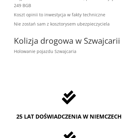
249 BGB
Koszt opinii to inwestycja w fakty techniczne
Nie zostań sam z kosztorysem ubezpieczyciela
Kolizja drogowa w Szwajcarii
Holowanie pojazdu Szwajcaria

25 LAT DOŚWIADCZENIA W NIEMCZECH