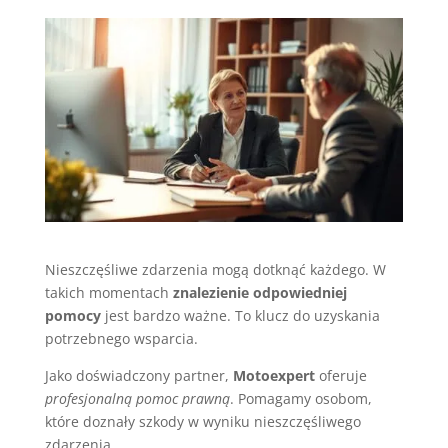
Nieszczęśliwe zdarzenia mogą dotknąć każdego. W
takich momentach
znalezienie odpowiedniej
pomocy
jest bardzo ważne. To klucz do uzyskania
potrzebnego wsparcia.
Jako doświadczony partner,
Motoexpert
oferuje
profesjonalną pomoc prawną
. Pomagamy osobom,
które doznały szkody w wyniku nieszczęśliwego
zdarzenia.