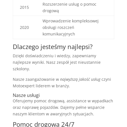
Rozszerzenie usług o pomoc
2015
drogową
Wprowadzenie kompleksowej
2020
obsługi roszczeń
komunikacyjnych
Dlaczego jesteśmy najlepsi?
Dzięki doświadczeniu i wiedzy, zapewniamy
najlepsze wyniki. Nasz zespół jest nieustannie
szkolony.
Nasze zaangażowanie w
najwyższą jakość usług
czyni
Motoexpert liderem w branży.
Nasze usługi
Oferujemy pomoc drogową, assistance w wypadkach
oraz naprawę pojazdów. Dajemy pełne wsparcie
naszym klientom w awaryjnych sytuacjach.
Pomoc drogowa 24/7