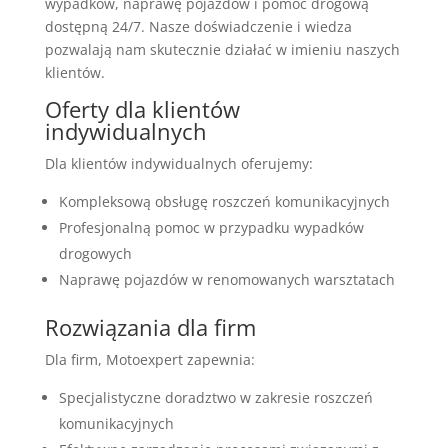
wypadków, naprawę pojazdów i pomoc drogową
dostępną 24/7. Nasze doświadczenie i wiedza
pozwalają nam skutecznie działać w imieniu naszych
klientów.
Oferty dla klientów
indywidualnych
Dla klientów indywidualnych oferujemy:
Kompleksową obsługę roszczeń komunikacyjnych
Profesjonalną pomoc w przypadku wypadków
drogowych
Naprawę pojazdów w renomowanych warsztatach
Rozwiązania dla firm
Dla firm, Motoexpert zapewnia:
Specjalistyczne doradztwo w zakresie roszczeń
komunikacyjnych