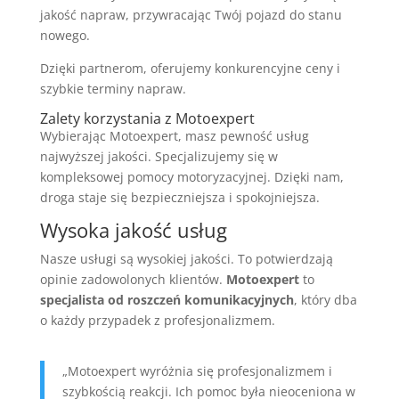
jakość napraw, przywracając Twój pojazd do stanu
nowego.
Dzięki partnerom, oferujemy konkurencyjne ceny i
szybkie terminy napraw.
Zalety korzystania z Motoexpert
Wybierając Motoexpert, masz pewność usług
najwyższej jakości. Specjalizujemy się w
kompleksowej pomocy motoryzacyjnej. Dzięki nam,
droga staje się bezpieczniejsza i spokojniejsza.
Wysoka jakość usług
Nasze usługi są wysokiej jakości. To potwierdzają
opinie zadowolonych klientów.
Motoexpert
to
specjalista od roszczeń komunikacyjnych
, który dba
o każdy przypadek z profesjonalizmem.
„Motoexpert wyróżnia się profesjonalizmem i
szybkością reakcji. Ich pomoc była nieoceniona w