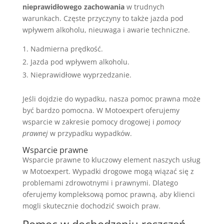
nieprawidłowego zachowania
w trudnych
warunkach. Częste przyczyny to także jazda pod
wpływem alkoholu, nieuwaga i awarie techniczne.
Nadmierna prędkość.
Jazda pod wpływem alkoholu.
Nieprawidłowe wyprzedzanie.
Jeśli dojdzie do wypadku, nasza pomoc prawna może
być bardzo pomocna. W Motoexpert oferujemy
wsparcie w zakresie pomocy drogowej i
pomocy
prawnej
w przypadku wypadków.
Wsparcie prawne
Wsparcie prawne to kluczowy element naszych usług
w Motoexpert. Wypadki drogowe mogą wiązać się z
problemami zdrowotnymi i prawnymi. Dlatego
oferujemy kompleksową pomoc prawną, aby klienci
mogli skutecznie dochodzić swoich praw.