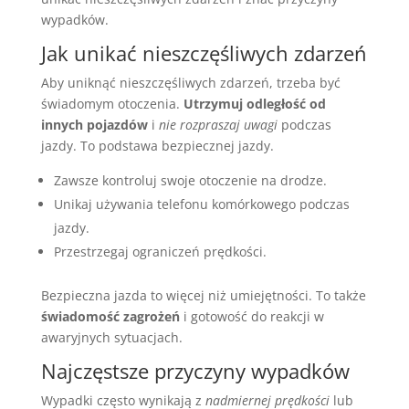
wypadków.
Jak unikać nieszczęśliwych zdarzeń
Aby uniknąć nieszczęśliwych zdarzeń, trzeba być
świadomym otoczenia.
Utrzymuj odległość od
innych pojazdów
i
nie rozpraszaj uwagi
podczas
jazdy. To podstawa bezpiecznej jazdy.
Zawsze kontroluj swoje otoczenie na drodze.
Unikaj używania telefonu komórkowego podczas
jazdy.
Przestrzegaj ograniczeń prędkości.
Bezpieczna jazda to więcej niż umiejętności. To także
świadomość zagrożeń
i gotowość do reakcji w
awaryjnych sytuacjach.
Najczęstsze przyczyny wypadków
Wypadki często wynikają z
nadmiernej prędkości
lub