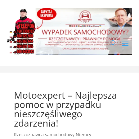
Motoexpert – Najlepsza
pomoc w przypadku
nieszczęśliwego
zdarzenia!
Rzeczoznawca samochodowy Niemcy