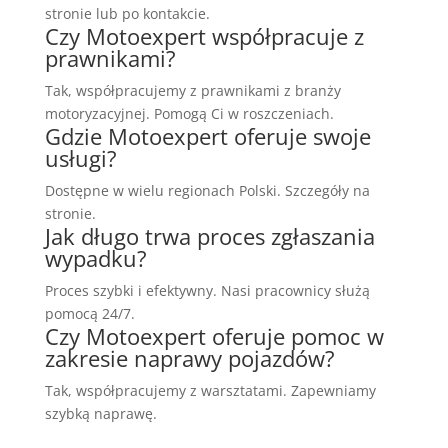
stronie lub po kontakcie.
Czy Motoexpert współpracuje z
prawnikami?
Tak, współpracujemy z prawnikami z branży
motoryzacyjnej. Pomogą Ci w roszczeniach.
Gdzie Motoexpert oferuje swoje
usługi?
Dostępne w wielu regionach Polski. Szczegóły na
stronie.
Jak długo trwa proces zgłaszania
wypadku?
Proces szybki i efektywny. Nasi pracownicy służą
pomocą 24/7.
Czy Motoexpert oferuje pomoc w
zakresie naprawy pojazdów?
Tak, współpracujemy z warsztatami. Zapewniamy
szybką naprawę.