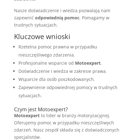
Nasze doświadczenie i wiedza pozwalają nam
zapewnić
odpowiednią pomoc
. Pomagamy w
trudnych sytuacjach.
Kluczowe wnioski
Rzetelna pomoc prawna w przypadku
nieszczęśliwego zdarzenia.
Profesjonalne wsparcie od
Motoexpert
.
Doświadczenie i wiedza w zakresie prawa.
Wsparcie dla osób poszkodowanych.
Zapewnienie odpowiedniej pomocy w trudnych
sytuacjach.
Czym jest Motoexpert?
Motoexpert
to lider w branży motoryzacyjnej.
Oferujemy pomoc w przypadku nieszczęśliwych
zdarzeń. Nasz zespół składa się z doświadczonych
specjalistów.