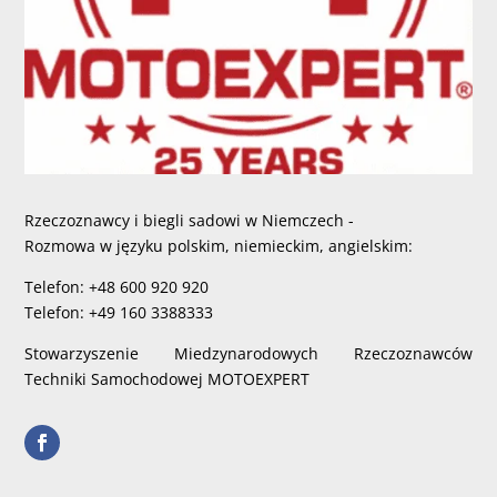
Rzeczoznawcy i biegli sadowi w Niemczech -
Rozmowa w języku polskim, niemieckim, angielskim:
Telefon: +48 600 920 920
Telefon: +49 160 3388333
Stowarzyszenie Miedzynarodowych Rzeczoznawców
Techniki Samochodowej MOTOEXPERT