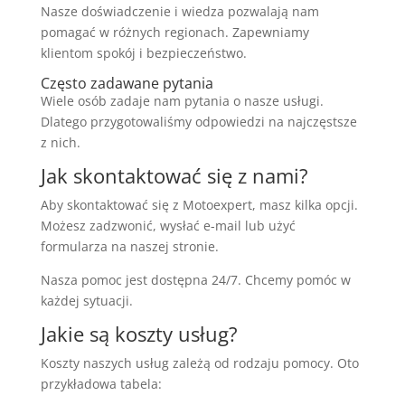
Nasze doświadczenie i wiedza pozwalają nam
pomagać w różnych regionach. Zapewniamy
klientom spokój i bezpieczeństwo.
Często zadawane pytania
Wiele osób zadaje nam pytania o nasze usługi.
Dlatego przygotowaliśmy odpowiedzi na najczęstsze
z nich.
Jak skontaktować się z nami?
Aby skontaktować się z Motoexpert, masz kilka opcji.
Możesz zadzwonić, wysłać e-mail lub użyć
formularza na naszej stronie.
Nasza pomoc jest dostępna 24/7. Chcemy pomóc w
każdej sytuacji.
Jakie są koszty usług?
Koszty naszych usług zależą od rodzaju pomocy. Oto
przykładowa tabela: