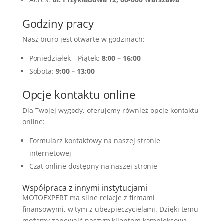
Godziny pracy
Nasz biuro jest otwarte w godzinach:
Poniedziałek – Piątek:
8:00 – 16:00
Sobota:
9:00 – 13:00
Opcje kontaktu online
Dla Twojej wygody, oferujemy również opcje kontaktu
online:
Formularz kontaktowy na naszej stronie
internetowej
Czat online dostępny na naszej stronie
Współpraca z innymi instytucjami
MOTOEXPERT ma silne relacje z firmami
finansowymi, w tym z ubezpieczycielami. Dzięki temu
możemy zapewnić naszym klientom kompleksową