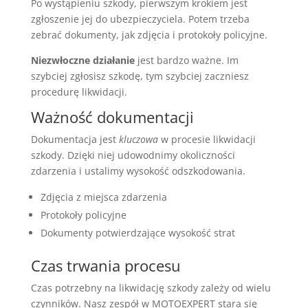
Po wystąpieniu szkody, pierwszym krokiem jest
zgłoszenie jej do ubezpieczyciela. Potem trzeba
zebrać dokumenty, jak zdjęcia i protokoły policyjne.
Niezwłoczne działanie
jest bardzo ważne. Im
szybciej zgłosisz szkodę, tym szybciej zaczniesz
procedurę likwidacji.
Ważność dokumentacji
Dokumentacja jest
kluczowa
w procesie likwidacji
szkody. Dzięki niej udowodnimy okoliczności
zdarzenia i ustalimy wysokość odszkodowania.
Zdjęcia z miejsca zdarzenia
Protokoły policyjne
Dokumenty potwierdzające wysokość strat
Czas trwania procesu
Czas potrzebny na likwidację szkody zależy od wielu
czynników. Nasz zespół w MOTOEXPERT stara się