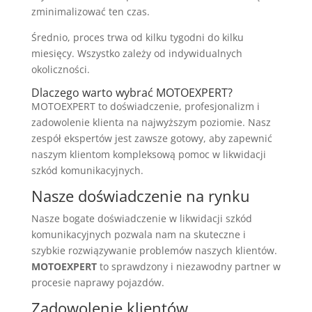
zminimalizować ten czas.
Średnio, proces trwa od kilku tygodni do kilku
miesięcy. Wszystko zależy od indywidualnych
okoliczności.
Dlaczego warto wybrać MOTOEXPERT?
MOTOEXPERT to doświadczenie, profesjonalizm i
zadowolenie klienta na najwyższym poziomie. Nasz
zespół ekspertów jest zawsze gotowy, aby zapewnić
naszym klientom kompleksową pomoc w likwidacji
szkód komunikacyjnych.
Nasze doświadczenie na rynku
Nasze bogate doświadczenie w likwidacji szkód
komunikacyjnych pozwala nam na skuteczne i
szybkie rozwiązywanie problemów naszych klientów.
MOTOEXPERT
to sprawdzony i niezawodny partner w
procesie naprawy pojazdów.
Zadowolenie klientów