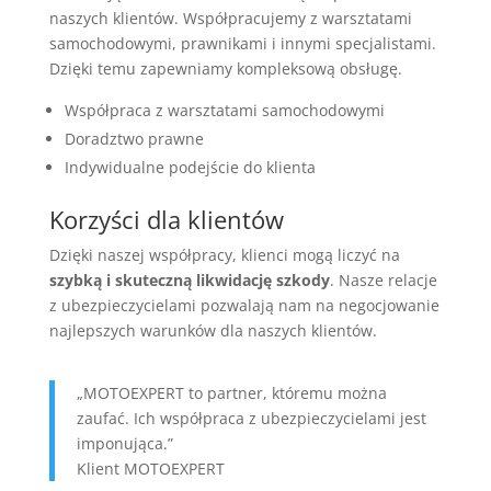
naszych klientów. Współpracujemy z warsztatami
samochodowymi, prawnikami i innymi specjalistami.
Dzięki temu zapewniamy kompleksową obsługę.
Współpraca z warsztatami samochodowymi
Doradztwo prawne
Indywidualne podejście do klienta
Korzyści dla klientów
Dzięki naszej współpracy, klienci mogą liczyć na
szybką i skuteczną likwidację szkody
. Nasze relacje
z ubezpieczycielami pozwalają nam na negocjowanie
najlepszych warunków dla naszych klientów.
„MOTOEXPERT to partner, któremu można
zaufać. Ich współpraca z ubezpieczycielami jest
imponująca.”
Klient MOTOEXPERT