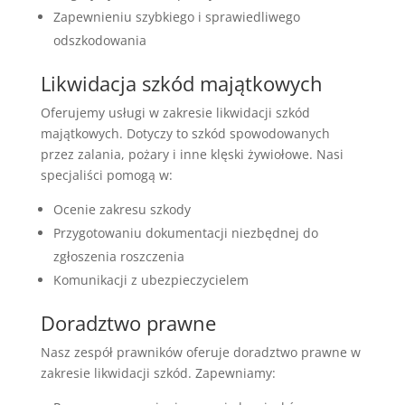
Zapewnieniu szybkiego i sprawiedliwego
odszkodowania
Likwidacja szkód majątkowych
Oferujemy usługi w zakresie likwidacji szkód
majątkowych. Dotyczy to szkód spowodowanych
przez zalania, pożary i inne klęski żywiołowe. Nasi
specjaliści pomogą w:
Ocenie zakresu szkody
Przygotowaniu dokumentacji niezbędnej do
zgłoszenia roszczenia
Komunikacji z ubezpieczycielem
Doradztwo prawne
Nasz zespół prawników oferuje doradztwo prawne w
zakresie likwidacji szkód. Zapewniamy: