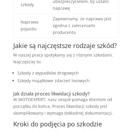
ubezpieczycielem, by ustalić
szkody
naprawę
Zapewniamy, że naprawa jest
Naprawa
zgodna z zaleceniami
pojazdu
producenta
Jakie są najczęstsze rodzaje szkód?
W naszej pracy spotykamy się z różnymi szkodami.
Najczęściej to:
Szkody z wypadków drogowych
Szkody majątkowe zdarzeń losowych
Jak działa proces likwidacji szkody?
W MOTOEXPERT, nasz zespół pomaga klientom od
początku do końca. Proces likwidacji szkody jest
skomplikowany i wymaga dokładnej dokumentacji.
Kroki do podjęcia po szkodzie