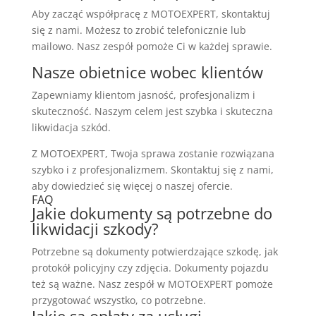
Aby zacząć współpracę z MOTOEXPERT, skontaktuj
się z nami. Możesz to zrobić telefonicznie lub
mailowo. Nasz zespół pomoże Ci w każdej sprawie.
Nasze obietnice wobec klientów
Zapewniamy klientom jasność, profesjonalizm i
skuteczność. Naszym celem jest szybka i skuteczna
likwidacja szkód.
Z MOTOEXPERT, Twoja sprawa zostanie rozwiązana
szybko i z profesjonalizmem. Skontaktuj się z nami,
aby dowiedzieć się więcej o naszej ofercie.
FAQ
Jakie dokumenty są potrzebne do
likwidacji szkody?
Potrzebne są dokumenty potwierdzające szkodę, jak
protokół policyjny czy zdjęcia. Dokumenty pojazdu
też są ważne. Nasz zespół w MOTOEXPERT pomoże
przygotować wszystko, co potrzebne.