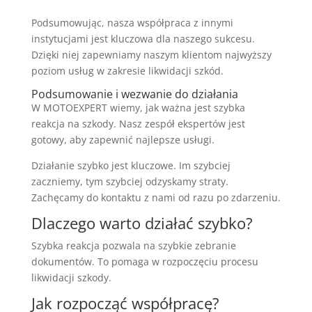
Podsumowując, nasza współpraca z innymi
instytucjami jest kluczowa dla naszego sukcesu.
Dzięki niej zapewniamy naszym klientom najwyższy
poziom usług w zakresie likwidacji szkód.
Podsumowanie i wezwanie do działania
W MOTOEXPERT wiemy, jak ważna jest szybka
reakcja na szkody. Nasz zespół ekspertów jest
gotowy, aby zapewnić najlepsze usługi.
Działanie szybko jest kluczowe. Im szybciej
zaczniemy, tym szybciej odzyskamy straty.
Zachęcamy do kontaktu z nami od razu po zdarzeniu.
Dlaczego warto działać szybko?
Szybka reakcja pozwala na szybkie zebranie
dokumentów. To pomaga w rozpoczęciu procesu
likwidacji szkody.
Jak rozpocząć współpracę?