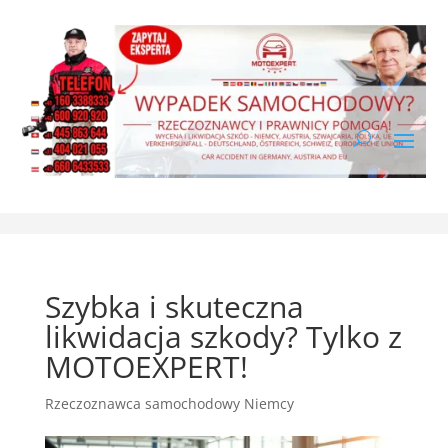
Szybka i skuteczna
likwidacja szkody? Tylko z
MOTOEXPERT!
Rzeczoznawca samochodowy Niemcy