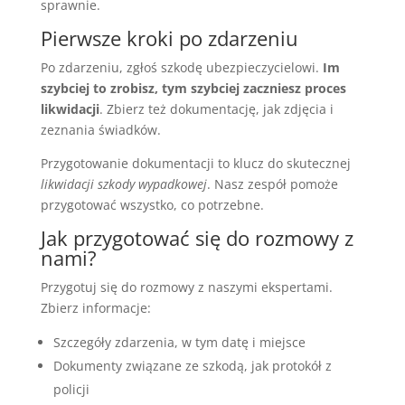
sprawnie.
Pierwsze kroki po zdarzeniu
Po zdarzeniu, zgłoś szkodę ubezpieczycielowi.
Im
szybciej to zrobisz, tym szybciej zaczniesz proces
likwidacji
. Zbierz też dokumentację, jak zdjęcia i
zeznania świadków.
Przygotowanie dokumentacji to klucz do skutecznej
likwidacji szkody wypadkowej
. Nasz zespół pomoże
przygotować wszystko, co potrzebne.
Jak przygotować się do rozmowy z
nami?
Przygotuj się do rozmowy z naszymi ekspertami.
Zbierz informacje:
Szczegóły zdarzenia, w tym datę i miejsce
Dokumenty związane ze szkodą, jak protokół z
policji