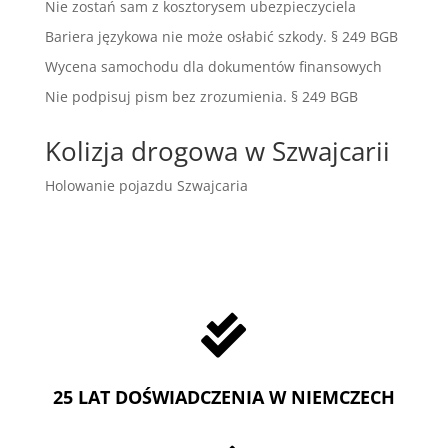
Nie zostań sam z kosztorysem ubezpieczyciela
Bariera językowa nie może osłabić szkody. § 249 BGB
Wycena samochodu dla dokumentów finansowych
Nie podpisuj pism bez zrozumienia. § 249 BGB
Kolizja drogowa w Szwajcarii
Holowanie pojazdu Szwajcaria

25 LAT DOŚWIADCZENIA W NIEMCZECH