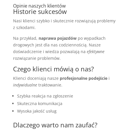
Opinie naszych klientów
Historie sukcesów
Nasi klienci szybko i skutecznie rozwiązują problemy
z szkodami.
Na przykład,
naprawa pojazdów
po wypadkach
drogowych jest dla nas codziennością. Nasze
doświadczenie i wiedza pozwalają na
efektywne
rozwiązanie problemów.
Czego klienci mówią o nas?
Klienci doceniają nasze
profesjonalne podejście
i
indywidualne
traktowanie.
Szybka reakcja na zgłoszenie
Skuteczna komunikacja
Wysoka jakość usług
Dlaczego warto nam zaufać?