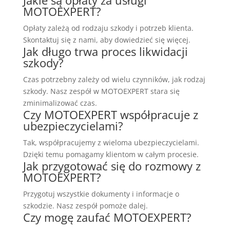
Jakie są opłaty za usługi
MOTOEXPERT?
Opłaty zależą od rodzaju szkody i potrzeb klienta.
Skontaktuj się z nami, aby dowiedzieć się więcej.
Jak długo trwa proces likwidacji
szkody?
Czas potrzebny zależy od wielu czynników, jak rodzaj
szkody. Nasz zespół w MOTOEXPERT stara się
zminimalizować czas.
Czy MOTOEXPERT współpracuje z
ubezpieczycielami?
Tak, współpracujemy z wieloma ubezpieczycielami.
Dzięki temu pomagamy klientom w całym procesie.
Jak przygotować się do rozmowy z
MOTOEXPERT?
Przygotuj wszystkie dokumenty i informacje o
szkodzie. Nasz zespół pomoże dalej.
Czy mogę zaufać MOTOEXPERT?