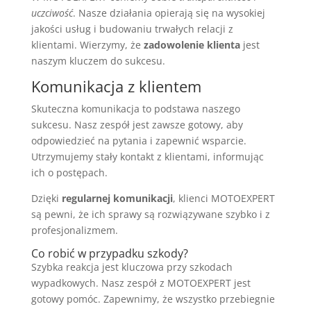
uczciwość
. Nasze działania opierają się na wysokiej
jakości usług i budowaniu trwałych relacji z
klientami. Wierzymy, że
zadowolenie klienta
jest
naszym kluczem do sukcesu.
Komunikacja z klientem
Skuteczna komunikacja to podstawa naszego
sukcesu. Nasz zespół jest zawsze gotowy, aby
odpowiedzieć na pytania i zapewnić wsparcie.
Utrzymujemy stały kontakt z klientami, informując
ich o postępach.
Dzięki
regularnej komunikacji
, klienci MOTOEXPERT
są pewni, że ich sprawy są rozwiązywane szybko i z
profesjonalizmem.
Co robić w przypadku szkody?
Szybka reakcja jest kluczowa przy szkodach
wypadkowych. Nasz zespół z MOTOEXPERT jest
gotowy pomóc. Zapewnimy, że wszystko przebiegnie