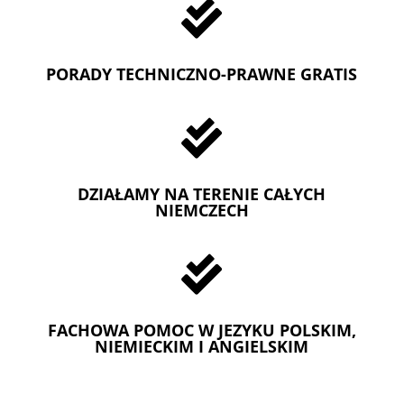

PORADY TECHNICZNO-PRAWNE GRATIS

DZIAŁAMY NA TERENIE CAŁYCH
NIEMCZECH

FACHOWA POMOC W JEZYKU POLSKIM,
NIEMIECKIM I ANGIELSKIM