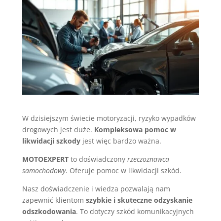
W dzisiejszym świecie motoryzacji, ryzyko wypadków
drogowych jest duże.
Kompleksowa pomoc w
likwidacji szkody
jest więc bardzo ważna.
MOTOEXPERT
to doświadczony
rzeczoznawca
samochodowy
. Oferuje pomoc w likwidacji szkód.
Nasz doświadczenie i wiedza pozwalają nam
zapewnić klientom
szybkie i skuteczne odzyskanie
odszkodowania
. To dotyczy szkód komunikacyjnych