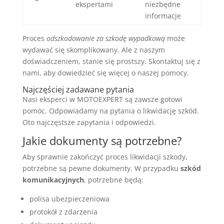
ekspertami
niezbędne
informacje
Proces
odszkodowanie za szkodę wypadkową
może
wydawać się skomplikowany. Ale z naszym
doświadczeniem, stanie się prostszy. Skontaktuj się z
nami, aby dowiedzieć się więcej o naszej pomocy.
Najczęściej zadawane pytania
Nasi eksperci w MOTOEXPERT są zawsze gotowi
pomóc. Odpowiadamy na pytania o likwidację szkód.
Oto najczęstsze zapytania i odpowiedzi.
Jakie dokumenty są potrzebne?
Aby sprawnie zakończyć proces likwidacji szkody,
potrzebne są pewne dokumenty. W przypadku
szkód
komunikacyjnych
, potrzebne będą:
polisa ubezpieczeniowa
protokół z zdarzenia