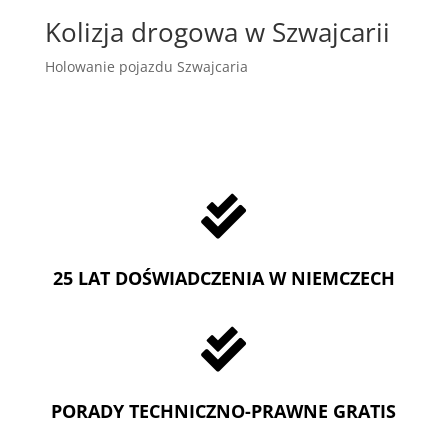
Kolizja drogowa w Szwajcarii
Holowanie pojazdu Szwajcaria

25 LAT DOŚWIADCZENIA W NIEMCZECH

PORADY TECHNICZNO-PRAWNE GRATIS