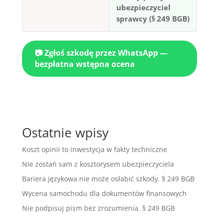
ubezpieczyciel
sprawcy (§ 249 BGB)
📷 Zgłoś szkodę przez WhatsApp —
bezpłatna wstępna ocena
Ostatnie wpisy
Koszt opinii to inwestycja w fakty techniczne
Nie zostań sam z kosztorysem ubezpieczyciela
Bariera językowa nie może osłabić szkody. § 249 BGB
Wycena samochodu dla dokumentów finansowych
Nie podpisuj pism bez zrozumienia. § 249 BGB