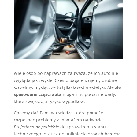
Wiele osób po naprawach zauważa, że ich auto nie
wygląda jak zwykle. Często bagatelizujemy drobne
szczeliny, myśląc, że to tylko kwestia estetyki. Ale
źle
spasowane części auta
mogą kryć poważne wady,
które zwiększają ryzyko wypadków.
Chcemy dać Państwu wiedzę, która pomoże
rozpoznać problemy z montażem nadwozia.
Profesjonalne podejście
do sprawdzenia stanu
technicznego to klucz do uniknięcia drogich błędów