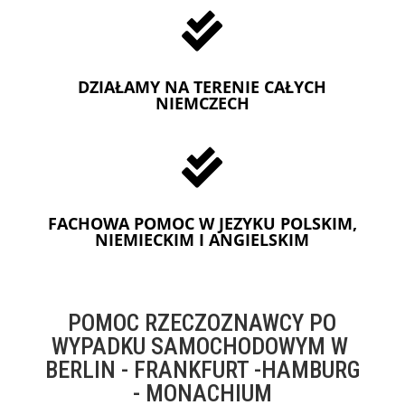

DZIAŁAMY NA TERENIE CAŁYCH
NIEMCZECH

FACHOWA POMOC W JEZYKU POLSKIM,
NIEMIECKIM I ANGIELSKIM
POMOC RZECZOZNAWCY PO
WYPADKU SAMOCHODOWYM W
BERLIN - FRANKFURT -HAMBURG
- MONACHIUM