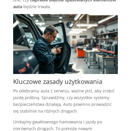
auta
będzie trwała.
Kluczowe zasady użytkowania
Po odebraniu auta z serwisu, ważne jest, aby zrobić
jazdę próbną. Sprawdźmy, czy wszystkie systemy
bezpieczeństwa działają. Auto powinno prowadzić
się stabilnie na różnych drogach.
Unikajmy gwałtownego hamowania i jazdy po
nierównych drogach. To pomoże nowym