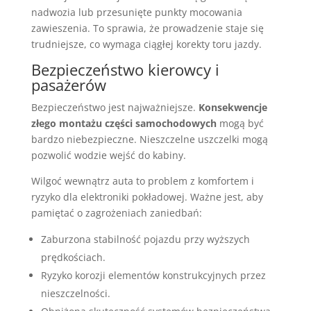
nadwozia lub przesunięte punkty mocowania
zawieszenia. To sprawia, że prowadzenie staje się
trudniejsze, co wymaga ciągłej korekty toru jazdy.
Bezpieczeństwo kierowcy i
pasażerów
Bezpieczeństwo jest najważniejsze.
Konsekwencje
złego montażu części samochodowych
mogą być
bardzo niebezpieczne. Nieszczelne uszczelki mogą
pozwolić wodzie wejść do kabiny.
Wilgoć wewnątrz auta to problem z komfortem i
ryzyko dla elektroniki pokładowej. Ważne jest, aby
pamiętać o zagrożeniach zaniedbań:
Zaburzona stabilność pojazdu przy wyższych
prędkościach.
Ryzyko korozji elementów konstrukcyjnych przez
nieszczelności.