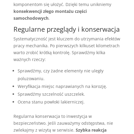
komponentom się ułożyć. Dzięki temu unikniemy
konsekwencji złego montażu części
samochodowych
.
Regularne przeglądy i konserwacja
Systematyczność jest kluczem do utrzymania efektów
pracy mechanika. Po pierwszych kilkuset kilometrach
warto zrobić krótką kontrolę. Sprawdźmy kilka
ważnych rzeczy:
Sprawdźmy, czy żadne elementy nie uległy
poluzowaniu.
Weryfikacja miejsc naprawianych na korozję.
Sprawdźmy szczelność uszczelek.
Ocena stanu powłoki lakierniczej.
Regularna konserwacja to inwestycja w
bezpieczeństwo. Jeśli zauważymy odstępstwa, nie
zwlekajmy z wizytą w serwisie.
Szybka reakcja