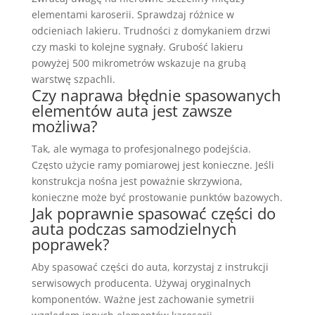
elementami karoserii. Sprawdzaj różnice w
odcieniach lakieru. Trudności z domykaniem drzwi
czy maski to kolejne sygnały. Grubość lakieru
powyżej 500 mikrometrów wskazuje na grubą
warstwę szpachli.
Czy naprawa błędnie spasowanych
elementów auta jest zawsze
możliwa?
Tak, ale wymaga to profesjonalnego podejścia.
Często użycie ramy pomiarowej jest konieczne. Jeśli
konstrukcja nośna jest poważnie skrzywiona,
konieczne może być prostowanie punktów bazowych.
Jak poprawnie spasować części do
auta podczas samodzielnych
poprawek?
Aby spasować części do auta, korzystaj z instrukcji
serwisowych producenta. Używaj oryginalnych
komponentów. Ważne jest zachowanie symetrii