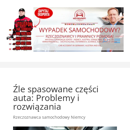
Źle spasowane części
auta: Problemy i
rozwiązania
Rzeczoznawca samochodowy Niemcy