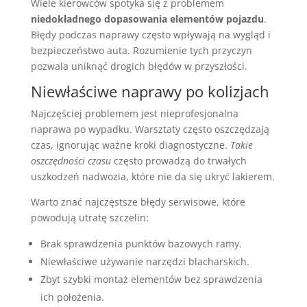
Wiele kierowców spotyka się z problemem
niedokładnego dopasowania elementów pojazdu
.
Błędy podczas naprawy często wpływają na wygląd i
bezpieczeństwo auta. Rozumienie tych przyczyn
pozwala uniknąć drogich błędów w przyszłości.
Niewłaściwe naprawy po kolizjach
Najczęściej problemem jest nieprofesjonalna
naprawa po wypadku. Warsztaty często oszczędzają
czas, ignorując ważne kroki diagnostyczne.
Takie
oszczędności czasu
często prowadzą do trwałych
uszkodzeń nadwozia, które nie da się ukryć lakierem.
Warto znać najczęstsze błędy serwisowe, które
powodują utratę szczelin:
Brak sprawdzenia punktów bazowych ramy.
Niewłaściwe używanie narzędzi blacharskich.
Zbyt szybki montaż elementów bez sprawdzenia
ich położenia.