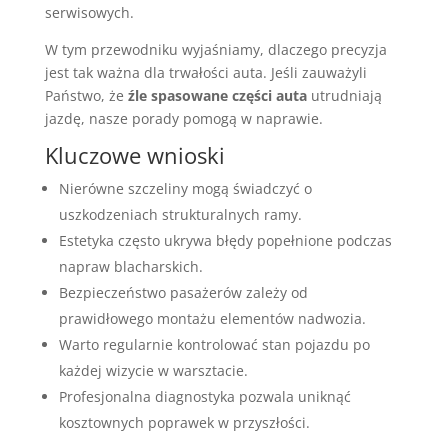
serwisowych.
W tym przewodniku wyjaśniamy, dlaczego precyzja
jest tak ważna dla trwałości auta. Jeśli zauważyli
Państwo, że
źle spasowane części auta
utrudniają
jazdę, nasze porady pomogą w naprawie.
Kluczowe wnioski
Nierówne szczeliny mogą świadczyć o
uszkodzeniach strukturalnych ramy.
Estetyka często ukrywa błędy popełnione podczas
napraw blacharskich.
Bezpieczeństwo pasażerów zależy od
prawidłowego montażu elementów nadwozia.
Warto regularnie kontrolować stan pojazdu po
każdej wizycie w warsztacie.
Profesjonalna diagnostyka pozwala uniknąć
kosztownych poprawek w przyszłości.