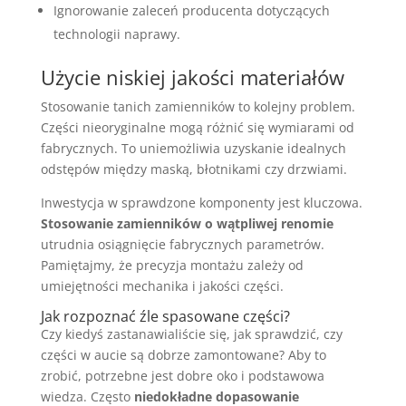
Ignorowanie zaleceń producenta dotyczących
technologii naprawy.
Użycie niskiej jakości materiałów
Stosowanie tanich zamienników to kolejny problem.
Części nieoryginalne mogą różnić się wymiarami od
fabrycznych. To uniemożliwia uzyskanie idealnych
odstępów między maską, błotnikami czy drzwiami.
Inwestycja w sprawdzone komponenty jest kluczowa.
Stosowanie zamienników o wątpliwej renomie
utrudnia osiągnięcie fabrycznych parametrów.
Pamiętajmy, że precyzja montażu zależy od
umiejętności mechanika i jakości części.
Jak rozpoznać źle spasowane części?
Czy kiedyś zastanawialiście się, jak sprawdzić, czy
części w aucie są dobrze zamontowane? Aby to
zrobić, potrzebne jest dobre oko i podstawowa
wiedza. Często
niedokładne dopasowanie