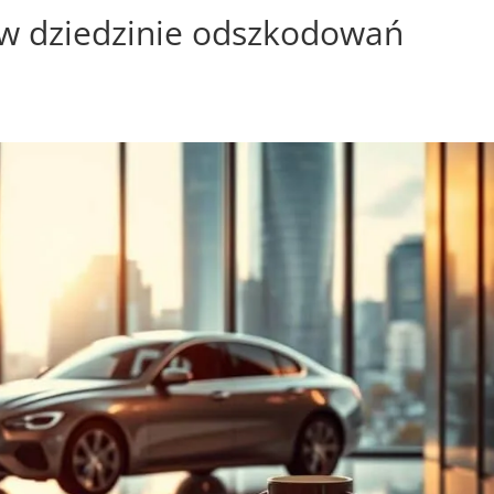
 w dziedzinie odszkodowań