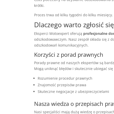
krótki.
Proces trwa od kilku tygodni do kilku miesięcy
Dlaczego warto zgłosić się
Eksperci Motoexpert oferują
profesjonalne d
odszkodowawczym. Nasz zespół składa się z do
odszkodowań komunikacyjnych.
Korzyści z porad prawnych
Porady prawne od naszych ekspertów są bardzo
Mogą uniknąć błędów i skutecznie ubiegać się
Rozumienie procedur prawnych
Znajomość przepisów prawa
Skuteczne negocjacje z ubezpieczycielami
Nasza wiedza o przepisach pr
Nasi specjaliści mają dużą wiedzę o przepisa