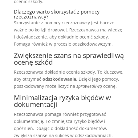
ocenić szkody.
Dlaczego warto skorzystać z pomocy
rzeczoznawcy?
Skorzystanie z pomocy rzeczoznawcy jest bardzo
ważne po kolizji drogowej. Rzeczoznawca ma wiedzę
i doświadczenie, aby dokładnie ocenić szkody.
Pomaga również w procesie odszkodowawczym.
Zwiększenie szans na sprawiedliwą
ocenę szkód
Rzeczoznawca dokładnie ocenia szkody. To kluczowe,
aby otrzymać
odszkodowanie
. Dzięki jego pomocy,
poszkodowany może liczyć na
sprawiedliwą
ocenę.
Minimalizacja ryzyka błędów w
dokumentacji
Rzeczoznawca pomaga również przygotować
dokumentację. To zmniejsza ryzyko błędów i
opóźnień. Dbając o dokładność dokumentów,
zwiększa szanse na sukces w odszkodowaniach.