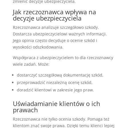
zmienić decyzje ubezpieczyciela.
Jak rzeczoznawca wpływa na
decyzje ubezpieczyciela
Rzeczoznawca analizuje szczegółowo szkody.
Dostarcza ubezpieczycielowi ważnych informacji.
Jego opinia często decyduje o ocenie szkód i
wysokości odszkodowania.
Współpraca z ubezpieczycielem to dla rzeczoznawcy
wiele zadań. Może:
dostarczyć szczegółową dokumentację szkód,
przeprowadzić niezależną ocenę szkód,
doradzić klientowi w zakresie jego praw.
Uświadamianie klientów o ich
prawach
Rzeczoznawca nie tylko ocenia szkody. Pomaga też
klientom znać swoje prawa. Dzięki temu klienci lepiej