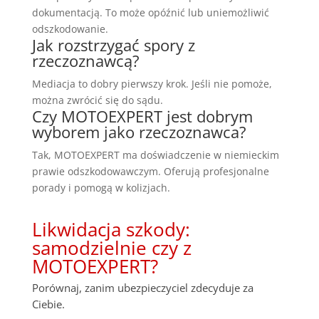
dokumentacją. To może opóźnić lub uniemożliwić
odszkodowanie.
Jak rozstrzygać spory z
rzeczoznawcą?
Mediacja to dobry pierwszy krok. Jeśli nie pomoże,
można zwrócić się do sądu.
Czy MOTOEXPERT jest dobrym
wyborem jako rzeczoznawca?
Tak, MOTOEXPERT ma doświadczenie w niemieckim
prawie odszkodowawczym. Oferują profesjonalne
porady i pomogą w kolizjach.
Likwidacja szkody:
samodzielnie czy z
MOTOEXPERT?
Porównaj, zanim ubezpieczyciel zdecyduje za
Ciebie.