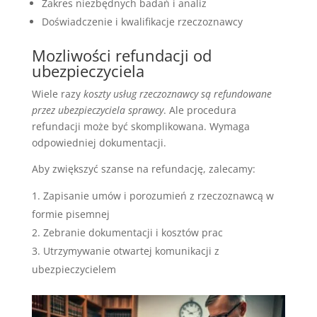
Zakres niezbędnych badań i analiz
Doświadczenie i kwalifikacje rzeczoznawcy
Mozliwości refundacji od
ubezpieczyciela
Wiele razy
koszty usług rzeczoznawcy są refundowane
przez ubezpieczyciela sprawcy
. Ale procedura
refundacji może być skomplikowana. Wymaga
odpowiedniej dokumentacji.
Aby zwiększyć szanse na refundację, zalecamy:
Zapisanie umów i porozumień z rzeczoznawcą w
formie pisemnej
Zebranie dokumentacji i kosztów prac
Utrzymywanie otwartej komunikacji z
ubezpieczycielem