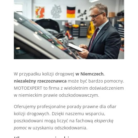
W przypadku kolizji drogowej
w Niemczech
,
niezależny rzeczoznawca
może być bardzo pomocny.
MOTOEXPERT to firma z wieloletnim doświadczeniem
w niemieckim prawie odszkodowawczym.
Oferujemy profesjonalne porady prawne dla ofiar
kolizji drogowych. Dzięki naszemu wsparciu,
poszkodowani mogą liczyć na fachową
ekspercką
pomoc
w uzyskaniu odszkodowania.