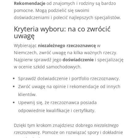
Rekomendacje
od znajomych i rodziny są bardzo
pomocne. Mogą podzielić się swoimi
doświadczeniami i polecić najlepszych specjalistów.
Kryteria wyboru: na co zwrócić
uwagę
Wybierając
niezależnego rzeczoznawcę
w
Niemczech, zwróć uwagę na kilka ważnych rzeczy.
Najpierw sprawdź jego
doświadczenie
i specjalizację
w ocenie szkód samochodowych.
Sprawdź doświadczenie i portfolio rzeczoznawcy.
Zwróć uwagę na opinie i rekomendacje od innych
klientów.
Upewnij się, że rzeczoznawca posiada
odpowiednie kwalifikacje i certyfikaty.
Dzięki tym krokom znajdziesz dobrego
niezależnego
rzeczoznawcę
. Pomoże on rozwiązać spory i dokładnie