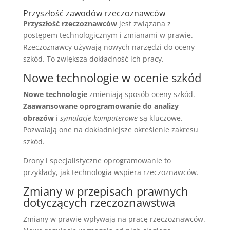
Przyszłość zawodów rzeczoznawców
Przyszłość rzeczoznawców
jest związana z
postępem technologicznym i zmianami w prawie.
Rzeczoznawcy używają nowych narzędzi do oceny
szkód. To zwiększa dokładność ich pracy.
Nowe technologie w ocenie szkód
Nowe technologie
zmieniają sposób oceny szkód.
Zaawansowane oprogramowanie do analizy
obrazów
i
symulacje komputerowe
są kluczowe.
Pozwalają one na dokładniejsze określenie zakresu
szkód.
Drony i specjalistyczne oprogramowanie to
przykłady, jak technologia wspiera rzeczoznawców.
Zmiany w przepisach prawnych
dotyczących rzeczoznawstwa
Zmiany w prawie wpływają na pracę rzeczoznawców.