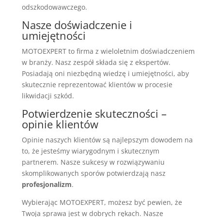
odszkodowawczego.
Nasze doświadczenie i
umiejętności
MOTOEXPERT to firma z wieloletnim doświadczeniem
w branży. Nasz zespół składa się z ekspertów.
Posiadają oni niezbędną wiedzę i umiejętności, aby
skutecznie reprezentować klientów w procesie
likwidacji szkód.
Potwierdzenie skuteczności –
opinie klientów
Opinie naszych klientów są najlepszym dowodem na
to, że jesteśmy wiarygodnym i skutecznym
partnerem. Nasze sukcesy w rozwiązywaniu
skomplikowanych sporów potwierdzają nasz
profesjonalizm
.
Wybierając MOTOEXPERT, możesz być pewien, że
Twoja sprawa jest w dobrych rękach. Nasze