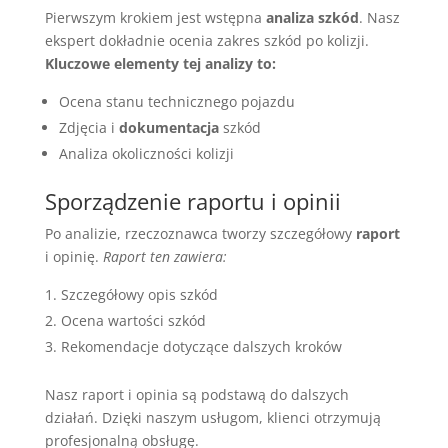
Pierwszym krokiem jest wstępna
analiza szkód
. Nasz
ekspert dokładnie ocenia zakres szkód po kolizji.
Kluczowe elementy tej analizy to:
Ocena stanu technicznego pojazdu
Zdjęcia i
dokumentacja
szkód
Analiza okoliczności kolizji
Sporządzenie raportu i opinii
Po analizie, rzeczoznawca tworzy szczegółowy
raport
i opinię.
Raport ten zawiera:
Szczegółowy opis szkód
Ocena wartości szkód
Rekomendacje dotyczące dalszych kroków
Nasz raport i opinia są podstawą do dalszych
działań. Dzięki naszym usługom, klienci otrzymują
profesjonalną obsługę.