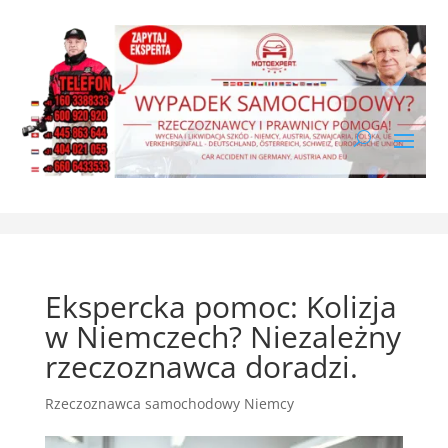
Ekspercka pomoc: Kolizja
w Niemczech? Niezależny
rzeczoznawca doradzi.
Rzeczoznawca samochodowy Niemcy