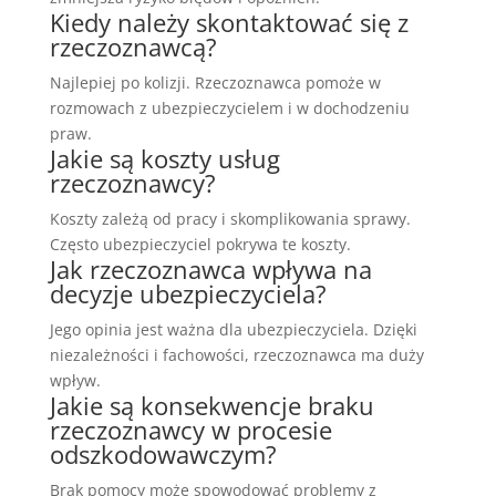
Kiedy należy skontaktować się z
rzeczoznawcą?
Najlepiej po kolizji. Rzeczoznawca pomoże w
rozmowach z ubezpieczycielem i w dochodzeniu
praw.
Jakie są koszty usług
rzeczoznawcy?
Koszty zależą od pracy i skomplikowania sprawy.
Często ubezpieczyciel pokrywa te koszty.
Jak rzeczoznawca wpływa na
decyzje ubezpieczyciela?
Jego opinia jest ważna dla ubezpieczyciela. Dzięki
niezależności i fachowości, rzeczoznawca ma duży
wpływ.
Jakie są konsekwencje braku
rzeczoznawcy w procesie
odszkodowawczym?
Brak pomocy może spowodować problemy z