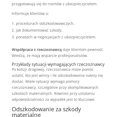
przygotowują się do rozmów z ubezpieczycielem.
Informuje klientów o:
procedurach odszkodowawczych,
jak dokumentować szkody,
poradach w negocjacjach z ubezpieczycielem.
Współpraca z rzeczoznawcą
daje klientom pewność.
Wiedzą, że mają wsparcie profesjonalistów.
Przykłady sytuacji wymagających rzeczoznawcy
Po kolizji drogowej, rzeczoznawca może pomóc
ustalić, kto jest winny i ile odszkodowania należy się
dostać. Wiele sytuacji wymaga pomocy
rzeczoznawcy, szczególnie przy skomplikowanych
szkodach materialnych. Również przy ustalaniu
odpowiedzialności za wypadek jest to kluczowe.
Odszkodowanie za szkody
materialne