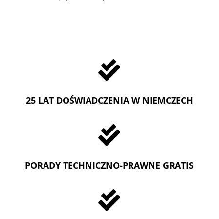

25 LAT DOŚWIADCZENIA W NIEMCZECH

PORADY TECHNICZNO-PRAWNE GRATIS
