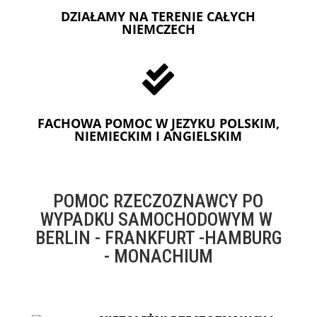
DZIAŁAMY NA TERENIE CAŁYCH
NIEMCZECH

FACHOWA POMOC W JEZYKU POLSKIM,
NIEMIECKIM I ANGIELSKIM
POMOC RZECZOZNAWCY PO
WYPADKU SAMOCHODOWYM W
BERLIN - FRANKFURT -HAMBURG
- MONACHIUM