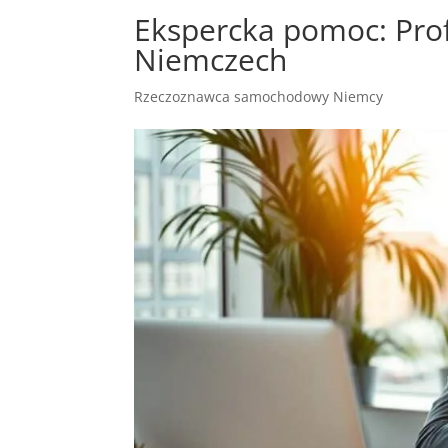
Ekspercka pomoc: Pro
Niemczech
Rzeczoznawca samochodowy Niemcy