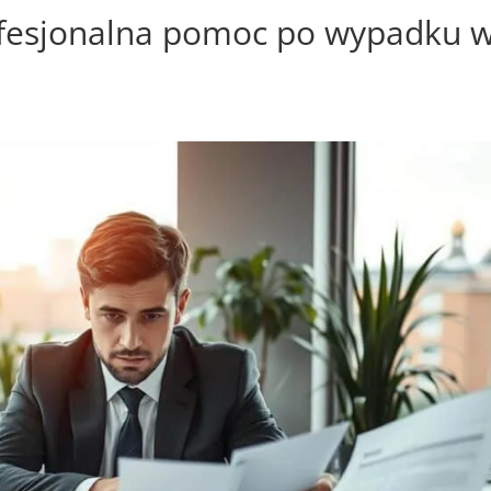
fesjonalna pomoc po wypadku 