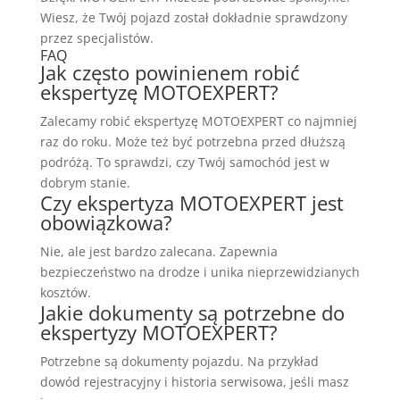
Wiesz, że Twój pojazd został dokładnie sprawdzony
przez specjalistów.
FAQ
Jak często powinienem robić
ekspertyzę MOTOEXPERT?
Zalecamy robić ekspertyzę MOTOEXPERT co najmniej
raz do roku. Może też być potrzebna przed dłuższą
podróżą. To sprawdzi, czy Twój samochód jest w
dobrym stanie.
Czy ekspertyza MOTOEXPERT jest
obowiązkowa?
Nie, ale jest bardzo zalecana. Zapewnia
bezpieczeństwo na drodze i unika nieprzewidzianych
kosztów.
Jakie dokumenty są potrzebne do
ekspertyzy MOTOEXPERT?
Potrzebne są dokumenty pojazdu. Na przykład
dowód rejestracyjny i historia serwisowa, jeśli masz