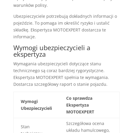
warunków polisy.
Ubezpieczyciele potrzebują dokładnych informacji o
pojeździe. To pomaga im określić ryzyko i ustalić
składkę. Ekspertyza MOTOEXPERT dostarcza te
informacje.
Wymogi ubezpieczycieli a
ekspertyza
Wymagania ubezpieczycieli dotyczące stanu
technicznego są coraz bardziej rygorystyczne.
Ekspertyza MOTOEXPERT spełnia te wymagania.
Dostarcza szczegółowy raport o stanie pojazdu.
Co sprawdza
Wymogi
Ekspertyza
Ubezpieczycieli
MOTOEXPERT
Szczegółowa ocena
Stan
układu hamulcowego,