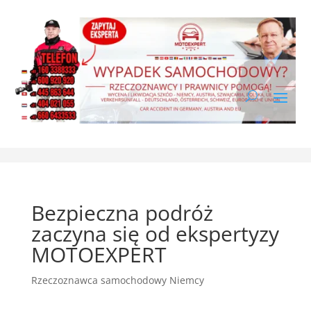
Bezpieczna podróż
zaczyna się od ekspertyzy
MOTOEXPERT
Rzeczoznawca samochodowy Niemcy