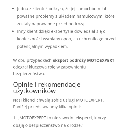
Jedna z klientek odkryła, że jej samochód miał
poważne problemy z układem hamulcowym, które
zostały naprawione przed podróżą.
Inny klient dzięki ekspertyzie dowiedział się o
konieczności wymiany opon, co uchroniło go przed
potencjalnym wypadkiem.
W obu przypadkach
ekspert podróży MOTOEXPERT
odegrał kluczową rolę w zapewnieniu
bezpieczeństwa.
Opinie i rekomendacje
użytkowników
Nasi klienci chwalą sobie usługi MOTOEXPERT.
Poniżej przedstawiamy kilka opinii:
„MOTOEXPERT to niezawodni eksperci, którzy
dbają o bezpieczeństwo na drodze.”