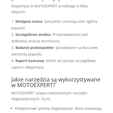
Ekspertyza w MOTOEXPERT przebiega w kilku
etapach:
Wstępna ocena
: Specjaliści oceniają stan ogólny
pojazdu.
Szczegółowa analiza
: Przeprowadzana jest
dokładna analiza techniczna.
Badanie podzespołów
: Sprawdzane są kluczowe
elementy pojazdu.
Raport końcowy
: Klient otrzymuje szczegółowy
raport z ekspertyzy.
Jakie narzędzia są wykorzystywane
w MOTOEXPERT?
MOTOEXPERT używa nowoczesnych narzędzi
diagnostycznych. Są to:
Komputerowe systemy diagnostyczne
, które pozwalają