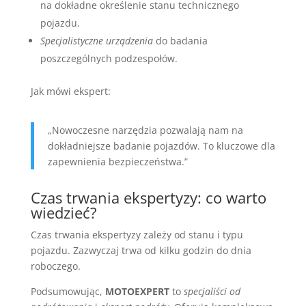
na dokładne określenie stanu technicznego
pojazdu.
Specjalistyczne urządzenia
do badania
poszczególnych podzespołów.
Jak mówi ekspert:
„Nowoczesne narzędzia pozwalają nam na
dokładniejsze badanie pojazdów. To kluczowe dla
zapewnienia bezpieczeństwa.”
Czas trwania ekspertyzy: co warto
wiedzieć?
Czas trwania ekspertyzy zależy od stanu i typu
pojazdu. Zazwyczaj trwa od kilku godzin do dnia
roboczego.
Podsumowując,
MOTOEXPERT
to
specjaliści od