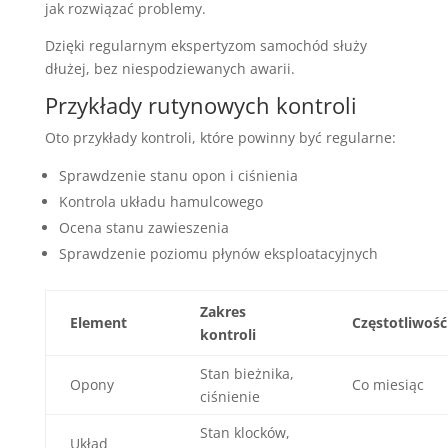
jak rozwiązać problemy.
Dzięki regularnym ekspertyzom samochód służy
dłużej, bez niespodziewanych awarii.
Przykłady rutynowych kontroli
Oto przykłady kontroli, które powinny być regularne:
Sprawdzenie stanu opon i ciśnienia
Kontrola układu hamulcowego
Ocena stanu zawieszenia
Sprawdzenie poziomu płynów eksploatacyjnych
Zakres
Element
Częstotliwość
kontroli
Stan bieżnika,
Opony
Co miesiąc
ciśnienie
Stan klocków,
Układ