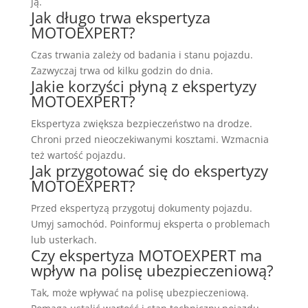
ją.
Jak długo trwa ekspertyza
MOTOEXPERT?
Czas trwania zależy od badania i stanu pojazdu.
Zazwyczaj trwa od kilku godzin do dnia.
Jakie korzyści płyną z ekspertyzy
MOTOEXPERT?
Ekspertyza zwiększa bezpieczeństwo na drodze.
Chroni przed nieoczekiwanymi kosztami. Wzmacnia
też wartość pojazdu.
Jak przygotować się do ekspertyzy
MOTOEXPERT?
Przed ekspertyzą przygotuj dokumenty pojazdu.
Umyj samochód. Poinformuj eksperta o problemach
lub usterkach.
Czy ekspertyza MOTOEXPERT ma
wpływ na polisę ubezpieczeniową?
Tak, może wpływać na polisę ubezpieczeniową.