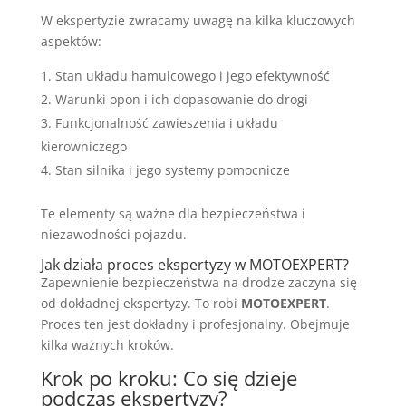
W ekspertyzie zwracamy uwagę na kilka kluczowych
aspektów:
Stan układu hamulcowego i jego efektywność
Warunki opon i ich dopasowanie do drogi
Funkcjonalność zawieszenia i układu
kierowniczego
Stan silnika i jego systemy pomocnicze
Te elementy są ważne dla bezpieczeństwa i
niezawodności pojazdu.
Jak działa proces ekspertyzy w MOTOEXPERT?
Zapewnienie bezpieczeństwa na drodze zaczyna się
od dokładnej ekspertyzy. To robi
MOTOEXPERT
.
Proces ten jest dokładny i profesjonalny. Obejmuje
kilka ważnych kroków.
Krok po kroku: Co się dzieje
podczas ekspertyzy?