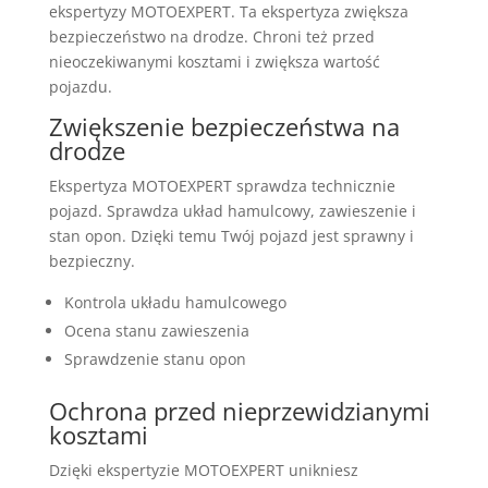
ekspertyzy MOTOEXPERT. Ta ekspertyza zwiększa
bezpieczeństwo na drodze. Chroni też przed
nieoczekiwanymi kosztami i zwiększa wartość
pojazdu.
Zwiększenie bezpieczeństwa na
drodze
Ekspertyza MOTOEXPERT sprawdza technicznie
pojazd. Sprawdza układ hamulcowy, zawieszenie i
stan opon. Dzięki temu Twój pojazd jest sprawny i
bezpieczny.
Kontrola układu hamulcowego
Ocena stanu zawieszenia
Sprawdzenie stanu opon
Ochrona przed nieprzewidzianymi
kosztami
Dzięki ekspertyzie MOTOEXPERT unikniesz