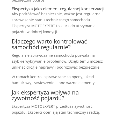
bezpieczną podróż.
Ekspertyza jako element regularnej konserwacji
Aby podróżować bezpiecznie, ważne jest regularne
sprawdzanie stanu technicznego samochodu.
Ekspertyza MOTOEXPERT to klucz do utrzymania
pojazdu w dobrej kondycji.
Dlaczego warto kontrolować
samochód regularnie?
Regularne sprawdzanie samochodu pozwala na
szybkie wykrywanie problemów. Dzięki temu możesz
uniknąć drogie naprawy i podróżować bezpiecznie.
W ramach kontroli sprawdzane są opony, układ
hamulcowy, zawieszenie i inne ważne elementy.
Jak ekspertyza wpływa na
żywotność pojazdu?
Ekspertyza MOTOEXPERT przedłuża żywotność
pojazdu. Eksperci oceniają stan techniczny i radzą,