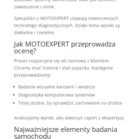
zawieszenie i silnik.
Specjaliści z MOTOEXPERT używają nowoczesnych
technologii diagnostycznych. Dzięki temu wyniki są
dokładne i rzetelne.
Jak MOTOEXPERT przeprowadza
ocenę?
Proces rozpoczyna się od rozmowy z klientem.
Chcemy znać historię i stan pojazdu. Następnie
przeprowadzamy:
Badanie wizualne karoserii i wnętrza
Diagnostyka komputerowa systemów
Testy jezdne, by sprawdzić zachowanie na drodze
Analizujemy wyniki, aby stworzyć raport z ekspertyzy.
Najważniejsze elementy badania
samochodu