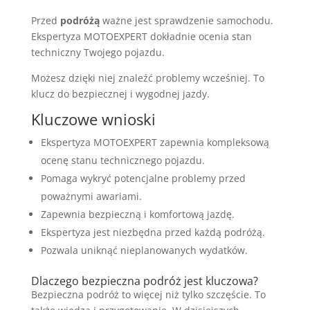
Przed
podróżą
ważne jest sprawdzenie samochodu.
Ekspertyza MOTOEXPERT dokładnie ocenia stan
techniczny Twojego pojazdu.
Możesz dzięki niej znaleźć problemy wcześniej. To
klucz do bezpiecznej i wygodnej jazdy.
Kluczowe wnioski
Ekspertyza MOTOEXPERT zapewnia kompleksową
ocenę stanu technicznego pojazdu.
Pomaga wykryć potencjalne problemy przed
poważnymi awariami.
Zapewnia bezpieczną i komfortową jazdę.
Ekspertyza jest niezbędna przed każdą podróżą.
Pozwala uniknąć nieplanowanych wydatków.
Dlaczego bezpieczna podróż jest kluczowa?
Bezpieczna podróż to więcej niż tylko szczęście. To