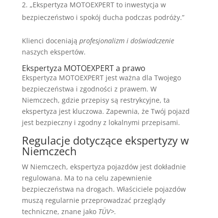
„Ekspertyza MOTOEXPERT to inwestycja w
bezpieczeństwo i spokój ducha podczas podróży.”
Klienci doceniają
profesjonalizm i doświadczenie
naszych ekspertów.
Ekspertyza MOTOEXPERT a prawo
Ekspertyza MOTOEXPERT jest ważna dla Twojego
bezpieczeństwa i zgodności z prawem. W
Niemczech, gdzie przepisy są restrykcyjne, ta
ekspertyza jest kluczowa. Zapewnia, że Twój pojazd
jest bezpieczny i zgodny z lokalnymi przepisami.
Regulacje dotyczące ekspertyzy w
Niemczech
W Niemczech, ekspertyza pojazdów jest dokładnie
regulowana. Ma to na celu zapewnienie
bezpieczeństwa na drogach. Właściciele pojazdów
muszą regularnie przeprowadzać przeglądy
techniczne, znane jako
TÜV>.