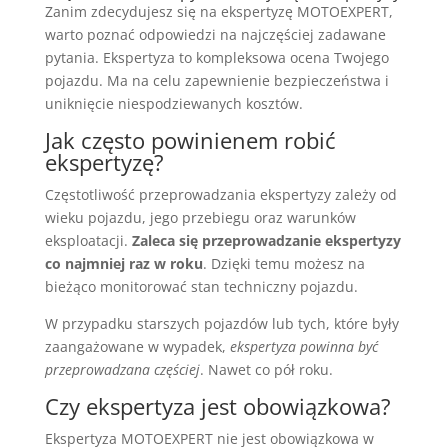
Zanim zdecydujesz się na ekspertyzę MOTOEXPERT,
warto poznać odpowiedzi na najczęściej zadawane
pytania. Ekspertyza to kompleksowa ocena Twojego
pojazdu. Ma na celu zapewnienie bezpieczeństwa i
uniknięcie niespodziewanych kosztów.
Jak często powinienem robić
ekspertyzę?
Częstotliwość przeprowadzania ekspertyzy zależy od
wieku pojazdu, jego przebiegu oraz warunków
eksploatacji.
Zaleca się przeprowadzanie ekspertyzy
co najmniej raz w roku
. Dzięki temu możesz na
bieżąco monitorować stan techniczny pojazdu.
W przypadku starszych pojazdów lub tych, które były
zaangażowane w wypadek,
ekspertyza powinna być
przeprowadzana częściej
. Nawet co pół roku.
Czy ekspertyza jest obowiązkowa?
Ekspertyza MOTOEXPERT nie jest obowiązkowa w