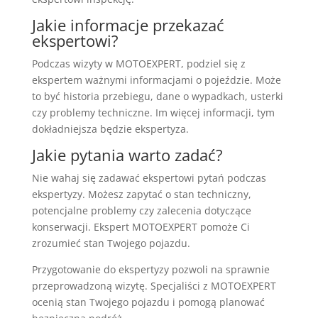
Jakie informacje przekazać
ekspertowi?
Podczas wizyty w MOTOEXPERT, podziel się z
ekspertem ważnymi informacjami o pojeździe. Może
to być historia przebiegu, dane o wypadkach, usterki
czy problemy techniczne. Im więcej informacji, tym
dokładniejsza będzie ekspertyza.
Jakie pytania warto zadać?
Nie wahaj się zadawać ekspertowi pytań podczas
ekspertyzy. Możesz zapytać o stan techniczny,
potencjalne problemy czy zalecenia dotyczące
konserwacji. Ekspert MOTOEXPERT pomoże Ci
zrozumieć stan Twojego pojazdu.
Przygotowanie do ekspertyzy pozwoli na sprawnie
przeprowadzoną wizytę. Specjaliści z MOTOEXPERT
ocenią stan Twojego pojazdu i pomogą planować