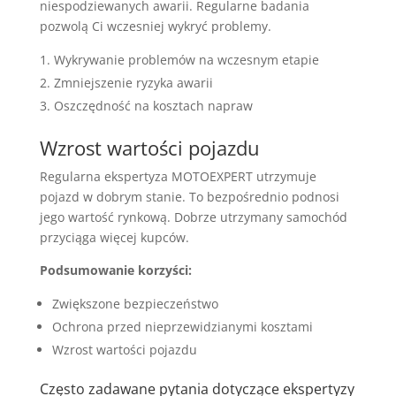
niespodziewanych awarii. Regularne badania
pozwolą Ci wczesniej wykryć problemy.
Wykrywanie problemów na wczesnym etapie
Zmniejszenie ryzyka awarii
Oszczędność na kosztach napraw
Wzrost wartości pojazdu
Regularna ekspertyza MOTOEXPERT utrzymuje
pojazd w dobrym stanie. To bezpośrednio podnosi
jego wartość rynkową. Dobrze utrzymany samochód
przyciąga więcej kupców.
Podsumowanie korzyści:
Zwiększone bezpieczeństwo
Ochrona przed nieprzewidzianymi kosztami
Wzrost wartości pojazdu
Często zadawane pytania dotyczące ekspertyzy