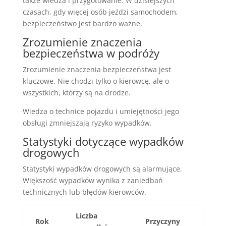
także wiedza i przygotowanie. W dzisiejszych
czasach, gdy więcej osób jeździ samochodem,
bezpieczeństwo jest bardzo ważne.
Zrozumienie znaczenia
bezpieczeństwa w podróży
Zrozumienie znaczenia bezpieczeństwa jest
kluczowe. Nie chodzi tylko o kierowcę, ale o
wszystkich, którzy są na drodze.
Wiedza o technice pojazdu i umiejętności jego
obsługi zmniejszają ryzyko wypadków.
Statystyki dotyczące wypadków
drogowych
Statystyki wypadków drogowych są alarmujące.
Większość wypadków wynika z zaniedbań
technicznych lub błędów kierowców.
Liczba
Rok
Przyczyny