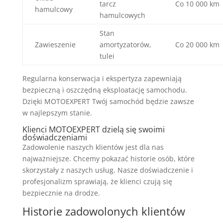
tarcz
Co 10 000 km
hamulcowy
hamulcowych
Stan
Zawieszenie
amortyzatorów,
Co 20 000 km
tulei
Regularna konserwacja i ekspertyza zapewniają
bezpieczną i oszczędną eksploatację samochodu.
Dzięki MOTOEXPERT Twój samochód będzie zawsze
w najlepszym stanie.
Klienci MOTOEXPERT dzielą się swoimi
doświadczeniami
Zadowolenie naszych klientów jest dla nas
najważniejsze. Chcemy pokazać historie osób, które
skorzystały z naszych usług. Nasze doświadczenie i
profesjonalizm sprawiają, że klienci czują się
bezpiecznie na drodze.
Historie zadowolonych klientów