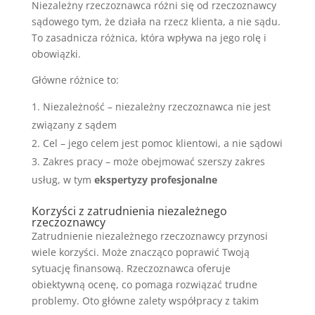
Niezależny rzeczoznawca różni się od rzeczoznawcy
sądowego tym, że działa na rzecz klienta, a nie sądu.
To zasadnicza różnica, która wpływa na jego rolę i
obowiązki.
Główne różnice to:
Niezależność – niezależny rzeczoznawca nie jest
związany z sądem
Cel – jego celem jest pomoc klientowi, a nie sądowi
Zakres pracy – może obejmować szerszy zakres
usług, w tym
ekspertyzy profesjonalne
Korzyści z zatrudnienia niezależnego
rzeczoznawcy
Zatrudnienie niezależnego rzeczoznawcy przynosi
wiele korzyści. Może znacząco poprawić Twoją
sytuację finansową. Rzeczoznawca oferuje
obiektywną ocenę, co pomaga rozwiązać trudne
problemy. Oto główne zalety współpracy z takim