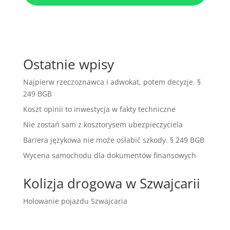
Ostatnie wpisy
Najpierw rzeczoznawca i adwokat, potem decyzje. §
249 BGB
Koszt opinii to inwestycja w fakty techniczne
Nie zostań sam z kosztorysem ubezpieczyciela
Bariera językowa nie może osłabić szkody. § 249 BGB
Wycena samochodu dla dokumentów finansowych
Kolizja drogowa w Szwajcarii
Holowanie pojazdu Szwajcaria