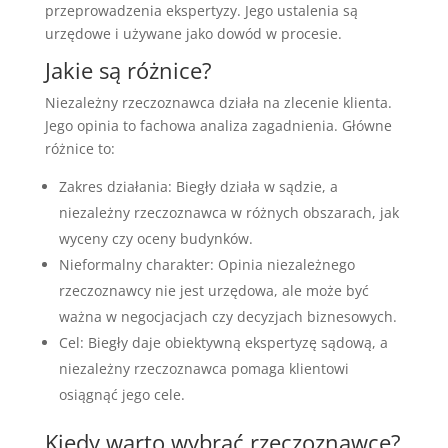
przeprowadzenia ekspertyzy. Jego ustalenia są
urzędowe i używane jako dowód w procesie.
Jakie są różnice?
Niezależny rzeczoznawca działa na zlecenie klienta.
Jego opinia to fachowa analiza zagadnienia. Główne
różnice to:
Zakres działania: Biegły działa w sądzie, a
niezależny rzeczoznawca w różnych obszarach, jak
wyceny czy oceny budynków.
Nieformalny charakter: Opinia niezależnego
rzeczoznawcy nie jest urzędowa, ale może być
ważna w negocjacjach czy decyzjach biznesowych.
Cel: Biegły daje obiektywną ekspertyzę sądową, a
niezależny rzeczoznawca pomaga klientowi
osiągnąć jego cele.
Kiedy warto wybrać rzeczoznawcę?