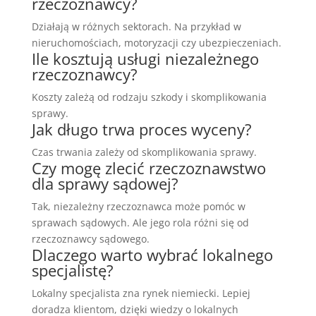
rzeczoznawcy?
Działają w różnych sektorach. Na przykład w
nieruchomościach, motoryzacji czy ubezpieczeniach.
Ile kosztują usługi niezależnego
rzeczoznawcy?
Koszty zależą od rodzaju szkody i skomplikowania
sprawy.
Jak długo trwa proces wyceny?
Czas trwania zależy od skomplikowania sprawy.
Czy mogę zlecić rzeczoznawstwo
dla sprawy sądowej?
Tak, niezależny rzeczoznawca może pomóc w
sprawach sądowych. Ale jego rola różni się od
rzeczoznawcy sądowego.
Dlaczego warto wybrać lokalnego
specjalistę?
Lokalny specjalista zna rynek niemiecki. Lepiej
doradza klientom, dzięki wiedzy o lokalnych