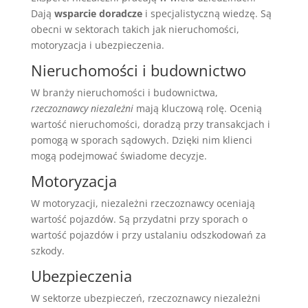
Dają
wsparcie doradcze
i specjalistyczną wiedzę. Są
obecni w sektorach takich jak nieruchomości,
motoryzacja i ubezpieczenia.
Nieruchomości i budownictwo
W branży nieruchomości i budownictwa,
rzeczoznawcy niezależni
mają kluczową rolę. Ocenią
wartość nieruchomości, doradzą przy transakcjach i
pomogą w sporach sądowych. Dzięki nim klienci
mogą podejmować świadome decyzje.
Motoryzacja
W motoryzacji, niezależni rzeczoznawcy oceniają
wartość pojazdów. Są przydatni przy sporach o
wartość pojazdów i przy ustalaniu odszkodowań za
szkody.
Ubezpieczenia
W sektorze ubezpieczeń, rzeczoznawcy niezależni