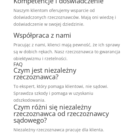
Kompetencje i doświadczenie
Naszym klientom oferujemy wsparcie od
doświadczonych rzeczoznawców. Mają oni wiedzę i
doświadczenie w swojej dziedzinie.
Współpraca z nami
Pracując z nami, klienci mają pewność, że ich sprawy
są w dobich rękach. Nasz rzeczoznawca to gwarancja
obiektywizmu i rzetelności.
FAQ
Czym jest niezależny
rzeczoznawca?
To ekspert, który pomaga klientowi, nie sądowi.
Sprawdza szkody i pomaga w uzyskaniu
odszkodowania.
Czym różni się niezależny
rzeczoznawca od rzeczoznawcy
sądowego?
Niezależny rzeczoznawca pracuje dla klienta.