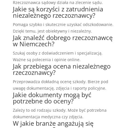
Rzeczoznawca sądowy działa na zlecenie sądu.
Jakie są korzyści z zatrudnienia
niezależnego rzeczoznawcy?
Pomaga szybko i skutecznie uzyskać odszkodowanie.
Dzięki temu, jest obiektywny i niezależny.
Jak znaleźć dobrego rzeczoznawcę
w Niemczech?
Szukaj osoby z doświadczeniem i specjalizacją.
Ważne są polecenia i opinie online.
Jak przebiega ocena niezależnego
rzeczoznawcy?
Przeprowadza dokładną ocenę szkody. Bierze pod
uwagę dokumentację, zdjęcia i raporty policyjne.
Jakie dokumenty mogą być
potrzebne do oceny?
Zależy to od rodzaju szkody. Może być potrzebna
dokumentacja medyczna czy zdjęcia.
W jakie branże angażują się