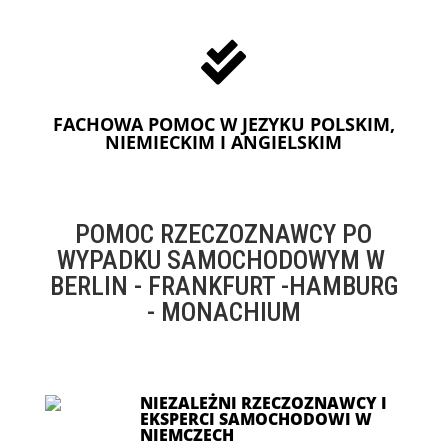

FACHOWA POMOC W JEZYKU POLSKIM,
NIEMIECKIM I ANGIELSKIM
POMOC RZECZOZNAWCY PO
WYPADKU SAMOCHODOWYM W
BERLIN - FRANKFURT -HAMBURG
- MONACHIUM
NIEZALEŻNI RZECZOZNAWCY I
EKSPERCI SAMOCHODOWI W
NIEMCZECH