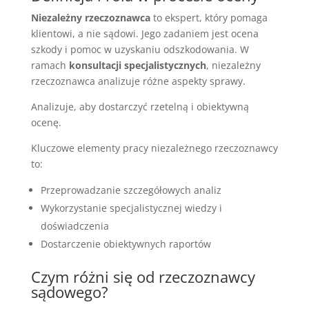
Niezależny rzeczoznawca
to ekspert, który pomaga
klientowi, a nie sądowi. Jego zadaniem jest ocena
szkody i pomoc w uzyskaniu odszkodowania. W
ramach
konsultacji specjalistycznych
, niezależny
rzeczoznawca analizuje różne aspekty sprawy.
Analizuje, aby dostarczyć rzetelną i obiektywną
ocenę.
Kluczowe elementy pracy niezależnego rzeczoznawcy
to:
Przeprowadzanie szczegółowych analiz
Wykorzystanie specjalistycznej wiedzy i
doświadczenia
Dostarczenie obiektywnych raportów
Czym różni się od rzeczoznawcy
sądowego?