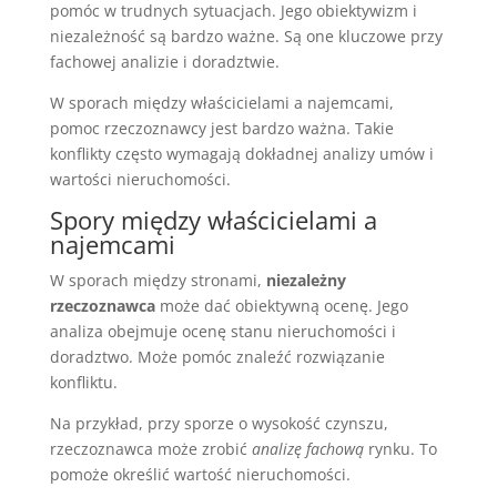
pomóc w trudnych sytuacjach. Jego obiektywizm i
niezależność są bardzo ważne. Są one kluczowe przy
fachowej analizie i doradztwie.
W sporach między właścicielami a najemcami,
pomoc rzeczoznawcy jest bardzo ważna. Takie
konflikty często wymagają dokładnej analizy umów i
wartości nieruchomości.
Spory między właścicielami a
najemcami
W sporach między stronami,
niezależny
rzeczoznawca
może dać obiektywną ocenę. Jego
analiza obejmuje ocenę stanu nieruchomości i
doradztwo. Może pomóc znaleźć rozwiązanie
konfliktu.
Na przykład, przy sporze o wysokość czynszu,
rzeczoznawca może zrobić
analizę fachową
rynku. To
pomoże określić wartość nieruchomości.