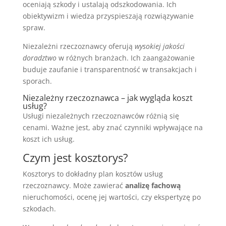
oceniają szkody i ustalają odszkodowania. Ich
obiektywizm i wiedza przyspieszają rozwiązywanie
spraw.
Niezależni rzeczoznawcy oferują
wysokiej jakości
doradztwo
w różnych branżach. Ich zaangażowanie
buduje zaufanie i transparentność w transakcjach i
sporach.
Niezależny rzeczoznawca – jak wygląda koszt
usług?
Usługi niezależnych rzeczoznawców różnią się
cenami. Ważne jest, aby znać czynniki wpływające na
koszt ich usług.
Czym jest kosztorys?
Kosztorys to dokładny plan kosztów usług
rzeczoznawcy. Może zawierać
analizę fachową
nieruchomości, ocenę jej wartości, czy ekspertyzę po
szkodach.