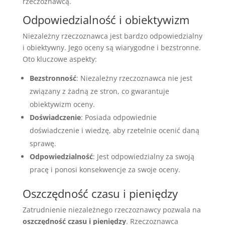
rzeczoznawcą.
Odpowiedzialność i obiektywizm
Niezależny rzeczoznawca jest bardzo odpowiedzialny
i obiektywny. Jego oceny są wiarygodne i bezstronne.
Oto kluczowe aspekty:
Bezstronność
: Niezależny rzeczoznawca nie jest
związany z żadną ze stron, co gwarantuje
obiektywizm oceny.
Doświadczenie
: Posiada odpowiednie
doświadczenie i wiedzę, aby rzetelnie ocenić daną
sprawę.
Odpowiedzialność
: Jest odpowiedzialny za swoją
pracę i ponosi konsekwencje za swoje oceny.
Oszczędność czasu i pieniędzy
Zatrudnienie niezależnego rzeczoznawcy pozwala na
oszczędność czasu i pieniędzy
. Rzeczoznawca