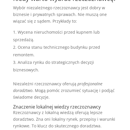
Wybór niezależnego rzeczoznawcy jest dobry w
biznesie i prywatnych sprawach. Nie muszą one
wiązać się z sądem. Przykłady to:
Wycena nieruchomości przed kupnem lub
sprzedażą.
Ocena stanu technicznego budynku przed
remontem.
Analiza rynku do strategicznych decyzji
biznesowych.
Niezależni rzeczoznawcy oferują
profesjonalne
doradztwo
. Mogą pomóc zrozumieć sytuację i podjąć
świadome decyzje.
Znaczenie lokalnej wiedzy rzeczoznawcy
Rzeczoznawcy z lokalną wiedzą oferują lepsze
doradztwo. Zna oni lokalny rynek, przepisy i warunki
rynkowe. To klucz do skutecznego doradztwa.