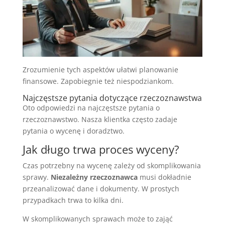
Zrozumienie tych aspektów ułatwi planowanie
finansowe. Zapobiegnie też niespodziankom.
Najczęstsze pytania dotyczące rzeczoznawstwa
Oto odpowiedzi na najczęstsze pytania o
rzeczoznawstwo. Nasza klientka często zadaje
pytania o wycenę i doradztwo.
Jak długo trwa proces wyceny?
Czas potrzebny na wycenę zależy od skomplikowania
sprawy.
Niezależny rzeczoznawca
musi dokładnie
przeanalizować dane i dokumenty. W prostych
przypadkach trwa to kilka dni.
W skomplikowanych sprawach może to zająć