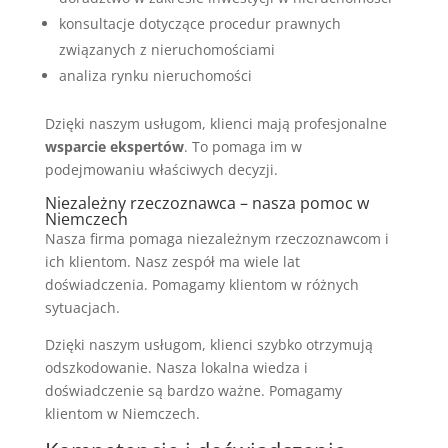
konsultacje dotyczące procedur prawnych
związanych z nieruchomościami
analiza rynku nieruchomości
Dzięki naszym usługom, klienci mają profesjonalne
wsparcie ekspertów
. To pomaga im w
podejmowaniu właściwych decyzji.
Niezależny rzeczoznawca – nasza pomoc w
Niemczech
Nasza firma pomaga niezależnym rzeczoznawcom i
ich klientom. Nasz zespół ma wiele lat
doświadczenia. Pomagamy klientom w różnych
sytuacjach.
Dzięki naszym usługom, klienci szybko otrzymują
odszkodowanie. Nasza lokalna wiedza i
doświadczenie są bardzo ważne. Pomagamy
klientom w Niemczech.