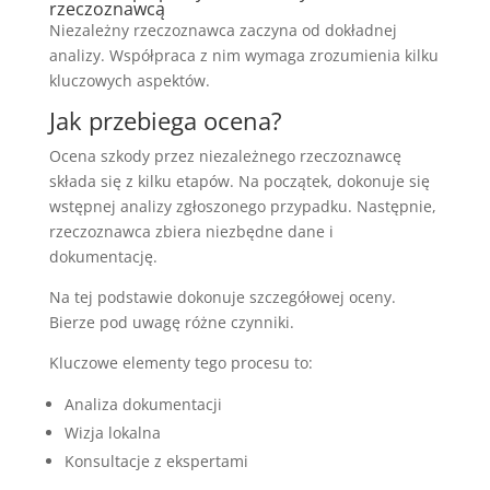
rzeczoznawcą
Niezależny rzeczoznawca zaczyna od dokładnej
analizy. Współpraca z nim wymaga zrozumienia kilku
kluczowych aspektów.
Jak przebiega ocena?
Ocena szkody przez niezależnego rzeczoznawcę
składa się z kilku etapów. Na początek, dokonuje się
wstępnej analizy zgłoszonego przypadku. Następnie,
rzeczoznawca zbiera niezbędne dane i
dokumentację.
Na tej podstawie dokonuje szczegółowej oceny.
Bierze pod uwagę różne czynniki.
Kluczowe elementy tego procesu to:
Analiza dokumentacji
Wizja lokalna
Konsultacje z ekspertami