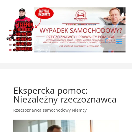
Ekspercka pomoc:
Niezależny rzeczoznawca
Rzeczoznawca samochodowy Niemcy