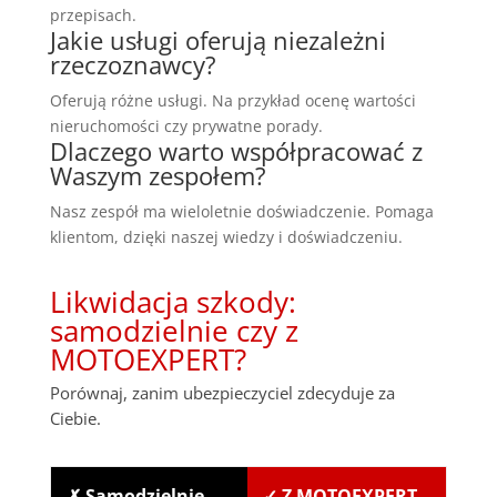
przepisach.
Jakie usługi oferują niezależni
rzeczoznawcy?
Oferują różne usługi. Na przykład ocenę wartości
nieruchomości czy prywatne porady.
Dlaczego warto współpracować z
Waszym zespołem?
Nasz zespół ma wieloletnie doświadczenie. Pomaga
klientom, dzięki naszej wiedzy i doświadczeniu.
Likwidacja szkody:
samodzielnie czy z
MOTOEXPERT?
Porównaj, zanim ubezpieczyciel zdecyduje za
Ciebie.
✗ Samodzielnie
✓ Z MOTOEXPERT