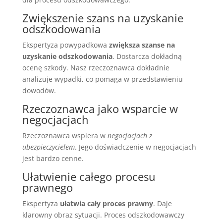
Zwiększenie szans na uzyskanie
odszkodowania
Ekspertyza powypadkowa
zwiększa szanse na
uzyskanie odszkodowania
. Dostarcza dokładną
ocenę szkody. Nasz rzeczoznawca dokładnie
analizuje wypadki, co pomaga w przedstawieniu
dowodów.
Rzeczoznawca jako wsparcie w
negocjacjach
Rzeczoznawca wspiera w
negocjacjach z
ubezpieczycielem
. Jego doświadczenie w negocjacjach
jest bardzo cenne.
Ułatwienie całego procesu
prawnego
Ekspertyza
ułatwia cały proces prawny
. Daje
klarowny obraz sytuacji. Proces odszkodowawczy