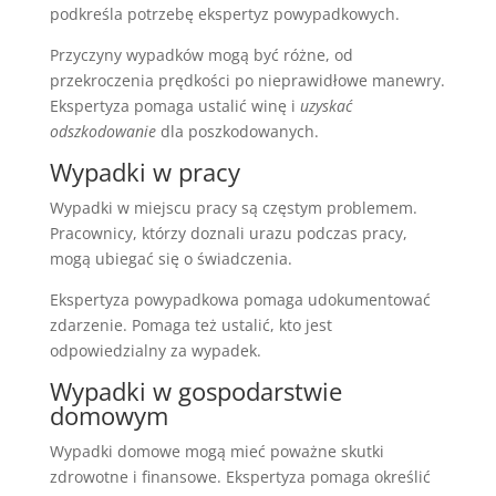
podkreśla potrzebę ekspertyz powypadkowych.
Przyczyny wypadków mogą być różne, od
przekroczenia prędkości po nieprawidłowe manewry.
Ekspertyza pomaga ustalić winę i
uzyskać
odszkodowanie
dla poszkodowanych.
Wypadki w pracy
Wypadki w miejscu pracy są częstym problemem.
Pracownicy, którzy doznali urazu podczas pracy,
mogą ubiegać się o świadczenia.
Ekspertyza powypadkowa pomaga udokumentować
zdarzenie. Pomaga też ustalić, kto jest
odpowiedzialny za wypadek.
Wypadki w gospodarstwie
domowym
Wypadki domowe mogą mieć poważne skutki
zdrowotne i finansowe. Ekspertyza pomaga określić