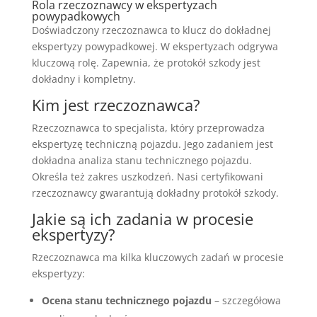
Rola rzeczoznawcy w ekspertyzach
powypadkowych
Doświadczony rzeczoznawca to klucz do dokładnej
ekspertyzy powypadkowej. W ekspertyzach odgrywa
kluczową rolę. Zapewnia, że protokół szkody jest
dokładny i kompletny.
Kim jest rzeczoznawca?
Rzeczoznawca to specjalista, który przeprowadza
ekspertyzę techniczną pojazdu. Jego zadaniem jest
dokładna analiza stanu technicznego pojazdu.
Określa też zakres uszkodzeń. Nasi certyfikowani
rzeczoznawcy gwarantują dokładny protokół szkody.
Jakie są ich zadania w procesie
ekspertyzy?
Rzeczoznawca ma kilka kluczowych zadań w procesie
ekspertyzy:
Ocena stanu technicznego pojazdu
– szczegółowa