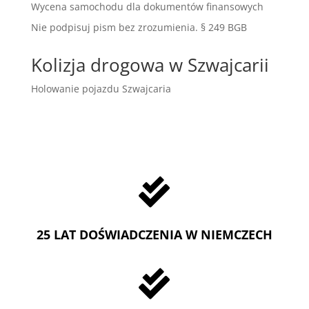
Wycena samochodu dla dokumentów finansowych
Nie podpisuj pism bez zrozumienia. § 249 BGB
Kolizja drogowa w Szwajcarii
Holowanie pojazdu Szwajcaria

25 LAT DOŚWIADCZENIA W NIEMCZECH
