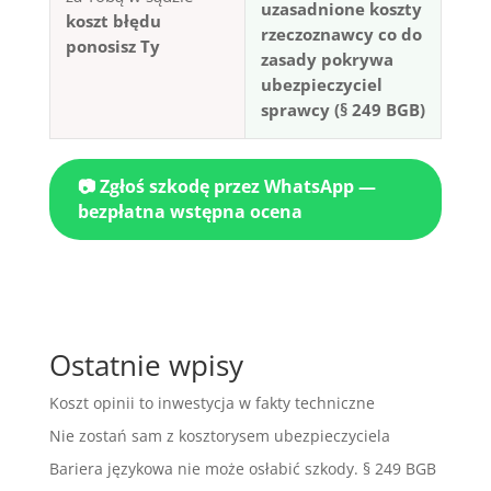
uzasadnione koszty
koszt błędu
rzeczoznawcy co do
ponosisz Ty
zasady pokrywa
ubezpieczyciel
sprawcy (§ 249 BGB)
📷 Zgłoś szkodę przez WhatsApp —
bezpłatna wstępna ocena
Ostatnie wpisy
Koszt opinii to inwestycja w fakty techniczne
Nie zostań sam z kosztorysem ubezpieczyciela
Bariera językowa nie może osłabić szkody. § 249 BGB