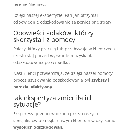
terenie Niemiec.
Dzięki naszej ekspertyzie, Pan Jan otrzymał
odpowiednie odszkodowanie za poniesione straty.
Opowieści Polaków, którzy
skorzystali z pomocy
Polacy, którzy pracują lub przebywają w Niemczech,
często stają przed wyzwaniem uzyskania
odszkodowania po wypadku.
Nasi klienci potwierdzają, że dzięki naszej pomocy,
proces uzyskiwania odszkodowania był
szybszy i
bardziej efektywny
.
Jak ekspertyza zmieniła ich
sytuację?
Ekspertyza przeprowadzona przez naszych
specjalistów pomogła naszym klientom w uzyskaniu
wysokich odszkodowań
.