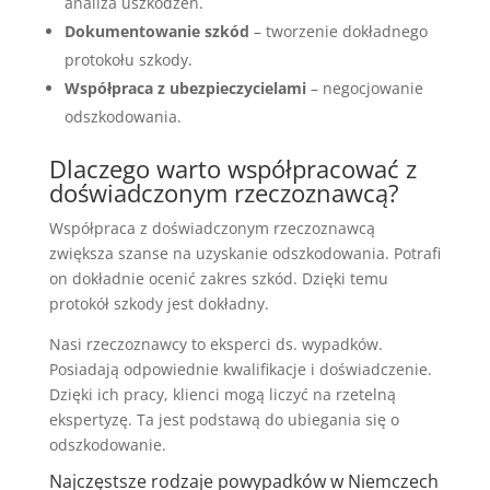
analiza uszkodzeń.
Dokumentowanie szkód
– tworzenie dokładnego
protokołu szkody.
Współpraca z ubezpieczycielami
– negocjowanie
odszkodowania.
Dlaczego warto współpracować z
doświadczonym rzeczoznawcą?
Współpraca z doświadczonym rzeczoznawcą
zwiększa szanse na uzyskanie odszkodowania. Potrafi
on dokładnie ocenić zakres szkód. Dzięki temu
protokół szkody jest dokładny.
Nasi rzeczoznawcy to eksperci ds. wypadków.
Posiadają odpowiednie kwalifikacje i doświadczenie.
Dzięki ich pracy, klienci mogą liczyć na rzetelną
ekspertyzę. Ta jest podstawą do ubiegania się o
odszkodowanie.
Najczęstsze rodzaje powypadków w Niemczech