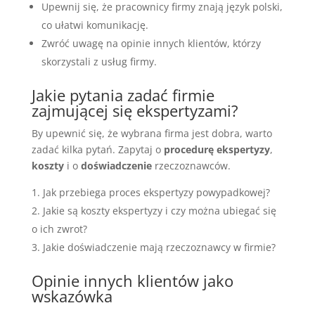
Upewnij się, że pracownicy firmy znają język polski,
co ułatwi komunikację.
Zwróć uwagę na opinie innych klientów, którzy
skorzystali z usług firmy.
Jakie pytania zadać firmie
zajmującej się ekspertyzami?
By upewnić się, że wybrana firma jest dobra, warto
zadać kilka pytań. Zapytaj o
procedurę ekspertyzy
,
koszty
i o
doświadczenie
rzeczoznawców.
Jak przebiega proces ekspertyzy powypadkowej?
Jakie są koszty ekspertyzy i czy można ubiegać się
o ich zwrot?
Jakie doświadczenie mają rzeczoznawcy w firmie?
Opinie innych klientów jako
wskazówka