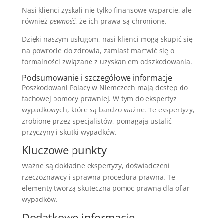
Nasi klienci zyskali nie tylko finansowe wsparcie, ale
również
pewność
, że ich prawa są chronione.
Dzięki naszym usługom, nasi klienci mogą skupić się
na powrocie do zdrowia, zamiast martwić się o
formalności związane z uzyskaniem odszkodowania.
Podsumowanie i szczegółowe informacje
Poszkodowani Polacy w Niemczech mają dostęp do
fachowej pomocy prawniej. W tym do ekspertyz
wypadkowych, które są bardzo ważne. Te ekspertyzy,
zrobione przez specjalistów, pomagają ustalić
przyczyny i skutki wypadków.
Kluczowe punkty
Ważne są dokładne ekspertyzy, doświadczeni
rzeczoznawcy i sprawna procedura prawna. Te
elementy tworzą skuteczną pomoc prawną dla ofiar
wypadków.
Dodatkowe informacje