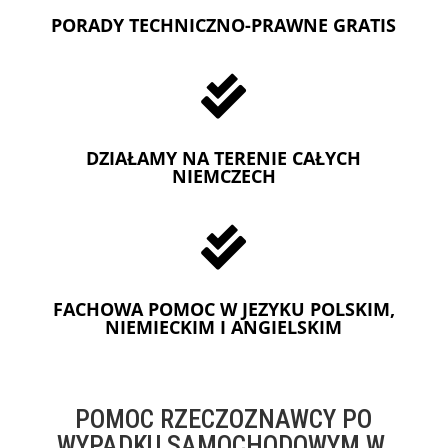
PORADY TECHNICZNO-PRAWNE GRATIS

DZIAŁAMY NA TERENIE CAŁYCH
NIEMCZECH

FACHOWA POMOC W JEZYKU POLSKIM,
NIEMIECKIM I ANGIELSKIM
POMOC RZECZOZNAWCY PO
WYPADKU SAMOCHODOWYM W