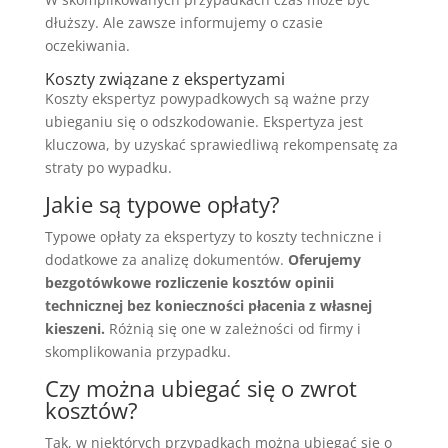
dłuższy. Ale zawsze informujemy o czasie
oczekiwania.
Koszty związane z ekspertyzami
Koszty ekspertyz powypadkowych są ważne przy
ubieganiu się o odszkodowanie. Ekspertyza jest
kluczowa, by uzyskać sprawiedliwą rekompensatę za
straty po wypadku.
Jakie są typowe opłaty?
Typowe opłaty za ekspertyzy to koszty techniczne i
dodatkowe za analizę dokumentów.
Oferujemy
bezgotówkowe rozliczenie kosztów opinii
technicznej bez konieczności płacenia z własnej
kieszeni.
Różnią się one w zależności od firmy i
skomplikowania przypadku.
Czy można ubiegać się o zwrot
kosztów?
Tak, w niektórych przypadkach można ubiegać się o