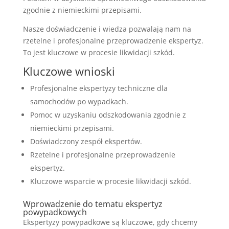
zgodnie z niemieckimi przepisami.
Nasze doświadczenie i wiedza pozwalają nam na
rzetelne i profesjonalne przeprowadzenie ekspertyz.
To jest kluczowe w procesie likwidacji szkód.
Kluczowe wnioski
Profesjonalne ekspertyzy techniczne dla
samochodów po wypadkach.
Pomoc w uzyskaniu odszkodowania zgodnie z
niemieckimi przepisami.
Doświadczony zespół ekspertów.
Rzetelne i profesjonalne przeprowadzenie
ekspertyz.
Kluczowe wsparcie w procesie likwidacji szkód.
Wprowadzenie do tematu ekspertyz
powypadkowych
Ekspertyzy powypadkowe są kluczowe, gdy chcemy