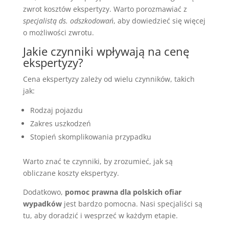
zwrot kosztów ekspertyzy. Warto porozmawiać z
specjalistą ds. odszkodowań
, aby dowiedzieć się więcej
o możliwości zwrotu.
Jakie czynniki wpływają na cenę
ekspertyzy?
Cena ekspertyzy zależy od wielu czynników, takich
jak:
Rodzaj pojazdu
Zakres uszkodzeń
Stopień skomplikowania przypadku
Warto znać te czynniki, by zrozumieć, jak są
obliczane koszty ekspertyzy.
Dodatkowo,
pomoc prawna dla polskich ofiar
wypadków
jest bardzo pomocna. Nasi specjaliści są
tu, aby doradzić i wesprzeć w każdym etapie.