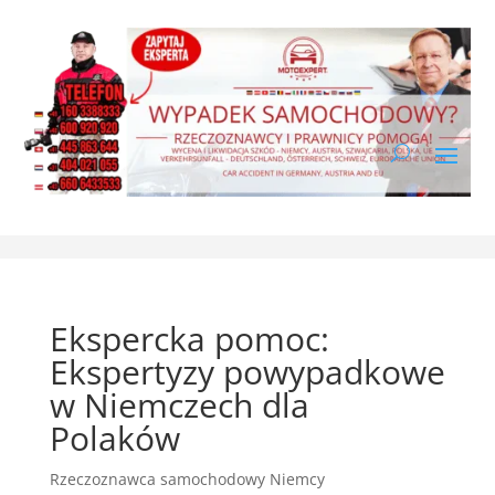
Ekspercka pomoc:
Ekspertyzy powypadkowe
w Niemczech dla
Polaków
Rzeczoznawca samochodowy Niemcy