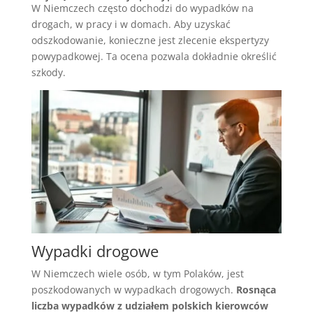
W Niemczech często dochodzi do wypadków na
drogach, w pracy i w domach. Aby uzyskać
odszkodowanie, konieczne jest zlecenie ekspertyzy
powypadkowej. Ta ocena pozwala dokładnie określić
szkody.
Wypadki drogowe
W Niemczech wiele osób, w tym Polaków, jest
poszkodowanych w wypadkach drogowych.
Rosnąca
liczba wypadków z udziałem polskich kierowców