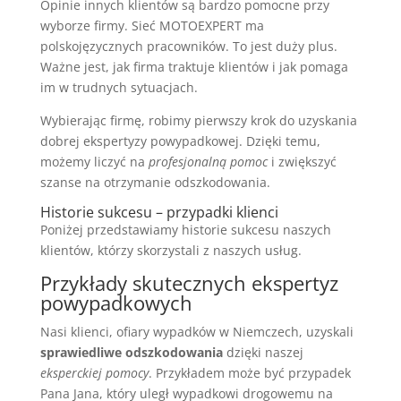
Opinie innych klientów są bardzo pomocne przy
wyborze firmy. Sieć MOTOEXPERT ma
polskojęzycznych pracowników. To jest duży plus.
Ważne jest, jak firma traktuje klientów i jak pomaga
im w trudnych sytuacjach.
Wybierając firmę, robimy pierwszy krok do uzyskania
dobrej ekspertyzy powypadkowej. Dzięki temu,
możemy liczyć na
profesjonalną pomoc
i zwiększyć
szanse na otrzymanie odszkodowania.
Historie sukcesu – przypadki klienci
Poniżej przedstawiamy historie sukcesu naszych
klientów, którzy skorzystali z naszych usług.
Przykłady skutecznych ekspertyz
powypadkowych
Nasi klienci, ofiary wypadków w Niemczech, uzyskali
sprawiedliwe odszkodowania
dzięki naszej
eksperckiej pomocy
. Przykładem może być przypadek
Pana Jana, który uległ wypadkowi drogowemu na