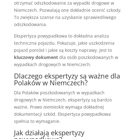
otrzymać odszkodowanie za wypadki drogowe w
Niemczech. Pozwalają one dokładnie ocenić szkody.
To zwiększa szanse na uzyskanie sprawiedliwego
odszkodowania.
Ekspertyza powypadkowa to dokładna analiza
techniczna pojazdu. Pokazuje, jakie uszkodzenia
pojazd poniósł i jakie są koszty naprawy. Jest to
kluczowy dokument
dla osób poszkodowanych w
wypadkach drogowych w Niemczech.
Dlaczego ekspertyzy są ważne dla
Polaków w Niemczech?
Dla Polaków poszkodowanych w wypadkach
drogowych w Niemczech, ekspertyzy są bardzo
ważne.
Prawo niemieckie
wymaga dokładnej
dokumentacji szkód. Ekspertyza powypadkowa
spełnia to wymaganie.
Jak działają ekspertyzy