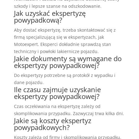
szkody i lepsze szanse na odszkodowanie.
Jak uzyskać ekspertyzę
powypadkową?
Aby dostać ekspertyzę, trzeba skontaktować się z
firmą specjalizującą się w ekspertyzach, jak
Motoexpert. Eksperci dokładnie sprawdzą stan
techniczny i powłoki lakiernicze pojazdu.
Jakie dokumenty są wymagane do
ekspertyzy powypadkowej?
Do ekspertyzy potrzebne są protokół z wypadku i
dane pojazdu.
Ile czasu zajmuje uzyskanie
ekspertyzy powypadkowej?
Czas oczekiwania na ekspertyzę zależy od
skomplikowania przypadku. Zazwyczaj trwa kilka dni.
Jakie są koszty ekspertyz
powypadkowych?
Koszty zależą od firmy i skomplikowania przypadku.