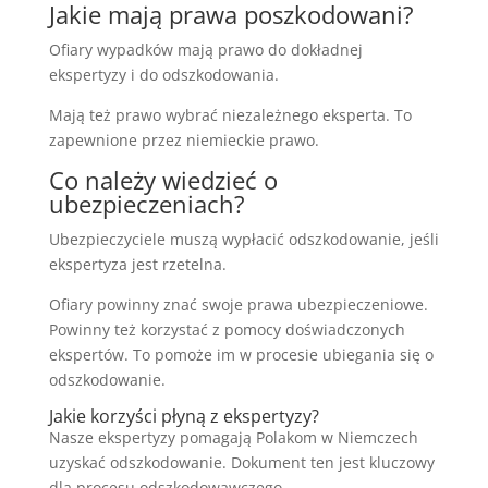
Jakie mają prawa poszkodowani?
Ofiary wypadków mają prawo do dokładnej
ekspertyzy i do odszkodowania.
Mają też prawo wybrać niezależnego eksperta. To
zapewnione przez niemieckie prawo.
Co należy wiedzieć o
ubezpieczeniach?
Ubezpieczyciele muszą wypłacić odszkodowanie, jeśli
ekspertyza jest rzetelna.
Ofiary powinny znać swoje prawa ubezpieczeniowe.
Powinny też korzystać z pomocy doświadczonych
ekspertów. To pomoże im w procesie ubiegania się o
odszkodowanie.
Jakie korzyści płyną z ekspertyzy?
Nasze ekspertyzy pomagają Polakom w Niemczech
uzyskać odszkodowanie. Dokument ten jest kluczowy
dla procesu odszkodowawczego.