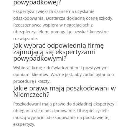
powypadkowej?
Ekspertyza zwiększa szanse na uzyskanie
odszkodowania. Dostarcza dokładną ocenę szkody.
Rzeczoznawca wspiera w negocjacjach z
ubezpieczycielem, pomagając uzyskać korzystne
rozwiązanie.
Jak wybrać odpowiednią firmę
zajmującą się ekspertyzami
powypadkowymi?
Wybieraj firmę z doświadczeniem i pozytywnymi
opiniami klientów. Ważne jest, aby zadać pytania o
procedurę i koszty.
Jakie prawa mają poszkodowani w
Niemczech?
Poszkodowani mają prawo do dokładnej ekspertyzy i
ubiegania się o odszkodowanie. Ubezpieczyciele
muszą wypłacić odszkodowanie na podstawie tej
ekspertyzy.