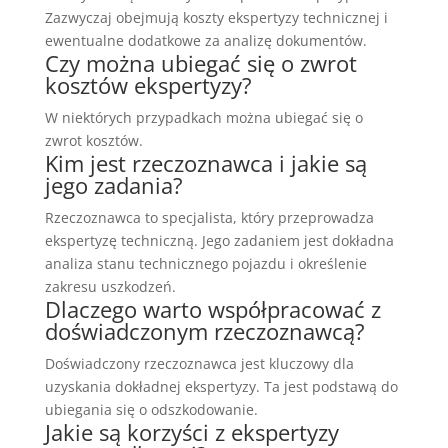
Zazwyczaj obejmują koszty ekspertyzy technicznej i
ewentualne dodatkowe za analizę dokumentów.
Czy można ubiegać się o zwrot
kosztów ekspertyzy?
W niektórych przypadkach można ubiegać się o
zwrot kosztów.
Kim jest rzeczoznawca i jakie są
jego zadania?
Rzeczoznawca to specjalista, który przeprowadza
ekspertyzę techniczną. Jego zadaniem jest dokładna
analiza stanu technicznego pojazdu i określenie
zakresu uszkodzeń.
Dlaczego warto współpracować z
doświadczonym rzeczoznawcą?
Doświadczony rzeczoznawca jest kluczowy dla
uzyskania dokładnej ekspertyzy. Ta jest podstawą do
ubiegania się o odszkodowanie.
Jakie są korzyści z ekspertyzy