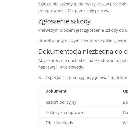
Zgłoszenie szkody to pierwszy krok w procesi
przeprowadzić Cię przez cały proces.
Zgłoszenie szkody
Pierwszym krokiem jest zgłoszenie szkody do 
Umożliwiamy naszym klientom szybkie zgłosze
Dokumentacja niezbędna do 
Aby skutecznie dochodzić odszkodowania, potr
naprawę i inne dowody.
Nasi specjaliści pomogą przygotować te dokum
Dokument
Op
Raport policyjny
Do
Faktury za naprawę
Do
Zdjęcia szkody
Wi