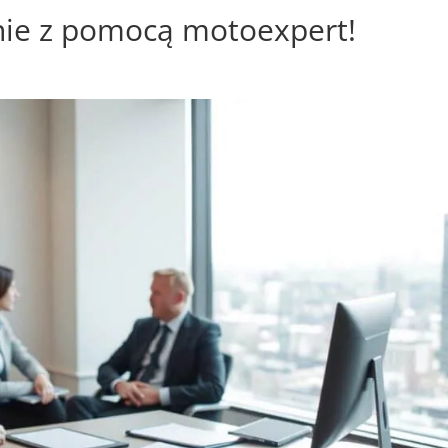
ie z pomocą motoexpert!