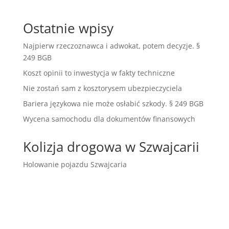
Ostatnie wpisy
Najpierw rzeczoznawca i adwokat, potem decyzje. §
249 BGB
Koszt opinii to inwestycja w fakty techniczne
Nie zostań sam z kosztorysem ubezpieczyciela
Bariera językowa nie może osłabić szkody. § 249 BGB
Wycena samochodu dla dokumentów finansowych
Kolizja drogowa w Szwajcarii
Holowanie pojazdu Szwajcaria