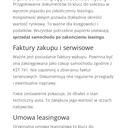
Przygotowanie dokumentów to klucz do sukcesu w
wycenie pojazdu po zakończeniu leasingu.
Kompletność danych
pozwala dokładnie określić
wartość rynkową. To ważne dla księgowości i
podatków. Wszystkie potrzebne papierki ułatwiają
sprzedaż samochodu po zakończeniu leasingu
.
Faktury zakupu i serwisowe
Ważne jest posiadanie faktury wykupu. Powinna być
ona zaksięgowana jako zakup samochodu zgodnie z
KŚT 741. Nie zapomnij o zbieraniu faktur
serwisowych. Dokumentują one regularne przeglądy
i ewentualne naprawy.
Takie zestawienie pokazuje, że dbałeś o stan
techniczny auta. To zwiększa jego wartość w oczach
nabywców.
Umowa leasingowa
Oryginalna umowa leasingowa to klucz do