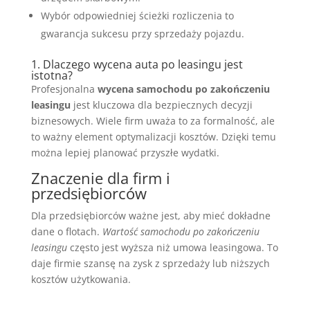
Wybór odpowiedniej ścieżki rozliczenia to
gwarancja sukcesu przy sprzedaży pojazdu.
1. Dlaczego wycena auta po leasingu jest
istotna?
Profesjonalna
wycena samochodu po zakończeniu
leasingu
jest kluczowa dla bezpiecznych decyzji
biznesowych. Wiele firm uważa to za formalność, ale
to ważny element optymalizacji kosztów. Dzięki temu
można lepiej planować przyszłe wydatki.
Znaczenie dla firm i
przedsiębiorców
Dla przedsiębiorców ważne jest, aby mieć dokładne
dane o flotach.
Wartość samochodu po zakończeniu
leasingu
często jest wyższa niż umowa leasingowa. To
daje firmie szansę na zysk z sprzedaży lub niższych
kosztów użytkowania.