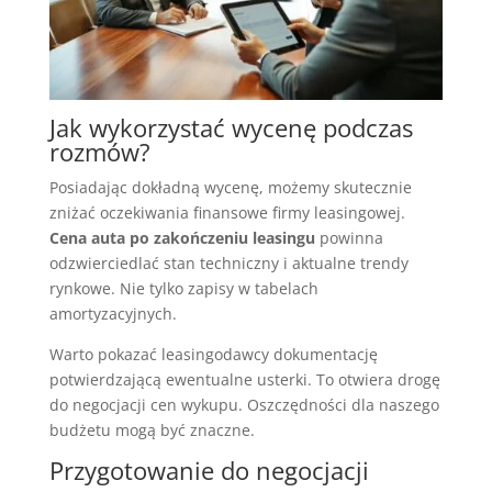
Jak wykorzystać wycenę podczas
rozmów?
Posiadając dokładną wycenę, możemy skutecznie
zniżać oczekiwania finansowe firmy leasingowej.
Cena auta po zakończeniu leasingu
powinna
odzwierciedlać stan techniczny i aktualne trendy
rynkowe. Nie tylko zapisy w tabelach
amortyzacyjnych.
Warto pokazać leasingodawcy dokumentację
potwierdzającą ewentualne usterki. To otwiera drogę
do negocjacji cen wykupu. Oszczędności dla naszego
budżetu mogą być znaczne.
Przygotowanie do negocjacji