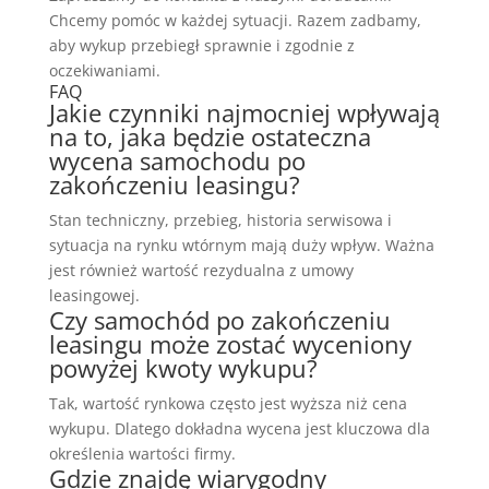
Chcemy pomóc w każdej sytuacji. Razem zadbamy,
aby wykup przebiegł sprawnie i zgodnie z
oczekiwaniami.
FAQ
Jakie czynniki najmocniej wpływają
na to, jaka będzie ostateczna
wycena samochodu po
zakończeniu leasingu?
Stan techniczny, przebieg, historia serwisowa i
sytuacja na rynku wtórnym mają duży wpływ. Ważna
jest również wartość rezydualna z umowy
leasingowej.
Czy samochód po zakończeniu
leasingu może zostać wyceniony
powyżej kwoty wykupu?
Tak, wartość rynkowa często jest wyższa niż cena
wykupu. Dlatego dokładna wycena jest kluczowa dla
określenia wartości firmy.
Gdzie znajdę wiarygodny