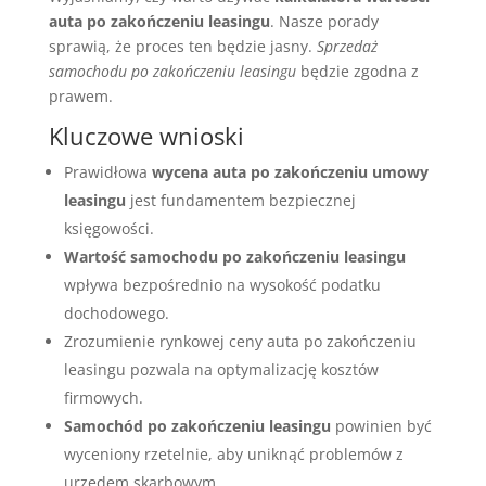
auta po zakończeniu leasingu
. Nasze porady
sprawią, że proces ten będzie jasny.
Sprzedaż
samochodu po zakończeniu leasingu
będzie zgodna z
prawem.
Kluczowe wnioski
Prawidłowa
wycena auta po zakończeniu umowy
leasingu
jest fundamentem bezpiecznej
księgowości.
Wartość samochodu po zakończeniu leasingu
wpływa bezpośrednio na wysokość podatku
dochodowego.
Zrozumienie rynkowej ceny auta po zakończeniu
leasingu pozwala na optymalizację kosztów
firmowych.
Samochód po zakończeniu leasingu
powinien być
wyceniony rzetelnie, aby uniknąć problemów z
urzędem skarbowym.