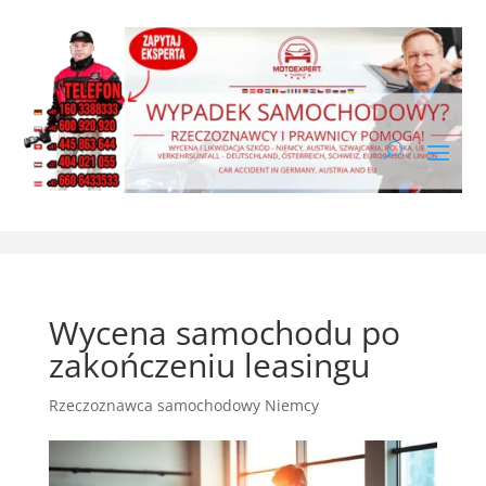
Wycena samochodu po
zakończeniu leasingu
Rzeczoznawca samochodowy Niemcy