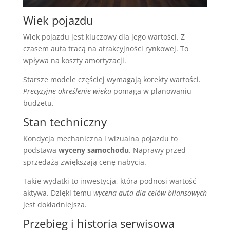
Wiek pojazdu
Wiek pojazdu jest kluczowy dla jego wartości. Z
czasem auta tracą na atrakcyjności rynkowej. To
wpływa na koszty amortyzacji.
Starsze modele częściej wymagają korekty wartości.
Precyzyjne określenie wieku
pomaga w planowaniu
budżetu.
Stan techniczny
Kondycja mechaniczna i wizualna pojazdu to
podstawa
wyceny samochodu
. Naprawy przed
sprzedażą zwiększają cenę nabycia.
Takie wydatki to inwestycja, która podnosi wartość
aktywa. Dzięki temu
wycena auta dla celów bilansowych
jest dokładniejsza.
Przebieg i historia serwisowa