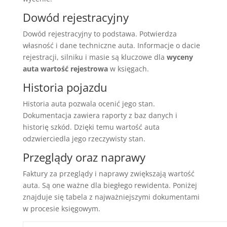
Dowód rejestracyjny
Dowód rejestracyjny to podstawa. Potwierdza
własność i dane techniczne auta. Informacje o dacie
rejestracji, silniku i masie są kluczowe dla
wyceny
auta wartość rejestrowa
w księgach.
Historia pojazdu
Historia auta pozwala ocenić jego stan.
Dokumentacja zawiera raporty z baz danych i
historię szkód. Dzięki temu wartość auta
odzwierciedla jego rzeczywisty stan.
Przeglądy oraz naprawy
Faktury za przeglądy i naprawy zwiększają wartość
auta. Są one ważne dla biegłego rewidenta. Poniżej
znajduje się tabela z najważniejszymi dokumentami
w procesie księgowym.