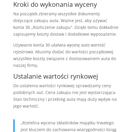
Kroki do wykonania wyceny
Na początek zbieramy wszystkie dokumenty
dotyczące zakupu auta. Ważne jest, aby używać
konta 30 „Rozliczenie zakupu”. Dzięki temu dokładnie
zapisujemy koszty dostaw i dodatkowe wyposażenie.
Używanie konta 30 ułatwia
wycenę auta wartość
rejestrowa
. Musimy dodać do wartości początkowej
wszystkie koszty związane z dostosowaniem auta do
naszej firmy.
Ustalanie wartości rynkowej
Do ustalenia wartości rynkowej sprawdzamy ceny
podobnych aut. Cena zakupu nie jest wystarczająca.
Stan techniczny i przebieg auta mają duży wpływ na
jego wartość.
„Rzetelna wycena składników majątku trwałego
jest kluczem do zachowania wiarygodności ksiąg