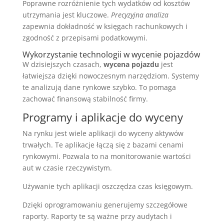
Poprawne rozróżnienie tych wydatków od kosztów
utrzymania jest kluczowe.
Precyzyjna analiza
zapewnia dokładność w księgach rachunkowych i
zgodność z przepisami podatkowymi.
Wykorzystanie technologii w wycenie pojazdów
W dzisiejszych czasach,
wycena pojazdu
jest
łatwiejsza dzięki nowoczesnym narzędziom. Systemy
te analizują dane rynkowe szybko. To pomaga
zachować finansową stabilność firmy.
Programy i aplikacje do wyceny
Na rynku jest wiele aplikacji do wyceny aktywów
trwałych. Te aplikacje łączą się z bazami cenami
rynkowymi. Pozwala to na monitorowanie wartości
aut w czasie rzeczywistym.
Używanie tych aplikacji oszczędza czas księgowym.
Dzięki oprogramowaniu generujemy szczegółowe
raporty. Raporty te są ważne przy audytach i