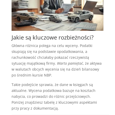
Jakie są kluczowe rozbieżności?
Główna różnica polega na celu wyceny. Podatki
skupiają się na podstawie opodatkowania, a
rachunkowość chciałaby pokazać rzeczywistą
sytuację majątkową firmy.
Warto pamiętać
, że aktywa
w walutach obcych wycenia się na dzień bilansowy
po średnim kursie NBP.
Takie podejście sprawia, że dane w księgach są
aktualne. Wycena podatkowa bazuje na kosztach
nabycia, co prowadzi do różnic przejściowych.
Poniżej znajdziesz tabelę z kluczowymi aspektami
przy pracy z dokumentacją.