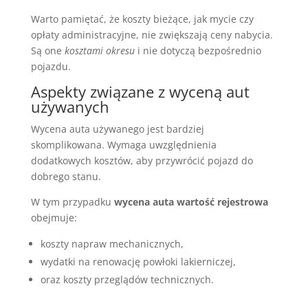
Warto pamiętać, że koszty bieżące, jak mycie czy
opłaty administracyjne, nie zwiększają ceny nabycia.
Są one
kosztami okresu
i nie dotyczą bezpośrednio
pojazdu.
Aspekty związane z wyceną aut
używanych
Wycena auta używanego jest bardziej
skomplikowana. Wymaga uwzględnienia
dodatkowych kosztów, aby przywrócić pojazd do
dobrego stanu.
W tym przypadku
wycena auta wartość rejestrowa
obejmuje:
koszty napraw mechanicznych,
wydatki na renowację powłoki lakierniczej,
oraz koszty przeglądów technicznych.