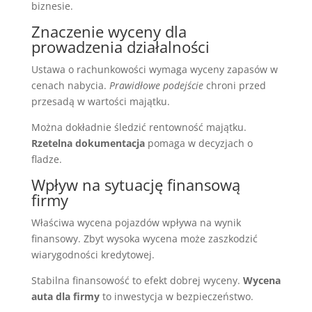
biznesie.
Znaczenie wyceny dla
prowadzenia działalności
Ustawa o rachunkowości wymaga wyceny zapasów w
cenach nabycia.
Prawidłowe podejście
chroni przed
przesadą w wartości majątku.
Można dokładnie śledzić rentowność majątku.
Rzetelna dokumentacja
pomaga w decyzjach o
fladze.
Wpływ na sytuację finansową
firmy
Właściwa wycena pojazdów wpływa na wynik
finansowy. Zbyt wysoka wycena może zaszkodzić
wiarygodności kredytowej.
Stabilna finansowość to efekt dobrej wyceny.
Wycena
auta dla firmy
to inwestycja w bezpieczeństwo.