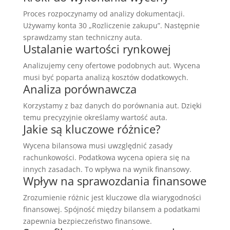
Proces rozpoczynamy od analizy dokumentacji.
Używamy konta 30 „Rozliczenie zakupu”. Następnie
sprawdzamy stan techniczny auta.
Ustalanie wartości rynkowej
Analizujemy ceny ofertowe podobnych aut. Wycena
musi być poparta analizą kosztów dodatkowych.
Analiza porównawcza
Korzystamy z baz danych do porównania aut. Dzięki
temu precyzyjnie określamy wartość auta.
Jakie są kluczowe różnice?
Wycena bilansowa musi uwzględnić zasady
rachunkowości. Podatkowa wycena opiera się na
innych zasadach. To wpływa na wynik finansowy.
Wpływ na sprawozdania finansowe
Zrozumienie różnic jest kluczowe dla wiarygodności
finansowej. Spójność między bilansem a podatkami
zapewnia bezpieczeństwo finansowe.