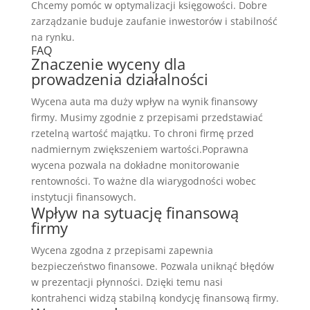
Chcemy pomóc w optymalizacji księgowości. Dobre
zarządzanie buduje zaufanie inwestorów i stabilność
na rynku.
FAQ
Znaczenie wyceny dla
prowadzenia działalności
Wycena auta ma duży wpływ na wynik finansowy
firmy. Musimy zgodnie z przepisami przedstawiać
rzetelną wartość majątku. To chroni firmę przed
nadmiernym zwiększeniem wartości.Poprawna
wycena pozwala na dokładne monitorowanie
rentowności. To ważne dla wiarygodności wobec
instytucji finansowych.
Wpływ na sytuację finansową
firmy
Wycena zgodna z przepisami zapewnia
bezpieczeństwo finansowe. Pozwala uniknąć błędów
w prezentacji płynności. Dzięki temu nasi
kontrahenci widzą stabilną kondycję finansową firmy.