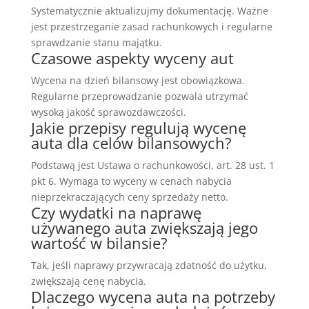
Systematycznie aktualizujmy dokumentację. Ważne
jest przestrzeganie zasad rachunkowych i regularne
sprawdzanie stanu majątku.
Czasowe aspekty wyceny aut
Wycena na dzień bilansowy jest obowiązkowa.
Regularne przeprowadzanie pozwala utrzymać
wysoką jakość sprawozdawczości.
Jakie przepisy regulują wycenę
auta dla celów bilansowych?
Podstawą jest Ustawa o rachunkowości, art. 28 ust. 1
pkt 6. Wymaga to wyceny w cenach nabycia
nieprzekraczających ceny sprzedaży netto.
Czy wydatki na naprawę
używanego auta zwiększają jego
wartość w bilansie?
Tak, jeśli naprawy przywracają zdatność do użytku,
zwiększają cenę nabycia.
Dlaczego wycena auta na potrzeby