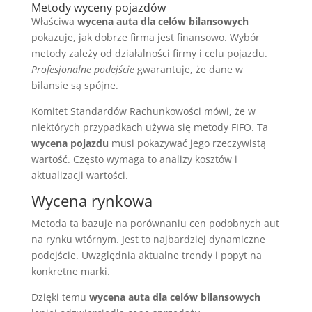
Metody wyceny pojazdów
Właściwa
wycena auta dla celów bilansowych
pokazuje, jak dobrze firma jest finansowo. Wybór
metody zależy od działalności firmy i celu pojazdu.
Profesjonalne podejście
gwarantuje, że dane w
bilansie są spójne.
Komitet Standardów Rachunkowości mówi, że w
niektórych przypadkach używa się metody FIFO. Ta
wycena pojazdu
musi pokazywać jego rzeczywistą
wartość. Często wymaga to analizy kosztów i
aktualizacji wartości.
Wycena rynkowa
Metoda ta bazuje na porównaniu cen podobnych aut
na rynku wtórnym. Jest to najbardziej dynamiczne
podejście. Uwzględnia aktualne trendy i popyt na
konkretne marki.
Dzięki temu
wycena auta dla celów bilansowych