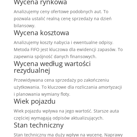
Wycena rynkowa
Analizujemy ceny ofertowe podobnych aut. To
pozwala ustalić realną cenę sprzedaży na dzień
bilansowy.
Wycena kosztowa
Analizujemy koszty nabycia i ewentualne odpisy.
Metoda FIFO jest kluczowa dla ewidencji zapasów. To
zapewnia spójność danych finansowych.
Wycena według wartości
rezydualnej
Przewidywana cena sprzedaży po zakończeniu
użytkowania. To kluczowe dla rozliczania amortyzacji
i planowania wymiany floty.
Wiek pojazdu
Wiek pojazdu wpływa na jego wartość. Starsze auta
częściej wymagają odpisów aktualizujących.
Stan techniczny
Stan techniczny ma duży wpływ na wycenę. Naprawy