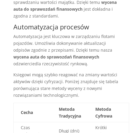
sprawdzaniu wartości majątku. Dzięki temu
wycena
auta do sprawozdań finansowych
jest dokładna i
zgodna z standardami.
Automatyzacja procesów
Automatyzacja jest kluczowa w zarządzaniu flotami
pojazdów. Umożliwia dokonywanie aktualizacji
odpisów zgodnie z przepisami. Dzięki temu nasza
wycena auta do sprawozdań finansowych
odzwierciedla rzeczywistość rynkową.
Księgowi mogą szybko reagować na zmiany wartości
aktywów dzięki cyfryzacji. Poniżej znajduje się tabela
porównująca stare metody wyceny z nowymi
rozwiązaniami technologicznymi.
Metoda
Metoda
Cecha
Tradycyjna
Cyfrowa
Czas
Krótki
Długi (dni)