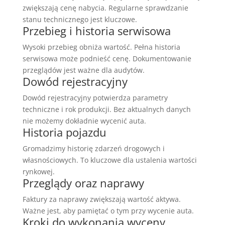
zwiększają cenę nabycia. Regularne sprawdzanie
stanu technicznego jest kluczowe.
Przebieg i historia serwisowa
Wysoki przebieg obniża wartość. Pełna historia
serwisowa może podnieść cenę. Dokumentowanie
przeglądów jest ważne dla audytów.
Dowód rejestracyjny
Dowód rejestracyjny potwierdza parametry
techniczne i rok produkcji. Bez aktualnych danych
nie możemy dokładnie wycenić auta.
Historia pojazdu
Gromadzimy historię zdarzeń drogowych i
własnościowych. To kluczowe dla ustalenia wartości
rynkowej.
Przeglądy oraz naprawy
Faktury za naprawy zwiększają wartość aktywa.
Ważne jest, aby pamiętać o tym przy wycenie auta.
Kroki do wykonania wyceny