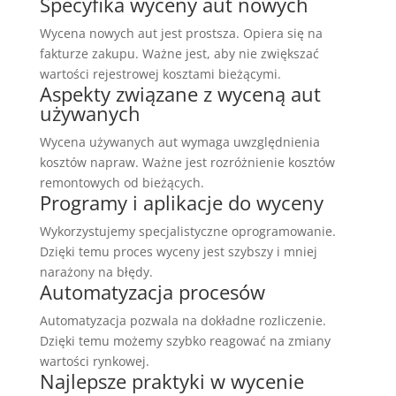
Specyfika wyceny aut nowych
Wycena nowych aut jest prostsza. Opiera się na
fakturze zakupu. Ważne jest, aby nie zwiększać
wartości rejestrowej kosztami bieżącymi.
Aspekty związane z wyceną aut
używanych
Wycena używanych aut wymaga uwzględnienia
kosztów napraw. Ważne jest rozróżnienie kosztów
remontowych od bieżących.
Programy i aplikacje do wyceny
Wykorzystujemy specjalistyczne oprogramowanie.
Dzięki temu proces wyceny jest szybszy i mniej
narażony na błędy.
Automatyzacja procesów
Automatyzacja pozwala na dokładne rozliczenie.
Dzięki temu możemy szybko reagować na zmiany
wartości rynkowej.
Najlepsze praktyki w wycenie