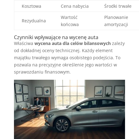
Kosztowa
Cena nabycia
Środki trwałe
Wartość
Planowanie
Rezydualna
końcowa
amortyzacji
Czynniki wpływające na wycenę auta
Właściwa
wycena auta dla celów bilansowych
zależy
od dokładnej oceny technicznej. Każdy element
majątku trwałego wymaga osobistego podejścia. To
pozwala na precyzyjne określenie jego wartości w
sprawozdaniu finansowym.