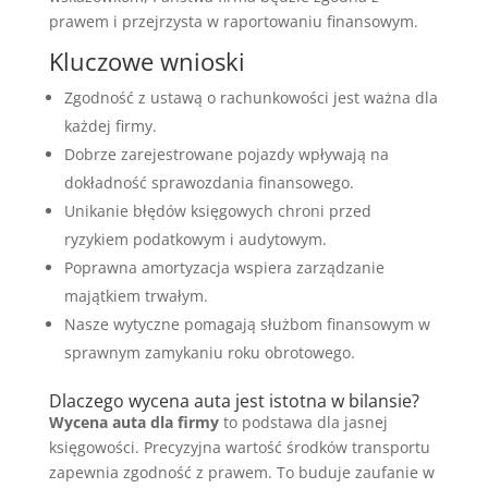
prawem i przejrzysta w raportowaniu finansowym.
Kluczowe wnioski
Zgodność z ustawą o rachunkowości jest ważna dla
każdej firmy.
Dobrze zarejestrowane pojazdy wpływają na
dokładność sprawozdania finansowego.
Unikanie błędów księgowych chroni przed
ryzykiem podatkowym i audytowym.
Poprawna amortyzacja wspiera zarządzanie
majątkiem trwałym.
Nasze wytyczne pomagają służbom finansowym w
sprawnym zamykaniu roku obrotowego.
Dlaczego wycena auta jest istotna w bilansie?
Wycena auta dla firmy
to podstawa dla jasnej
księgowości. Precyzyjna wartość środków transportu
zapewnia zgodność z prawem. To buduje zaufanie w