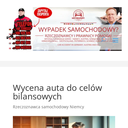
Wycena auta do celów
bilansowych
Rzeczoznawca samochodowy Niemcy