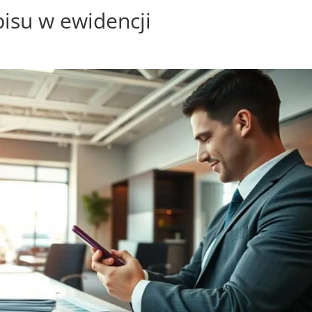
isu w ewidencji