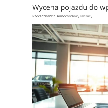
Wycena pojazdu do wp
Rzeczoznawca samochodowy Niemcy