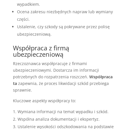
wypadkiem.
Ocena zakresu niezbędnych napraw lub wymiany
części.
Ustalenie, czy szkody są pokrywane przez polisę
ubezpieczeniową.
Współpraca z firmą
ubezpieczeniową
Rzeczoznawca współpracuje z firmami
ubezpieczeniowymi. Dostarcza im informacji
potrzebnych do rozpatrzenia roszczeń.
Współpraca
ta
zapewnia, że proces likwidacji szkód przebiega
sprawnie.
Kluczowe aspekty współpracy to:
Wymiana informacji na temat wypadku i szkód.
Wspólna analiza dokumentacji i ekspertyz.
Ustalenie wysokości odszkodowania na podstawie