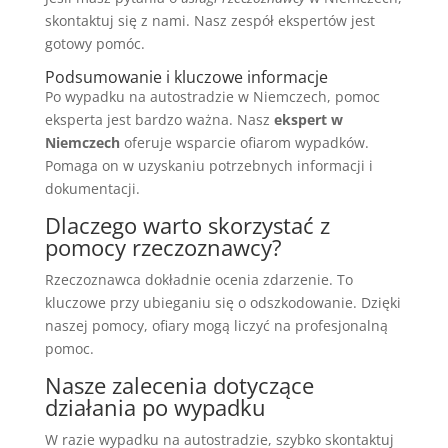
skontaktuj się z nami. Nasz zespół ekspertów jest
gotowy pomóc.
Podsumowanie i kluczowe informacje
Po wypadku na autostradzie w Niemczech, pomoc
eksperta jest bardzo ważna. Nasz
ekspert w
Niemczech
oferuje wsparcie ofiarom wypadków.
Pomaga on w uzyskaniu potrzebnych informacji i
dokumentacji.
Dlaczego warto skorzystać z
pomocy rzeczoznawcy?
Rzeczoznawca dokładnie ocenia zdarzenie. To
kluczowe przy ubieganiu się o odszkodowanie. Dzięki
naszej pomocy, ofiary mogą liczyć na profesjonalną
pomoc.
Nasze zalecenia dotyczące
działania po wypadku
W razie wypadku na autostradzie, szybko skontaktuj