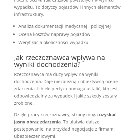
wypadku. To dotyczy pojazdów i innych elementów
infrastruktury.
Analiza dokumentacji medycznej i policyjnej
Ocena kosztów naprawy pojazdów
Weryfikacja okoliczności wypadku
Jak rzeczoznawca wpływa na
wyniki dochodzenia?
Rzeczoznawca ma duży wpływ na wyniki
dochodzenia. Daje niezależną i obiektywną ocenę
zdarzenia. Ich ekspertyza pomaga ustalić, kto jest
odpowiedzialny za wypadek i jakie szkody zostały
zrobione.
Dzięki pracy rzeczoznawcy, strony mogą
uzyskać
jasny obraz zdarzenia
. To ułatwia dalsze
postępowanie, na przykład negocjacje z firmami
ubezpieczeniowymi.