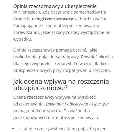
Opinia rzeczoznawcy a ubezpieczenie
W Niemczech, gdzie jest wiele samochodów na
drogach,
usługi rzeczoznawcy
są bardzo ważne.
Pomagają one firmom ubezpieczeniowym w
sprawdzaniu, jakie szkody zostały wyrządzone po
wypadku.
Opinia rzeczoznawcy pomaga ustalić, jakie
uszkodzenia pojazdu są naprawy. Również określa,
dlaczego wypadek się zdarzył. To ważne dla firm
ubezpieczeniowych przy rozpatrywaniu roszczeń.
Jak ocena wpływa na roszczenia
ubezpieczeniowe?
Ocena rzeczoznawcy wpływa na wysokość
odszkodowania.
Dokładna i obiektywna ekspertyza
pomaga uniknąć sporów. To ważne dla
poszkodowanych i firm ubezpieczeniowych.
Ustalenie rzeczywistego stanu pojazdu przed