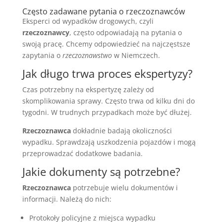
Często zadawane pytania o rzeczoznawców
Eksperci od wypadków drogowych, czyli
rzeczoznawcy
, często odpowiadają na pytania o
swoją pracę. Chcemy odpowiedzieć na najczęstsze
zapytania o
rzeczoznawstwo
w Niemczech.
Jak długo trwa proces ekspertyzy?
Czas potrzebny na ekspertyzę zależy od
skomplikowania sprawy. Często trwa od kilku dni do
tygodni. W trudnych przypadkach może być dłużej.
Rzeczoznawca
dokładnie badają okoliczności
wypadku. Sprawdzają uszkodzenia pojazdów i mogą
przeprowadzać dodatkowe badania.
Jakie dokumenty są potrzebne?
Rzeczoznawca
potrzebuje wielu dokumentów i
informacji. Należą do nich:
Protokoły policyjne z miejsca wypadku