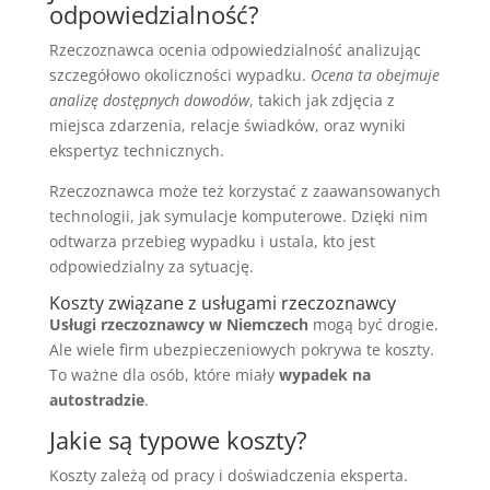
odpowiedzialność?
Rzeczoznawca ocenia odpowiedzialność analizując
szczegółowo okoliczności wypadku.
Ocena ta obejmuje
analizę dostępnych dowodów
, takich jak zdjęcia z
miejsca zdarzenia, relacje świadków, oraz wyniki
ekspertyz technicznych.
Rzeczoznawca może też korzystać z zaawansowanych
technologii, jak symulacje komputerowe. Dzięki nim
odtwarza przebieg wypadku i ustala, kto jest
odpowiedzialny za sytuację.
Koszty związane z usługami rzeczoznawcy
Usługi rzeczoznawcy w Niemczech
mogą być drogie.
Ale wiele firm ubezpieczeniowych pokrywa te koszty.
To ważne dla osób, które miały
wypadek na
autostradzie
.
Jakie są typowe koszty?
Koszty zależą od pracy i doświadczenia eksperta.