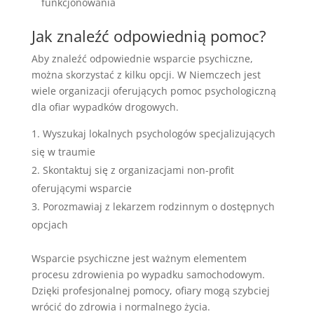
funkcjonowania
Jak znaleźć odpowiednią pomoc?
Aby znaleźć odpowiednie wsparcie psychiczne,
można skorzystać z kilku opcji. W Niemczech jest
wiele organizacji oferujących pomoc psychologiczną
dla ofiar wypadków drogowych.
Wyszukaj lokalnych psychologów specjalizujących
się w traumie
Skontaktuj się z organizacjami non-profit
oferującymi wsparcie
Porozmawiaj z lekarzem rodzinnym o dostępnych
opcjach
Wsparcie psychiczne jest ważnym elementem
procesu zdrowienia po wypadku samochodowym.
Dzięki profesjonalnej pomocy, ofiary mogą szybciej
wrócić do zdrowia i normalnego życia.