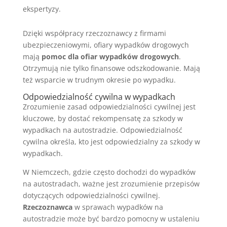
ekspertyzy.
Dzięki współpracy rzeczoznawcy z firmami
ubezpieczeniowymi, ofiary wypadków drogowych
mają
pomoc dla ofiar wypadków drogowych
.
Otrzymują nie tylko finansowe odszkodowanie. Mają
też wsparcie w trudnym okresie po wypadku.
Odpowiedzialność cywilna w wypadkach
Zrozumienie zasad odpowiedzialności cywilnej jest
kluczowe, by dostać rekompensatę za szkody w
wypadkach na autostradzie. Odpowiedzialność
cywilna określa, kto jest odpowiedzialny za szkody w
wypadkach.
W Niemczech, gdzie często dochodzi do wypadków
na autostradach, ważne jest zrozumienie przepisów
dotyczących odpowiedzialności cywilnej.
Rzeczoznawca
w sprawach wypadków na
autostradzie może być bardzo pomocny w ustaleniu