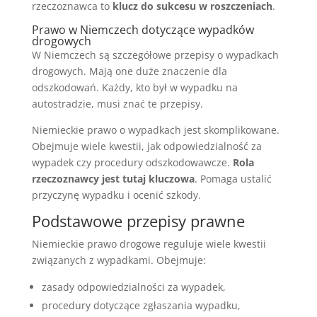
rzeczoznawca to
klucz do sukcesu w roszczeniach
.
Prawo w Niemczech dotyczące wypadków
drogowych
W Niemczech są szczegółowe przepisy o wypadkach
drogowych. Mają one duże znaczenie dla
odszkodowań. Każdy, kto był w wypadku na
autostradzie, musi znać te przepisy.
Niemieckie prawo o wypadkach jest skomplikowane.
Obejmuje wiele kwestii, jak odpowiedzialność za
wypadek czy procedury odszkodowawcze.
Rola
rzeczoznawcy jest tutaj kluczowa
. Pomaga ustalić
przyczynę wypadku i ocenić szkody.
Podstawowe przepisy prawne
Niemieckie prawo drogowe reguluje wiele kwestii
związanych z wypadkami. Obejmuje:
zasady odpowiedzialności za wypadek,
procedury dotyczące zgłaszania wypadku,