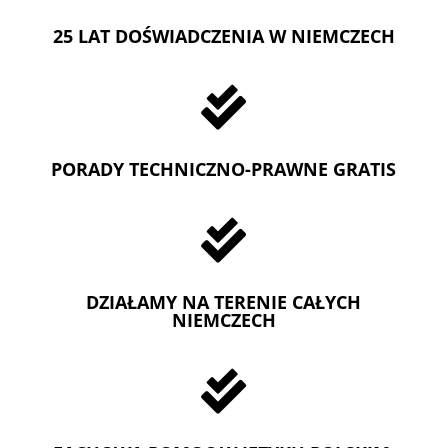
25 LAT DOŚWIADCZENIA W NIEMCZECH

PORADY TECHNICZNO-PRAWNE GRATIS

DZIAŁAMY NA TERENIE CAŁYCH
NIEMCZECH
