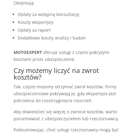
Obejmują:
Opłaty za wstępną konsultację
Koszty ekspertyzy
Opłaty za raport
Dodatkowe koszty analizy i badań
MOTOEXPERT
oferuje usługi z często pokrytymi
kosztami przez ubezpieczenie.
Czy możemy liczyć na zwrot
kosztów?
Tak, często możemy otrzymać zwrot kosztów. Firmy
ubezpieczeniowe pokrywają je, gdy ekspertyza jest
potrzebna do rozstrzygnięcia roszczeń.
Aby dowiedzieć się więcej o zwrocie kosztów, warto
porozmawiać z ubezpieczycielem lub rzeczoznawcą.
Podsumowując, choć usługi rzeczoznawcy mogą być