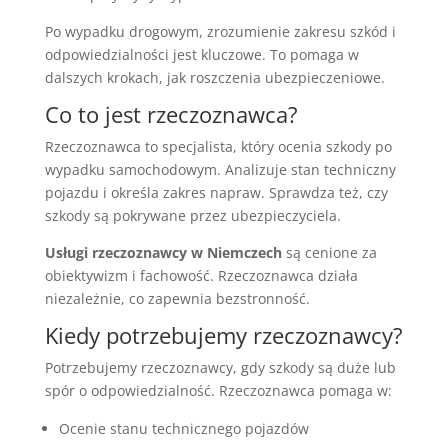
Po wypadku drogowym, zrozumienie zakresu szkód i
odpowiedzialności jest kluczowe. To pomaga w
dalszych krokach, jak roszczenia ubezpieczeniowe.
Co to jest rzeczoznawca?
Rzeczoznawca to specjalista, który ocenia szkody po
wypadku samochodowym. Analizuje stan techniczny
pojazdu i określa zakres napraw. Sprawdza też, czy
szkody są pokrywane przez ubezpieczyciela.
Usługi rzeczoznawcy w Niemczech
są cenione za
obiektywizm i fachowość. Rzeczoznawca działa
niezależnie, co zapewnia bezstronność.
Kiedy potrzebujemy rzeczoznawcy?
Potrzebujemy rzeczoznawcy, gdy szkody są duże lub
spór o odpowiedzialność. Rzeczoznawca pomaga w:
Ocenie stanu technicznego pojazdów