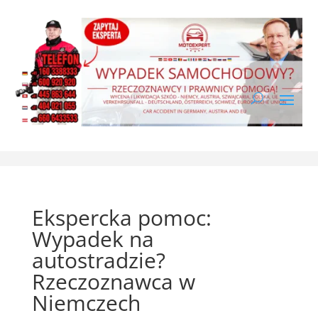
Ekspercka pomoc:
Wypadek na
autostradzie?
Rzeczoznawca w
Niemczech