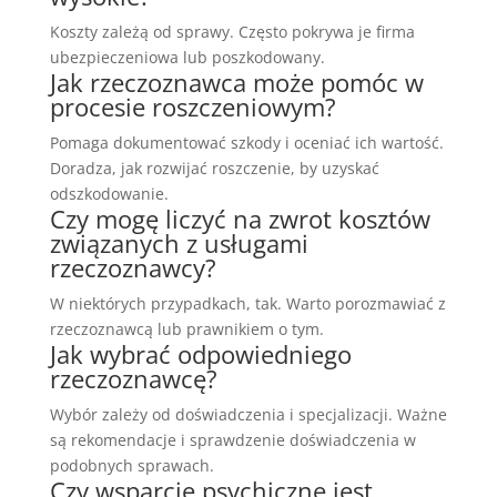
Koszty zależą od sprawy. Często pokrywa je firma
ubezpieczeniowa lub poszkodowany.
Jak rzeczoznawca może pomóc w
procesie roszczeniowym?
Pomaga dokumentować szkody i oceniać ich wartość.
Doradza, jak rozwijać roszczenie, by uzyskać
odszkodowanie.
Czy mogę liczyć na zwrot kosztów
związanych z usługami
rzeczoznawcy?
W niektórych przypadkach, tak. Warto porozmawiać z
rzeczoznawcą lub prawnikiem o tym.
Jak wybrać odpowiedniego
rzeczoznawcę?
Wybór zależy od doświadczenia i specjalizacji. Ważne
są rekomendacje i sprawdzenie doświadczenia w
podobnych sprawach.
Czy wsparcie psychiczne jest