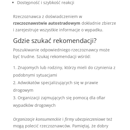
Dostępność i szybkość reakcji
Rzeczoznawca z doświadczeniem w
rzeczoznawstwie autostradowym
dokładnie zbierze
i zarejestruje wszystkie informacje o wypadku.
Gdzie szukać rekomendacji?
Poszukiwanie odpowiedniego rzeczoznawcy może
być trudne. Szukaj rekomendacji wśród:
Znajomych lub rodziny, którzy mieli do czynienia z
podobnymi sytuacjami
Adwokatów specjalizujących się w prawie
drogowym
Organizacji zajmujących się pomocą dla ofiar
wypadków drogowych
Organizacje konsumenckie
i
firmy ubezpieczeniowe
też
mogą polecić rzeczoznawców. Pamiętaj, że dobry