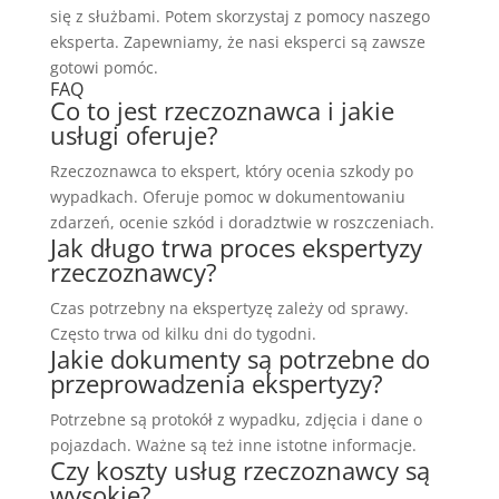
się z służbami. Potem skorzystaj z pomocy naszego
eksperta. Zapewniamy, że nasi eksperci są zawsze
gotowi pomóc.
FAQ
Co to jest rzeczoznawca i jakie
usługi oferuje?
Rzeczoznawca to ekspert, który ocenia szkody po
wypadkach. Oferuje pomoc w dokumentowaniu
zdarzeń, ocenie szkód i doradztwie w roszczeniach.
Jak długo trwa proces ekspertyzy
rzeczoznawcy?
Czas potrzebny na ekspertyzę zależy od sprawy.
Często trwa od kilku dni do tygodni.
Jakie dokumenty są potrzebne do
przeprowadzenia ekspertyzy?
Potrzebne są protokół z wypadku, zdjęcia i dane o
pojazdach. Ważne są też inne istotne informacje.
Czy koszty usług rzeczoznawcy są
wysokie?