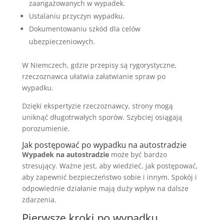
zaangażowanych w wypadek.
Ustalaniu przyczyn wypadku.
Dokumentowaniu szkód dla celów
ubezpieczeniowych.
W Niemczech, gdzie przepisy są rygorystyczne,
rzeczoznawca ułatwia załatwianie spraw po
wypadku.
Dzięki ekspertyzie rzeczoznawcy, strony mogą
uniknąć długotrwałych sporów. Szybciej osiągają
porozumienie.
Jak postępować po wypadku na autostradzie
Wypadek na autostradzie
może być bardzo
stresujący. Ważne jest, aby wiedzieć, jak postępować,
aby zapewnić bezpieczeństwo sobie i innym. Spokój i
odpowiednie działanie mają duży wpływ na dalsze
zdarzenia.
Pierwsze kroki po wypadku