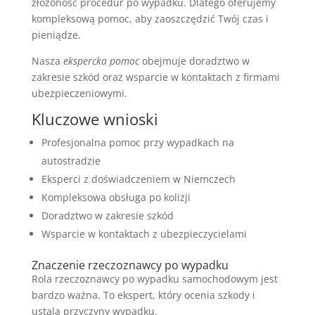
złożoność procedur po wypadku. Dlatego oferujemy
kompleksową pomoc, aby zaoszczędzić Twój czas i
pieniądze.
Nasza
ekspercka pomoc
obejmuje doradztwo w
zakresie szkód oraz wsparcie w kontaktach z firmami
ubezpieczeniowymi.
Kluczowe wnioski
Profesjonalna pomoc przy wypadkach na
autostradzie
Eksperci z doświadczeniem w Niemczech
Kompleksowa obsługa po kolizji
Doradztwo w zakresie szkód
Wsparcie w kontaktach z ubezpieczycielami
Znaczenie rzeczoznawcy po wypadku
Rola rzeczoznawcy po wypadku samochodowym jest
bardzo ważna. To ekspert, który ocenia szkody i
ustala przyczyny wypadku.