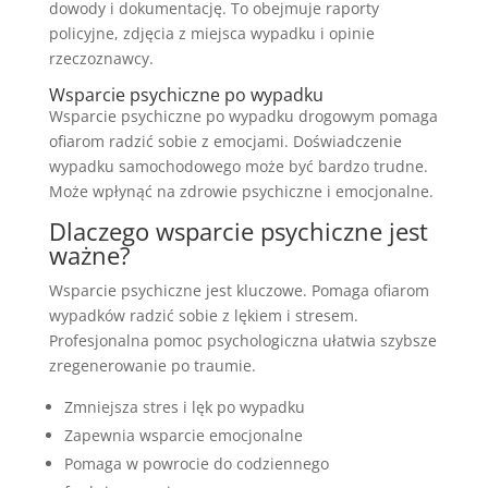
dowody i dokumentację. To obejmuje raporty
policyjne, zdjęcia z miejsca wypadku i opinie
rzeczoznawcy.
Wsparcie psychiczne po wypadku
Wsparcie psychiczne po wypadku drogowym pomaga
ofiarom radzić sobie z emocjami. Doświadczenie
wypadku samochodowego może być bardzo trudne.
Może wpłynąć na zdrowie psychiczne i emocjonalne.
Dlaczego wsparcie psychiczne jest
ważne?
Wsparcie psychiczne jest kluczowe. Pomaga ofiarom
wypadków radzić sobie z lękiem i stresem.
Profesjonalna pomoc psychologiczna ułatwia szybsze
zregenerowanie po traumie.
Zmniejsza stres i lęk po wypadku
Zapewnia wsparcie emocjonalne
Pomaga w powrocie do codziennego