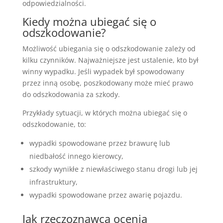
odpowiedzialności.
Kiedy można ubiegać się o
odszkodowanie?
Możliwość ubiegania się o odszkodowanie zależy od
kilku czynników. Najważniejsze jest ustalenie, kto był
winny wypadku. Jeśli wypadek był spowodowany
przez inną osobę, poszkodowany może mieć prawo
do odszkodowania za szkody.
Przykłady sytuacji, w których można ubiegać się o
odszkodowanie, to:
wypadki spowodowane przez brawurę lub
niedbałość innego kierowcy,
szkody wynikłe z niewłaściwego stanu drogi lub jej
infrastruktury,
wypadki spowodowane przez awarię pojazdu.
Jak rzeczoznawca ocenia