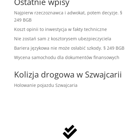
Ostatnie wpisy
Najpierw rzeczoznawca i adwokat, potem decyzje. §
249 BGB
Koszt opinii to inwestycja w fakty techniczne
Nie zostań sam z kosztorysem ubezpieczyciela
Bariera językowa nie może osłabić szkody. § 249 BGB
Wycena samochodu dla dokumentów finansowych
Kolizja drogowa w Szwajcarii
Holowanie pojazdu Szwajcaria
