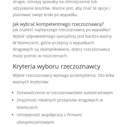
drogie, istnieją sposoby na zmniejszenie lub
odzyskanie kosztów. Ważne jest, aby znać te opcje i
planować swoje kroki po wypadku.
Jak wybrać kompetentnego rzeczoznawcę?
Jak znaleźć najlepszego rzeczoznawcę po wypadku?
Wybór odpowiedniego specjalisty jest bardzo ważny.
W Niemczech, gdzie przepisy o wypadkach
drogowych są skomplikowane, dobry rzeczoznawca
może pomóc w roszczeniach.
Kryteria wyboru rzeczoznawcy
Wybór rzeczoznawcy wymaga przemyślenia. Oto kilka
ważnych kryteriów:
Doświadczenie w rzeczoznawstwie autostradowym
Znajomość lokalnych przepisów drogowych w
Niemczech
Umiejętność współpracy z firmami
ubezpieczeniowymi