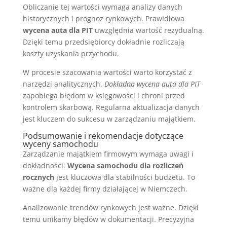
Obliczanie tej wartości wymaga analizy danych
historycznych i prognoz rynkowych. Prawidłowa
wycena auta dla PIT
uwzględnia wartość rezydualną.
Dzięki temu przedsiębiorcy dokładnie rozliczają
koszty uzyskania przychodu.
W procesie szacowania wartości warto korzystać z
narzędzi analitycznych.
Dokładna wycena auta dla PIT
zapobiega błędom w księgowości i chroni przed
kontrolem skarbową. Regularna aktualizacja danych
jest kluczem do sukcesu w zarządzaniu majątkiem.
Podsumowanie i rekomendacje dotyczące
wyceny samochodu
Zarządzanie majątkiem firmowym wymaga uwagi i
dokładności.
Wycena samochodu dla rozliczeń
rocznych
jest kluczowa dla stabilności budżetu. To
ważne dla każdej firmy działającej w Niemczech.
Analizowanie trendów rynkowych jest ważne. Dzięki
temu unikamy błędów w dokumentacji. Precyzyjna