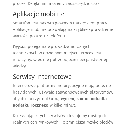
proces. Dzięki nim możemy zaoszczędzić czas.
Aplikacje mobilne
Smartfon jest naszym głównym narzędziem pracy.
Aplikacje mobilne pozwalają na szybkie sprawdzenie
wartości pojazdu z telefonu.
Wygoda
polega na wprowadzaniu danych
technicznych w dowolnym miejscu. Proces jest
intuicyjny, więc nie potrzebujecie specjalistycznej
wiedzy.
Serwisy internetowe
Internetowe platformy motoryzacyjne mają potężne
bazy danych. Używają zaawansowanych algorytmów,
aby dostarczyć dokładną
wycenę samochodu dla
podatku rocznego
w kilka minut.
Korzystając z tych serwisów, dostajemy dostęp do
realnych cen rynkowych. To zmniejsza ryzyko błędów