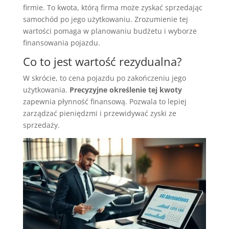
firmie. To kwota, którą firma może zyskać sprzedając
samochód po jego użytkowaniu. Zrozumienie tej
wartości pomaga w planowaniu budżetu i wyborze
finansowania pojazdu.
Co to jest wartość rezydualna?
W skrócie, to cena pojazdu po zakończeniu jego
użytkowania.
Precyzyjne określenie tej kwoty
zapewnia płynność finansową. Pozwala to lepiej
zarządzać pieniędzmi i przewidywać zyski ze
sprzedaży.