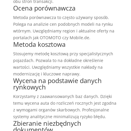
obu stron transakcji.
Ocena porównawcza
Metoda porównawcza to często używany sposób.
Polega na analizie cen podobnych modeli na rynku
wtórnym. Uwzględniamy region i aktualne oferty na
portalach jak OTOMOTO czy Mobile.de.
Metoda kosztowa
Stosujemy metodę kosztową przy specjalistycznych
pojazdach. Pozwala to na dokładne określenie
wartości. Uwzględniamy wszystkie nakłady na
modernizację i kluczowe naprawy.
Wycena na podstawie danych
rynkowych
Korzystamy z zaawansowanych baz danych. Dzięki
temu wycena auta do rozliczeń rocznych jest zgodna
z wymogami organów skarbowych. Profesjonalne
systemy analityczne minimalizują ryzyko błędu.
Zbieranie niezbędnych
dokumentów