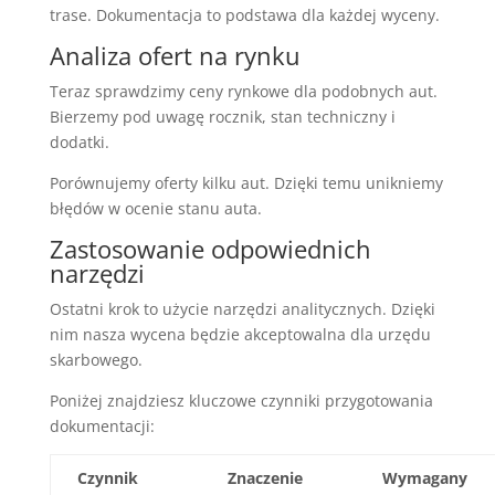
trase. Dokumentacja to podstawa dla każdej wyceny.
Analiza ofert na rynku
Teraz sprawdzimy ceny rynkowe dla podobnych aut.
Bierzemy pod uwagę rocznik, stan techniczny i
dodatki.
Porównujemy oferty kilku aut. Dzięki temu unikniemy
błędów w ocenie stanu auta.
Zastosowanie odpowiednich
narzędzi
Ostatni krok to użycie narzędzi analitycznych. Dzięki
nim nasza wycena będzie akceptowalna dla urzędu
skarbowego.
Poniżej znajdziesz kluczowe czynniki przygotowania
dokumentacji:
Czynnik
Znaczenie
Wymagany