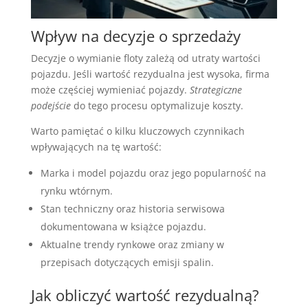
Wpływ na decyzje o sprzedaży
Decyzje o wymianie floty zależą od utraty wartości
pojazdu. Jeśli wartość rezydualna jest wysoka, firma
może częściej wymieniać pojazdy.
Strategiczne
podejście
do tego procesu optymalizuje koszty.
Warto pamiętać o kilku kluczowych czynnikach
wpływających na tę wartość:
Marka i model pojazdu oraz jego popularność na
rynku wtórnym.
Stan techniczny oraz historia serwisowa
dokumentowana w książce pojazdu.
Aktualne trendy rynkowe oraz zmiany w
przepisach dotyczących emisji spalin.
Jak obliczyć wartość rezydualną?