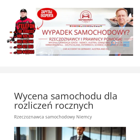
Wycena samochodu dla
rozliczeń rocznych
Rzeczoznawca samochodowy Niemcy