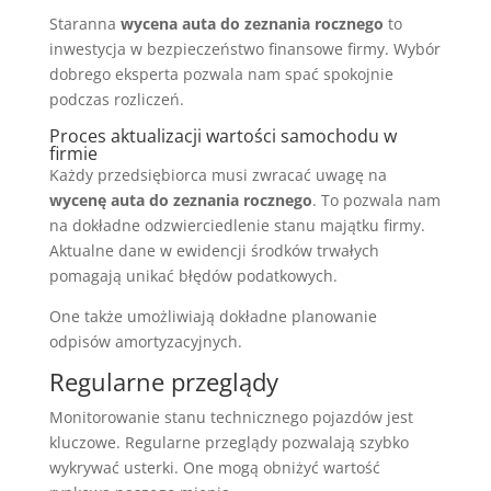
Staranna
wycena auta do zeznania rocznego
to
inwestycja w bezpieczeństwo finansowe firmy. Wybór
dobrego eksperta pozwala nam spać spokojnie
podczas rozliczeń.
Proces aktualizacji wartości samochodu w
firmie
Każdy przedsiębiorca musi zwracać uwagę na
wycenę auta do zeznania rocznego
. To pozwala nam
na dokładne odzwierciedlenie stanu majątku firmy.
Aktualne dane w ewidencji środków trwałych
pomagają unikać błędów podatkowych.
One także umożliwiają dokładne planowanie
odpisów amortyzacyjnych.
Regularne przeglądy
Monitorowanie stanu technicznego pojazdów jest
kluczowe. Regularne przeglądy pozwalają szybko
wykrywać usterki. One mogą obniżyć wartość