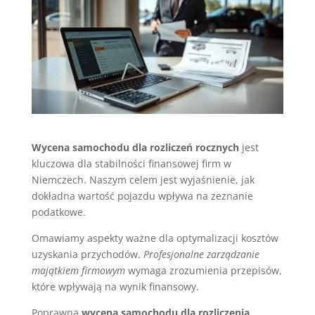
Wycena samochodu dla rozliczeń rocznych
jest
kluczowa dla stabilności finansowej firm w
Niemczech. Naszym celem jest wyjaśnienie, jak
dokładna wartość pojazdu wpływa na zeznanie
podatkowe.
Omawiamy aspekty ważne dla optymalizacji kosztów
uzyskania przychodów.
Profesjonalne zarządzanie
majątkiem firmowym
wymaga zrozumienia przepisów,
które wpływają na wynik finansowy.
Poprawna
wycena samochodu dla rozliczenia