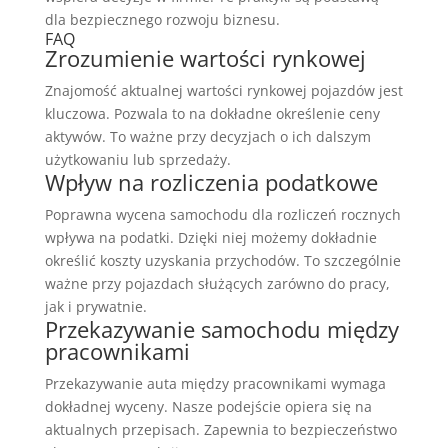
dla bezpiecznego rozwoju biznesu.
FAQ
Zrozumienie wartości rynkowej
Znajomość aktualnej wartości rynkowej pojazdów jest
kluczowa. Pozwala to na dokładne określenie ceny
aktywów. To ważne przy decyzjach o ich dalszym
użytkowaniu lub sprzedaży.
Wpływ na rozliczenia podatkowe
Poprawna wycena samochodu dla rozliczeń rocznych
wpływa na podatki. Dzięki niej możemy dokładnie
określić koszty uzyskania przychodów. To szczególnie
ważne przy pojazdach służących zarówno do pracy,
jak i prywatnie.
Przekazywanie samochodu między
pracownikami
Przekazywanie auta między pracownikami wymaga
dokładnej wyceny. Nasze podejście opiera się na
aktualnych przepisach. Zapewnia to bezpieczeństwo