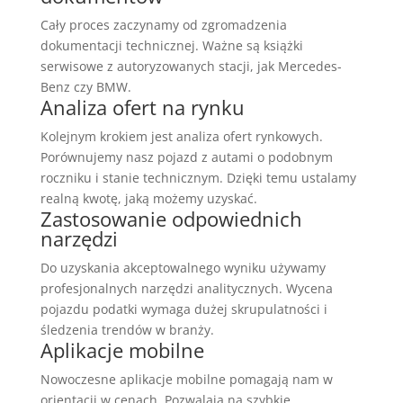
Cały proces zaczynamy od zgromadzenia
dokumentacji technicznej. Ważne są książki
serwisowe z autoryzowanych stacji, jak Mercedes-
Benz czy BMW.
Analiza ofert na rynku
Kolejnym krokiem jest analiza ofert rynkowych.
Porównujemy nasz pojazd z autami o podobnym
roczniku i stanie technicznym. Dzięki temu ustalamy
realną kwotę, jaką możemy uzyskać.
Zastosowanie odpowiednich
narzędzi
Do uzyskania akceptowalnego wyniku używamy
profesjonalnych narzędzi analitycznych. Wycena
pojazdu podatki wymaga dużej skrupulatności i
śledzenia trendów w branży.
Aplikacje mobilne
Nowoczesne aplikacje mobilne pomagają nam w
orientacji w cenach. Pozwalają na szybkie