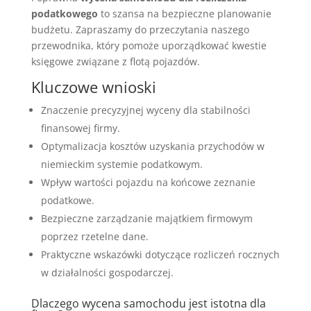
podatkowego
to szansa na bezpieczne planowanie
budżetu. Zapraszamy do przeczytania naszego
przewodnika, który pomoże uporządkować kwestie
księgowe związane z flotą pojazdów.
Kluczowe wnioski
Znaczenie precyzyjnej wyceny dla stabilności
finansowej firmy.
Optymalizacja kosztów uzyskania przychodów w
niemieckim systemie podatkowym.
Wpływ wartości pojazdu na końcowe zeznanie
podatkowe.
Bezpieczne zarządzanie majątkiem firmowym
poprzez rzetelne dane.
Praktyczne wskazówki dotyczące rozliczeń rocznych
w działalności gospodarczej.
Dlaczego wycena samochodu jest istotna dla