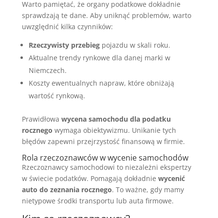
Warto pamiętać, że organy podatkowe dokładnie
sprawdzają te dane. Aby uniknąć problemów, warto
uwzględnić kilka czynników:
Rzeczywisty przebieg
pojazdu w skali roku.
Aktualne trendy rynkowe dla danej marki w
Niemczech.
Koszty ewentualnych napraw, które obniżają
wartość rynkową.
Prawidłowa
wycena samochodu dla podatku
rocznego
wymaga obiektywizmu. Unikanie tych
błędów zapewni przejrzystość finansową w firmie.
Rola rzeczoznawców w wycenie samochodów
Rzeczoznawcy samochodowi to niezależni ekspertzy
w świecie podatków. Pomagają dokładnie
wycenić
auto do zeznania rocznego
. To ważne, gdy mamy
nietypowe środki transportu lub auta firmowe.