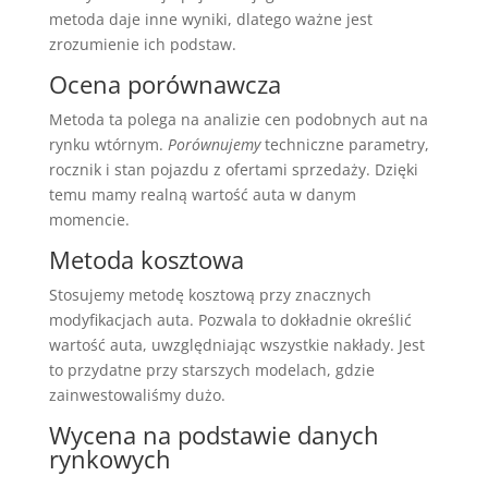
metoda daje inne wyniki, dlatego ważne jest
zrozumienie ich podstaw.
Ocena porównawcza
Metoda ta polega na analizie cen podobnych aut na
rynku wtórnym.
Porównujemy
techniczne parametry,
rocznik i stan pojazdu z ofertami sprzedaży. Dzięki
temu mamy realną wartość auta w danym
momencie.
Metoda kosztowa
Stosujemy metodę kosztową przy znacznych
modyfikacjach auta. Pozwala to dokładnie określić
wartość auta, uwzględniając wszystkie nakłady. Jest
to przydatne przy starszych modelach, gdzie
zainwestowaliśmy dużo.
Wycena na podstawie danych
rynkowych