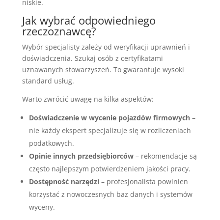
niskie.
Jak wybrać odpowiedniego
rzeczoznawcę?
Wybór specjalisty zależy od weryfikacji uprawnień i
doświadczenia. Szukaj osób z certyfikatami
uznawanych stowarzyszeń. To gwarantuje wysoki
standard usług.
Warto zwrócić uwagę na kilka aspektów:
Doświadczenie w wycenie pojazdów firmowych
–
nie każdy ekspert specjalizuje się w rozliczeniach
podatkowych.
Opinie innych przedsiębiorców
– rekomendacje są
często najlepszym potwierdzeniem jakości pracy.
Dostępność narzędzi
– profesjonalista powinien
korzystać z nowoczesnych baz danych i systemów
wyceny.