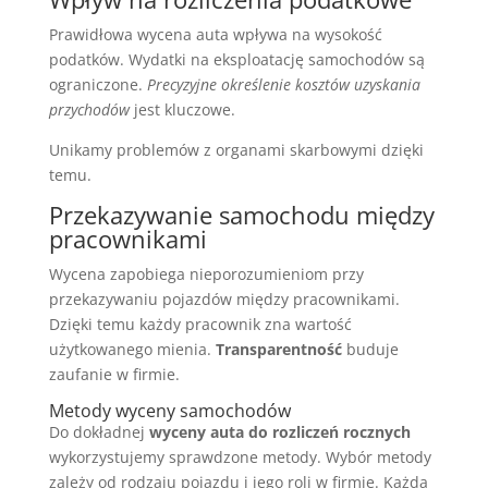
Prawidłowa wycena auta wpływa na wysokość
podatków. Wydatki na eksploatację samochodów są
ograniczone.
Precyzyjne określenie kosztów uzyskania
przychodów
jest kluczowe.
Unikamy problemów z organami skarbowymi dzięki
temu.
Przekazywanie samochodu między
pracownikami
Wycena zapobiega nieporozumieniom przy
przekazywaniu pojazdów między pracownikami.
Dzięki temu każdy pracownik zna wartość
użytkowanego mienia.
Transparentność
buduje
zaufanie w firmie.
Metody wyceny samochodów
Do dokładnej
wyceny auta do rozliczeń rocznych
wykorzystujemy sprawdzone metody. Wybór metody
zależy od rodzaju pojazdu i jego roli w firmie. Każda