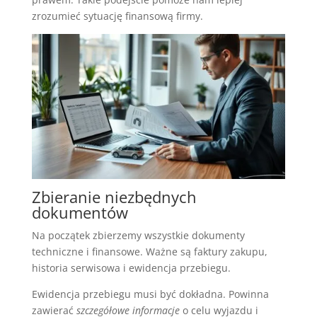
zrozumieć sytuację finansową firmy.
Zbieranie niezbędnych
dokumentów
Na początek zbierzemy wszystkie dokumenty
techniczne i finansowe. Ważne są faktury zakupu,
historia serwisowa i ewidencja przebiegu.
Ewidencja przebiegu musi być dokładna. Powinna
zawierać
szczegółowe informacje
o celu wyjazdu i