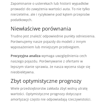
Zapominanie o usterekach lub historii wypadków
prowadzi do zawyżenia wartości auta. To nie tylko
nierzetelne, ale i ryzykowne pod kątem przepisów
podatkowych.
Niewłaściwe porównania
Trudno jest znaleźć odpowiednie punkty odniesienia.
Porównujemy nasze pojazdy do modeli z innym
wyposażeniem lub mniejszym przebiegiem.
Precyzyjna analiza
wymaga uwzględnienia cech
naszego pojazdu. Porównywanie z ofertami w
lepszym stanie sprawia, że nasza wycena staje się
nieobiektywna.
Zbyt optymistyczne prognozy
Wiele przedsiębiorstw zakłada zbyt wolną utratę
wartości. Optymistyczne prognozy dotyczące
amortyzacji często nie odpowiadają rzeczywistości.