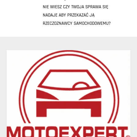
NIE WIESZ CZY TWOJA SPRAWA SIĘ
NADAJE ABY PRZEKAZAĆ JĄ
RZECZOZNAWCY SAMOCHODOWEMU?