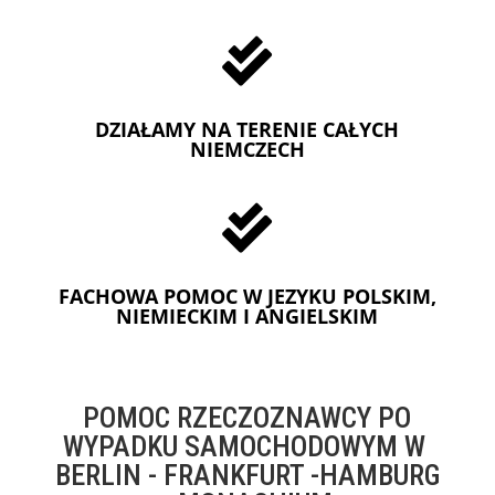

DZIAŁAMY NA TERENIE CAŁYCH
NIEMCZECH

FACHOWA POMOC W JEZYKU POLSKIM,
NIEMIECKIM I ANGIELSKIM
POMOC RZECZOZNAWCY PO
WYPADKU SAMOCHODOWYM W
BERLIN - FRANKFURT -HAMBURG