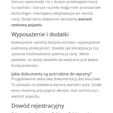
Starsze samochody i te z dużym przebiegiem tracą
na wartości. Starsze roczniki mogą mieć przestarzałe
technologie. Intensywna eksploatacja też obniża
cenę. Dzięki temu dokładnie określamy
wartość
rynkową pojazdu
.
Wyposażenie i dodatki
Nowoczesne systemy bezpieczeństwa i wyposażenie
podnoszą atrakcyjność. Dodatki jak klimatyzacja czy
systemy multimedialne podnoszą cenę.
Warto
pamiętać
, że każdy dodatek sprawdzamy pod kątem
funkcjonalności.
Jakie dokumenty są potrzebne do wyceny?
Przygotowanie właściwej dokumentacji jest kluczowe.
To pozwala na dokładną wycenę wartości auta. Dzięki
temu możemy precyzyjnie określić stan techniczny i
wartość pojazdu.
Dowód rejestracyjny