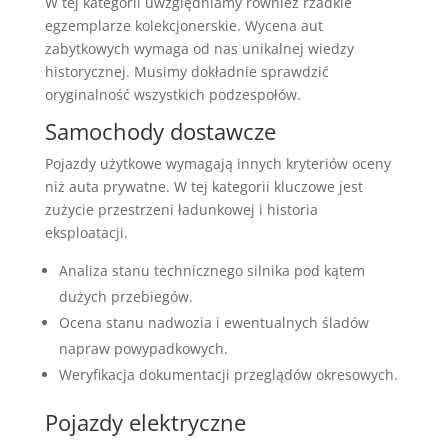
W tej kategorii uwzględniamy również rzadkie
egzemplarze kolekcjonerskie. Wycena aut
zabytkowych wymaga od nas unikalnej wiedzy
historycznej. Musimy dokładnie sprawdzić
oryginalność wszystkich podzespołów.
Samochody dostawcze
Pojazdy użytkowe wymagają innych kryteriów oceny
niż auta prywatne. W tej kategorii kluczowe jest
zużycie przestrzeni ładunkowej i historia
eksploatacji.
Analiza stanu technicznego silnika pod kątem
dużych przebiegów.
Ocena stanu nadwozia i ewentualnych śladów
napraw powypadkowych.
Weryfikacja dokumentacji przeglądów okresowych.
Pojazdy elektryczne