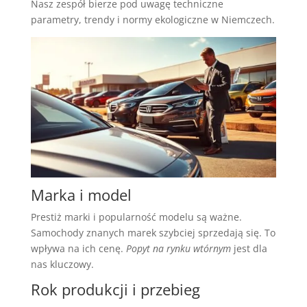
Nasz zespół bierze pod uwagę techniczne
parametry, trendy i normy ekologiczne w Niemczech.
Marka i model
Prestiż marki i popularność modelu są ważne.
Samochody znanych marek szybciej sprzedają się. To
wpływa na ich cenę.
Popyt na rynku wtórnym
jest dla
nas kluczowy.
Rok produkcji i przebieg