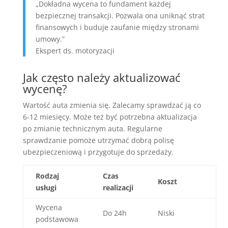
„Dokładna wycena to fundament każdej
bezpiecznej transakcji. Pozwala ona uniknąć strat
finansowych i buduje zaufanie między stronami
umowy.”
Ekspert ds. motoryzacji
Jak często należy aktualizować
wycenę?
Wartość auta zmienia się. Zalecamy sprawdzać ją co
6-12 miesięcy. Może też być potrzebna aktualizacja
po zmianie technicznym auta. Regularne
sprawdzanie pomoże utrzymać dobrą polisę
ubezpieczeniową i przygotuje do sprzedaży.
Rodzaj
Czas
Koszt
usługi
realizacji
Wycena
Do 24h
Niski
podstawowa