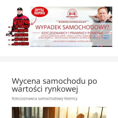
Wycena samochodu po
wartości rynkowej
Rzeczoznawca samochodowy Niemcy