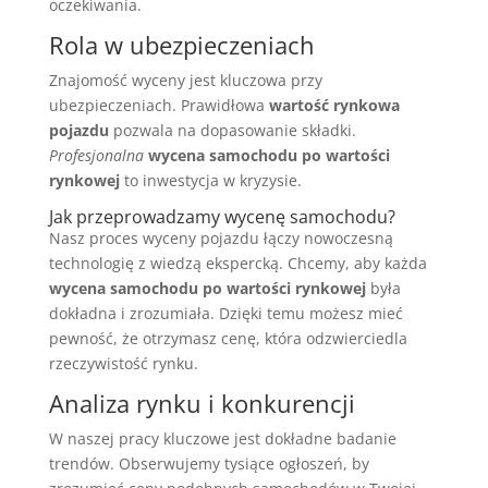
oczekiwania.
Rola w ubezpieczeniach
Znajomość wyceny jest kluczowa przy
ubezpieczeniach. Prawidłowa
wartość rynkowa
pojazdu
pozwala na dopasowanie składki.
Profesjonalna
wycena samochodu po wartości
rynkowej
to inwestycja w kryzysie.
Jak przeprowadzamy wycenę samochodu?
Nasz proces wyceny pojazdu łączy nowoczesną
technologię z wiedzą ekspercką. Chcemy, aby każda
wycena samochodu po wartości rynkowej
była
dokładna i zrozumiała. Dzięki temu możesz mieć
pewność, że otrzymasz cenę, która odzwierciedla
rzeczywistość rynku.
Analiza rynku i konkurencji
W naszej pracy kluczowe jest dokładne badanie
trendów. Obserwujemy tysiące ogłoszeń, by