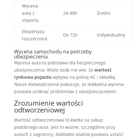
Wycena
auta z
24-48h
Średni
importu
Ekspertyza
Do 72h
Indywidualny
rozszerzona
Wycena samochodu na potrzeby
ubezpieczenia
Wycena auta to podstawa dla bezpiecznego
ubezpieczenia. Wiele osób nie wie, że
wartość
rynkowa pojazdu
wpływa na polisę AC i składkę.
Nasze doświadczenie pokazuje, że dokładna wycena
pozwala uniknąć problemów z ubezpieczycielem.
Zrozumienie wartości
odtworzeniowej
Wartość odtworzeniowa to kwota na zakup
podobnego auta. Jest to ważne, szczególnie przy
autach z zagranicy.
Dokładna analiza
pozwala ustalić