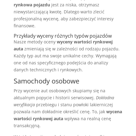
rynkowa pojazdu
jest za niska, otrzymasz
niewystarczającą kwotę. Dlatego warto zlecić
profesjonalną wycenę, aby zabezpieczyć interesy
finansowe.
Przykłady wyceny różnych typów pojazdów
Nasze metody oceny
wyceny wartości rynkowej
auta
zmieniają się w zależności od rodzaju pojazdu.
Każdy typ aut ma swoje unikalne cechy. Wymagają
one od nas specyficznego podejścia do analizy
danych technicznych i rynkowych.
Samochody osobowe
Przy wycenie aut osobowych skupiamy się na
aktualnym popycie i historii serwisowej.
Dokładna
weryfikacja
przebiegu i stanu powłoki lakierniczej
pozwala nam dokładnie określić cenę. To, jak
wycena
wartości rynkowej auta
wpływa na realną cenę
transakcyjną.