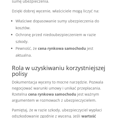
sumę ubezpieczenia.
Dzięki dobrej wycenie, właściciele mogą liczyć na:
Właściwe dopasowanie sumy ubezpieczenia do
kosztów.
Ochronę przed niedoubezpieczeniem w razie
szkody.
Pewność, że
cena rynkowa samochodu
jest
aktualna.
Rola w uzyskiwaniu korzystniejszej
polisy
Dokumentacja wyceny to mocne narzędzie. Pozwala
negocjować warunki umowy i unikać przepłacania.
Rzetelna
cena rynkowa samochodu
jest ważnym
argumentem w rozmowach z ubezpieczycielem.
Pamiętaj, że w razie szkody, ubezpieczyciel wypłaci
odszkodowanie zgodnie z wyceną. Jeśli
wartość