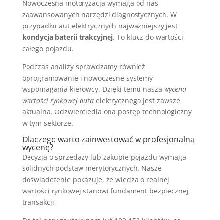
Nowoczesna motoryzacja wymaga od nas
zaawansowanych narzędzi diagnostycznych. W
przypadku aut elektrycznych najważniejszy jest
kondycja baterii trakcyjnej
. To klucz do wartości
całego pojazdu.
Podczas analizy sprawdzamy również
oprogramowanie i nowoczesne systemy
wspomagania kierowcy. Dzięki temu nasza
wycena
wartości rynkowej auta
elektrycznego jest zawsze
aktualna. Odzwierciedla ona postęp technologiczny
w tym sektorze.
Dlaczego warto zainwestować w profesjonalną
wycenę?
Decyzja o sprzedaży lub zakupie pojazdu wymaga
solidnych podstaw merytorycznych. Nasze
doświadczenie pokazuje, że wiedza o realnej
wartości rynkowej stanowi fundament bezpiecznej
transakcji.