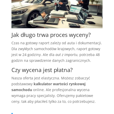
Jak długo trwa proces wyceny?
Czas na gotowy raport zależy od auta i dokumentacji.
Dla zwykłych samochodów krajowych, raport gotowy
jest w 24 godziny. Ale dla
aut z importu
, potrzeba 48
godzin na sprawdzenie danych zagranicznych.
Czy wycena jest płatna?
Nasza oferta jest elastyczna. Możesz zobaczyć
podstawowy
kalkulator wartości rynkowej
samochodu
online. Ale profesjonalna wycena
wymaga pracy specjalisty. Oferujemy pakietowe
ceny, tak aby płaciłeś tylko za to, co potrzebujesz.