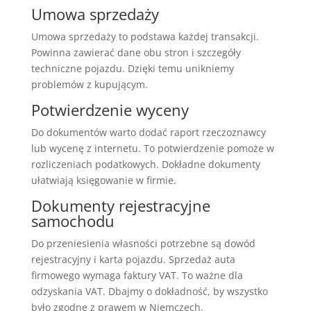
Umowa sprzedaży
Umowa sprzedaży to podstawa każdej transakcji.
Powinna zawierać dane obu stron i szczegóły
techniczne pojazdu. Dzięki temu unikniemy
problemów z kupującym.
Potwierdzenie wyceny
Do dokumentów warto dodać raport rzeczoznawcy
lub wycenę z internetu. To potwierdzenie pomoże w
rozliczeniach podatkowych. Dokładne dokumenty
ułatwiają księgowanie w firmie.
Dokumenty rejestracyjne
samochodu
Do przeniesienia własności potrzebne są dowód
rejestracyjny i karta pojazdu. Sprzedaż auta
firmowego wymaga faktury VAT. To ważne dla
odzyskania VAT. Dbajmy o dokładność, by wszystko
było zgodne z prawem w Niemczech.