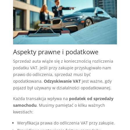
Aspekty prawne i podatkowe
Sprzedaż auta wiąże się z koniecznością rozliczenia
podatku VAT. Jeśli przy zakupie przysługiwało nam
prawo do odliczenia, sprzedaż musi być
opodatkowana.
Odzyskiwanie VAT
jest ważne, gdy
pojazd był używany w działalności opodatkowanej.
Każda transakcja wpływa na
podatek od sprzedaży
samochodu
. Musimy pamiętać o kilku ważnych
kwestiach:
Weryfikacja prawa do odliczenia VAT przy zakupie.