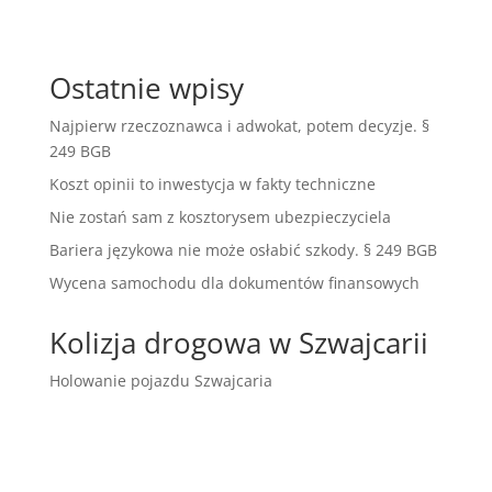
Ostatnie wpisy
Najpierw rzeczoznawca i adwokat, potem decyzje. §
249 BGB
Koszt opinii to inwestycja w fakty techniczne
Nie zostań sam z kosztorysem ubezpieczyciela
Bariera językowa nie może osłabić szkody. § 249 BGB
Wycena samochodu dla dokumentów finansowych
Kolizja drogowa w Szwajcarii
Holowanie pojazdu Szwajcaria