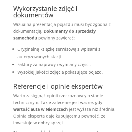
Wykorzystanie zdjęć i
dokumentów
Wizualna prezentacja pojazdu musi być zgodna z
dokumentacją.
Dokumenty do sprzedaży
samochodu
powinny zawierać:
Oryginalną książkę serwisową z wpisami z
autoryzowanych stacji.
Faktury za naprawy i wymiany części.
Wysokiej jakości zdjęcia pokazujące pojazd.
Referencje i opinie ekspertów
Warto zasięgnąć opinii rzeczoznawcy o stanie
technicznym. Takie zalecenie jest ważne, gdy
wartość auta w Niemczech
jest wyższa niż średnia.
Opinia eksperta daje kupującemu pewność, że
inwestuje w dobry sprzęt.