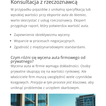
Konsultacja z rzeczoznawcą
W przypadku pojazdów z unikalną specyfikacją lub
wysokiej wartości przy
eksportie auta do Niemiec
,
warto skorzystać z usług rzeczoznawcy. Ekspert
przygotuje raport, który potwierdza wartość auta.
Zapewnienie obiektywizmu wyceny.
Wsparcie w procesach negocjacyjnych.
Zgodność z międzynarodowymi standardami.
Czym różni się wycena auta firmowego od
prywatnego?
Wycena auta w firmie wymaga dokładności. Osoby
prywatne skupiają się na wartości rynkowej. Ale
właściciele firm muszą uwzględnić wiele czynników
księgowych.
Precyzja w tym procesie jest kluczowa
, aby
uniknąć problemów z urzędem skarbowym.