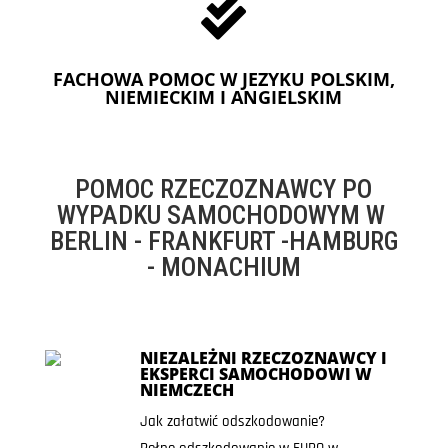

FACHOWA POMOC W JEZYKU POLSKIM,
NIEMIECKIM I ANGIELSKIM
POMOC RZECZOZNAWCY PO
WYPADKU SAMOCHODOWYM W
BERLIN - FRANKFURT -HAMBURG
- MONACHIUM
NIEZALEŻNI RZECZOZNAWCY I
EKSPERCI SAMOCHODOWI W
NIEMCZECH
Jak załatwić odszkodowanie?