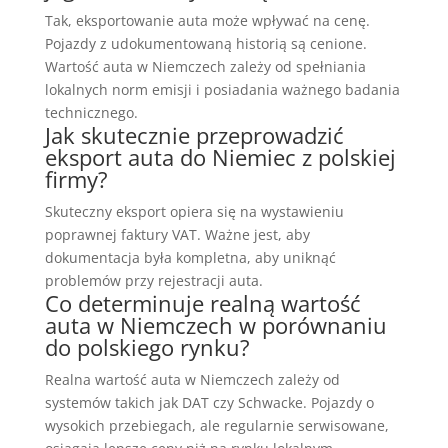
Tak, eksportowanie auta może wpływać na cenę.
Pojazdy z udokumentowaną historią są cenione.
Wartość auta w Niemczech zależy od spełniania
lokalnych norm emisji i posiadania ważnego badania
technicznego.
Jak skutecznie przeprowadzić
eksport auta do Niemiec z polskiej
firmy?
Skuteczny eksport opiera się na wystawieniu
poprawnej faktury VAT. Ważne jest, aby
dokumentacja była kompletna, aby uniknąć
problemów przy rejestracji auta.
Co determinuje realną wartość
auta w Niemczech w porównaniu
do polskiego rynku?
Realna wartość auta w Niemczech zależy od
systemów takich jak DAT czy Schwacke. Pojazdy o
wysokich przebiegach, ale regularnie serwisowane,