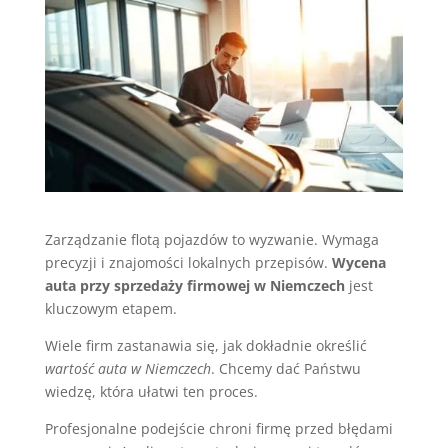
Zarządzanie flotą pojazdów to wyzwanie. Wymaga
precyzji i znajomości lokalnych przepisów.
Wycena
auta przy sprzedaży firmowej w Niemczech
jest
kluczowym etapem.
Wiele firm zastanawia się, jak dokładnie określić
wartość auta w Niemczech
. Chcemy dać Państwu
wiedzę, która ułatwi ten proces.
Profesjonalne podejście chroni firmę przed błędami