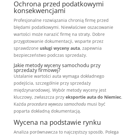
Ochrona przed podatkowymi
konsekwencjami
Profesjonalne rozwiązania chronią firmę przed
błędami podatkowymi. Niewłaściwe oszacowanie
wartości może narazić firmę na straty. Dobre
przygotowanie dokumentacji, wsparte przez
sprawdzone
usługi wyceny auta
, zapewnia
bezpieczeństwo podczas sprzedaży.
Jakie metody wyceny samochodu przy
sprzedaży firmowej?
Ustalanie wartości auta wymaga dokładnego
podejścia, szczególnie przy sprzedaży
międzynarodowej. Wybór metody wyceny jest
kluczowy, zwłaszcza przy
eksportie auta do Niemiec
.
Każda
procedura wywozu samochodu
musi być
poparta dokładną dokumentacją.
Wycena na podstawie rynku
Analiza porównawcza to najczęstszy sposób. Polega