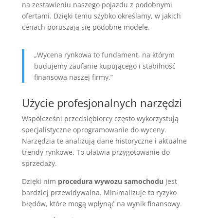
na zestawieniu naszego pojazdu z podobnymi
ofertami. Dzięki temu szybko określamy, w jakich
cenach poruszają się podobne modele.
„Wycena rynkowa to fundament, na którym
budujemy zaufanie kupującego i stabilność
finansową naszej firmy.”
Użycie profesjonalnych narzędzi
Współcześni przedsiębiorcy często wykorzystują
specjalistyczne oprogramowanie do wyceny.
Narzędzia te analizują dane historyczne i aktualne
trendy rynkowe. To ułatwia przygotowanie do
sprzedaży.
Dzięki nim
procedura wywozu samochodu
jest
bardziej przewidywalna. Minimalizuje to ryzyko
błędów, które mogą wpłynąć na wynik finansowy.