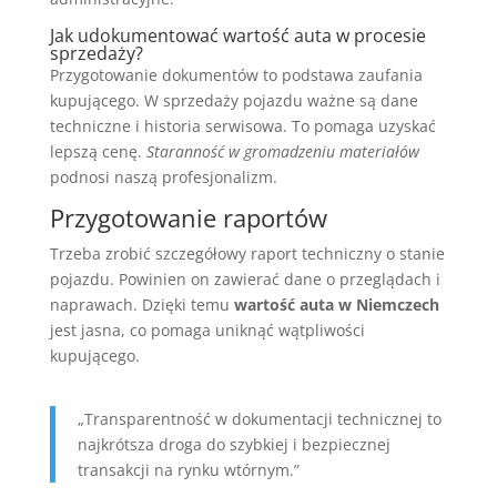
Jak udokumentować wartość auta w procesie
sprzedaży?
Przygotowanie dokumentów to podstawa zaufania
kupującego. W sprzedaży pojazdu ważne są dane
techniczne i historia serwisowa. To pomaga uzyskać
lepszą cenę.
Staranność w gromadzeniu materiałów
podnosi naszą profesjonalizm.
Przygotowanie raportów
Trzeba zrobić szczegółowy raport techniczny o stanie
pojazdu. Powinien on zawierać dane o przeglądach i
naprawach. Dzięki temu
wartość auta w Niemczech
jest jasna, co pomaga uniknąć wątpliwości
kupującego.
„Transparentność w dokumentacji technicznej to
najkrótsza droga do szybkiej i bezpiecznej
transakcji na rynku wtórnym.”