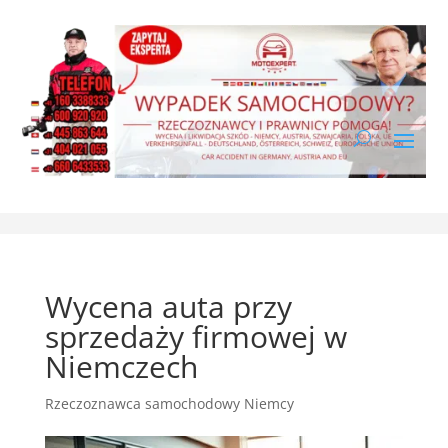
Wycena auta przy
sprzedaży firmowej w
Niemczech
Rzeczoznawca samochodowy Niemcy