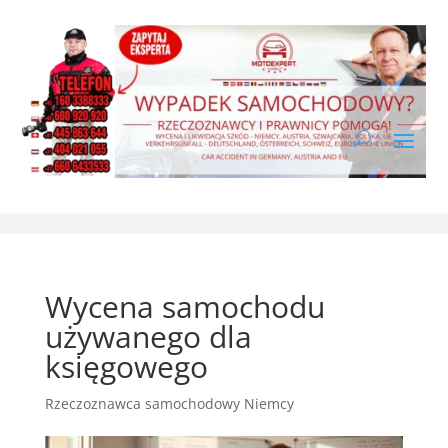
Wycena samochodu
używanego dla
księgowego
Rzeczoznawca samochodowy Niemcy