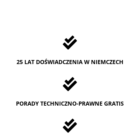

25 LAT DOŚWIADCZENIA W NIEMCZECH

PORADY TECHNICZNO-PRAWNE GRATIS
