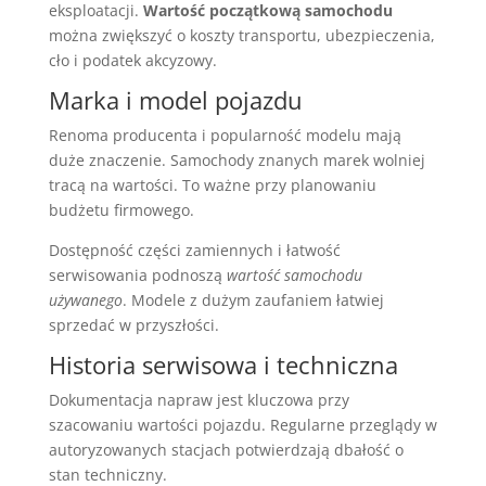
eksploatacji.
Wartość początkową samochodu
można zwiększyć o koszty transportu, ubezpieczenia,
cło i podatek akcyzowy.
Marka i model pojazdu
Renoma producenta i popularność modelu mają
duże znaczenie. Samochody znanych marek wolniej
tracą na wartości. To ważne przy planowaniu
budżetu firmowego.
Dostępność części zamiennych i łatwość
serwisowania podnoszą
wartość samochodu
używanego
. Modele z dużym zaufaniem łatwiej
sprzedać w przyszłości.
Historia serwisowa i techniczna
Dokumentacja napraw jest kluczowa przy
szacowaniu wartości pojazdu. Regularne przeglądy w
autoryzowanych stacjach potwierdzają dbałość o
stan techniczny.