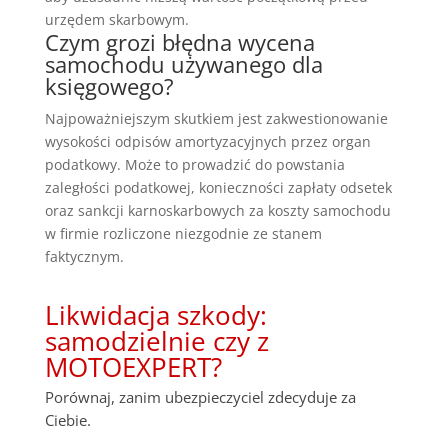
urzędem skarbowym.
Czym grozi błędna wycena
samochodu używanego dla
księgowego?
Najpoważniejszym skutkiem jest zakwestionowanie
wysokości odpisów amortyzacyjnych przez organ
podatkowy. Może to prowadzić do powstania
zaległości podatkowej, konieczności zapłaty odsetek
oraz sankcji karnoskarbowych za koszty samochodu
w firmie rozliczone niezgodnie ze stanem
faktycznym.
Likwidacja szkody:
samodzielnie czy z
MOTOEXPERT?
Porównaj, zanim ubezpieczyciel zdecyduje za
Ciebie.