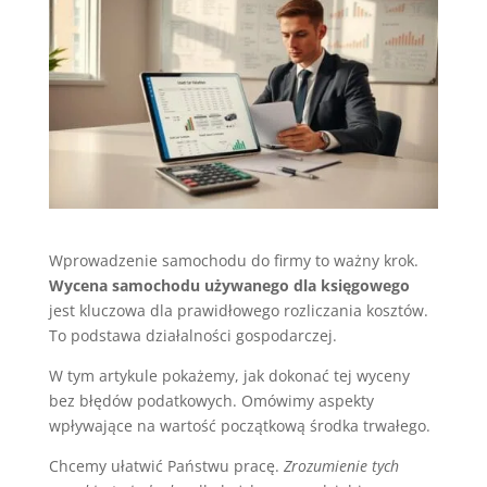
Wprowadzenie samochodu do firmy to ważny krok.
Wycena samochodu używanego dla księgowego
jest kluczowa dla prawidłowego rozliczania kosztów.
To podstawa działalności gospodarczej.
W tym artykule pokażemy, jak dokonać tej wyceny
bez błędów podatkowych. Omówimy aspekty
wpływające na wartość początkową środka trwałego.
Chcemy ułatwić Państwu pracę.
Zrozumienie tych