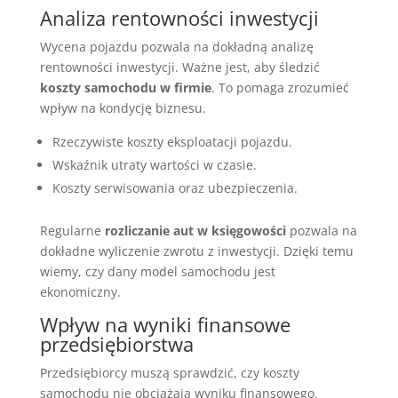
Analiza rentowności inwestycji
Wycena pojazdu pozwala na dokładną analizę
rentowności inwestycji. Ważne jest, aby śledzić
koszty samochodu w firmie
. To pomaga zrozumieć
wpływ na kondycję biznesu.
Rzeczywiste koszty eksploatacji pojazdu.
Wskaźnik utraty wartości w czasie.
Koszty serwisowania oraz ubezpieczenia.
Regularne
rozliczanie aut w księgowości
pozwala na
dokładne wyliczenie zwrotu z inwestycji. Dzięki temu
wiemy, czy dany model samochodu jest
ekonomiczny.
Wpływ na wyniki finansowe
przedsiębiorstwa
Przedsiębiorcy muszą sprawdzić, czy koszty
samochodu nie obciążają wyniku finansowego.