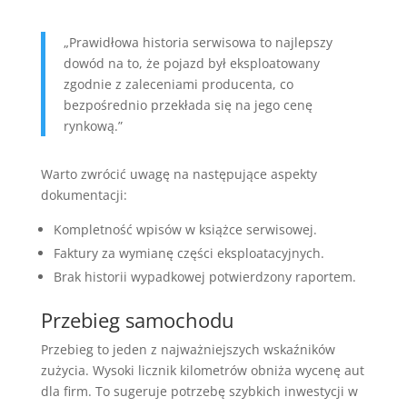
„Prawidłowa historia serwisowa to najlepszy
dowód na to, że pojazd był eksploatowany
zgodnie z zaleceniami producenta, co
bezpośrednio przekłada się na jego cenę
rynkową.”
Warto zwrócić uwagę na następujące aspekty
dokumentacji:
Kompletność wpisów w książce serwisowej.
Faktury za wymianę części eksploatacyjnych.
Brak historii wypadkowej potwierdzony raportem.
Przebieg samochodu
Przebieg to jeden z najważniejszych wskaźników
zużycia. Wysoki licznik kilometrów obniża wycenę aut
dla firm. To sugeruje potrzebę szybkich inwestycji w