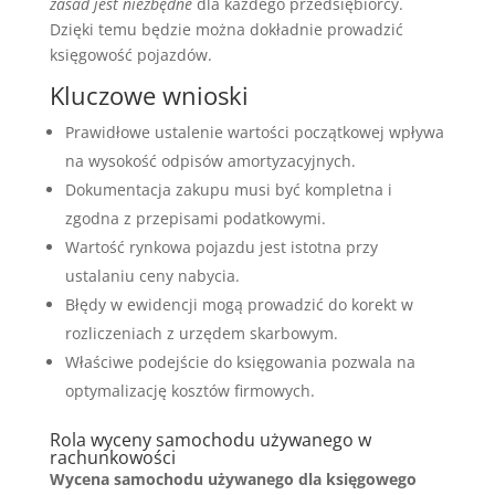
zasad jest niezbędne
dla każdego przedsiębiorcy.
Dzięki temu będzie można dokładnie prowadzić
księgowość pojazdów.
Kluczowe wnioski
Prawidłowe ustalenie wartości początkowej wpływa
na wysokość odpisów amortyzacyjnych.
Dokumentacja zakupu musi być kompletna i
zgodna z przepisami podatkowymi.
Wartość rynkowa pojazdu jest istotna przy
ustalaniu ceny nabycia.
Błędy w ewidencji mogą prowadzić do korekt w
rozliczeniach z urzędem skarbowym.
Właściwe podejście do księgowania pozwala na
optymalizację kosztów firmowych.
Rola wyceny samochodu używanego w
rachunkowości
Wycena samochodu używanego dla księgowego