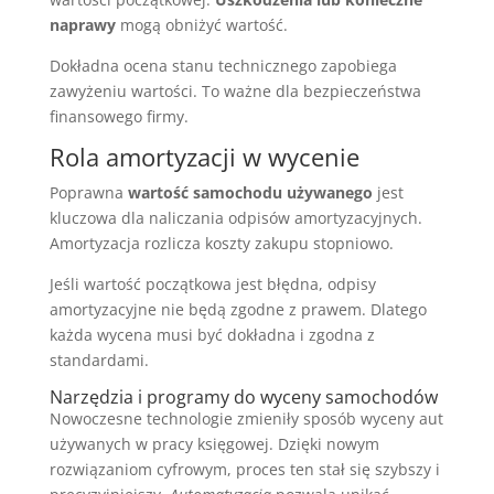
naprawy
mogą obniżyć wartość.
Dokładna ocena stanu technicznego zapobiega
zawyżeniu wartości. To ważne dla bezpieczeństwa
finansowego firmy.
Rola amortyzacji w wycenie
Poprawna
wartość samochodu używanego
jest
kluczowa dla naliczania odpisów amortyzacyjnych.
Amortyzacja rozlicza koszty zakupu stopniowo.
Jeśli wartość początkowa jest błędna, odpisy
amortyzacyjne nie będą zgodne z prawem. Dlatego
każda wycena musi być dokładna i zgodna z
standardami.
Narzędzia i programy do wyceny samochodów
Nowoczesne technologie zmieniły sposób wyceny aut
używanych w pracy księgowej. Dzięki nowym
rozwiązaniom cyfrowym, proces ten stał się szybszy i