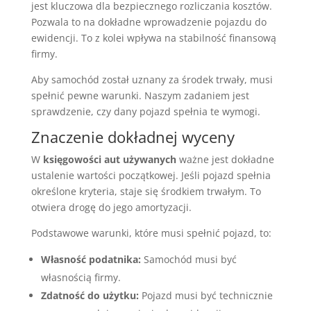
jest kluczowa dla bezpiecznego rozliczania kosztów.
Pozwala to na dokładne wprowadzenie pojazdu do
ewidencji. To z kolei wpływa na stabilność finansową
firmy.
Aby samochód został uznany za środek trwały, musi
spełnić pewne warunki. Naszym zadaniem jest
sprawdzenie, czy dany pojazd spełnia te wymogi.
Znaczenie dokładnej wyceny
W
księgowości aut używanych
ważne jest dokładne
ustalenie wartości początkowej. Jeśli pojazd spełnia
określone kryteria, staje się środkiem trwałym. To
otwiera drogę do jego amortyzacji.
Podstawowe warunki, które musi spełnić pojazd, to:
Własność podatnika:
Samochód musi być
własnością firmy.
Zdatność do użytku:
Pojazd musi być technicznie