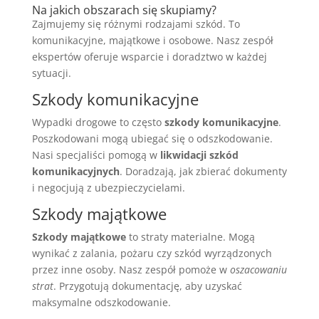
Na jakich obszarach się skupiamy?
Zajmujemy się różnymi rodzajami szkód. To
komunikacyjne, majątkowe i osobowe. Nasz zespół
ekspertów oferuje wsparcie i doradztwo w każdej
sytuacji.
Szkody komunikacyjne
Wypadki drogowe to często
szkody komunikacyjne
.
Poszkodowani mogą ubiegać się o odszkodowanie.
Nasi specjaliści pomogą w
likwidacji szkód
komunikacyjnych
. Doradzają, jak zbierać dokumenty
i negocjują z ubezpieczycielami.
Szkody majątkowe
Szkody majątkowe
to straty materialne. Mogą
wynikać z zalania, pożaru czy szkód wyrządzonych
przez inne osoby. Nasz zespół pomoże w
oszacowaniu
strat
. Przygotują dokumentację, aby uzyskać
maksymalne odszkodowanie.