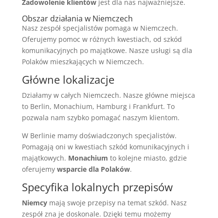
Zadowolenie klientów
jest dla nas najważniejsze.
Obszar działania w Niemczech
Nasz zespół specjalistów pomaga w Niemczech.
Oferujemy pomoc w różnych kwestiach, od szkód
komunikacyjnych po majątkowe. Nasze usługi są dla
Polaków mieszkających w Niemczech.
Główne lokalizacje
Działamy w całych Niemczech. Nasze główne miejsca
to Berlin, Monachium, Hamburg i Frankfurt. To
pozwala nam szybko pomagać naszym klientom.
W Berlinie mamy doświadczonych specjalistów.
Pomagają oni w kwestiach szkód komunikacyjnych i
majątkowych.
Monachium
to kolejne miasto, gdzie
oferujemy
wsparcie dla Polaków
.
Specyfika lokalnych przepisów
Niemcy
mają swoje przepisy na temat szkód. Nasz
zespół zna je doskonale. Dzięki temu możemy