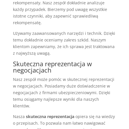
rekompensaty. Nasz zespół dokładnie analizuje
każdy przypadek. Bierzemy pod uwagę wszystkie
istotne czynniki, aby zapewnić sprawiedliwą
rekompensatę.
Używamy zaawansowanych narzędzi i technik. Dzięki
temu dokładnie oceniamy zakres szkód. Naszym
klientom zapewniamy, że ich sprawa jest traktowana
z najwyższą uwagą.
Skuteczna reprezentacja w
negocjacjach
Nasz zespół może pomóc w skutecznej reprezentacji
w negocjacjach. Posiadamy duże doświadczenie w
negocjacjach z firmami ubezpieczeniowymi. Dzięki
temu osiągamy najlepsze wyniki dla naszych
klientów.
Nasza
skuteczna reprezentacja
opiera się na wiedzy
o przepisach. To pozwala nam łatwo nawigować