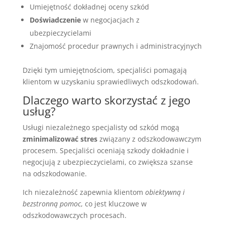
Umiejętność dokładnej oceny szkód
Doświadczenie
w negocjacjach z
ubezpieczycielami
Znajomość procedur prawnych i administracyjnych
Dzięki tym umiejętnościom, specjaliści pomagają
klientom w uzyskaniu sprawiedliwych odszkodowań.
Dlaczego warto skorzystać z jego
usług?
Usługi niezależnego specjalisty od szkód mogą
zminimalizować stres
związany z odszkodowawczym
procesem. Specjaliści oceniają szkody dokładnie i
negocjują z ubezpieczycielami, co zwiększa szanse
na odszkodowanie.
Ich niezależność zapewnia klientom
obiektywną i
bezstronną pomoc
, co jest kluczowe w
odszkodowawczych procesach.