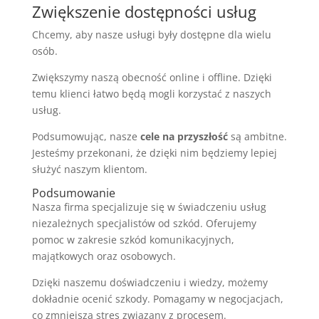
Zwiększenie dostępności usług
Chcemy, aby nasze usługi były dostępne dla wielu
osób.
Zwiększymy naszą obecność online i offline. Dzięki
temu klienci łatwo będą mogli korzystać z naszych
usług.
Podsumowując, nasze
cele na przyszłość
są ambitne.
Jesteśmy przekonani, że dzięki nim będziemy lepiej
służyć naszym klientom.
Podsumowanie
Nasza firma specjalizuje się w świadczeniu usług
niezależnych specjalistów od szkód. Oferujemy
pomoc w zakresie szkód komunikacyjnych,
majątkowych oraz osobowych.
Dzięki naszemu doświadczeniu i wiedzy, możemy
dokładnie ocenić szkody. Pomagamy w negocjacjach,
co zmniejsza stres związany z procesem.