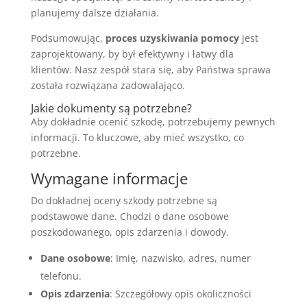
planujemy dalsze działania.
Podsumowując,
proces uzyskiwania pomocy
jest
zaprojektowany, by był efektywny i łatwy dla
klientów. Nasz zespół stara się, aby Państwa sprawa
została rozwiązana zadowalająco.
Jakie dokumenty są potrzebne?
Aby dokładnie ocenić szkodę, potrzebujemy pewnych
informacji. To kluczowe, aby mieć wszystko, co
potrzebne.
Wymagane informacje
Do dokładnej oceny szkody potrzebne są
podstawowe dane. Chodzi o dane osobowe
poszkodowanego, opis zdarzenia i dowody.
Dane osobowe
: Imię, nazwisko, adres, numer
telefonu.
Opis zdarzenia
: Szczegółowy opis okoliczności