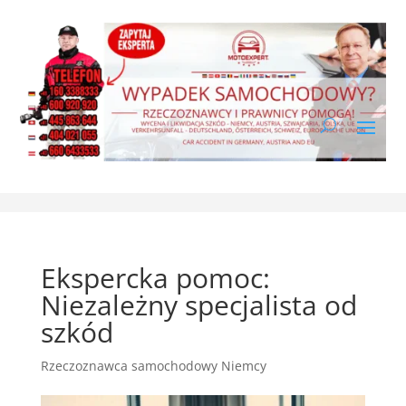
Ekspercka pomoc:
Niezależny specjalista od
szkód
Rzeczoznawca samochodowy Niemcy