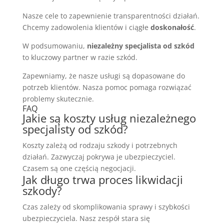
Nasze cele to zapewnienie transparentności działań.
Chcemy zadowolenia klientów i ciągłe
doskonałość
.
W podsumowaniu,
niezależny specjalista od szkód
to kluczowy partner w razie szkód.
Zapewniamy, że nasze usługi są dopasowane do
potrzeb klientów. Nasza pomoc pomaga rozwiązać
problemy skutecznie.
FAQ
Jakie są koszty usług niezależnego
specjalisty od szkód?
Koszty zależą od rodzaju szkody i potrzebnych
działań. Zazwyczaj pokrywa je ubezpieczyciel.
Czasem są one częścią negocjacji.
Jak długo trwa proces likwidacji
szkody?
Czas zależy od skomplikowania sprawy i szybkości
ubezpieczyciela. Nasz zespół stara się