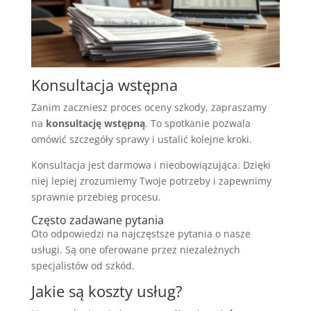
Konsultacja wstępna
Zanim zaczniesz proces oceny szkody, zapraszamy
na
konsultację wstępną
. To spotkanie pozwala
omówić szczegóły sprawy i ustalić kolejne kroki.
Konsultacja jest darmowa i nieobowiązująca. Dzięki
niej lepiej zrozumiemy Twoje potrzeby i zapewnimy
sprawnie przebieg procesu.
Często zadawane pytania
Oto odpowiedzi na najczęstsze pytania o nasze
usługi. Są one oferowane przez niezależnych
specjalistów od szkód.
Jakie są koszty usług?