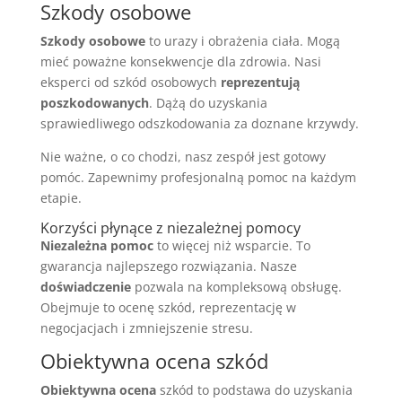
Szkody osobowe
Szkody osobowe
to urazy i obrażenia ciała. Mogą
mieć poważne konsekwencje dla zdrowia. Nasi
eksperci od szkód osobowych
reprezentują
poszkodowanych
. Dążą do uzyskania
sprawiedliwego odszkodowania za doznane krzywdy.
Nie ważne, o co chodzi, nasz zespół jest gotowy
pomóc. Zapewnimy profesjonalną pomoc na każdym
etapie.
Korzyści płynące z niezależnej pomocy
Niezależna pomoc
to więcej niż wsparcie. To
gwarancja najlepszego rozwiązania. Nasze
doświadczenie
pozwala na kompleksową obsługę.
Obejmuje to ocenę szkód, reprezentację w
negocjacjach i zmniejszenie stresu.
Obiektywna ocena szkód
Obiektywna ocena
szkód to podstawa do uzyskania