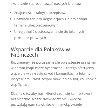
skutecznie reprezentować naszych klientów.
Znajomość lokalnych przepisów
Doświadczenie w negocjacjach z niemieckimi
firmami ubezpieczeniowymi
Umiejętność dostosowania się do lokalnych
procedur prawnych
Wsparcie dla Polaków w
Niemczech
Rozumiemy, że poruszanie się po systemie prawnym
w obcym kraju może być trudne. Dlatego oferujemy
wsparcie w zakresie szkód i komunikacji z lokalnymi
instytucjami. Nasz zespół mówi po polsku, co ułatwia
współpracę.
Dbamy o to, aby nasi klienci czuli się komfortowo i
bezpiecznie. Nasze doświadczenie i wiedza
pozwalają nam na skuteczne rozwiązywanie