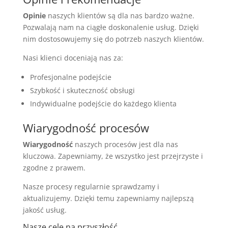
Opinie
naszych klientów są dla nas bardzo ważne.
Pozwalają nam na ciągłe doskonalenie usług. Dzięki
nim dostosowujemy się do potrzeb naszych klientów.
Nasi klienci doceniają nas za:
Profesjonalne podejście
Szybkość i skuteczność obsługi
Indywidualne podejście do każdego klienta
Wiarygodność procesów
Wiarygodność
naszych procesów jest dla nas
kluczowa. Zapewniamy, że wszystko jest przejrzyste i
zgodne z prawem.
Nasze procesy regularnie sprawdzamy i
aktualizujemy. Dzięki temu zapewniamy najlepszą
jakość usług.
Nasze cele na przyszłość