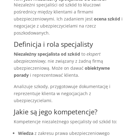
Niezależni specjaliści od szkód to kluczowi
pośrednicy między klientami a firmami
ubezpieczeniowymi. Ich zadaniem jest
ocena szkód
i
negocjacje z ubezpieczycielami na rzecz
poszkodowanych.
Definicja i rola specjalisty
Niezależny specjalista od szkód
to
ekspert
ubezpieczeniowy
, nie związany z żadną firmą
ubezpieczeniową. Może on dawać
obiektywne
porady
i reprezentować klienta.
Analizuje szkody, przygotowuje dokumentację i
reprezentuje klienta w negocjacjach z
ubezpieczycielami.
Jakie są jego kompetencje?
Kompetencje niezależnego specjalisty od szkód to:
Wiedza
z zakresu prawa ubezpieczeniowego