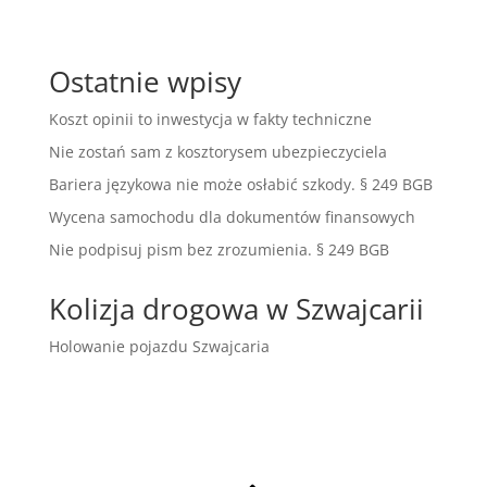
Ostatnie wpisy
Koszt opinii to inwestycja w fakty techniczne
Nie zostań sam z kosztorysem ubezpieczyciela
Bariera językowa nie może osłabić szkody. § 249 BGB
Wycena samochodu dla dokumentów finansowych
Nie podpisuj pism bez zrozumienia. § 249 BGB
Kolizja drogowa w Szwajcarii
Holowanie pojazdu Szwajcaria