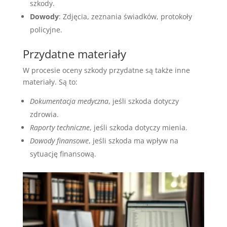
szkody.
Dowody
: Zdjęcia, zeznania świadków, protokoły
policyjne.
Przydatne materiały
W procesie oceny szkody przydatne są także inne
materiały. Są to:
Dokumentacja medyczna
, jeśli szkoda dotyczy
zdrowia.
Raporty techniczne
, jeśli szkoda dotyczy mienia.
Dowody finansowe
, jeśli szkoda ma wpływ na
sytuację finansową.