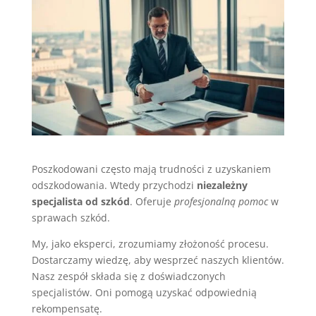
Poszkodowani często mają trudności z uzyskaniem
odszkodowania. Wtedy przychodzi
niezależny
specjalista od szkód
. Oferuje
profesjonalną pomoc
w
sprawach szkód.
My, jako eksperci, zrozumiamy złożoność procesu.
Dostarczamy wiedzę, aby wesprzeć naszych klientów.
Nasz zespół składa się z doświadczonych
specjalistów. Oni pomogą uzyskać odpowiednią
rekompensatę.