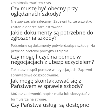
zminimalizować ten czas.
Czy muszę być obecny przy
oględzinach szkody?
Nie zawsze, ale zalecamy. Zapewni to, że wszystko
zostanie dobrze zarejestrowane.
Jakie dokumenty są potrzebne do
zgłoszenia szkody?
Potrzebne są dokumenty potwierdzające szkodę. Na
przykład protokół policyjny i zdjęcia.
Czy mogę liczyć na pomoc w
negocjacjach z ubezpieczycielem?
Tak, nasz zespół pomoże w negocjacjach. Zapewni
sprawiedliwe odszkodowanie.
Jak mogę skontaktować się z
Państwem w sprawie szkody?
Możesz zadzwonić, napisz maila lub skorzystać z
formularza na stronie.
Czy Państwa usługi są dostępne