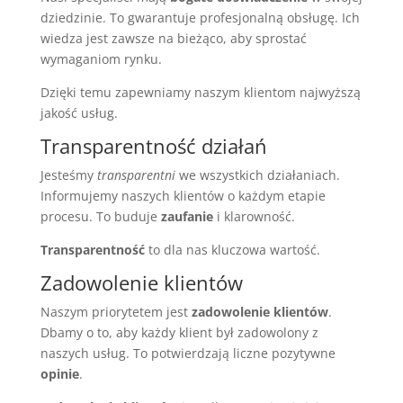
dziedzinie. To gwarantuje profesjonalną obsługę. Ich
wiedza jest zawsze na bieżąco, aby sprostać
wymaganiom rynku.
Dzięki temu zapewniamy naszym klientom najwyższą
jakość usług.
Transparentność działań
Jesteśmy
transparentni
we wszystkich działaniach.
Informujemy naszych klientów o każdym etapie
procesu. To buduje
zaufanie
i klarowność.
Transparentność
to dla nas kluczowa wartość.
Zadowolenie klientów
Naszym priorytetem jest
zadowolenie klientów
.
Dbamy o to, aby każdy klient był zadowolony z
naszych usług. To potwierdzają liczne pozytywne
opinie
.