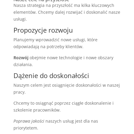
Nasza strategia na przyszłość ma kilka kluczowych
elementów. Chcemy dalej rozwijać i doskonalić nasze
usługi.
Propozycje rozwoju
Planujemy wprowadzić nowe usługi, które
odpowiadają na potrzeby klientów.
Rozwój
obejmie nowe technologie i nowe obszary
działania.
Dążenie do doskonałości
Naszym celem jest osiągnięcie doskonałości w naszej
pracy.
Chcemy to osiągnąć poprzez ciągłe doskonalenie i
szkolenie pracowników.
Poprawa jakości
naszych usług jest dla nas
priorytetem.