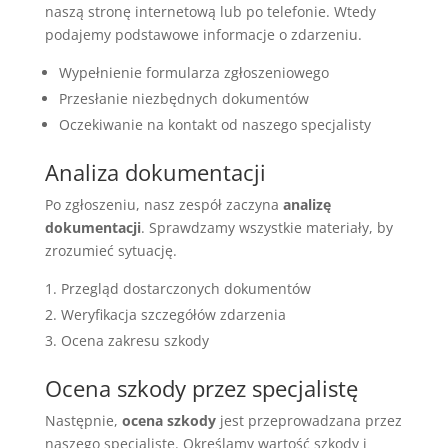
naszą stronę internetową lub po telefonie. Wtedy
podajemy podstawowe informacje o zdarzeniu.
Wypełnienie formularza zgłoszeniowego
Przesłanie niezbędnych dokumentów
Oczekiwanie na kontakt od naszego specjalisty
Analiza dokumentacji
Po zgłoszeniu, nasz zespół zaczyna
analizę
dokumentacji
. Sprawdzamy wszystkie materiały, by
zrozumieć sytuację.
Przegląd dostarczonych dokumentów
Weryfikacja szczegółów zdarzenia
Ocena zakresu szkody
Ocena szkody przez specjalistę
Następnie,
ocena szkody
jest przeprowadzana przez
naszego specjalistę. Określamy wartość szkody i