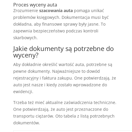
Proces wyceny auta
Zrozumienie
szacowania auta
pomaga unikać
problemów księgowych. Dokumentacja musi być
dokładna, aby finansowe sprawy były jasne. To
zapewnia bezpieczeństwo podczas kontroli
skarbowych.
Jakie dokumenty są potrzebne do
wyceny?
Aby dokładnie określić wartość auta, potrzebne są
pewne dokumenty. Najważniejsze to dowód
rejestracyjny i faktura zakupu. One potwierdzają, że
auto jest nasze i kiedy zostało wprowadzone do
ewidencji.
Trzeba też mieć aktualne zaświadczenia techniczne.
One potwierdzają, że auto jest przeznaczone do
transportu ciężarów. Oto tabela z listą potrzebnych
dokumentów.