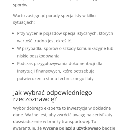
sporów.
Warto zasięgnąć porady specjalisty w kilku
sytuacjach:
Przy wycenie pojazdów specjalistycznych, których
wartość trudno jest określić.
W przypadku sporów o szkody komunikacyjne lub
niskie odszkodowania.
Podczas przygotowywania dokumentacji dla
instytucji finansowych, które potrzebują
potwierdzenia stanu technicznego floty.
Jak wybrać odpowiedniego
rzeczoznawcę?
Wybór dobrego eksperta to inwestycja w dokładne
dane. Ważne jest, aby zwrócić uwagę na certyfikaty i
doświadczenie w branży transportowej. To
gwarantuje, że
wycena pojazdu użytkowego
będzie