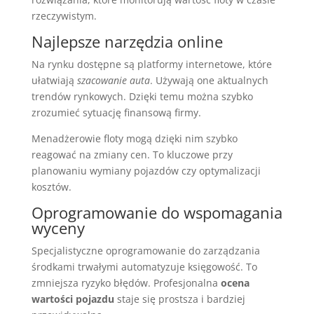
rzeczywistym.
Najlepsze narzędzia online
Na rynku dostępne są platformy internetowe, które
ułatwiają
szacowanie auta
. Używają one aktualnych
trendów rynkowych. Dzięki temu można szybko
zrozumieć sytuację finansową firmy.
Menadżerowie floty mogą dzięki nim szybko
reagować na zmiany cen. To kluczowe przy
planowaniu wymiany pojazdów czy optymalizacji
kosztów.
Oprogramowanie do wspomagania
wyceny
Specjalistyczne oprogramowanie do zarządzania
środkami trwałymi automatyzuje księgowość. To
zmniejsza ryzyko błędów. Profesjonalna
ocena
wartości pojazdu
staje się prostsza i bardziej