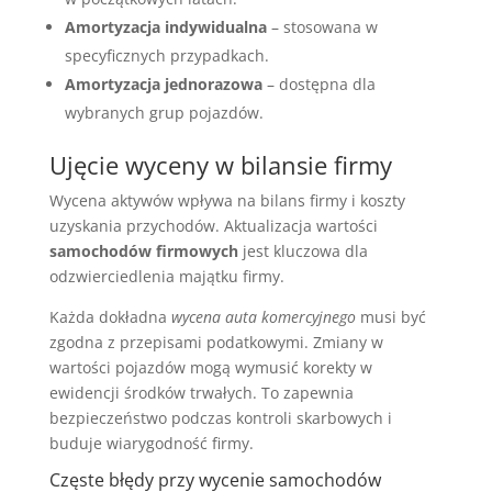
Amortyzacja indywidualna
– stosowana w
specyficznych przypadkach.
Amortyzacja jednorazowa
– dostępna dla
wybranych grup pojazdów.
Ujęcie wyceny w bilansie firmy
Wycena aktywów wpływa na bilans firmy i koszty
uzyskania przychodów. Aktualizacja wartości
samochodów firmowych
jest kluczowa dla
odzwierciedlenia majątku firmy.
Każda dokładna
wycena auta komercyjnego
musi być
zgodna z przepisami podatkowymi. Zmiany w
wartości pojazdów mogą wymusić korekty w
ewidencji środków trwałych. To zapewnia
bezpieczeństwo podczas kontroli skarbowych i
buduje wiarygodność firmy.
Częste błędy przy wycenie samochodów