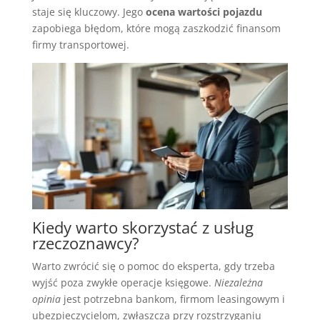
staje się kluczowy. Jego
ocena wartości pojazdu
zapobiega błędom, które mogą zaszkodzić finansom
firmy transportowej.
Kiedy warto skorzystać z usług
rzeczoznawcy?
Warto zwrócić się o pomoc do eksperta, gdy trzeba
wyjść poza zwykłe operacje księgowe.
Niezależna
opinia
jest potrzebna bankom, firmom leasingowym i
ubezpieczycielom, zwłaszcza przy rozstrzyganiu