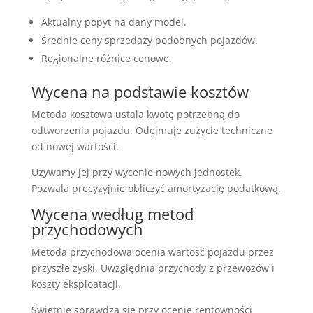
Aktualny popyt na dany model.
Średnie ceny sprzedaży podobnych pojazdów.
Regionalne różnice cenowe.
Wycena na podstawie kosztów
Metoda kosztowa ustala kwotę potrzebną do
odtworzenia pojazdu. Odejmuje zużycie techniczne
od nowej wartości.
Używamy jej przy wycenie nowych jednostek.
Pozwala precyzyjnie obliczyć amortyzację podatkową.
Wycena według metod
przychodowych
Metoda przychodowa ocenia wartość pojazdu przez
przyszłe zyski. Uwzględnia przychody z przewozów i
koszty eksploatacji.
Świetnie sprawdza się przy ocenie rentowności