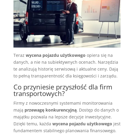
Teraz
wycena pojazdu użytkowego
opiera się na
danych, a nie na subiektywnych ocenach. Narzędzia
te analizują historię serwisową i aktualne ceny. Dają
to pełną transparentność dla księgowości i zarządu.
Co przyniesie przyszłość dla firm
transportowych?
Firmy z nowoczesnymi systemami monitorowania
mają
przewagę konkurencyjną
. Dostęp do danych o
majątku pozwala na lepsze decyzje inwestycyjne.
Dzięki temu, każda
wycena pojazdu użytkowego
jest
fundamentem stabilnego planowania finansowego.