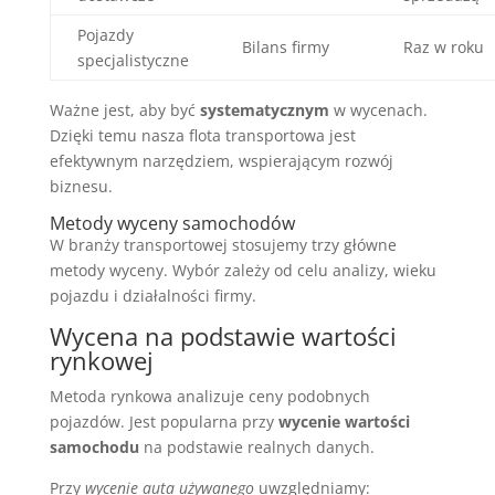
Pojazdy
Bilans firmy
Raz w roku
specjalistyczne
Ważne jest, aby być
systematycznym
w wycenach.
Dzięki temu nasza flota transportowa jest
efektywnym narzędziem, wspierającym rozwój
biznesu.
Metody wyceny samochodów
W branży transportowej stosujemy trzy główne
metody wyceny. Wybór zależy od celu analizy, wieku
pojazdu i działalności firmy.
Wycena na podstawie wartości
rynkowej
Metoda rynkowa analizuje ceny podobnych
pojazdów. Jest popularna przy
wycenie wartości
samochodu
na podstawie realnych danych.
Przy
wycenie auta używanego
uwzględniamy: