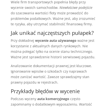
Wiele firm transportowych popełnia błędy przy
wycenie swoich samochodów.
Niewłaściwe podejście
do szacowania wartości floty może prowadzić do
problemów podatkowych. Ważne jest, aby zrozumieć
te ryzyka, aby utrzymać stabilność finansową firmy.
Jak unikać najczęstszych pułapek?
Przy dokładnej
wycenie auta używanego
ważne jest
korzystanie z aktualnych danych rynkowych. Nie
można polegać tylko na ocenie stanu technicznego.
Ważne jest sprawdzenie historii serwisowej pojazdu.
Analizowanie dokumentacji prawnej jest kluczowe.
Ignorowanie wpisów o szkodach czy naprawach
może zaniżać wartość. Zawsze sprawdzajmy stan
prawny pojazdu w rejestrach.
Przykłady błędów w wycenie
Podczas wyceny
auta komercyjnego
często
zapominamy o dodatkowym wyposażeniu. Wartość