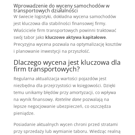
Wprowadzenie do wyceny samochodów w
transportowych działalności
W świecie logistyki, dokładna wycena samochodów
jest kluczowa dla stabilności finansowej firmy.
Właściciele firm transportowych powinni traktować
swój tabor jako
kluczowe aktywa kapitałowe
.
Precyzyjna wycena pozwala na optymalizację kosztów
i planowanie inwestycji na przyszłość.
Dlaczego wycena jest kluczowa dla
firm transportowych?
Regularna aktualizacja wartości pojazdów jest
niezbędna dla przejrzystości w księgowości. Dzięki
temu unikamy błędów przy amortyzacji, co wpływa
na wynik finansowy.
Rzetelne dane
pozwalają na
lepsze negocjowanie ubezpieczeń, co oszczędza
pieniądze.
Posiadanie aktualnych wycen chroni przed stratami
przy sprzedaży lub wymianie taboru. Wiedząc realną