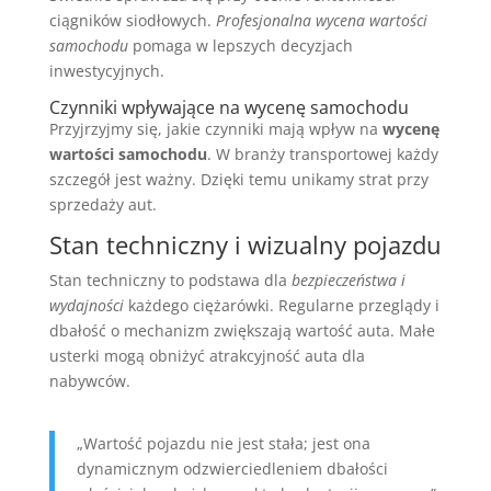
ciągników siodłowych.
Profesjonalna wycena wartości
samochodu
pomaga w lepszych decyzjach
inwestycyjnych.
Czynniki wpływające na wycenę samochodu
Przyjrzyjmy się, jakie czynniki mają wpływ na
wycenę
wartości samochodu
. W branży transportowej każdy
szczegół jest ważny. Dzięki temu unikamy strat przy
sprzedaży aut.
Stan techniczny i wizualny pojazdu
Stan techniczny to podstawa dla
bezpieczeństwa i
wydajności
każdego ciężarówki. Regularne przeglądy i
dbałość o mechanizm zwiększają wartość auta. Małe
usterki mogą obniżyć atrakcyjność auta dla
nabywców.
„Wartość pojazdu nie jest stała; jest ona
dynamicznym odzwierciedleniem dbałości