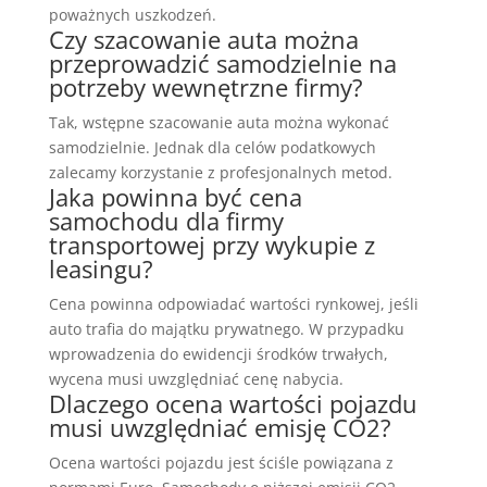
poważnych uszkodzeń.
Czy szacowanie auta można
przeprowadzić samodzielnie na
potrzeby wewnętrzne firmy?
Tak, wstępne szacowanie auta można wykonać
samodzielnie. Jednak dla celów podatkowych
zalecamy korzystanie z profesjonalnych metod.
Jaka powinna być cena
samochodu dla firmy
transportowej przy wykupie z
leasingu?
Cena powinna odpowiadać wartości rynkowej, jeśli
auto trafia do majątku prywatnego. W przypadku
wprowadzenia do ewidencji środków trwałych,
wycena musi uwzględniać cenę nabycia.
Dlaczego ocena wartości pojazdu
musi uwzględniać emisję CO2?
Ocena wartości pojazdu jest ściśle powiązana z