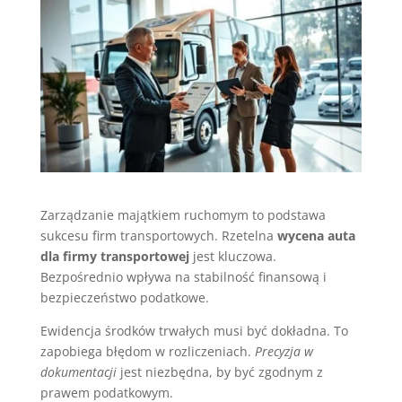
Zarządzanie majątkiem ruchomym to podstawa
sukcesu firm transportowych. Rzetelna
wycena auta
dla firmy transportowej
jest kluczowa.
Bezpośrednio wpływa na stabilność finansową i
bezpieczeństwo podatkowe.
Ewidencja środków trwałych musi być dokładna. To
zapobiega błędom w rozliczeniach.
Precyzja w
dokumentacji
jest niezbędna, by być zgodnym z
prawem podatkowym.