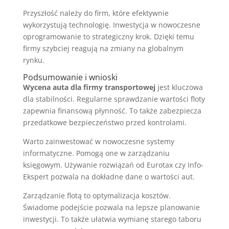
Przyszłość należy do firm, które efektywnie
wykorzystują technologię. Inwestycja w nowoczesne
oprogramowanie to strategiczny krok. Dzięki temu
firmy szybciej reagują na zmiany na globalnym
rynku.
Podsumowanie i wnioski
Wycena auta dla firmy transportowej
jest kluczowa
dla stabilności. Regularne sprawdzanie wartości floty
zapewnia finansową płynność. To także zabezpiecza
przedatkowe bezpieczeństwo przed kontrolami.
Warto zainwestować w nowoczesne systemy
informatyczne. Pomogą one w zarządzaniu
księgowym. Używanie rozwiązań od Eurotax czy Info-
Ekspert pozwala na dokładne dane o wartości aut.
Zarządzanie flotą to optymalizacja kosztów.
Świadome podejście pozwala na lepsze planowanie
inwestycji. To także ułatwia wymianę starego taboru