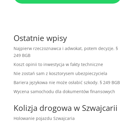
Ostatnie wpisy
Najpierw rzeczoznawca i adwokat, potem decyzje. §
249 BGB
Koszt opinii to inwestycja w fakty techniczne
Nie zostań sam z kosztorysem ubezpieczyciela
Bariera językowa nie może osłabić szkody. § 249 BGB
Wycena samochodu dla dokumentów finansowych
Kolizja drogowa w Szwajcarii
Holowanie pojazdu Szwajcaria