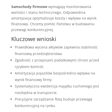
Samochody firmowe
wymagają monitorowania
wartości i stanu technicznego. Odpowiednia
amortyzacja optymalizuje koszty i wpływa na wynik
finansowy. Chcemy pomóc Państwu w budowaniu
przewagi konkurencyjnej.
Kluczowe wnioski
Prawidłowa wycena aktywów zapewnia stabilność
finansową przedsiębiorstwa.
Zgodność z przepisami podatkowymi chroni przed
ryzykiem kontroli.
Amortyzacja pojazdów bezpośrednio wpływa na
wynik finansowy firmy.
Systematyczna ewidencja majątku ruchomego jest
niezbędna w transporcie.
Precyzyjne zarządzanie flotą buduje przewagę
konkurencyjną na rynku.