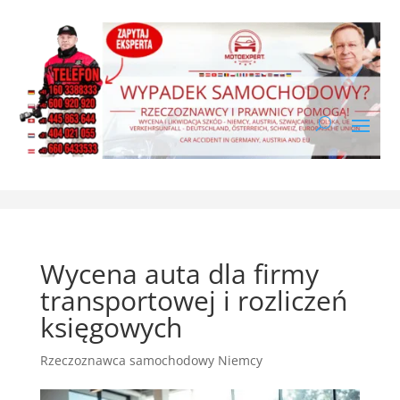
Wycena auta dla firmy
transportowej i rozliczeń
księgowych
Rzeczoznawca samochodowy Niemcy