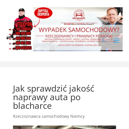
Jak sprawdzić jakość
naprawy auta po
blacharce
Rzeczoznawca samochodowy Niemcy