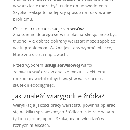
w warsztacie może być trudne do udowodnienia.
Szybka reakcja to najlepszy sposób na rozwiązanie
problemu.
Opinie i rekomendacje serwisów
Znalezienie dobrego serwisu blacharskiego może być
trudne. Ale dobrze dobrany warsztat może zapobiec
wielu problemom. Ważne jest, aby wybrać miejsce,
które zna się na naprawach.
Przed wyborem
usługi serwisowej
warto
zainwestować czas w analizę rynku. Dzięki temu
unikniemy wielokrotnych wizyt w warsztacie na
skutek niedociągnięć.
Jak znaleźć wiarygodne źródła?
Weryfikacja jakości pracy warsztatu powinna opierać
się na kilku sprawdzonych źródłach. Nie zależy nam
tylko na jednej opinii. Szukajmy potwierdzeń w
różnych miejscach.