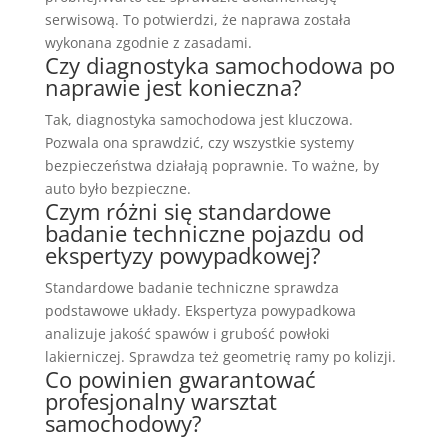
serwisową. To potwierdzi, że naprawa została
wykonana zgodnie z zasadami.
Czy diagnostyka samochodowa po
naprawie jest konieczna?
Tak, diagnostyka samochodowa jest kluczowa.
Pozwala ona sprawdzić, czy wszystkie systemy
bezpieczeństwa działają poprawnie. To ważne, by
auto było bezpieczne.
Czym różni się standardowe
badanie techniczne pojazdu od
ekspertyzy powypadkowej?
Standardowe badanie techniczne sprawdza
podstawowe układy. Ekspertyza powypadkowa
analizuje jakość spawów i grubość powłoki
lakierniczej. Sprawdza też geometrię ramy po kolizji.
Co powinien gwarantować
profesjonalny warsztat
samochodowy?