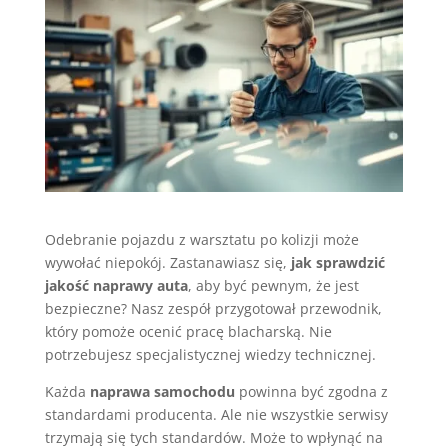
Odebranie pojazdu z warsztatu po kolizji może
wywołać niepokój. Zastanawiasz się,
jak sprawdzić
jakość naprawy auta
, aby być pewnym, że jest
bezpieczne? Nasz zespół przygotował przewodnik,
który pomoże ocenić pracę blacharską. Nie
potrzebujesz specjalistycznej wiedzy technicznej.
Każda
naprawa samochodu
powinna być zgodna z
standardami producenta. Ale nie wszystkie serwisy
trzymają się tych standardów. Może to wpłynąć na