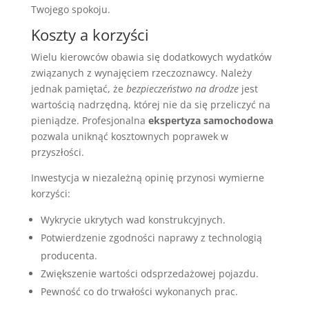
Twojego spokoju.
Koszty a korzyści
Wielu kierowców obawia się dodatkowych wydatków
związanych z wynajęciem rzeczoznawcy. Należy
jednak pamiętać, że
bezpieczeństwo na drodze
jest
wartością nadrzędną, której nie da się przeliczyć na
pieniądze. Profesjonalna
ekspertyza samochodowa
pozwala uniknąć kosztownych poprawek w
przyszłości.
Inwestycja w niezależną opinię przynosi wymierne
korzyści:
Wykrycie ukrytych wad konstrukcyjnych.
Potwierdzenie zgodności naprawy z technologią
producenta.
Zwiększenie wartości odsprzedażowej pojazdu.
Pewność co do trwałości wykonanych prac.