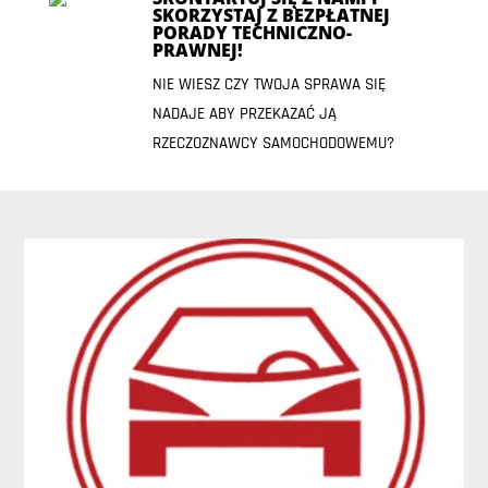
SKORZYSTAJ Z BEZPŁATNEJ
PORADY TECHNICZNO-
PRAWNEJ!
NIE WIESZ CZY TWOJA SPRAWA SIĘ
NADAJE ABY PRZEKAZAĆ JĄ
RZECZOZNAWCY SAMOCHODOWEMU?