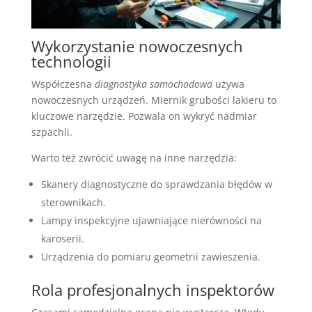
Wykorzystanie nowoczesnych
technologii
Współczesna
diagnostyka samochodowa
używa
nowoczesnych urządzeń. Miernik grubości lakieru to
kluczowe narzędzie. Pozwala on wykryć nadmiar
szpachli.
Warto też zwrócić uwagę na inne narzędzia:
Skanery diagnostyczne do sprawdzania błędów w
sterownikach.
Lampy inspekcyjne ujawniające nierówności na
karoserii.
Urządzenia do pomiaru geometrii zawieszenia.
Rola profesjonalnych inspektorów