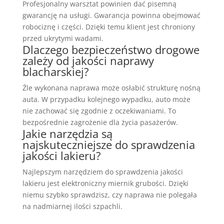
Profesjonalny warsztat powinien dać pisemną
gwarancję na usługi. Gwarancja powinna obejmować
robociznę i części. Dzięki temu klient jest chroniony
przed ukrytymi wadami.
Dlaczego bezpieczeństwo drogowe
zależy od jakości naprawy
blacharskiej?
Źle wykonana naprawa może osłabić strukturę nośną
auta. W przypadku kolejnego wypadku, auto może
nie zachować się zgodnie z oczekiwaniami. To
bezpośrednie zagrożenie dla życia pasażerów.
Jakie narzędzia są
najskuteczniejsze do sprawdzenia
jakości lakieru?
Najlepszym narzędziem do sprawdzenia jakości
lakieru jest elektroniczny miernik grubości. Dzięki
niemu szybko sprawdzisz, czy naprawa nie polegała
na nadmiarnej ilości szpachli.