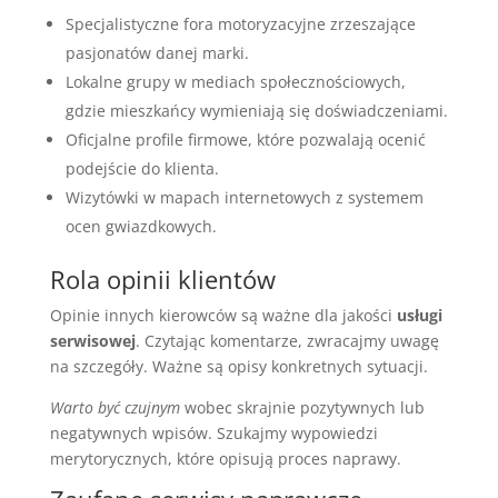
Specjalistyczne fora motoryzacyjne zrzeszające
pasjonatów danej marki.
Lokalne grupy w mediach społecznościowych,
gdzie mieszkańcy wymieniają się doświadczeniami.
Oficjalne profile firmowe, które pozwalają ocenić
podejście do klienta.
Wizytówki w mapach internetowych z systemem
ocen gwiazdkowych.
Rola opinii klientów
Opinie innych kierowców są ważne dla jakości
usługi
serwisowej
. Czytając komentarze, zwracajmy uwagę
na szczegóły. Ważne są opisy konkretnych sytuacji.
Warto być czujnym
wobec skrajnie pozytywnych lub
negatywnych wpisów. Szukajmy wypowiedzi
merytorycznych, które opisują proces naprawy.