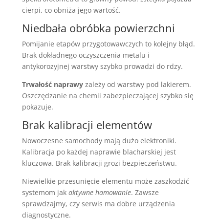
cierpi, co obniża jego wartość.
Niedbała obróbka powierzchni
Pomijanie etapów przygotowawczych to kolejny błąd.
Brak dokładnego oczyszczenia metalu i
antykorozyjnej warstwy szybko prowadzi do rdzy.
Trwałość naprawy
zależy od warstwy pod lakierem.
Oszczędzanie na chemii zabezpieczającej szybko się
pokazuje.
Brak kalibracji elementów
Nowoczesne samochody mają dużo elektroniki.
Kalibracja po każdej naprawie blacharskiej jest
kluczowa. Brak kalibracji grozi bezpieczeństwu.
Niewielkie przesunięcie elementu może zaszkodzić
systemom jak
aktywne hamowanie
. Zawsze
sprawdzajmy, czy serwis ma dobre urządzenia
diagnostyczne.