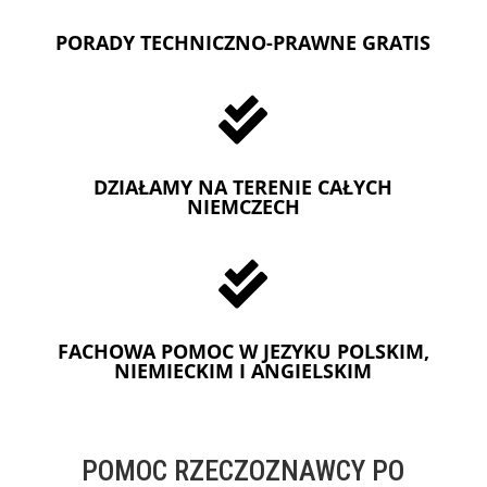
PORADY TECHNICZNO-PRAWNE GRATIS

DZIAŁAMY NA TERENIE CAŁYCH
NIEMCZECH

FACHOWA POMOC W JEZYKU POLSKIM,
NIEMIECKIM I ANGIELSKIM
POMOC RZECZOZNAWCY PO