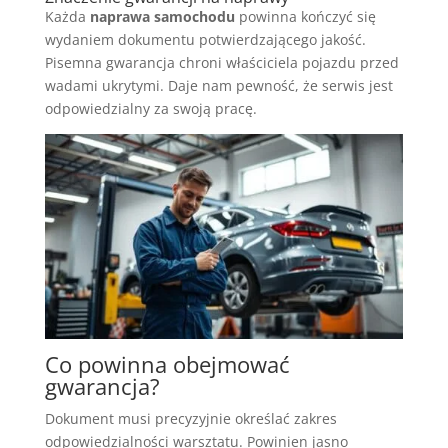
Każda
naprawa samochodu
powinna kończyć się
wydaniem dokumentu potwierdzającego jakość.
Pisemna gwarancja chroni właściciela pojazdu przed
wadami ukrytymi. Daje nam pewność, że serwis jest
odpowiedzialny za swoją pracę.
Co powinna obejmować
gwarancja?
Dokument musi precyzyjnie określać zakres
odpowiedzialności warsztatu. Powinien jasno