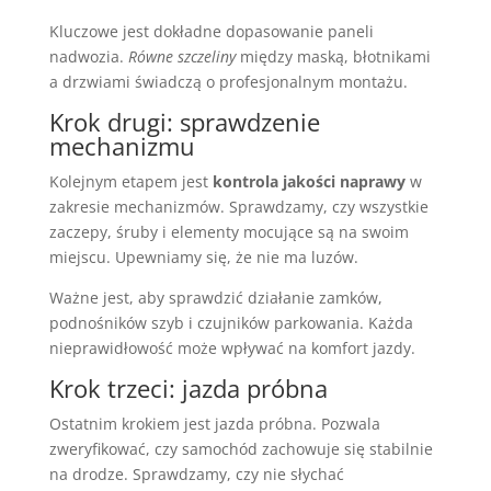
Kluczowe jest dokładne dopasowanie paneli
nadwozia.
Równe szczeliny
między maską, błotnikami
a drzwiami świadczą o profesjonalnym montażu.
Krok drugi: sprawdzenie
mechanizmu
Kolejnym etapem jest
kontrola jakości naprawy
w
zakresie mechanizmów. Sprawdzamy, czy wszystkie
zaczepy, śruby i elementy mocujące są na swoim
miejscu. Upewniamy się, że nie ma luzów.
Ważne jest, aby sprawdzić działanie zamków,
podnośników szyb i czujników parkowania. Każda
nieprawidłowość może wpływać na komfort jazdy.
Krok trzeci: jazda próbna
Ostatnim krokiem jest jazda próbna. Pozwala
zweryfikować, czy samochód zachowuje się stabilnie
na drodze. Sprawdzamy, czy nie słychać