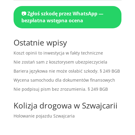
📷 Zgłoś szkodę przez WhatsApp —
bezpłatna wstępna ocena
Ostatnie wpisy
Koszt opinii to inwestycja w fakty techniczne
Nie zostań sam z kosztorysem ubezpieczyciela
Bariera językowa nie może osłabić szkody. § 249 BGB
Wycena samochodu dla dokumentów finansowych
Nie podpisuj pism bez zrozumienia. § 249 BGB
Kolizja drogowa w Szwajcarii
Holowanie pojazdu Szwajcaria