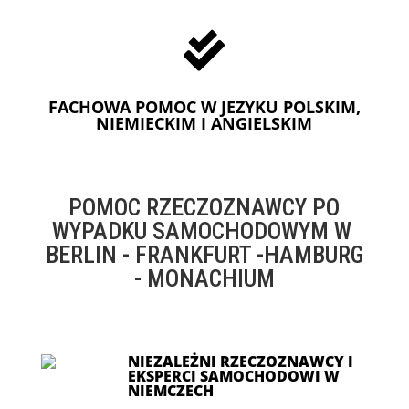

FACHOWA POMOC W JEZYKU POLSKIM,
NIEMIECKIM I ANGIELSKIM
POMOC RZECZOZNAWCY PO
WYPADKU SAMOCHODOWYM W
BERLIN - FRANKFURT -HAMBURG
- MONACHIUM
NIEZALEŻNI RZECZOZNAWCY I
EKSPERCI SAMOCHODOWI W
NIEMCZECH