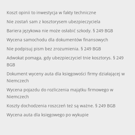
Koszt opinii to inwestycja w fakty techniczne
Nie zostań sam z kosztorysem ubezpieczyciela
Bariera językowa nie może osłabić szkody. § 249 BGB
Wycena samochodu dla dokumentów finansowych
Nie podpisuj pism bez zrozumienia. § 249 BGB
Adwokat pomaga, gdy ubezpieczyciel tnie kosztorys. § 249
BGB
Dokument wyceny auta dla księgowości firmy działającej w
Niemczech
Wycena pojazdu do rozliczenia majątku firmowego w
Niemczech
Koszty dochodzenia roszczeń też są ważne. § 249 BGB
Wycena auta dla księgowego po wykupie