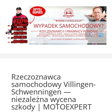
Rzeczoznawca
samochodowy Villingen-
Schwenningen —
niezależna wycena
szkody | MOTOEXPERT