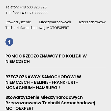
Telefon: +48 600 920 920
Telefon: +49 160 3388333
Stowarzyszenie Miedzynarodowych Rzeczoznawców
Techniki Samochodowej MOTOEXPERT
POMOC RZECZOZNAWCY PO KOLIZJI W
NIEMCZECH
RZECZOZNAWCY SAMOCHODOWI W
NIEMCZECH - BELINIE- FRANKFURT-
MONACHIUM- HAMBURG !
Stowarzyszenie Miedzynarodowych
Rzeczoznawców Techniki Samochodowej
MOTOEXPERT