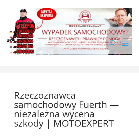
Rzeczoznawca
samochodowy Fuerth —
niezależna wycena
szkody | MOTOEXPERT