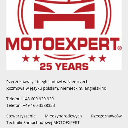
Rzeczoznawcy i biegli sadowi w Niemczech -
Rozmowa w języku polskim, niemieckim, angielskim:
Telefon: +48 600 920 920
Telefon: +49 160 3388333
Stowarzyszenie Miedzynarodowych Rzeczoznawców
Techniki Samochodowej MOTOEXPERT