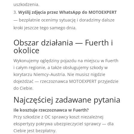
uszkodzenia.
Wyślij zdjęcia przez WhatsApp do MOTOEXPERT
— bezpłatnie ocenimy sytuację i doradzimy dalsze
kroki jeszcze tego samego dnia.
Obszar działania — Fuerth i
okolice
Wykonujemy oględziny pojazdu na miejscu w Fuerth
i całym regionie, a także obsługujemy szkody w
korytarzu Niemcy–Austria. Nie musisz nigdzie
dojeżdżać — rzeczoznawca MOTOEXPERT przyjedzie
do Ciebie.
Najczęściej zadawane pytania
Ile kosztuje rzeczoznawca w Fuerth?
Przy szkodzie z OC sprawcy koszt niezależnej
ekspertyzy pokrywa ubezpieczyciel sprawcy — dla
Ciebie jest bezpłatny.