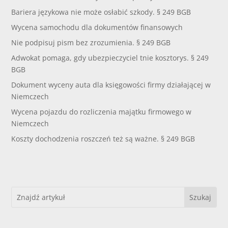
Bariera językowa nie może osłabić szkody. § 249 BGB
Wycena samochodu dla dokumentów finansowych
Nie podpisuj pism bez zrozumienia. § 249 BGB
Adwokat pomaga, gdy ubezpieczyciel tnie kosztorys. § 249
BGB
Dokument wyceny auta dla księgowości firmy działającej w
Niemczech
Wycena pojazdu do rozliczenia majątku firmowego w
Niemczech
Koszty dochodzenia roszczeń też są ważne. § 249 BGB